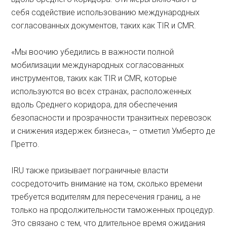
себя содействие использованию международных
согласованных документов, таких как TIR и CMR.
«Мы воочию убедились в важности полной
мобилизации международных согласованных
инструментов, таких как TIR и CMR, которые
используются во всех странах, расположенных
вдоль Среднего коридора, для обеспечения
безопасности и прозрачности транзитных перевозок
и снижения издержек бизнеса», – отметил Умберто де
Претто.
IRU также призывает пограничные власти
сосредоточить внимание на том, сколько времени
требуется водителям для пересечения границ, а не
только на продолжительности таможенных процедур.
Это связано с тем, что длительное время ожидания