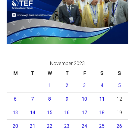
November 2023
M
T
W
T
F
S
S
1
2
3
4
5
6
7
8
9
10
11
12
13
14
15
16
17
18
19
20
21
22
23
24
25
26