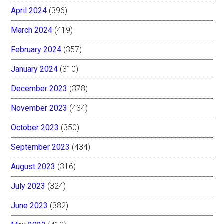
April 2024
(396)
March 2024
(419)
February 2024
(357)
January 2024
(310)
December 2023
(378)
November 2023
(434)
October 2023
(350)
September 2023
(434)
August 2023
(316)
July 2023
(324)
June 2023
(382)