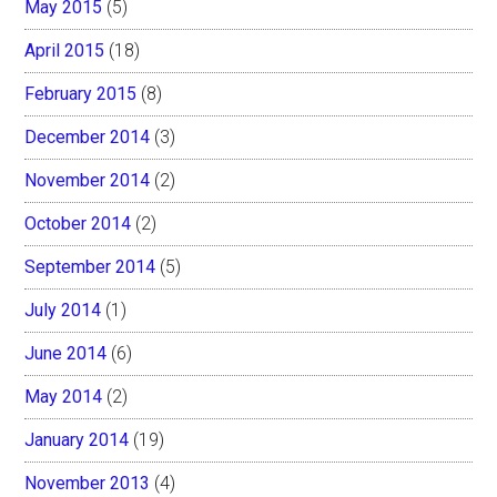
May 2015
(5)
April 2015
(18)
February 2015
(8)
December 2014
(3)
November 2014
(2)
October 2014
(2)
September 2014
(5)
July 2014
(1)
June 2014
(6)
May 2014
(2)
January 2014
(19)
November 2013
(4)