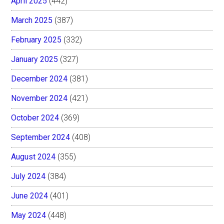
April 2025
(442)
March 2025
(387)
February 2025
(332)
January 2025
(327)
December 2024
(381)
November 2024
(421)
October 2024
(369)
September 2024
(408)
August 2024
(355)
July 2024
(384)
June 2024
(401)
May 2024
(448)