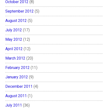
October 2012
(8)
September 2012
(5)
August 2012
(5)
July 2012
(17)
May 2012
(12)
April 2012
(12)
March 2012
(20)
February 2012
(11)
January 2012
(9)
December 2011
(4)
August 2011
(1)
July 2011
(36)