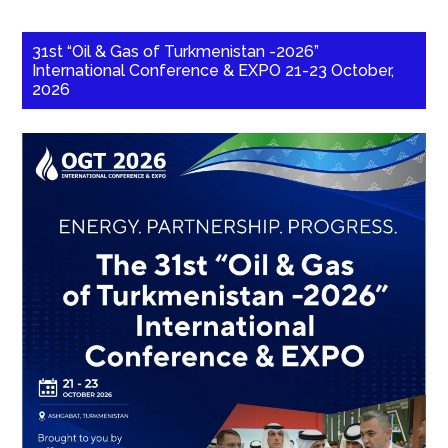
31st “Oil & Gas of Turkmenistan -2026”
International Conference & EXPO 21-23 October,
2026