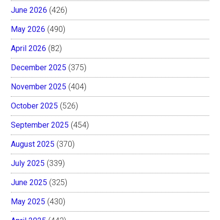
June 2026
(426)
May 2026
(490)
April 2026
(82)
December 2025
(375)
November 2025
(404)
October 2025
(526)
September 2025
(454)
August 2025
(370)
July 2025
(339)
June 2025
(325)
May 2025
(430)