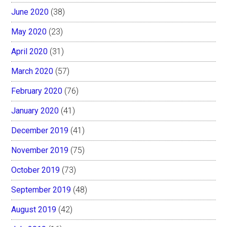
June 2020
(38)
May 2020
(23)
April 2020
(31)
March 2020
(57)
February 2020
(76)
January 2020
(41)
December 2019
(41)
November 2019
(75)
October 2019
(73)
September 2019
(48)
August 2019
(42)