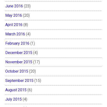
June 2016
(23)
May 2016
(20)
April 2016
(8)
March 2016
(4)
February 2016
(1)
December 2015
(4)
November 2015
(17)
October 2015
(20)
September 2015
(15)
August 2015
(6)
July 2015
(4)