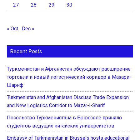
27
28
29
30
« Oct
Dec »
Recent Posts
Туркменистан и Афганистан обсуждают расширение
торговли и новый логистический коридор в Мазари-
Шариф
Turkmenistan and Afghanistan Discuss Trade Expansion
and New Logistics Corridor to Mazar-i-Sharif
Посольство Туркменистана в Брюсселе приняло
студентов ведущих китайских университетов
Embassy of Turkmenistan in Brussels hosts educational