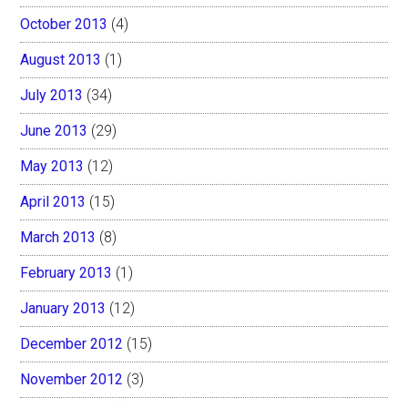
October 2013
(4)
August 2013
(1)
July 2013
(34)
June 2013
(29)
May 2013
(12)
April 2013
(15)
March 2013
(8)
February 2013
(1)
January 2013
(12)
December 2012
(15)
November 2012
(3)