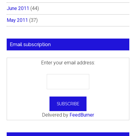
June 2011
(44)
May 2011
(37)
Email subscription
Enter your email address:
Delivered by
FeedBurner