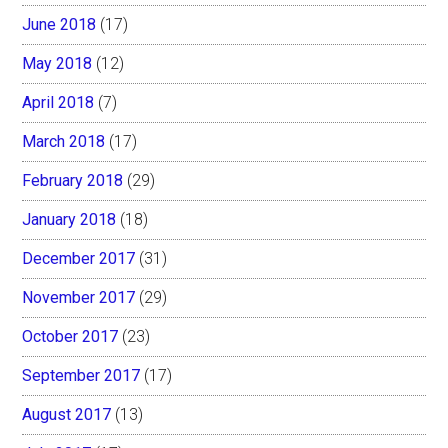
June 2018
(17)
May 2018
(12)
April 2018
(7)
March 2018
(17)
February 2018
(29)
January 2018
(18)
December 2017
(31)
November 2017
(29)
October 2017
(23)
September 2017
(17)
August 2017
(13)