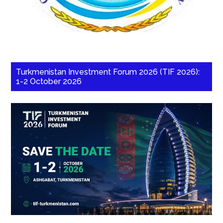
Turkmenistan Investment Forum 2026 (TIF 2026):
1-2 October 2026