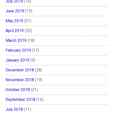
July 2019
(16)
June 2019
(19)
May 2019
(51)
April 2019
(33)
March 2019
(18)
February 2019
(17)
January 2019
(9)
December 2018
(28)
November 2018
(19)
October 2018
(21)
September 2018
(16)
July 2018
(11)