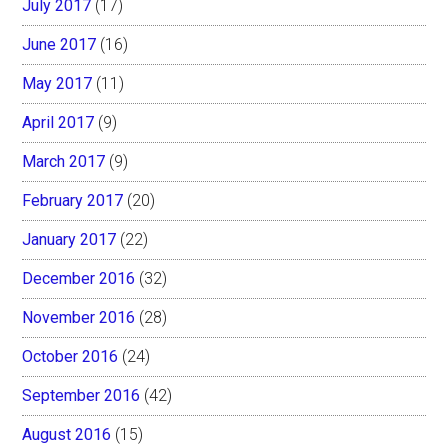
July 2017
(17)
June 2017
(16)
May 2017
(11)
April 2017
(9)
March 2017
(9)
February 2017
(20)
January 2017
(22)
December 2016
(32)
November 2016
(28)
October 2016
(24)
September 2016
(42)
August 2016
(15)