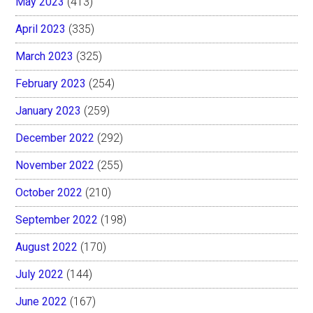
May 2023
(413)
April 2023
(335)
March 2023
(325)
February 2023
(254)
January 2023
(259)
December 2022
(292)
November 2022
(255)
October 2022
(210)
September 2022
(198)
August 2022
(170)
July 2022
(144)
June 2022
(167)