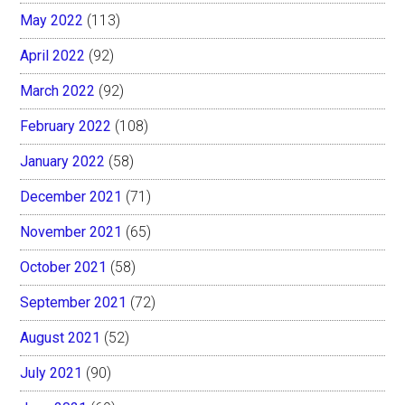
May 2022
(113)
April 2022
(92)
March 2022
(92)
February 2022
(108)
January 2022
(58)
December 2021
(71)
November 2021
(65)
October 2021
(58)
September 2021
(72)
August 2021
(52)
July 2021
(90)