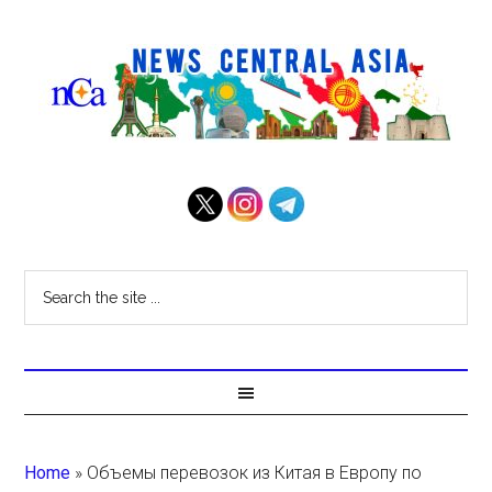
Home
»
Объемы перевозок из Китая в Европу по