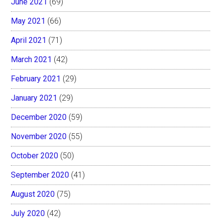
June 2021
(69)
May 2021
(66)
April 2021
(71)
March 2021
(42)
February 2021
(29)
January 2021
(29)
December 2020
(59)
November 2020
(55)
October 2020
(50)
September 2020
(41)
August 2020
(75)
July 2020
(42)