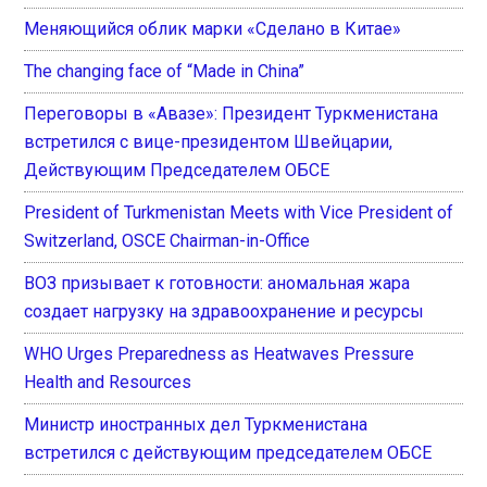
Меняющийся облик марки «Сделано в Китае»
The changing face of “Made in China”
Переговоры в «Авазе»: Президент Туркменистана
встретился с вице-президентом Швейцарии,
Действующим Председателем ОБСЕ
President of Turkmenistan Meets with Vice President of
Switzerland, OSCE Chairman-in-Office
ВОЗ призывает к готовности: аномальная жара
создает нагрузку на здравоохранение и ресурсы
WHO Urges Preparedness as Heatwaves Pressure
Health and Resources
Министр иностранных дел Туркменистана
встретился с действующим председателем ОБСЕ