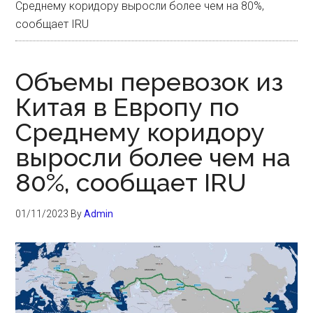
Среднему коридору выросли более чем на 80%,
сообщает IRU
Объемы перевозок из
Китая в Европу по
Среднему коридору
выросли более чем на
80%, сообщает IRU
01/11/2023
By
Admin