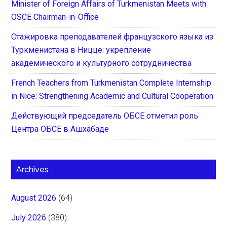
Minister of Foreign Affairs of Turkmenistan Meets with
OSCE Chairman-in-Office
Стажировка преподавателей французского языка из
Туркменистана в Ницце: укрепление
академического и культурного сотрудничества
French Teachers from Turkmenistan Complete Internship
in Nice: Strengthening Academic and Cultural Cooperation
Действующий председатель ОБСЕ отметил роль
Центра ОБСЕ в Ашхабаде
Archives
August 2026
(64)
July 2026
(380)