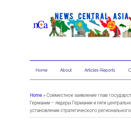
Home
About
Articles-Reports
C
Home
»
Совместное заявление глав государс
Германии – лидеры Германии и пяти централь
установлении стратегического регионального