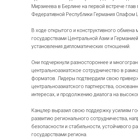
Мирзиеева в Берлине на первой встрече глав
Федеративной Республики Германия Олафом 
В ходе открытого и конструктивного обмена
государствами Центральной Азии и Германией
установления дипломатических отношений.
Они подчеркнули разностороннее и многогран
центральноазиатское сотрудничество в рамка
форматов. Лидеры подтвердили свою привер
центральноазиатского партнерства, основанн
интересах, и продолжению диалога на высоко
Канцлер выразил свою поддержку усилиям го
развитию регионального сотрудничества, нап
безопасности и стабильности, устойчивого 
государствами региона.