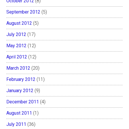
October 2012
(8)
September 2012
(5)
August 2012
(5)
July 2012
(17)
May 2012
(12)
April 2012
(12)
March 2012
(20)
February 2012
(11)
January 2012
(9)
December 2011
(4)
August 2011
(1)
July 2011
(36)