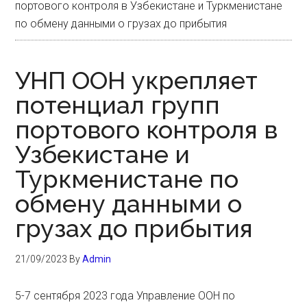
портового контроля в Узбекистане и Туркменистане
по обмену данными о грузах до прибытия
УНП ООН укрепляет
потенциал групп
портового контроля в
Узбекистане и
Туркменистане по
обмену данными о
грузах до прибытия
21/09/2023
By
Admin
5-7 сентября 2023 года Управление ООН по