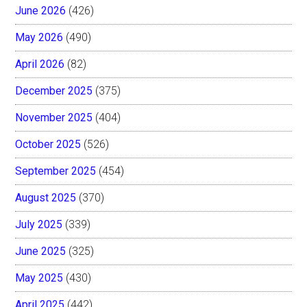
June 2026
(426)
May 2026
(490)
April 2026
(82)
December 2025
(375)
November 2025
(404)
October 2025
(526)
September 2025
(454)
August 2025
(370)
July 2025
(339)
June 2025
(325)
May 2025
(430)
April 2025
(442)