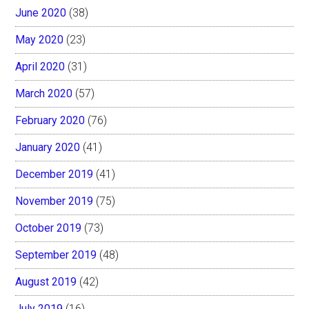
June 2020
(38)
May 2020
(23)
April 2020
(31)
March 2020
(57)
February 2020
(76)
January 2020
(41)
December 2019
(41)
November 2019
(75)
October 2019
(73)
September 2019
(48)
August 2019
(42)
July 2019
(16)