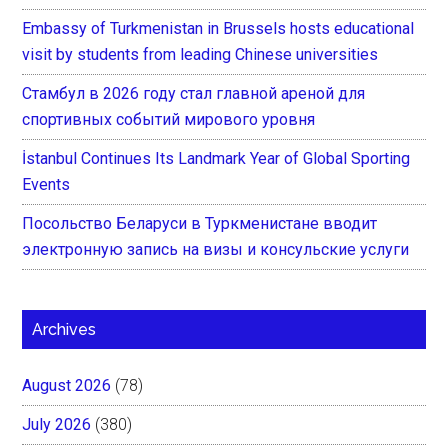
Embassy of Turkmenistan in Brussels hosts educational
visit by students from leading Chinese universities
Стамбул в 2026 году стал главной ареной для
спортивных событий мирового уровня
İstanbul Continues Its Landmark Year of Global Sporting
Events
Посольство Беларуси в Туркменистане вводит
электронную запись на визы и консульские услуги
Archives
August 2026
(78)
July 2026
(380)