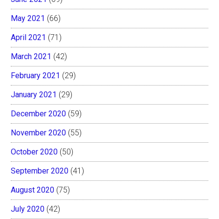
May 2021
(66)
April 2021
(71)
March 2021
(42)
February 2021
(29)
January 2021
(29)
December 2020
(59)
November 2020
(55)
October 2020
(50)
September 2020
(41)
August 2020
(75)
July 2020
(42)