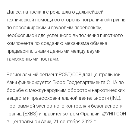
Далее, на тренинге речь шла о дальнейшей
технической помощи со стороны пограничной группы
по пассажирским и грузовым перевозкам,
необходимой для успешного выполнения пилотного
компонента по созданию механизма обмена
предварительными данными между двумя
таможенными постами.
Региональный сегмент PCBT/CCP для Центральной
Азии финансируется Бюро Госдепартамента США по
борьбе с международным оборотом наркотических
веществ и правоохранительной деятельности (INL),
Программой экспортного контроля и безопасности
границ (EXBS) и правительством Франции. ///УНП ООН
в Центральной Азии, 21 сентября 2023 г.