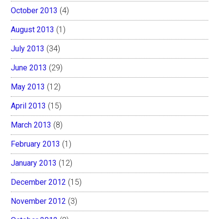
October 2013
(4)
August 2013
(1)
July 2013
(34)
June 2013
(29)
May 2013
(12)
April 2013
(15)
March 2013
(8)
February 2013
(1)
January 2013
(12)
December 2012
(15)
November 2012
(3)