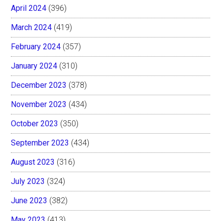
April 2024
(396)
March 2024
(419)
February 2024
(357)
January 2024
(310)
December 2023
(378)
November 2023
(434)
October 2023
(350)
September 2023
(434)
August 2023
(316)
July 2023
(324)
June 2023
(382)
May 2023
(413)