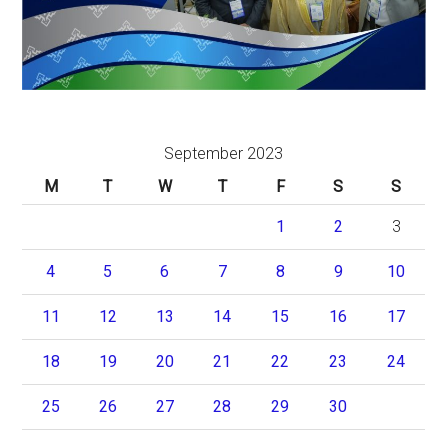
September 2023
M
T
W
T
F
S
S
1
2
3
4
5
6
7
8
9
10
11
12
13
14
15
16
17
18
19
20
21
22
23
24
25
26
27
28
29
30