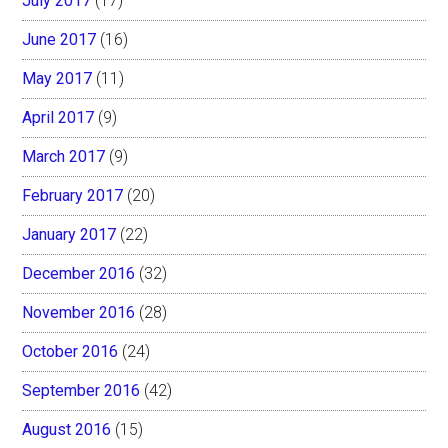
July 2017
(17)
June 2017
(16)
May 2017
(11)
April 2017
(9)
March 2017
(9)
February 2017
(20)
January 2017
(22)
December 2016
(32)
November 2016
(28)
October 2016
(24)
September 2016
(42)
August 2016
(15)