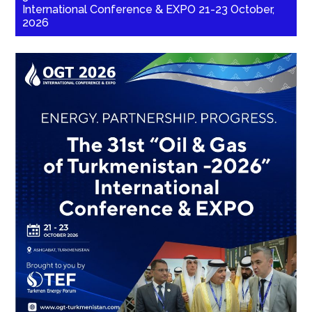
International Conference & EXPO 21-23 October,
2026