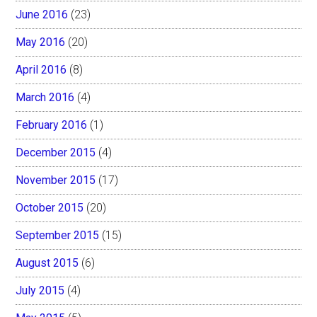
June 2016
(23)
May 2016
(20)
April 2016
(8)
March 2016
(4)
February 2016
(1)
December 2015
(4)
November 2015
(17)
October 2015
(20)
September 2015
(15)
August 2015
(6)
July 2015
(4)