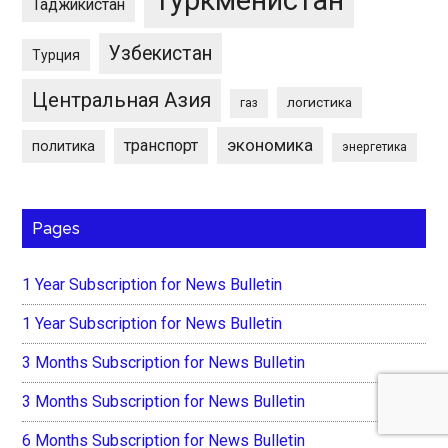
Таджикистан
Узбекистан
Турция
Центральная Азия
логистика
газ
экономика
транспорт
политика
энергетика
Pages
1 Year Subscription for News Bulletin
1 Year Subscription for News Bulletin
3 Months Subscription for News Bulletin
3 Months Subscription for News Bulletin
6 Months Subscription for News Bulletin