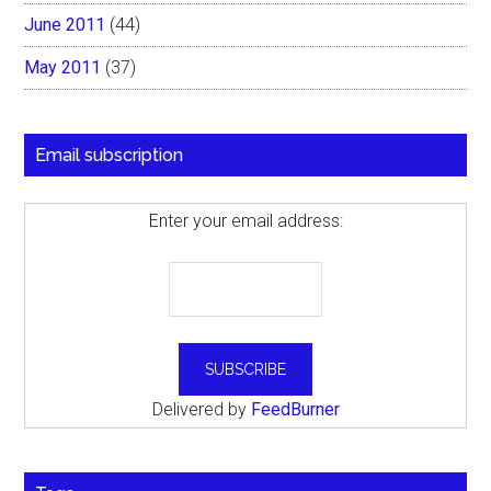
June 2011
(44)
May 2011
(37)
Email subscription
Enter your email address:
Delivered by
FeedBurner