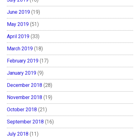
June 2019
(19)
May 2019
(51)
April 2019
(33)
March 2019
(18)
February 2019
(17)
January 2019
(9)
December 2018
(28)
November 2018
(19)
October 2018
(21)
September 2018
(16)
July 2018
(11)