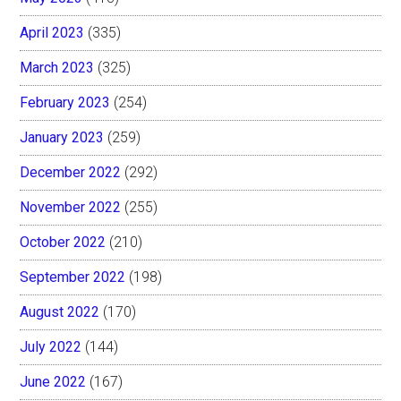
April 2023
(335)
March 2023
(325)
February 2023
(254)
January 2023
(259)
December 2022
(292)
November 2022
(255)
October 2022
(210)
September 2022
(198)
August 2022
(170)
July 2022
(144)
June 2022
(167)