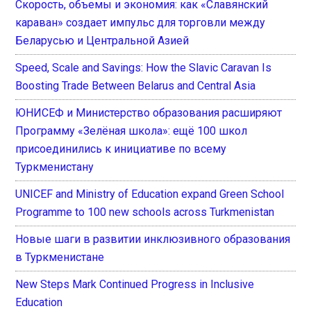
Скорость, объемы и экономия: как «Славянский
караван» создает импульс для торговли между
Беларусью и Центральной Азией
Speed, Scale and Savings: How the Slavic Caravan Is
Boosting Trade Between Belarus and Central Asia
ЮНИСЕФ и Министерство образования расширяют
Программу «Зелёная школа»: ещё 100 школ
присоединились к инициативе по всему
Туркменистану
UNICEF and Ministry of Education expand Green School
Programme to 100 new schools across Turkmenistan
Новые шаги в развитии инклюзивного образования
в Туркменистане
New Steps Mark Continued Progress in Inclusive
Education