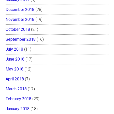
December 2018
(28)
November 2018
(19)
October 2018
(21)
September 2018
(16)
July 2018
(11)
June 2018
(17)
May 2018
(12)
April 2018
(7)
March 2018
(17)
February 2018
(29)
January 2018
(18)