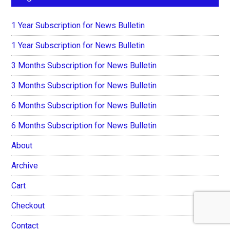
1 Year Subscription for News Bulletin
1 Year Subscription for News Bulletin
3 Months Subscription for News Bulletin
3 Months Subscription for News Bulletin
6 Months Subscription for News Bulletin
6 Months Subscription for News Bulletin
About
Archive
Cart
Checkout
Contact