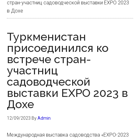
стран-участниц садоводческой выставки EXPO 2023
в Дохе
Туркменистан
присоединился ко
встрече стран-
участниц
садоводческой
выставки EXPO 2023 в
Дохе
12/09/2023
By
Admin
Международная выставка садоводства «EXPO-2023