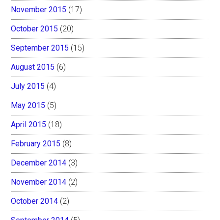
November 2015
(17)
October 2015
(20)
September 2015
(15)
August 2015
(6)
July 2015
(4)
May 2015
(5)
April 2015
(18)
February 2015
(8)
December 2014
(3)
November 2014
(2)
October 2014
(2)