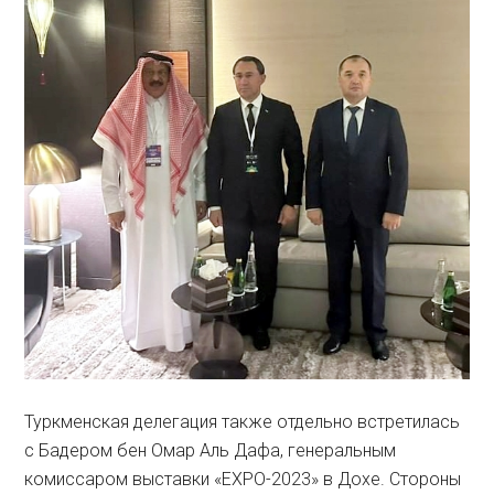
Туркменская делегация также отдельно встретилась
с Бадером бен Омар Аль Дафа, генеральным
комиссаром выставки «EXPO-2023» в Дохе. Стороны