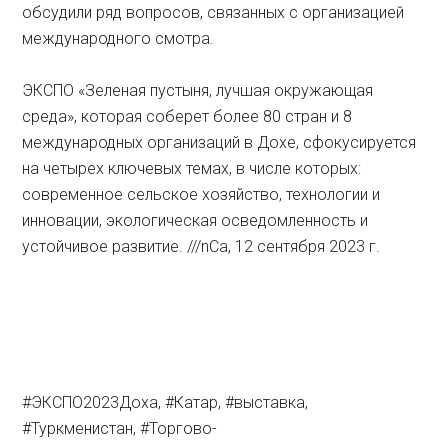
обсудили ряд вопросов, связанных с организацией
международного смотра.
ЭКСПО «Зеленая пустыня, лучшая окружающая
среда», которая соберет более 80 стран и 8
международных организаций в Дохе, сфокусируется
на четырех ключевых темах, в числе которых:
современное сельское хозяйство, технологии и
инновации, экологическая осведомленность и
устойчивое развитие. ///nCa, 12 сентября 2023 г.
#ЭКСПО2023Доха, #Катар, #выставка,
#Туркменистан, #Торгово-