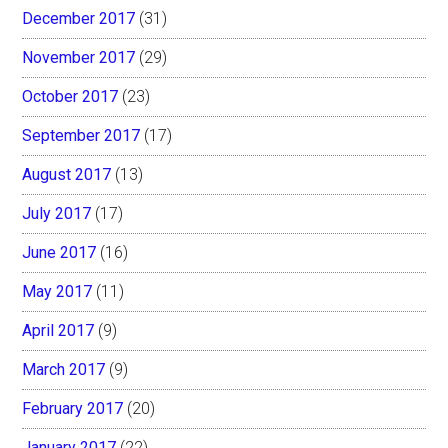
December 2017
(31)
November 2017
(29)
October 2017
(23)
September 2017
(17)
August 2017
(13)
July 2017
(17)
June 2017
(16)
May 2017
(11)
April 2017
(9)
March 2017
(9)
February 2017
(20)
January 2017
(22)