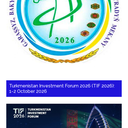
Turkmenistan Investment Forum 2026 (TIF 2026):
1-2 October 2026