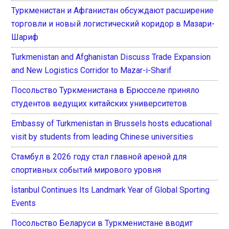
Туркменистан и Афганистан обсуждают расширение
торговли и новый логистический коридор в Мазари-
Шариф
Turkmenistan and Afghanistan Discuss Trade Expansion
and New Logistics Corridor to Mazar-i-Sharif
Посольство Туркменистана в Брюсселе приняло
студентов ведущих китайских университетов
Embassy of Turkmenistan in Brussels hosts educational
visit by students from leading Chinese universities
Стамбул в 2026 году стал главной ареной для
спортивных событий мирового уровня
İstanbul Continues Its Landmark Year of Global Sporting
Events
Посольство Беларуси в Туркменистане вводит