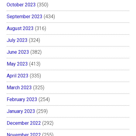
October 2023
(350)
September 2023
(434)
August 2023
(316)
July 2023
(324)
June 2023
(382)
May 2023
(413)
April 2023
(335)
March 2023
(325)
February 2023
(254)
January 2023
(259)
December 2022
(292)
November 2022
(255)