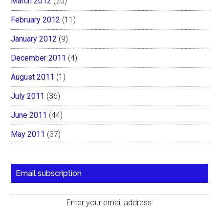
March 2012
(20)
February 2012
(11)
January 2012
(9)
December 2011
(4)
August 2011
(1)
July 2011
(36)
June 2011
(44)
May 2011
(37)
Email subscription
Enter your email address: