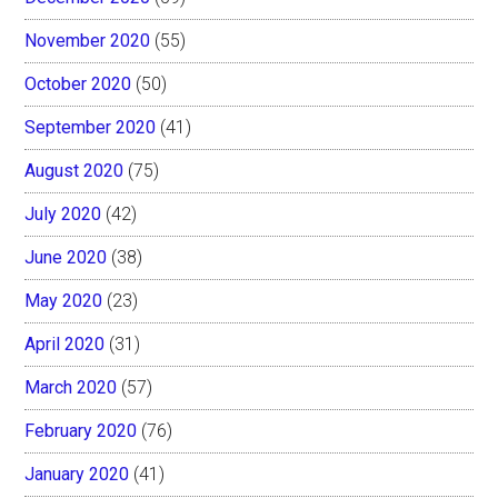
November 2020
(55)
October 2020
(50)
September 2020
(41)
August 2020
(75)
July 2020
(42)
June 2020
(38)
May 2020
(23)
April 2020
(31)
March 2020
(57)
February 2020
(76)
January 2020
(41)