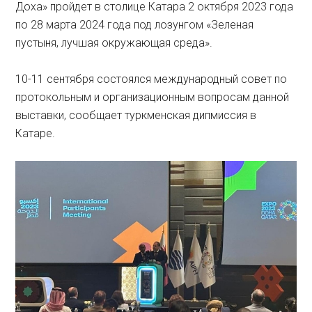
Доха» пройдет в столице Катара 2 октября 2023 года
по 28 марта 2024 года под лозунгом «Зеленая
пустыня, лучшая окружающая среда».
10-11 сентября состоялся международный совет по
протокольным и организационным вопросам данной
выставки, сообщает туркменская дипмиссия в
Катаре.