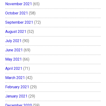
November 2021
(65)
October 2021
(58)
September 2021
(72)
August 2021
(52)
July 2021
(90)
June 2021
(69)
May 2021
(66)
April 2021
(71)
March 2021
(42)
February 2021
(29)
January 2021
(29)
December 2020
(59)