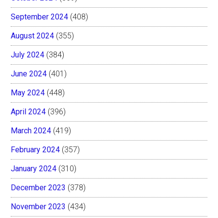
September 2024
(408)
August 2024
(355)
July 2024
(384)
June 2024
(401)
May 2024
(448)
April 2024
(396)
March 2024
(419)
February 2024
(357)
January 2024
(310)
December 2023
(378)
November 2023
(434)