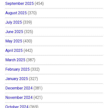
September 2025
(454)
August 2025
(370)
July 2025
(339)
June 2025
(325)
May 2025
(430)
April 2025
(442)
March 2025
(387)
February 2025
(332)
January 2025
(327)
December 2024
(381)
November 2024
(421)
October 2024
(369)