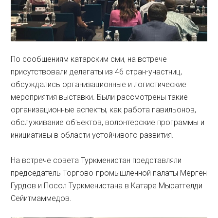
По сообщениям катарским сми, на встрече
присутствовали делегаты из 46 стран-участниц,
обсуждались организационные и логистические
мероприятия выставки. Были рассмотрены такие
организационные аспекты, как работа павильонов,
обслуживание объектов, волонтерские программы и
инициативы в области устойчивого развития.
На встрече совета Туркменистан представляли
председатель Торгово-промышленной палаты Мерген
Гурдов и Посол Туркменистана в Катаре Мыратгелди
Сейитмаммедов.