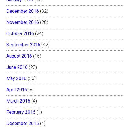
December 2016
(32)
November 2016
(28)
October 2016
(24)
September 2016
(42)
August 2016
(15)
June 2016
(23)
May 2016
(20)
April 2016
(8)
March 2016
(4)
February 2016
(1)
December 2015
(4)