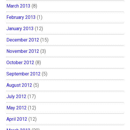
March 2013
(8)
February 2013
(1)
January 2013
(12)
December 2012
(15)
November 2012
(3)
October 2012
(8)
September 2012
(5)
August 2012
(5)
July 2012
(17)
May 2012
(12)
April 2012
(12)