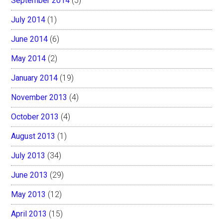
September 2014
(5)
July 2014
(1)
June 2014
(6)
May 2014
(2)
January 2014
(19)
November 2013
(4)
October 2013
(4)
August 2013
(1)
July 2013
(34)
June 2013
(29)
May 2013
(12)
April 2013
(15)