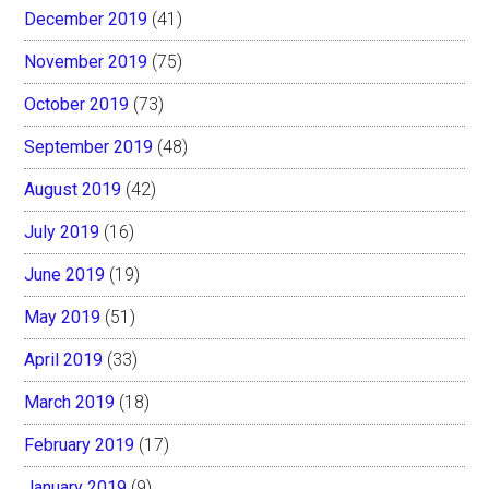
December 2019
(41)
November 2019
(75)
October 2019
(73)
September 2019
(48)
August 2019
(42)
July 2019
(16)
June 2019
(19)
May 2019
(51)
April 2019
(33)
March 2019
(18)
February 2019
(17)
January 2019
(9)