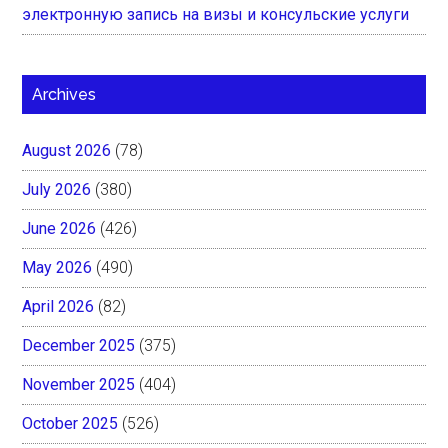
электронную запись на визы и консульские услуги
Archives
August 2026
(78)
July 2026
(380)
June 2026
(426)
May 2026
(490)
April 2026
(82)
December 2025
(375)
November 2025
(404)
October 2025
(526)