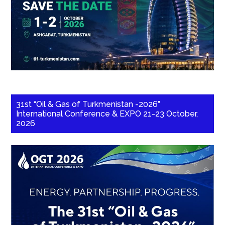
31st “Oil & Gas of Turkmenistan -2026”
International Conference & EXPO 21-23 October,
2026