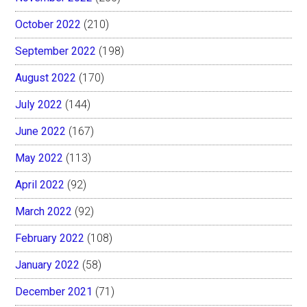
October 2022
(210)
September 2022
(198)
August 2022
(170)
July 2022
(144)
June 2022
(167)
May 2022
(113)
April 2022
(92)
March 2022
(92)
February 2022
(108)
January 2022
(58)
December 2021
(71)