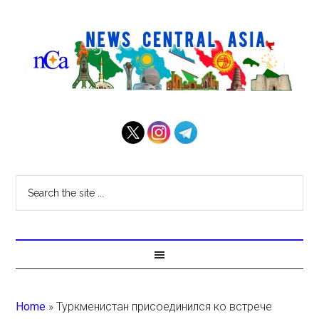
Home
»
Туркменистан присоединился ко встрече