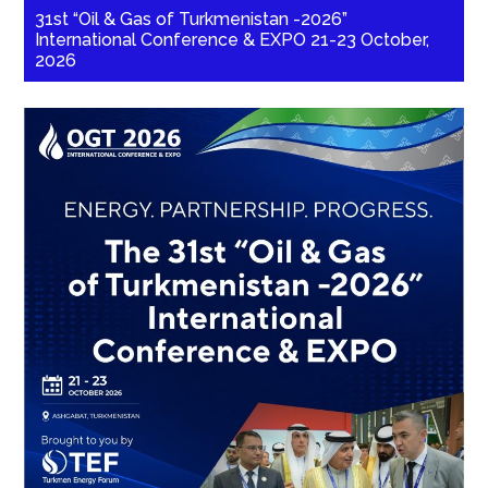
31st “Oil & Gas of Turkmenistan -2026”
International Conference & EXPO 21-23 October,
2026