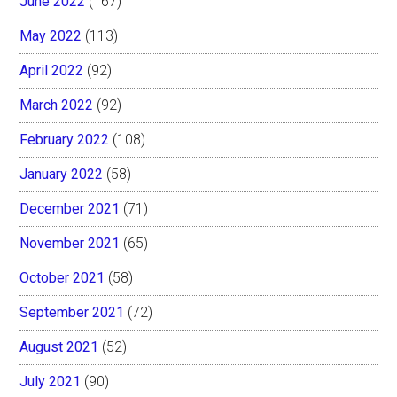
June 2022
(167)
May 2022
(113)
April 2022
(92)
March 2022
(92)
February 2022
(108)
January 2022
(58)
December 2021
(71)
November 2021
(65)
October 2021
(58)
September 2021
(72)
August 2021
(52)
July 2021
(90)