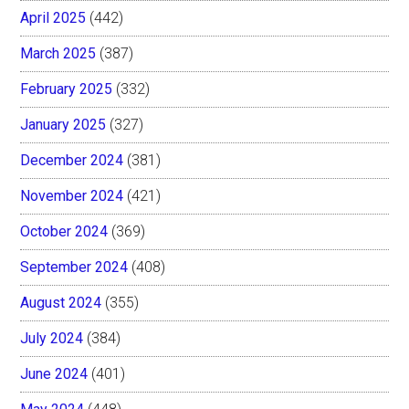
April 2025
(442)
March 2025
(387)
February 2025
(332)
January 2025
(327)
December 2024
(381)
November 2024
(421)
October 2024
(369)
September 2024
(408)
August 2024
(355)
July 2024
(384)
June 2024
(401)