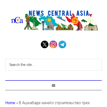
Home
»
В Ашхабаде начато строительство трех