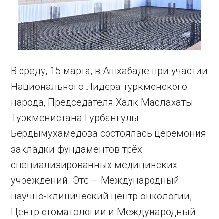
В среду, 15 марта, в Ашхабаде при участии
Национального Лидера туркменского
народа, Председателя Халк Маслахаты
Туркменистана Гурбангулы
Бердымухамедова состоялась церемония
закладки фундаментов трёх
специализированных медицинских
учреждений. Это – Международный
научно-клинический центр онкологии,
Центр стоматологии и Международный