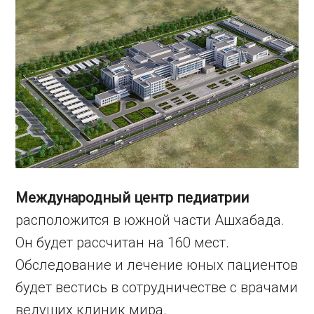
Международный центр педиатрии
расположится в южной части Ашхабада.
Он будет рассчитан на 160 мест.
Обследование и лечение юных пациентов
будет вестись в сотрудничестве с врачами
ведущих клиник мира.