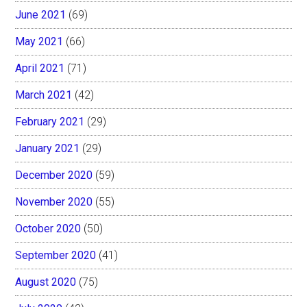
June 2021
(69)
May 2021
(66)
April 2021
(71)
March 2021
(42)
February 2021
(29)
January 2021
(29)
December 2020
(59)
November 2020
(55)
October 2020
(50)
September 2020
(41)
August 2020
(75)