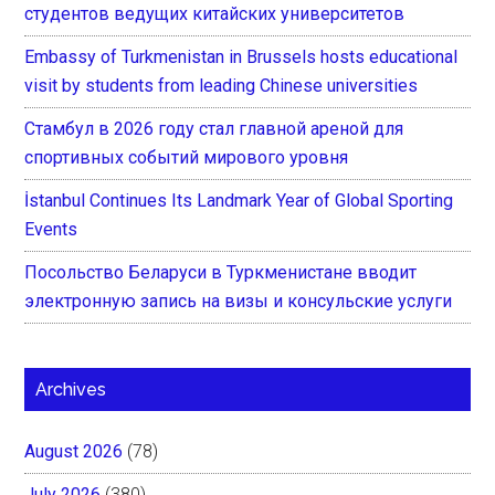
студентов ведущих китайских университетов
Embassy of Turkmenistan in Brussels hosts educational
visit by students from leading Chinese universities
Стамбул в 2026 году стал главной ареной для
спортивных событий мирового уровня
İstanbul Continues Its Landmark Year of Global Sporting
Events
Посольство Беларуси в Туркменистане вводит
электронную запись на визы и консульские услуги
Archives
August 2026
(78)
July 2026
(380)