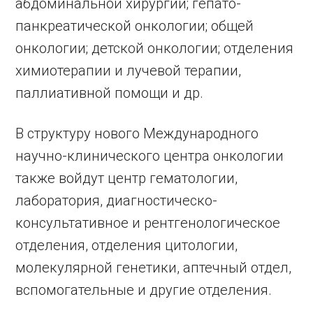
абдоминальной хирургии; гепато-
панкреатической онкологии; общей
онкологии; детской онкологии; отделения
химиотерапии и лучевой терапии,
паллиативной помощи и др.
В структуру нового Международного
научно-клинического центра онкологии
также войдут центр гематологии,
лаборатория, диагностическо-
консультативное и рентгенологическое
отделения, отделения цитологии,
молекулярной генетики, аптечный отдел,
вспомогательные и другие отделения.