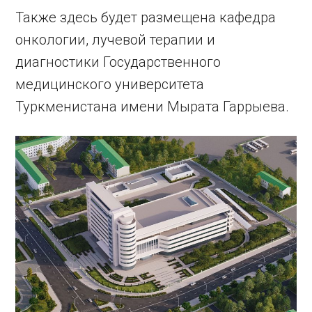
Также здесь будет размещена кафедра
онкологии, лучевой терапии и
диагностики Государственного
медицинского университета
Туркменистана имени Мырата Гаррыева.