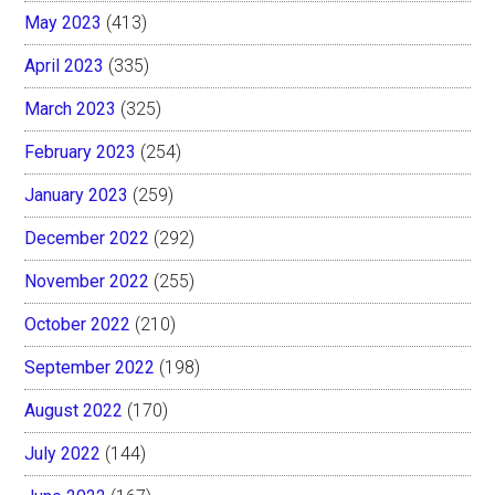
May 2023
(413)
April 2023
(335)
March 2023
(325)
February 2023
(254)
January 2023
(259)
December 2022
(292)
November 2022
(255)
October 2022
(210)
September 2022
(198)
August 2022
(170)
July 2022
(144)