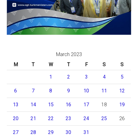
March 2023
M
T
W
T
F
S
S
1
2
3
4
5
6
7
8
9
10
11
12
13
14
15
16
17
18
19
20
21
22
23
24
25
26
27
28
29
30
31