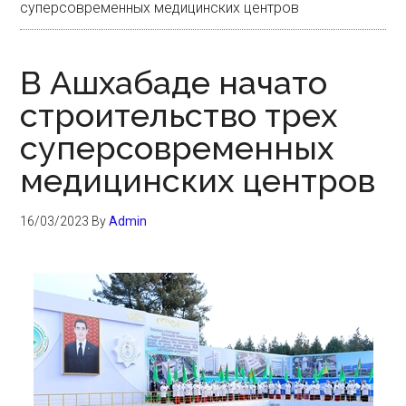
суперсовременных медицинских центров
В Ашхабаде начато
строительство трех
суперсовременных
медицинских центров
16/03/2023
By
Admin