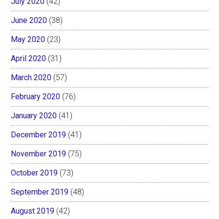
July 2020
(42)
June 2020
(38)
May 2020
(23)
April 2020
(31)
March 2020
(57)
February 2020
(76)
January 2020
(41)
December 2019
(41)
November 2019
(75)
October 2019
(73)
September 2019
(48)
August 2019
(42)