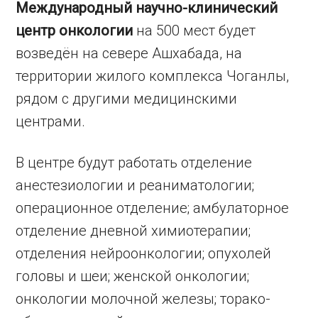
Международный научно-клинический
центр онкологии
на 500 мест будет
возведён на севере Ашхабада, на
территории жилого комплекса Чоганлы,
рядом с другими медицинскими
центрами.
В центре будут работать отделение
анестезиологии и реаниматологии;
операционное отделение; амбулаторное
отделение дневной химиотерапии;
отделения нейроонкологии; опухолей
головы и шеи; женской онкологии;
онкологии молочной железы; торако-