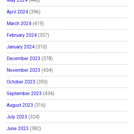
May 2024
(448)
April 2024
(396)
March 2024
(419)
February 2024
(357)
January 2024
(310)
December 2023
(378)
November 2023
(434)
October 2023
(350)
September 2023
(434)
August 2023
(316)
July 2023
(324)
June 2023
(382)