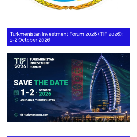
Turkmenistan Investment Forum 2026 (TIF 2026):
1-2 October 2026