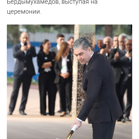
Бердымухамедов, выступая на
церемонии.