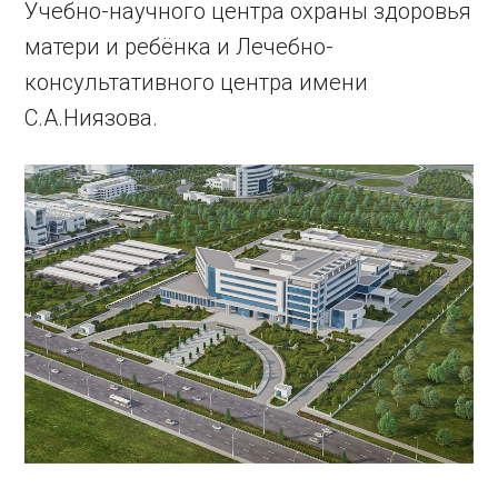
Учебно-научного центра охраны здоровья
матери и ребёнка и Лечебно-
консультативного центра имени
С.А.Ниязова.