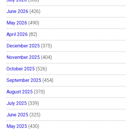
June 2026
(426)
May 2026
(490)
April 2026
(82)
December 2025
(375)
November 2025
(404)
October 2025
(526)
September 2025
(454)
August 2025
(370)
July 2025
(339)
June 2025
(325)
May 2025
(430)