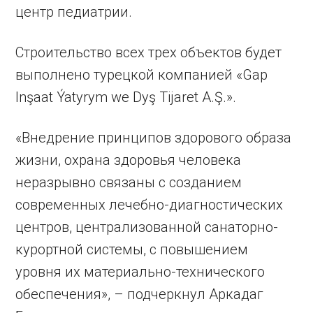
центр педиатрии.
Строительство всех трех объектов будет
выполнено турецкой компанией «Gap
Inşaat Ýatyrym we Dyş Tijaret A.Ş.».
«Внедрение принципов здорового образа
жизни, охрана здоровья человека
неразрывно связаны с созданием
современных лечебно-диагностических
центров, централизованной санаторно-
курортной системы, с повышением
уровня их материально-технического
обеспечения», – подчеркнул Аркадаг