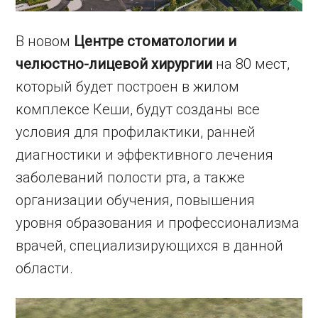
В новом
Центре стоматологии и
челюстно-лицевой хирургии
на 80 мест,
который будет построен в жилом
комплексе Кеши, будут созданы все
условия для профилактики, ранней
диагностики и эффективного лечения
заболеваний полости рта, а также
организации обучения, повышения
уровня образования и профессионализма
врачей, специализирующихся в данной
области.