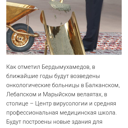
Как отметил Бердымухамедов, в
ближайшие годы будут возведены
онкологические больницы в Балканском,
Лебапском и Марыйском велаятах, в
столице – Центр вирусологии и средняя
профессиональная медицинская школа.
Будут построены новые здания для