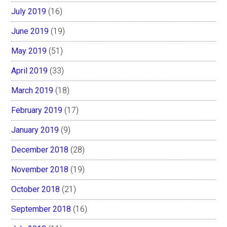
July 2019
(16)
June 2019
(19)
May 2019
(51)
April 2019
(33)
March 2019
(18)
February 2019
(17)
January 2019
(9)
December 2018
(28)
November 2018
(19)
October 2018
(21)
September 2018
(16)