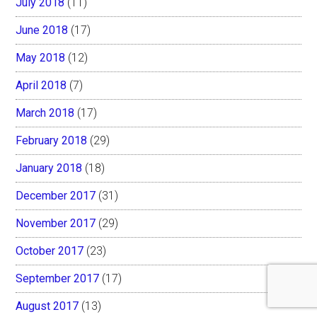
July 2018
(11)
June 2018
(17)
May 2018
(12)
April 2018
(7)
March 2018
(17)
February 2018
(29)
January 2018
(18)
December 2017
(31)
November 2017
(29)
October 2017
(23)
September 2017
(17)
August 2017
(13)