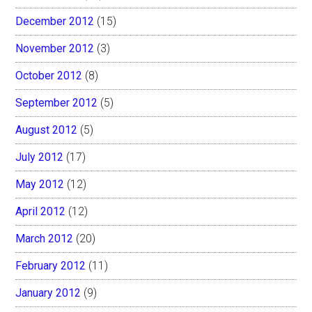
December 2012
(15)
November 2012
(3)
October 2012
(8)
September 2012
(5)
August 2012
(5)
July 2012
(17)
May 2012
(12)
April 2012
(12)
March 2012
(20)
February 2012
(11)
January 2012
(9)