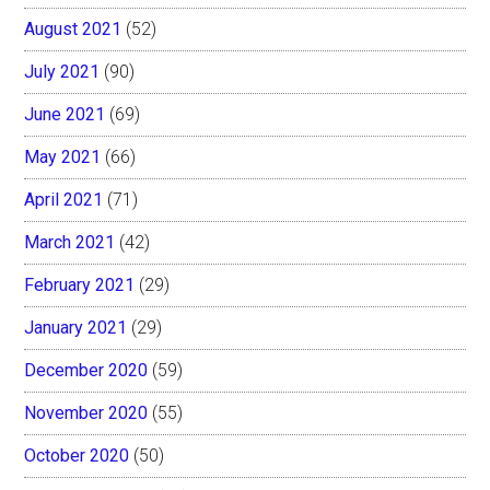
August 2021
(52)
July 2021
(90)
June 2021
(69)
May 2021
(66)
April 2021
(71)
March 2021
(42)
February 2021
(29)
January 2021
(29)
December 2020
(59)
November 2020
(55)
October 2020
(50)