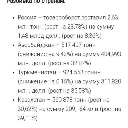
Разбивка по странам:
Россия – товарооборот составил 2,63
млн тонн (рост на 23,73%) на сумму
1,48 млрд долл. (рост на 8,36%)
Азербайджан – 517 497 тонн
(снижение на 9,42%) на сумму 484,993
млн. долл. (рост на 32,87%)
Туркменистан – 924 553 тонны
(снижение на 0,16%) на сумму 311,820
млн. долл. (рост на 35,58%)
Казахстан – 560 878 тонн (рост на
30,62%) на сумму 209,164 млн (рост на
39,11%)