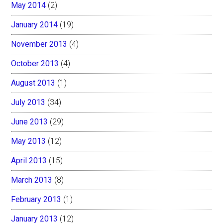
May 2014
(2)
January 2014
(19)
November 2013
(4)
October 2013
(4)
August 2013
(1)
July 2013
(34)
June 2013
(29)
May 2013
(12)
April 2013
(15)
March 2013
(8)
February 2013
(1)
January 2013
(12)