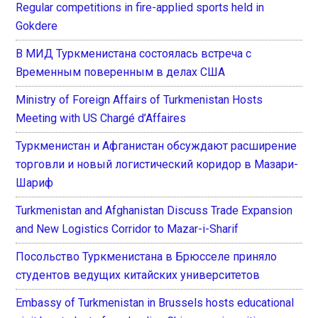
Regular competitions in fire-applied sports held in
Gokdere
В МИД Туркменистана состоялась встреча с
Временным поверенным в делах США
Ministry of Foreign Affairs of Turkmenistan Hosts
Meeting with US Chargé d’Affaires
Туркменистан и Афганистан обсуждают расширение
торговли и новый логистический коридор в Мазари-
Шариф
Turkmenistan and Afghanistan Discuss Trade Expansion
and New Logistics Corridor to Mazar-i-Sharif
Посольство Туркменистана в Брюсселе приняло
студентов ведущих китайских университетов
Embassy of Turkmenistan in Brussels hosts educational