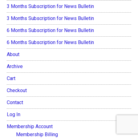
3 Months Subscription for News Bulletin
3 Months Subscription for News Bulletin
6 Months Subscription for News Bulletin
6 Months Subscription for News Bulletin
About
Archive
Cart
Checkout
Contact
Log In
Membership Account
Membership Billing