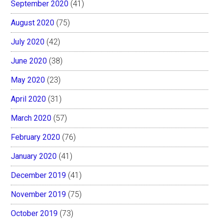
September 2020
(41)
August 2020
(75)
July 2020
(42)
June 2020
(38)
May 2020
(23)
April 2020
(31)
March 2020
(57)
February 2020
(76)
January 2020
(41)
December 2019
(41)
November 2019
(75)
October 2019
(73)