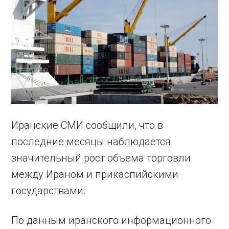
Иранские СМИ сообщили, что в
последние месяцы наблюдается
значительный рост объема торговли
между Ираном и прикаспийскими
государствами.
По данным иранского информационного