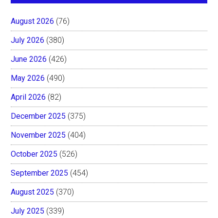
August 2026
(76)
July 2026
(380)
June 2026
(426)
May 2026
(490)
April 2026
(82)
December 2025
(375)
November 2025
(404)
October 2025
(526)
September 2025
(454)
August 2025
(370)
July 2025
(339)