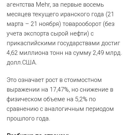
агентства Mehr, за первые восемь
месяцев текущего иранского года (21
марта – 21 ноября) товарооборот (без
учета экспорта сырой нефти) с
прикаспийскими государствами достиг
4,62 миллиона тонн на сумму 2,49 млрд.
долл.США.
Это означает рост в стоимостном
выражении на 17,47%, но снижение в
физическом объеме на 5,2% по
сравнению с аналогичным периодом
прошлого года.