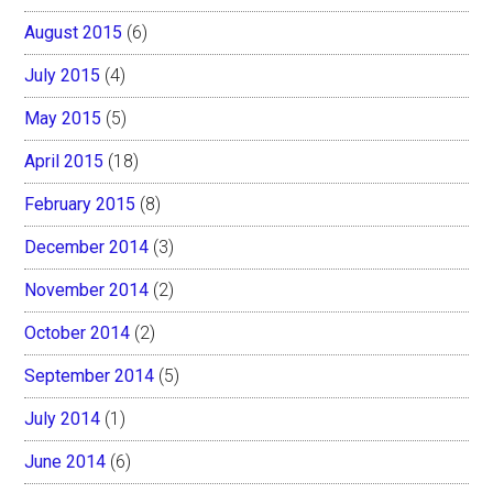
August 2015
(6)
July 2015
(4)
May 2015
(5)
April 2015
(18)
February 2015
(8)
December 2014
(3)
November 2014
(2)
October 2014
(2)
September 2014
(5)
July 2014
(1)
June 2014
(6)