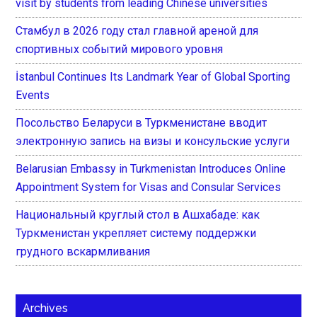
visit by students from leading Chinese universities
Стамбул в 2026 году стал главной ареной для
спортивных событий мирового уровня
İstanbul Continues Its Landmark Year of Global Sporting
Events
Посольство Беларуси в Туркменистане вводит
электронную запись на визы и консульские услуги
Belarusian Embassy in Turkmenistan Introduces Online
Appointment System for Visas and Consular Services
Национальный круглый стол в Ашхабаде: как
Туркменистан укрепляет систему поддержки
грудного вскармливания
Archives