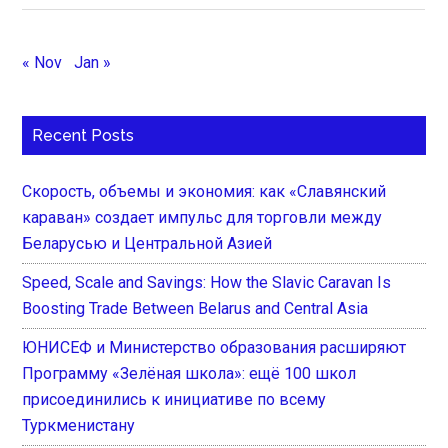
« Nov
Jan »
Recent Posts
Скорость, объемы и экономия: как «Славянский
караван» создает импульс для торговли между
Беларусью и Центральной Азией
Speed, Scale and Savings: How the Slavic Caravan Is
Boosting Trade Between Belarus and Central Asia
ЮНИСЕФ и Министерство образования расширяют
Программу «Зелёная школа»: ещё 100 школ
присоединились к инициативе по всему
Туркменистану