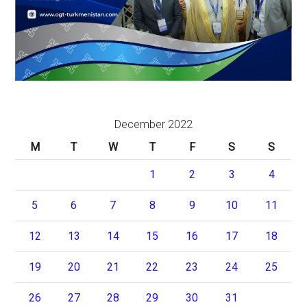
December 2022
M
T
W
T
F
S
S
1
2
3
4
5
6
7
8
9
10
11
12
13
14
15
16
17
18
19
20
21
22
23
24
25
26
27
28
29
30
31