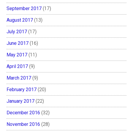
September 2017
(17)
August 2017
(13)
July 2017
(17)
June 2017
(16)
May 2017
(11)
April 2017
(9)
March 2017
(9)
February 2017
(20)
January 2017
(22)
December 2016
(32)
November 2016
(28)