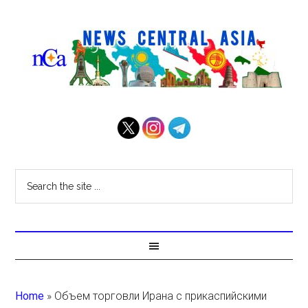
Home
»
Объем торговли Ирана с прикаспийскими