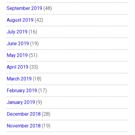
September 2019
(48)
August 2019
(42)
July 2019
(16)
June 2019
(19)
May 2019
(51)
April 2019
(33)
March 2019
(18)
February 2019
(17)
January 2019
(9)
December 2018
(28)
November 2018
(19)