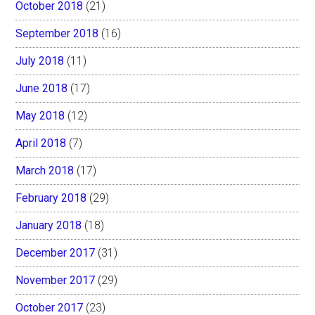
October 2018
(21)
September 2018
(16)
July 2018
(11)
June 2018
(17)
May 2018
(12)
April 2018
(7)
March 2018
(17)
February 2018
(29)
January 2018
(18)
December 2017
(31)
November 2017
(29)
October 2017
(23)