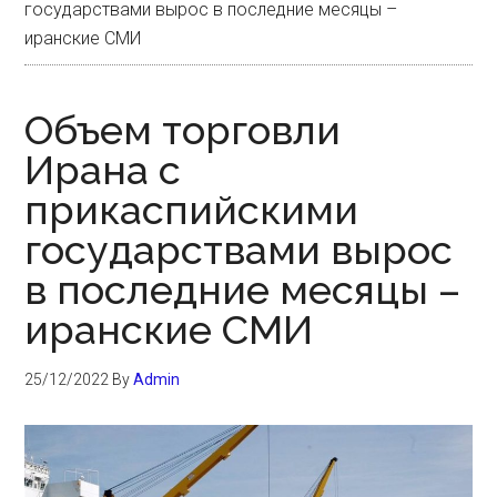
государствами вырос в последние месяцы –
иранские СМИ
Объем торговли
Ирана с
прикаспийскими
государствами вырос
в последние месяцы –
иранские СМИ
25/12/2022
By
Admin