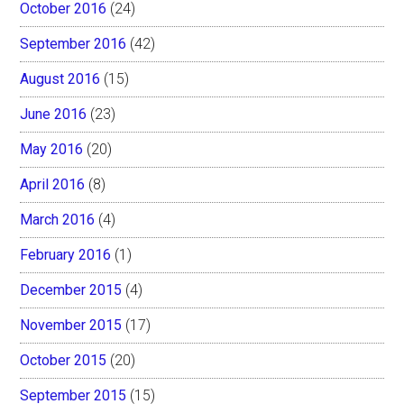
October 2016
(24)
September 2016
(42)
August 2016
(15)
June 2016
(23)
May 2016
(20)
April 2016
(8)
March 2016
(4)
February 2016
(1)
December 2015
(4)
November 2015
(17)
October 2015
(20)
September 2015
(15)