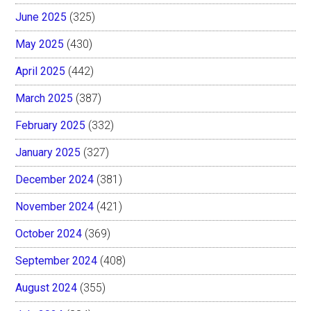
June 2025
(325)
May 2025
(430)
April 2025
(442)
March 2025
(387)
February 2025
(332)
January 2025
(327)
December 2024
(381)
November 2024
(421)
October 2024
(369)
September 2024
(408)
August 2024
(355)