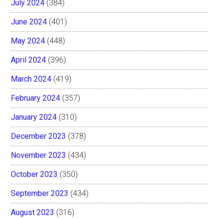
July 2024
(384)
June 2024
(401)
May 2024
(448)
April 2024
(396)
March 2024
(419)
February 2024
(357)
January 2024
(310)
December 2023
(378)
November 2023
(434)
October 2023
(350)
September 2023
(434)
August 2023
(316)