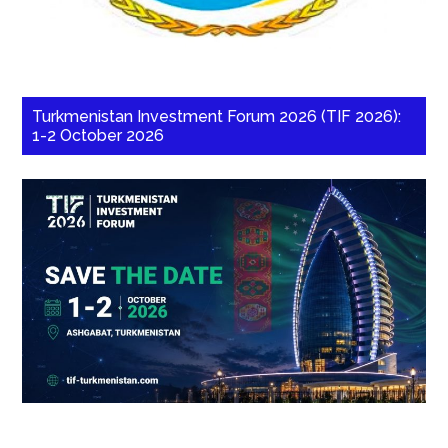
Turkmenistan Investment Forum 2026 (TIF 2026):
1-2 October 2026