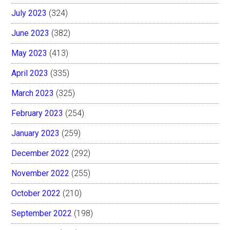
July 2023
(324)
June 2023
(382)
May 2023
(413)
April 2023
(335)
March 2023
(325)
February 2023
(254)
January 2023
(259)
December 2022
(292)
November 2022
(255)
October 2022
(210)
September 2022
(198)