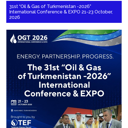
31st “Oil & Gas of Turkmenistan -2026”
International Conference & EXPO 21-23 October,
2026