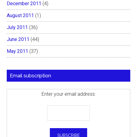
December 2011
(4)
August 2011
(1)
July 2011
(36)
June 2011
(44)
May 2011
(37)
Email subscription
Enter your email address: