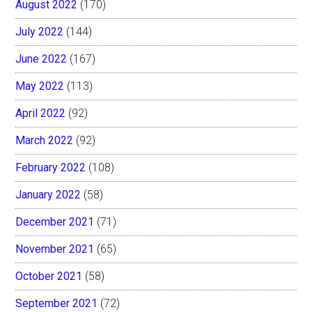
August 2022
(170)
July 2022
(144)
June 2022
(167)
May 2022
(113)
April 2022
(92)
March 2022
(92)
February 2022
(108)
January 2022
(58)
December 2021
(71)
November 2021
(65)
October 2021
(58)
September 2021
(72)