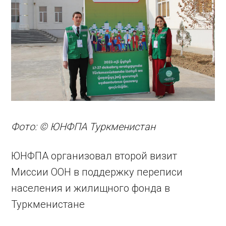
Фото: © ЮНФПА Туркменистан
ЮНФПА организовал второй визит
Миссии ООН в поддержку переписи
населения и жилищного фонда в
Туркменистане