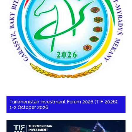
Turkmenistan Investment Forum 2026 (TIF 2026):
1-2 October 2026