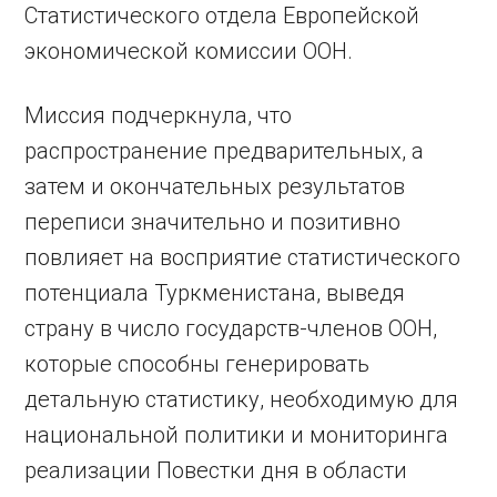
Статистического отдела Европейской
экономической комиссии ООН.
Миссия подчеркнула, что
распространение предварительных, а
затем и окончательных результатов
переписи значительно и позитивно
повлияет на восприятие статистического
потенциала Туркменистана, выведя
страну в число государств-членов ООН,
которые способны генерировать
детальную статистику, необходимую для
национальной политики и мониторинга
реализации Повестки дня в области