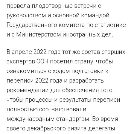
провела плодотворные встречи с
руководством и основной командой
Государственного комитета по статистике
и с Министерством иностранных дел.
В апреле 2022 года тот же состав старших
экспертов ООН посетил страну, чтобы
ознакомиться с ходом подготовки к
переписи 2022 года и разработать
рекомендации для обеспечения того,
чтобы процессы и результаты переписи
полностью соответствовали
международным стандартам. Во время
своего декабрьского визита делегаты