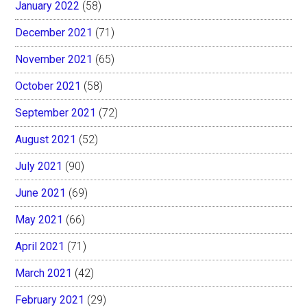
January 2022
(58)
December 2021
(71)
November 2021
(65)
October 2021
(58)
September 2021
(72)
August 2021
(52)
July 2021
(90)
June 2021
(69)
May 2021
(66)
April 2021
(71)
March 2021
(42)
February 2021
(29)