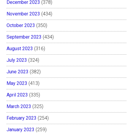
December 2023
(378)
November 2023
(434)
October 2023
(350)
September 2023
(434)
August 2023
(316)
July 2023
(324)
June 2023
(382)
May 2023
(413)
April 2023
(335)
March 2023
(325)
February 2023
(254)
January 2023
(259)