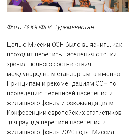
Фото: © ЮНФПА Туркменистан
Целью Миссии ООН было выяснить, как
проходит перепись населения с точки
зрения полного соответствия
международным стандартам, а именно
Принципам и рекомендациям ООН по
проведению переписей населения и
жилищного фонда и рекомендациям
Конференции европейских статистиков
для раунда переписи населения и
жилищного фонда 2020 года. Миссия