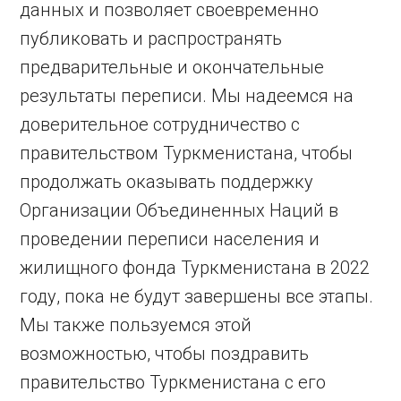
данных и позволяет своевременно
публиковать и распространять
предварительные и окончательные
результаты переписи. Мы надеемся на
доверительное сотрудничество с
правительством Туркменистана, чтобы
продолжать оказывать поддержку
Организации Объединенных Наций в
проведении переписи населения и
жилищного фонда Туркменистана в 2022
году, пока не будут завершены все этапы.
Мы также пользуемся этой
возможностью, чтобы поздравить
правительство Туркменистана с его