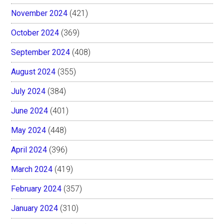
November 2024
(421)
October 2024
(369)
September 2024
(408)
August 2024
(355)
July 2024
(384)
June 2024
(401)
May 2024
(448)
April 2024
(396)
March 2024
(419)
February 2024
(357)
January 2024
(310)