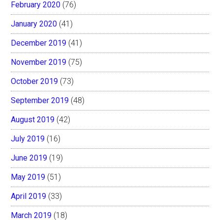
February 2020
(76)
January 2020
(41)
December 2019
(41)
November 2019
(75)
October 2019
(73)
September 2019
(48)
August 2019
(42)
July 2019
(16)
June 2019
(19)
May 2019
(51)
April 2019
(33)
March 2019
(18)