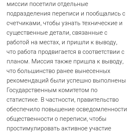
миссии посетили отдельные
подразделения переписи и пообщались с
счетчиками, чтобы узнать технические и
существенные детали, связанные с
работой на местах, и пришли к выводу,
что работа продвигается в соответствии с
планом. Миссия также пришла к выводу,
что большинство ранее вынесенных
рекомендаций были успешно выполнены
Государственным комитетом по
статистике. В частности, правительство
обеспечило повышение осведомленности
общественности о переписи, чтобы
простимулировать активное участие