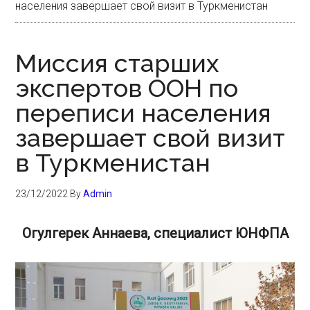
населения завершает свой визит в Туркменистан
Миссия старших
экспертов ООН по
переписи населения
завершает свой визит
в Туркменистан
23/12/2022
By
Admin
Огулгерек Аннаева, специалист ЮНФПА