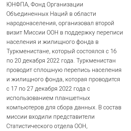
ЮНФПА, Фонд Организации
Объединенных Наций в области
народонаселения, организовал второй
визит Миссии ООН в поддержку переписи
населения и жилищного фонда в
Туркменистане, который состоялся с 16
по 20 декабря 2022 года. Туркменистан
проводит сплошную перепись населения
и жилищного фонда, которая проводится
с 17 по 27 декабря 2022 года с
использованием планшетных
компьютеров для сбора данных. В состав
миссии входили представители
Статистического отдела ООН,