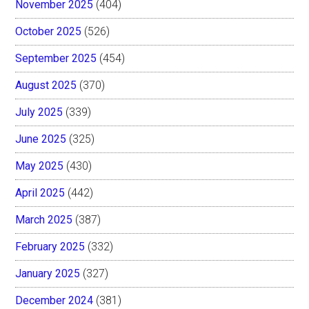
November 2025
(404)
October 2025
(526)
September 2025
(454)
August 2025
(370)
July 2025
(339)
June 2025
(325)
May 2025
(430)
April 2025
(442)
March 2025
(387)
February 2025
(332)
January 2025
(327)
December 2024
(381)