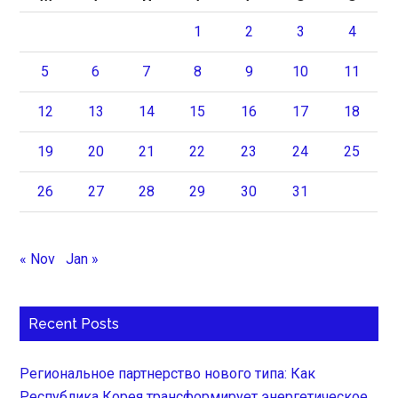
1
2
3
4
5
6
7
8
9
10
11
12
13
14
15
16
17
18
19
20
21
22
23
24
25
26
27
28
29
30
31
« Nov
Jan »
Recent Posts
Региональное партнерство нового типа: Как
Республика Корея трансформирует энергетическое