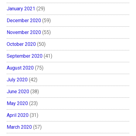
January 2021
(29)
December 2020
(59)
November 2020
(55)
October 2020
(50)
September 2020
(41)
August 2020
(75)
July 2020
(42)
June 2020
(38)
May 2020
(23)
April 2020
(31)
March 2020
(57)