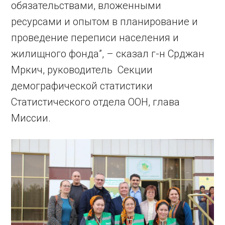
обязательствами, вложенными
ресурсами и опытом в планирование и
проведение переписи населения и
жилищного фонда”, – сказал г-н Срджан
Мркич, руководитель Секции
демографической статистики
Статистического отдела ООН, глава
Миссии.