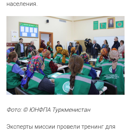
населения.
Фото: © ЮНФПА Туркменистан
Эксперты миссии провели тренинг для