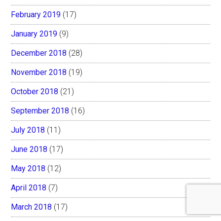
February 2019
(17)
January 2019
(9)
December 2018
(28)
November 2018
(19)
October 2018
(21)
September 2018
(16)
July 2018
(11)
June 2018
(17)
May 2018
(12)
April 2018
(7)
March 2018
(17)