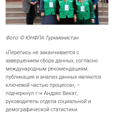
Фото: © ЮНФПА Туркменистан
«Перепись не заканчивается с
завершением сбора данных, согласно
международным рекомендациям,
публикация и анализ данных являются
ключевой частью процесса», –
подчеркнул г-н Андрес Викат,
руководитель отдела социальной и
демографической статистики