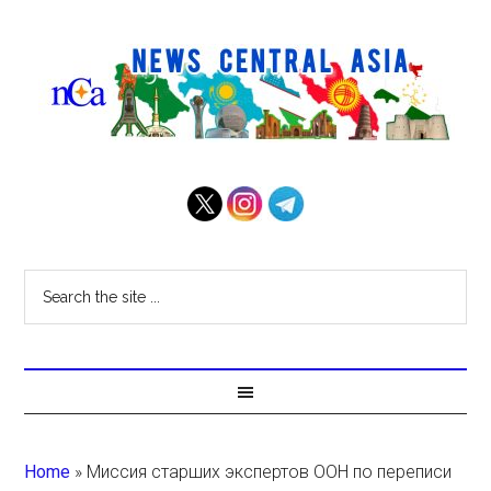
Home
»
Миссия старших экспертов ООН по переписи