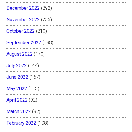
December 2022
(292)
November 2022
(255)
October 2022
(210)
September 2022
(198)
August 2022
(170)
July 2022
(144)
June 2022
(167)
May 2022
(113)
April 2022
(92)
March 2022
(92)
February 2022
(108)