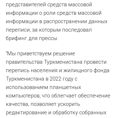
представителей средств массовой
информации о роли средств массовой
информации в распространении данных
переписи, за которым последовал
брифинг для прессы.
“Мы приветствуем решение
правительства Туркменистана провести
перепись населения и жилищного фонда
Туркменистана в 2022 году с
использованием планшетных
компьютеров, что облегчает обеспечение
качества, позволяет ускорить
редактирование и обработку собранных