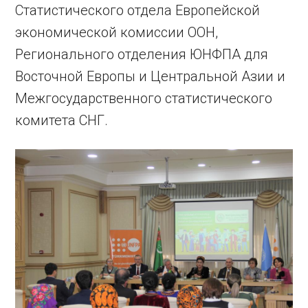
Статистического отдела Европейской
экономической комиссии ООН,
Регионального отделения ЮНФПА для
Восточной Европы и Центральной Азии и
Межгосударственного статистического
комитета СНГ.