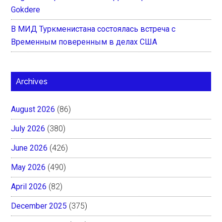
Gokdere
В МИД Туркменистана состоялась встреча с
Временным поверенным в делах США
Archives
August 2026
(86)
July 2026
(380)
June 2026
(426)
May 2026
(490)
April 2026
(82)
December 2025
(375)