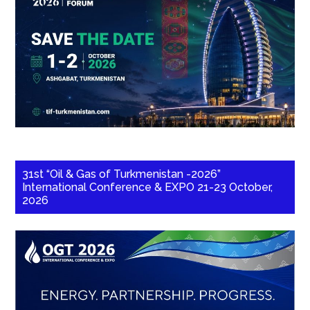
31st “Oil & Gas of Turkmenistan -2026”
International Conference & EXPO 21-23 October,
2026