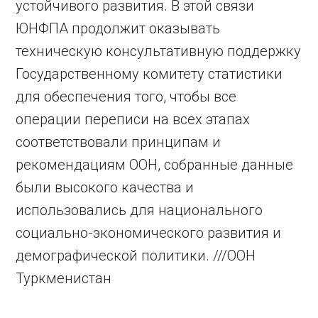
устойчивого развития. В этой связи
ЮНФПА продолжит оказывать
техническую консультативную поддержку
Государственному комитету статистики
для обеспечения того, чтобы все
операции переписи на всех этапах
соответствовали принципам и
рекомендациям ООН, собранные данные
были высокого качества и
использовались для национального
социально-экономического развития и
демографической политики. ///ООН
Туркменистан