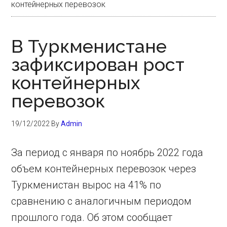
контейнерных перевозок
В Туркменистане
зафиксирован рост
контейнерных
перевозок
19/12/2022
By
Admin
За период с января по ноябрь 2022 года
объем контейнерных перевозок через
Туркменистан вырос на 41% по
сравнению с аналогичным периодом
прошлого года. Об этом сообщает