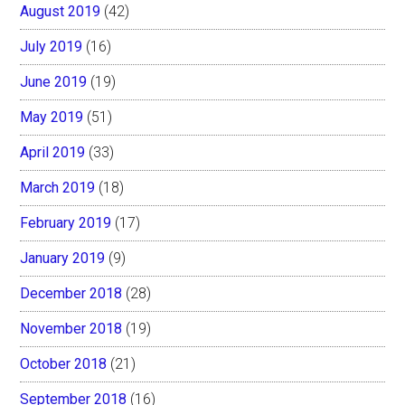
August 2019
(42)
July 2019
(16)
June 2019
(19)
May 2019
(51)
April 2019
(33)
March 2019
(18)
February 2019
(17)
January 2019
(9)
December 2018
(28)
November 2018
(19)
October 2018
(21)
September 2018
(16)