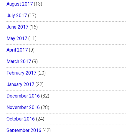
August 2017
(13)
July 2017
(17)
June 2017
(16)
May 2017
(11)
April 2017
(9)
March 2017
(9)
February 2017
(20)
January 2017
(22)
December 2016
(32)
November 2016
(28)
October 2016
(24)
September 2016
(42)