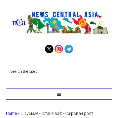
Home
»
В Туркменистане зафиксирован рост