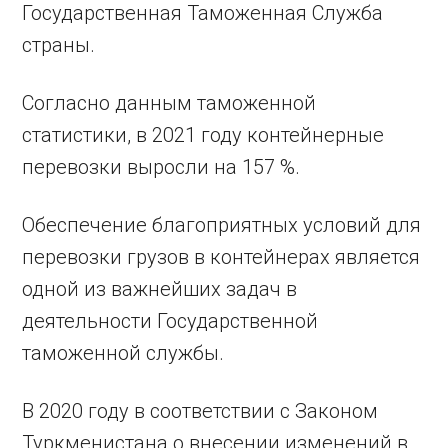
Государственная Таможенная Служба
страны.
Согласно данным таможенной
статистики, в 2021 году контейнерные
перевозки выросли на 157 %.
Обеспечение благоприятных условий для
перевозки грузов в контейнерах является
одной из важнейших задач в
деятельности Государственной
таможенной службы.
В 2020 году в соответствии с Законом
Туркменистана о внесении изменений в