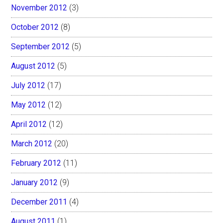
November 2012
(3)
October 2012
(8)
September 2012
(5)
August 2012
(5)
July 2012
(17)
May 2012
(12)
April 2012
(12)
March 2012
(20)
February 2012
(11)
January 2012
(9)
December 2011
(4)
August 2011
(1)