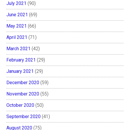
July 2021
(90)
June 2021
(69)
May 2021
(66)
April 2021
(71)
March 2021
(42)
February 2021
(29)
January 2021
(29)
December 2020
(59)
November 2020
(55)
October 2020
(50)
September 2020
(41)
August 2020
(75)