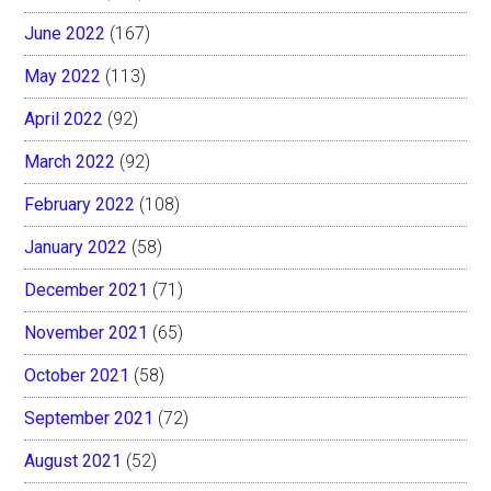
June 2022
(167)
May 2022
(113)
April 2022
(92)
March 2022
(92)
February 2022
(108)
January 2022
(58)
December 2021
(71)
November 2021
(65)
October 2021
(58)
September 2021
(72)
August 2021
(52)