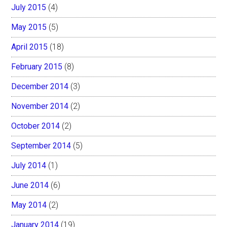
July 2015
(4)
May 2015
(5)
April 2015
(18)
February 2015
(8)
December 2014
(3)
November 2014
(2)
October 2014
(2)
September 2014
(5)
July 2014
(1)
June 2014
(6)
May 2014
(2)
January 2014
(19)