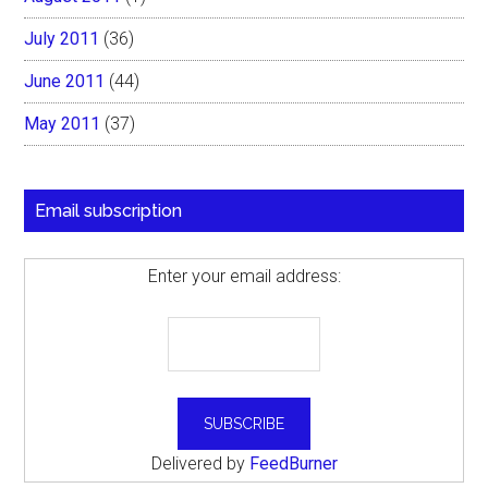
July 2011
(36)
June 2011
(44)
May 2011
(37)
Email subscription
Enter your email address:
Delivered by
FeedBurner