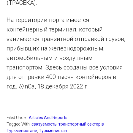
(ТРАСЕКА).
На территории порта имеется
контейнерный терминал, который
занимается транзитной отправкой грузов,
прибывших на железнодорожным,
автомобильным и воздушным
транспортом. Здесь созданы все условия
для отправки 400 тысяч контейнеров в
год. ///nCa, 18 декабря 2022 г.
Filed Under:
Articles And Reports
Tagged With:
связуемость
,
транспортный сектор в
Туркменистане
,
Туркменистан