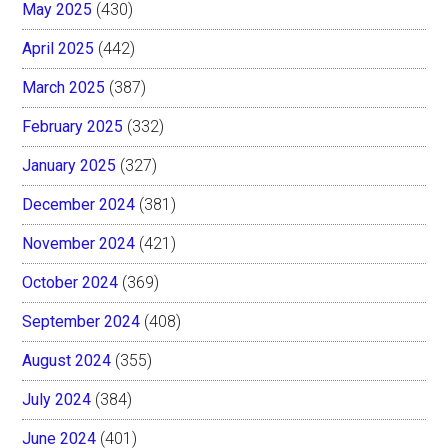
May 2025
(430)
April 2025
(442)
March 2025
(387)
February 2025
(332)
January 2025
(327)
December 2024
(381)
November 2024
(421)
October 2024
(369)
September 2024
(408)
August 2024
(355)
July 2024
(384)
June 2024
(401)