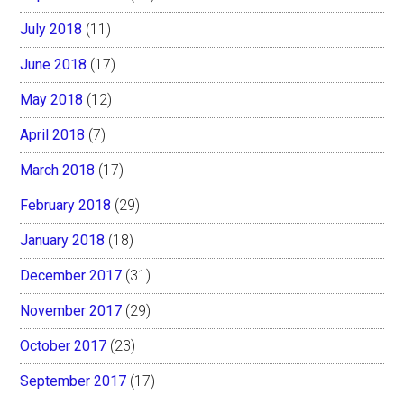
July 2018
(11)
June 2018
(17)
May 2018
(12)
April 2018
(7)
March 2018
(17)
February 2018
(29)
January 2018
(18)
December 2017
(31)
November 2017
(29)
October 2017
(23)
September 2017
(17)