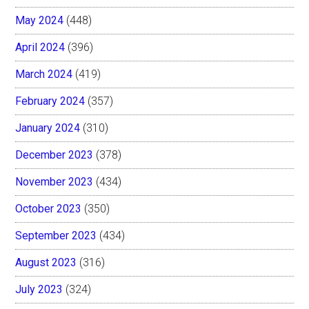
May 2024
(448)
April 2024
(396)
March 2024
(419)
February 2024
(357)
January 2024
(310)
December 2023
(378)
November 2023
(434)
October 2023
(350)
September 2023
(434)
August 2023
(316)
July 2023
(324)