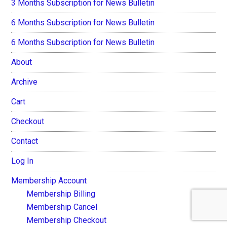
3 Months Subscription for News Bulletin
6 Months Subscription for News Bulletin
6 Months Subscription for News Bulletin
About
Archive
Cart
Checkout
Contact
Log In
Membership Account
Membership Billing
Membership Cancel
Membership Checkout