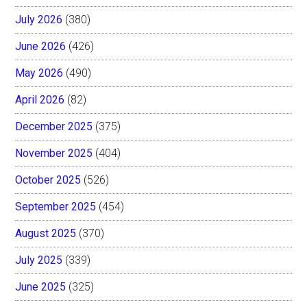
July 2026
(380)
June 2026
(426)
May 2026
(490)
April 2026
(82)
December 2025
(375)
November 2025
(404)
October 2025
(526)
September 2025
(454)
August 2025
(370)
July 2025
(339)
June 2025
(325)