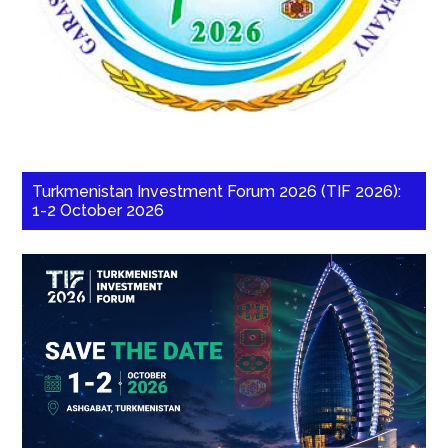
Turkmenistan Investment Forum 2026 (TIF 2026):
1-2 October 2026