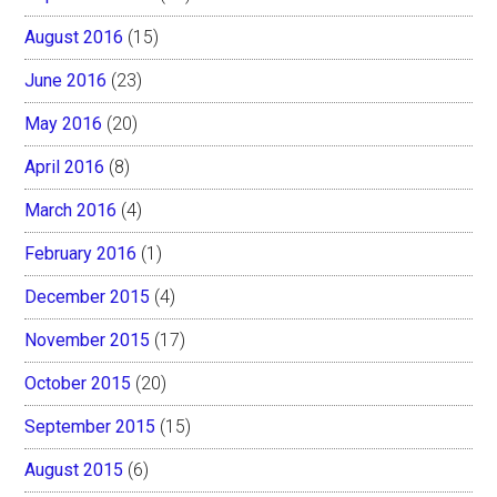
August 2016
(15)
June 2016
(23)
May 2016
(20)
April 2016
(8)
March 2016
(4)
February 2016
(1)
December 2015
(4)
November 2015
(17)
October 2015
(20)
September 2015
(15)
August 2015
(6)