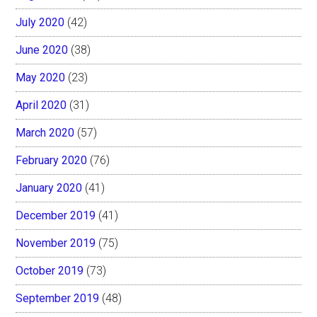
July 2020
(42)
June 2020
(38)
May 2020
(23)
April 2020
(31)
March 2020
(57)
February 2020
(76)
January 2020
(41)
December 2019
(41)
November 2019
(75)
October 2019
(73)
September 2019
(48)