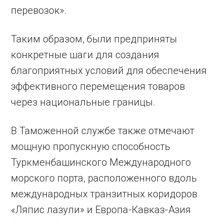
перевозок».
Таким образом, были предприняты
конкретные шаги для создания
благоприятных условий для обеспечения
эффективного перемещения товаров
через национальные границы.
В Таможенной службе также отмечают
мощную пропускную способность
Туркменбашинского Международного
морского порта, расположенного вдоль
международных транзитных коридоров
«Ляпис лазули» и Европа-Кавказ-Азия