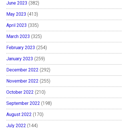
June 2023
(382)
May 2023
(413)
April 2023
(335)
March 2023
(325)
February 2023
(254)
January 2023
(259)
December 2022
(292)
November 2022
(255)
October 2022
(210)
September 2022
(198)
August 2022
(170)
July 2022
(144)