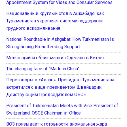
Appointment System for Visas and Consular Services
Национальный круглый стол в Ашхабаде: как
Туркменистан укрепляет систему поддержки
грудного вскармливания
National Roundtable in Ashgabat: How Turkmenistan Is
Strengthening Breastfeeding Support
Меняющийся облик марки «Сделано в Китае»
The changing face of “Made in China”
Переговоры в «Авазе»: Президент Туркменистана
встретился с вице-президентом Швейцарии,
Действующим Председателем ОБСЕ
President of Turkmenistan Meets with Vice President of
Switzerland, OSCE Chairman-in-Office
ВОЗ призывает к готовности: аномальная жара