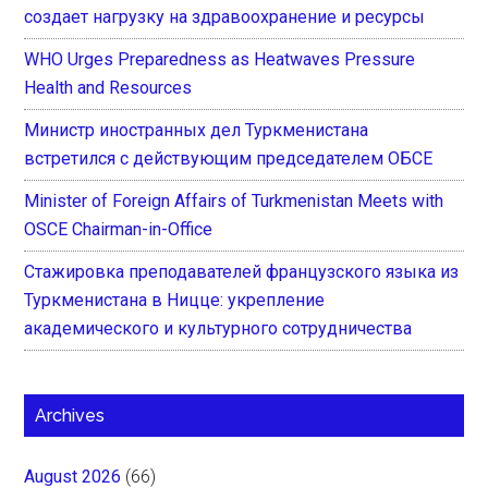
создает нагрузку на здравоохранение и ресурсы
WHO Urges Preparedness as Heatwaves Pressure
Health and Resources
Министр иностранных дел Туркменистана
встретился с действующим председателем ОБСЕ
Minister of Foreign Affairs of Turkmenistan Meets with
OSCE Chairman-in-Office
Стажировка преподавателей французского языка из
Туркменистана в Ницце: укрепление
академического и культурного сотрудничества
Archives
August 2026
(66)