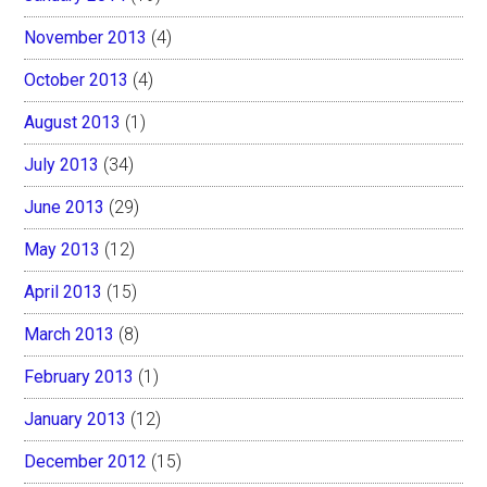
November 2013
(4)
October 2013
(4)
August 2013
(1)
July 2013
(34)
June 2013
(29)
May 2013
(12)
April 2013
(15)
March 2013
(8)
February 2013
(1)
January 2013
(12)
December 2012
(15)