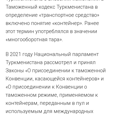
Таможенный кодекс Туркменистана в
определение «транспортное средство»
включено понятие «контейнер». Ранее
этот термин употреблялся в значении
«многооборотная тара».
В 2021 году Национальный парламент
Туркменистана рассмотрел и принял
Законы «О присоединении к таможенной
Конвенции, касающейся контейнеров» и
«О присоединении к Конвенции о
таможенном режиме, применяемом к
контейнерам, переданным в пул и
используемым для международных