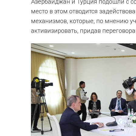
Азербайджан и Турция подошли с 
место в этом отводится задейство
механизмов, которые, по мнению уч
активизировать, придав переговора