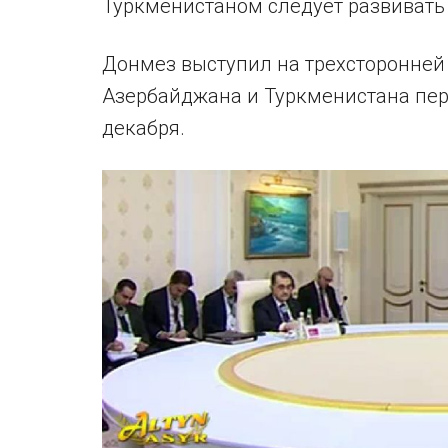
Туркменистаном следует развивать 
Донмез выступил на трехсторонней 
Азербайджана и Туркменистана пер
декабря.