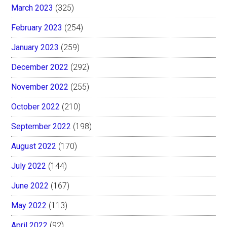
March 2023
(325)
February 2023
(254)
January 2023
(259)
December 2022
(292)
November 2022
(255)
October 2022
(210)
September 2022
(198)
August 2022
(170)
July 2022
(144)
June 2022
(167)
May 2022
(113)
April 2022
(92)