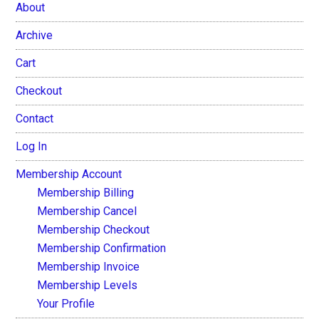
About
Archive
Cart
Checkout
Contact
Log In
Membership Account
Membership Billing
Membership Cancel
Membership Checkout
Membership Confirmation
Membership Invoice
Membership Levels
Your Profile