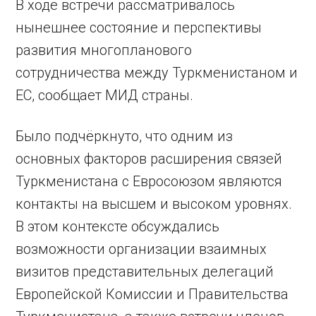
В ходе встречи рассматривалось
нынешнее состояние и перспективы
развития многопланового
сотрудничества между Туркменистаном и
ЕС, сообщает МИД страны.
Было подчёркнуто, что одним из
основных факторов расширения связей
Туркменистана с Евросоюзом являются
контакты на высшем и высоком уровнях.
В этом контексте обсуждались
возможности организации взаимных
визитов представительных делегаций
Европейской Комиссии и Правительства