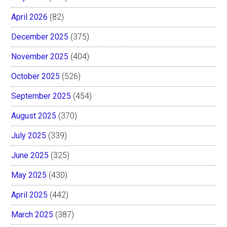
April 2026
(82)
December 2025
(375)
November 2025
(404)
October 2025
(526)
September 2025
(454)
August 2025
(370)
July 2025
(339)
June 2025
(325)
May 2025
(430)
April 2025
(442)
March 2025
(387)