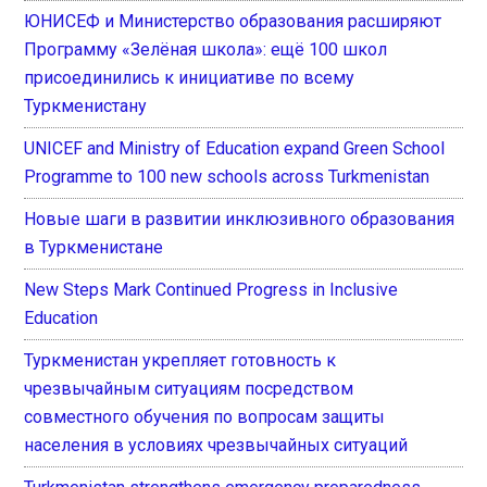
ЮНИСЕФ и Министерство образования расширяют
Программу «Зелёная школа»: ещё 100 школ
присоединились к инициативе по всему
Туркменистану
UNICEF and Ministry of Education expand Green School
Programme to 100 new schools across Turkmenistan
Новые шаги в развитии инклюзивного образования
в Туркменистане
New Steps Mark Continued Progress in Inclusive
Education
Туркменистан укрепляет готовность к
чрезвычайным ситуациям посредством
совместного обучения по вопросам защиты
населения в условиях чрезвычайных ситуаций