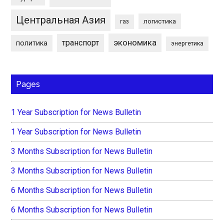
Центральная Азия
логистика
газ
экономика
транспорт
политика
энергетика
Pages
1 Year Subscription for News Bulletin
1 Year Subscription for News Bulletin
3 Months Subscription for News Bulletin
3 Months Subscription for News Bulletin
6 Months Subscription for News Bulletin
6 Months Subscription for News Bulletin