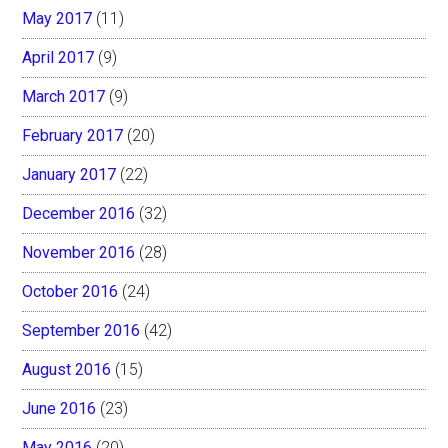
May 2017
(11)
April 2017
(9)
March 2017
(9)
February 2017
(20)
January 2017
(22)
December 2016
(32)
November 2016
(28)
October 2016
(24)
September 2016
(42)
August 2016
(15)
June 2016
(23)
May 2016
(20)