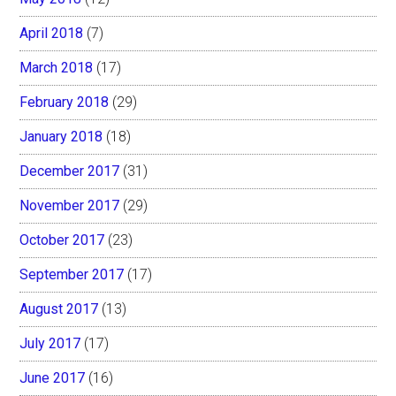
April 2018
(7)
March 2018
(17)
February 2018
(29)
January 2018
(18)
December 2017
(31)
November 2017
(29)
October 2017
(23)
September 2017
(17)
August 2017
(13)
July 2017
(17)
June 2017
(16)