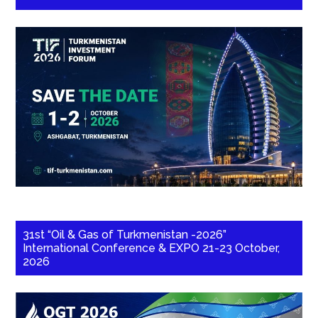
31st “Oil & Gas of Turkmenistan -2026”
International Conference & EXPO 21-23 October,
2026