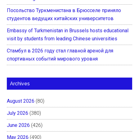
Посольство Туркменистана в Брюсселе приняло
студентов ведущих китайских университетов
Embassy of Turkmenistan in Brussels hosts educational
visit by students from leading Chinese universities
Стамбул в 2026 году стал главной ареной для
спортивных событий мирового уровня
Archives
August 2026
(80)
July 2026
(380)
June 2026
(426)
May 2026
(490)