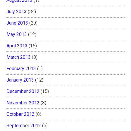
August 2013
(1)
July 2013
(34)
June 2013
(29)
May 2013
(12)
April 2013
(15)
March 2013
(8)
February 2013
(1)
January 2013
(12)
December 2012
(15)
November 2012
(3)
October 2012
(8)
September 2012
(5)