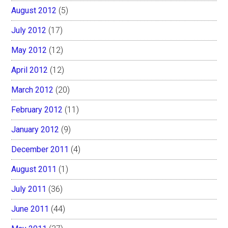
August 2012
(5)
July 2012
(17)
May 2012
(12)
April 2012
(12)
March 2012
(20)
February 2012
(11)
January 2012
(9)
December 2011
(4)
August 2011
(1)
July 2011
(36)
June 2011
(44)