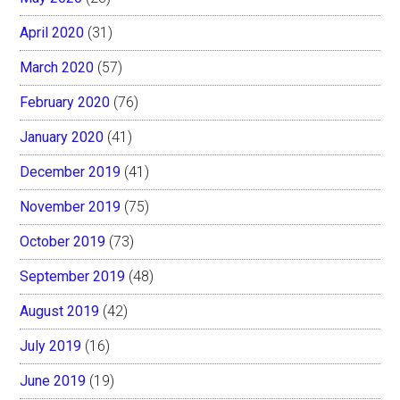
April 2020
(31)
March 2020
(57)
February 2020
(76)
January 2020
(41)
December 2019
(41)
November 2019
(75)
October 2019
(73)
September 2019
(48)
August 2019
(42)
July 2019
(16)
June 2019
(19)