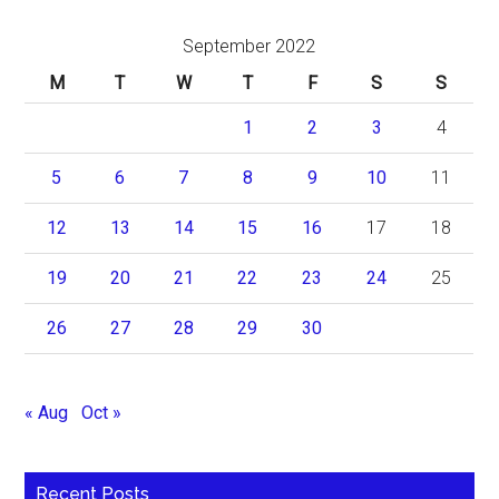
September 2022
M
T
W
T
F
S
S
1
2
3
4
5
6
7
8
9
10
11
12
13
14
15
16
17
18
19
20
21
22
23
24
25
26
27
28
29
30
« Aug
Oct »
Recent Posts