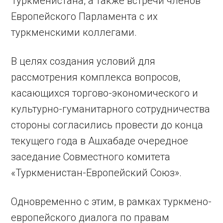
Туркменистана, а также встречи членов
Европейского Парламента с их
туркменскими коллегами.
В целях создания условий для
рассмотрения комплекса вопросов,
касающихся торгово-экономического и
культурно-гуманитарного сотрудничества
стороны согласились провести до конца
текущего года в Ашхабаде очередное
заседание Совместного комитета
«Туркменистан-Европейский Союз».
Одновременно с этим, в рамках туркмено-
европейского диалога по правам