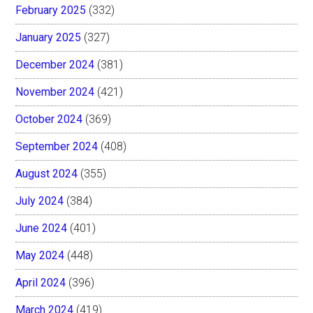
February 2025
(332)
January 2025
(327)
December 2024
(381)
November 2024
(421)
October 2024
(369)
September 2024
(408)
August 2024
(355)
July 2024
(384)
June 2024
(401)
May 2024
(448)
April 2024
(396)
March 2024
(419)