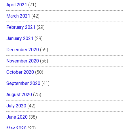
April 2021
(71)
March 2021
(42)
February 2021
(29)
January 2021
(29)
December 2020
(59)
November 2020
(55)
October 2020
(50)
September 2020
(41)
August 2020
(75)
July 2020
(42)
June 2020
(38)
May 2020
(23)