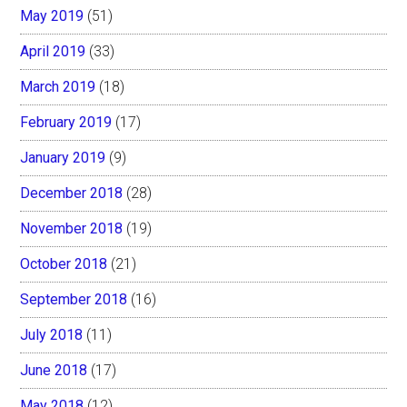
May 2019
(51)
April 2019
(33)
March 2019
(18)
February 2019
(17)
January 2019
(9)
December 2018
(28)
November 2018
(19)
October 2018
(21)
September 2018
(16)
July 2018
(11)
June 2018
(17)
May 2018
(12)