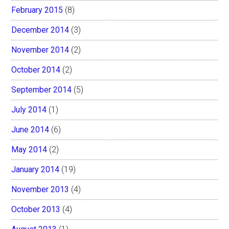
February 2015
(8)
December 2014
(3)
November 2014
(2)
October 2014
(2)
September 2014
(5)
July 2014
(1)
June 2014
(6)
May 2014
(2)
January 2014
(19)
November 2013
(4)
October 2013
(4)