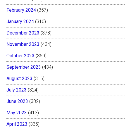
February 2024
(357)
January 2024
(310)
December 2023
(378)
November 2023
(434)
October 2023
(350)
September 2023
(434)
August 2023
(316)
July 2023
(324)
June 2023
(382)
May 2023
(413)
April 2023
(335)