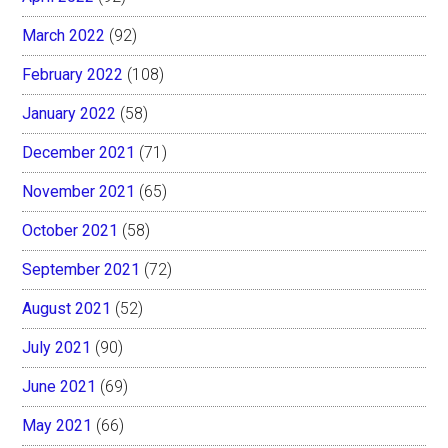
March 2022
(92)
February 2022
(108)
January 2022
(58)
December 2021
(71)
November 2021
(65)
October 2021
(58)
September 2021
(72)
August 2021
(52)
July 2021
(90)
June 2021
(69)
May 2021
(66)