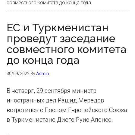
совместного комитета до конца года
ЕС и Туркменистан
проведут заседание
совместного комитета
до конца года
30/09/2022
By
Admin
В четверг, 29 сентября министр
иностранных дел Рашид Мередов
встретился с Послом Европейского Союза
в Туркменистане Диего Руис Алонсо.