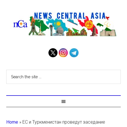
Home
»
ЕС и Туркменистан проведут заседание