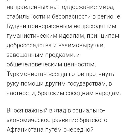
направленных на поддержание мира,
стабильности и безопасности в регионе.
Будучи приверженным непреходящим
гуманистическим идеалам, принципам
добрососедства и взаимовыручки,
завещанным предками, и
общечеловеческим ценностям,
Туркменистан всегда готов протянуть
руку помощи другим государствам, в
частности, братским соседним народам.
Внося важный вклад в социально-
экономическое развитие братского
Афганистана путём очередной