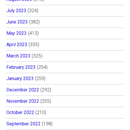
July 2023
(324)
June 2023
(382)
May 2023
(413)
April 2023
(335)
March 2023
(325)
February 2023
(254)
January 2023
(259)
December 2022
(292)
November 2022
(255)
October 2022
(210)
September 2022
(198)