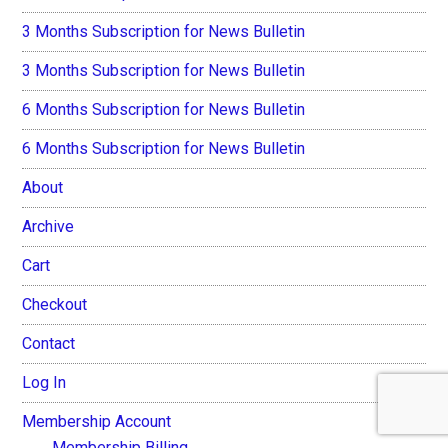
3 Months Subscription for News Bulletin
3 Months Subscription for News Bulletin
6 Months Subscription for News Bulletin
6 Months Subscription for News Bulletin
About
Archive
Cart
Checkout
Contact
Log In
Membership Account
Membership Billing