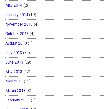
May 2014
(2)
January 2014
(19)
November 2013
(4)
October 2013
(4)
August 2013
(1)
July 2013
(34)
June 2013
(29)
May 2013
(12)
April 2013
(15)
March 2013
(8)
February 2013
(1)