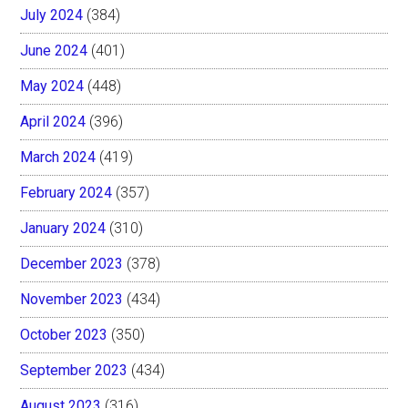
July 2024
(384)
June 2024
(401)
May 2024
(448)
April 2024
(396)
March 2024
(419)
February 2024
(357)
January 2024
(310)
December 2023
(378)
November 2023
(434)
October 2023
(350)
September 2023
(434)
August 2023
(316)