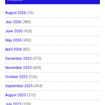
August 2026
(76)
July 2026
(380)
June 2026
(426)
May 2026
(490)
April 2026
(82)
December 2025
(375)
November 2025
(404)
October 2025
(526)
September 2025
(454)
August 2025
(370)
July 2025
(339)