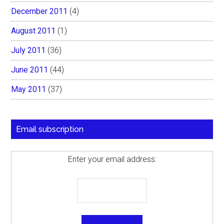
December 2011
(4)
August 2011
(1)
July 2011
(36)
June 2011
(44)
May 2011
(37)
Email subscription
Enter your email address: