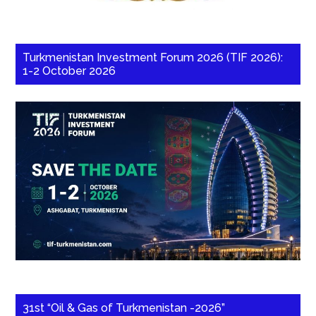
Turkmenistan Investment Forum 2026 (TIF 2026):
1-2 October 2026
31st “Oil & Gas of Turkmenistan -2026”