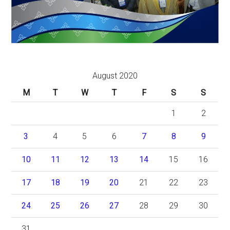
August 2020
M
T
W
T
F
S
S
1
2
3
4
5
6
7
8
9
10
11
12
13
14
15
16
17
18
19
20
21
22
23
24
25
26
27
28
29
30
31