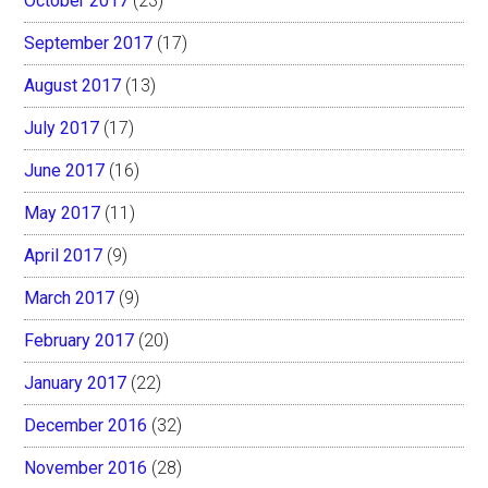
October 2017
(23)
September 2017
(17)
August 2017
(13)
July 2017
(17)
June 2017
(16)
May 2017
(11)
April 2017
(9)
March 2017
(9)
February 2017
(20)
January 2017
(22)
December 2016
(32)
November 2016
(28)