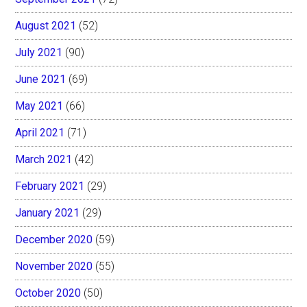
August 2021
(52)
July 2021
(90)
June 2021
(69)
May 2021
(66)
April 2021
(71)
March 2021
(42)
February 2021
(29)
January 2021
(29)
December 2020
(59)
November 2020
(55)
October 2020
(50)