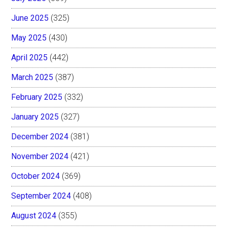
June 2025
(325)
May 2025
(430)
April 2025
(442)
March 2025
(387)
February 2025
(332)
January 2025
(327)
December 2024
(381)
November 2024
(421)
October 2024
(369)
September 2024
(408)
August 2024
(355)