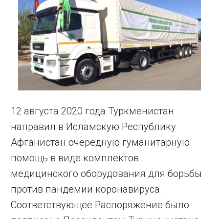
12 августа 2020 года Туркменистан
направил в Исламскую Республику
Афганистан очередную гуманитарную
помощь в виде комплектов
медицинского оборудования для борьбы
против пандемии коронавируса.
Соответствующее Распоряжение было