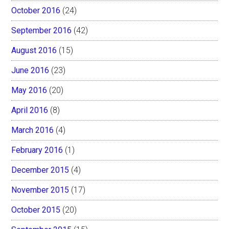
October 2016
(24)
September 2016
(42)
August 2016
(15)
June 2016
(23)
May 2016
(20)
April 2016
(8)
March 2016
(4)
February 2016
(1)
December 2015
(4)
November 2015
(17)
October 2015
(20)