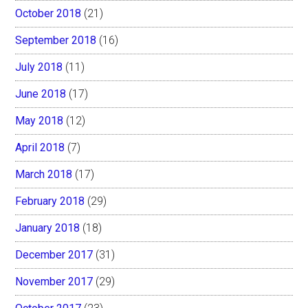
October 2018
(21)
September 2018
(16)
July 2018
(11)
June 2018
(17)
May 2018
(12)
April 2018
(7)
March 2018
(17)
February 2018
(29)
January 2018
(18)
December 2017
(31)
November 2017
(29)