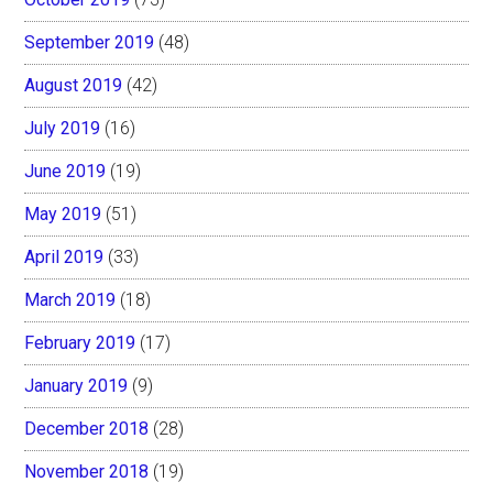
September 2019
(48)
August 2019
(42)
July 2019
(16)
June 2019
(19)
May 2019
(51)
April 2019
(33)
March 2019
(18)
February 2019
(17)
January 2019
(9)
December 2018
(28)
November 2018
(19)