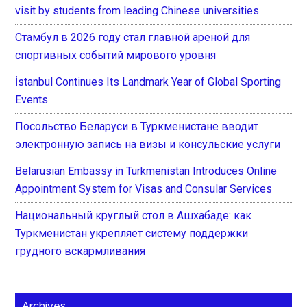
visit by students from leading Chinese universities
Стамбул в 2026 году стал главной ареной для
спортивных событий мирового уровня
İstanbul Continues Its Landmark Year of Global Sporting
Events
Посольство Беларуси в Туркменистане вводит
электронную запись на визы и консульские услуги
Belarusian Embassy in Turkmenistan Introduces Online
Appointment System for Visas and Consular Services
Национальный круглый стол в Ашхабаде: как
Туркменистан укрепляет систему поддержки
грудного вскармливания
Archives