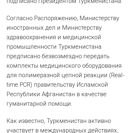
подписано Президентом Туркменистана.
Согласно Распоряжению, Министерству
иностранных дел и Министерству
здравоохранения и медицинской
промышленности Туркменистана
предписано безвозмездно передать
комплекты медицинского оборудования
для полимеразной цепной реакции (Real-
time PCR) правительству Исламской
Республики Афганистан в качестве
гуманитарной помощи.
Как известно, Туркменистан активно
участвует в международных действиях,