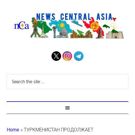
Home
»
ТУРКМЕНИСТАН ПРОДОЛЖАЕТ