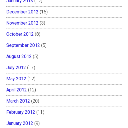
January 2013
(12)
December 2012
(15)
November 2012
(3)
October 2012
(8)
September 2012
(5)
August 2012
(5)
July 2012
(17)
May 2012
(12)
April 2012
(12)
March 2012
(20)
February 2012
(11)
January 2012
(9)