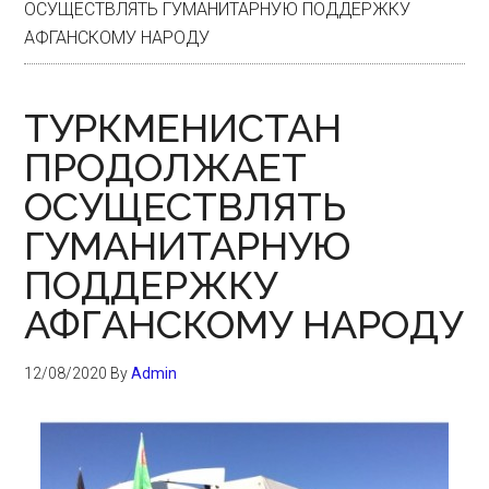
ОСУЩЕСТВЛЯТЬ ГУМАНИТАРНУЮ ПОДДЕРЖКУ
АФГАНСКОМУ НАРОДУ
ТУРКМЕНИСТАН
ПРОДОЛЖАЕТ
ОСУЩЕСТВЛЯТЬ
ГУМАНИТАРНУЮ
ПОДДЕРЖКУ
АФГАНСКОМУ НАРОДУ
12/08/2020
By
Admin