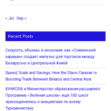
« Jul
Sep »
Recent Posts
Скорость, объемы и экономия: как «Славянский
караван» создает импульс для торговли между
Беларусью и Центральной Азией
Speed, Scale and Savings: How the Slavic Caravan Is
Boosting Trade Between Belarus and Central Asia
ЮНИСЕФ и Министерство образования расширяют
Программу «Зелёная школа»: ещё 100 школ
присоединились к инициативе по всему
Туркменистану