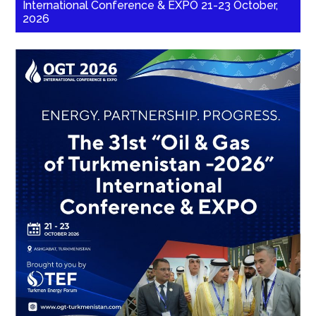
International Conference & EXPO 21-23 October,
2026