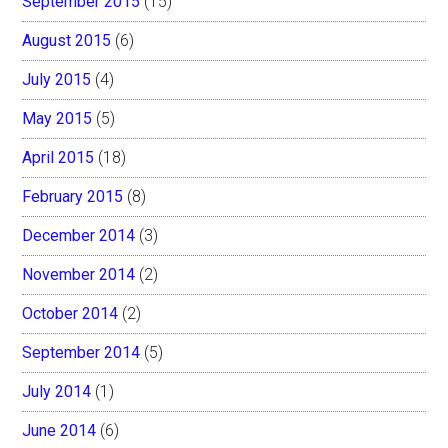
September 2015
(15)
August 2015
(6)
July 2015
(4)
May 2015
(5)
April 2015
(18)
February 2015
(8)
December 2014
(3)
November 2014
(2)
October 2014
(2)
September 2014
(5)
July 2014
(1)
June 2014
(6)