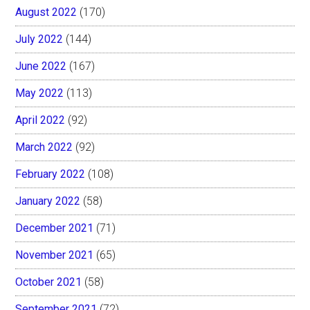
August 2022
(170)
July 2022
(144)
June 2022
(167)
May 2022
(113)
April 2022
(92)
March 2022
(92)
February 2022
(108)
January 2022
(58)
December 2021
(71)
November 2021
(65)
October 2021
(58)
September 2021
(72)