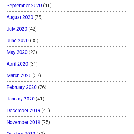
September 2020
(41)
August 2020
(75)
July 2020
(42)
June 2020
(38)
May 2020
(23)
April 2020
(31)
March 2020
(57)
February 2020
(76)
January 2020
(41)
December 2019
(41)
November 2019
(75)
October 2019
(73)