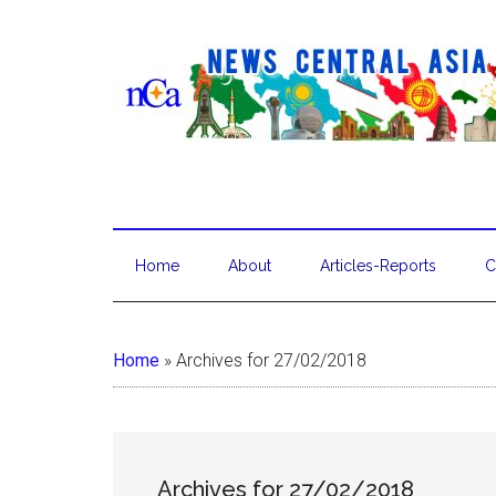
Home
About
Articles-Reports
C
Home
»
Archives for 27/02/2018
Archives for 27/02/2018