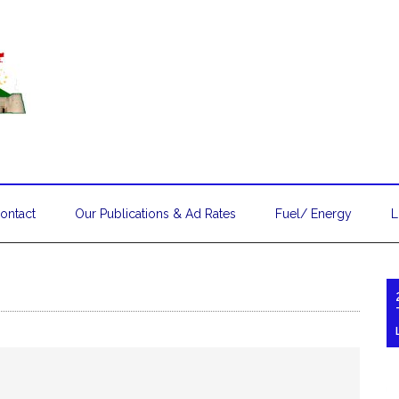
ontact
Our Publications & Ad Rates
Fuel/ Energy
L