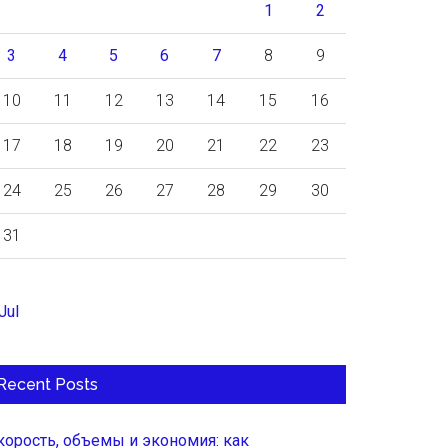
1
2
3
4
5
6
7
8
9
10
11
12
13
14
15
16
17
18
19
20
21
22
23
24
25
26
27
28
29
30
31
Jul
Recent Posts
корость, объемы и экономия: как