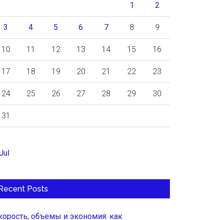
1
2
3
4
5
6
7
8
9
10
11
12
13
14
15
16
17
18
19
20
21
22
23
24
25
26
27
28
29
30
31
Jul
Recent Posts
корость, объемы и экономия: как