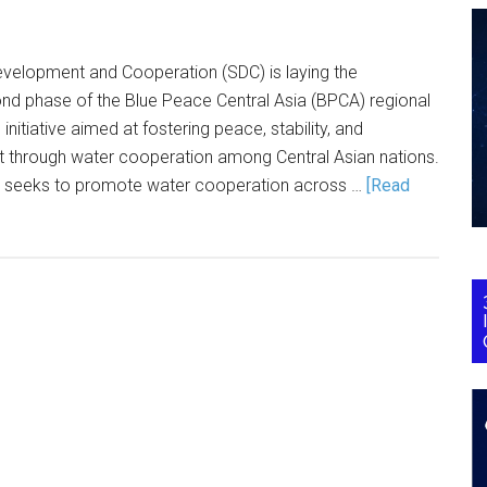
velopment and Cooperation (SDC) is laying the
nd phase of the Blue Peace Central Asia (BPCA) regional
initiative aimed at fostering peace, stability, and
 through water cooperation among Central Asian nations.
ve seeks to promote water cooperation across …
[Read