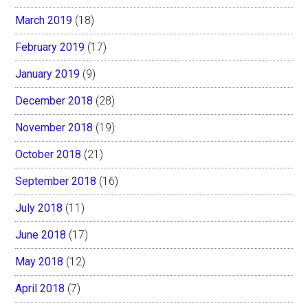
March 2019
(18)
February 2019
(17)
January 2019
(9)
December 2018
(28)
November 2018
(19)
October 2018
(21)
September 2018
(16)
July 2018
(11)
June 2018
(17)
May 2018
(12)
April 2018
(7)