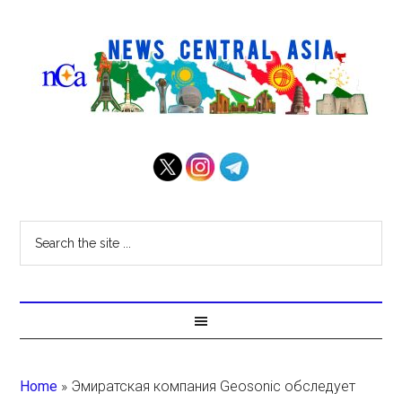
Home
»
Эмиратская компания Geosonic обследует