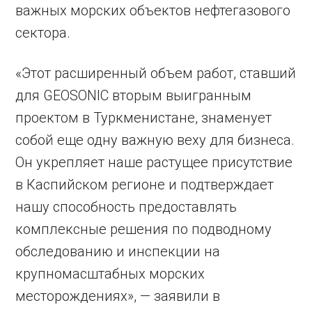
важных морских объектов нефтегазового
сектора.
«Этот расширенный объем работ, ставший
для GEOSONIC вторым выигранным
проектом в Туркменистане, знаменует
собой еще одну важную веху для бизнеса.
Он укрепляет наше растущее присутствие
в Каспийском регионе и подтверждает
нашу способность предоставлять
комплексные решения по подводному
обследованию и инспекции на
крупномасштабных морских
месторождениях», — заявили в