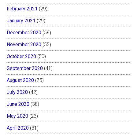
February 2021
(29)
January 2021
(29)
December 2020
(59)
November 2020
(55)
October 2020
(50)
September 2020
(41)
August 2020
(75)
July 2020
(42)
June 2020
(38)
May 2020
(23)
April 2020
(31)