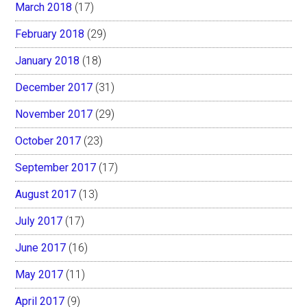
March 2018
(17)
February 2018
(29)
January 2018
(18)
December 2017
(31)
November 2017
(29)
October 2017
(23)
September 2017
(17)
August 2017
(13)
July 2017
(17)
June 2017
(16)
May 2017
(11)
April 2017
(9)