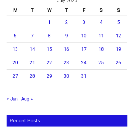
July 2026
M
T
W
T
F
S
S
1
2
3
4
5
6
7
8
9
10
11
12
13
14
15
16
17
18
19
20
21
22
23
24
25
26
27
28
29
30
31
« Jun
Aug »
Recent Posts