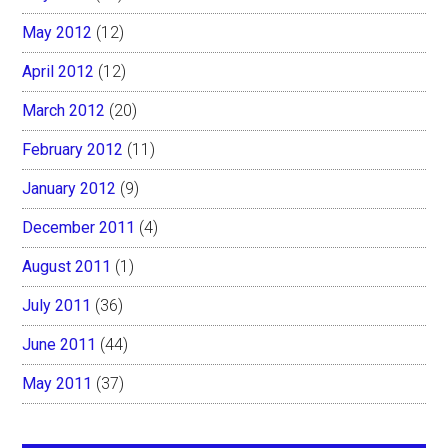
May 2012
(12)
April 2012
(12)
March 2012
(20)
February 2012
(11)
January 2012
(9)
December 2011
(4)
August 2011
(1)
July 2011
(36)
June 2011
(44)
May 2011
(37)