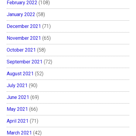
February 2022
(108)
January 2022
(58)
December 2021
(71)
November 2021
(65)
October 2021
(58)
September 2021
(72)
August 2021
(52)
July 2021
(90)
June 2021
(69)
May 2021
(66)
April 2021
(71)
March 2021
(42)