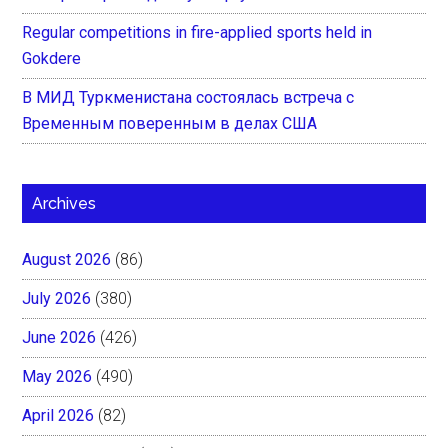
Regular competitions in fire-applied sports held in
Gokdere
В МИД Туркменистана состоялась встреча с
Временным поверенным в делах США
Archives
August 2026
(86)
July 2026
(380)
June 2026
(426)
May 2026
(490)
April 2026
(82)