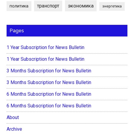
экономика
транспорт
политика
энергетика
Pages
1 Year Subscription for News Bulletin
1 Year Subscription for News Bulletin
3 Months Subscription for News Bulletin
3 Months Subscription for News Bulletin
6 Months Subscription for News Bulletin
6 Months Subscription for News Bulletin
About
Archive