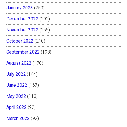
January 2023
(259)
December 2022
(292)
November 2022
(255)
October 2022
(210)
September 2022
(198)
August 2022
(170)
July 2022
(144)
June 2022
(167)
May 2022
(113)
April 2022
(92)
March 2022
(92)