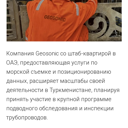
Компания Geosonic со штаб-квартирой в
ОАЭ, предоставляющая услуги по
морской съемке и позиционированию
данных, расширяет масштабы своей
деятельности в Туркменистане, планируя
принять участие в крупной программе
подводного обследования и инспекции
трубопроводов.