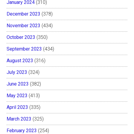
January 2024
(310)
December 2023
(378)
November 2023
(434)
October 2023
(350)
September 2023
(434)
August 2023
(316)
July 2023
(324)
June 2023
(382)
May 2023
(413)
April 2023
(335)
March 2023
(325)
February 2023
(254)