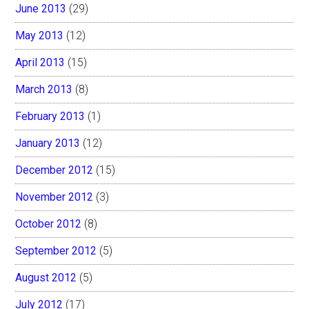
June 2013
(29)
May 2013
(12)
April 2013
(15)
March 2013
(8)
February 2013
(1)
January 2013
(12)
December 2012
(15)
November 2012
(3)
October 2012
(8)
September 2012
(5)
August 2012
(5)
July 2012
(17)