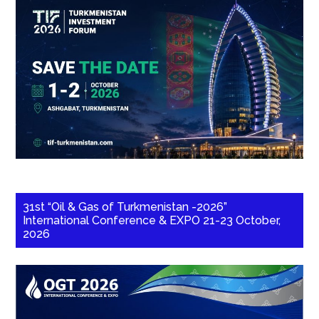
31st “Oil & Gas of Turkmenistan -2026”
International Conference & EXPO 21-23 October,
2026