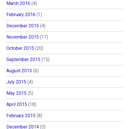
March 2016
(4)
February 2016
(1)
December 2015
(4)
November 2015
(17)
October 2015
(20)
September 2015
(15)
August 2015
(6)
July 2015
(4)
May 2015
(5)
April 2015
(18)
February 2015
(8)
December 2014
(3)