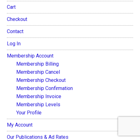
Cart
Checkout
Contact
Log In
Membership Account
Membership Billing
Membership Cancel
Membership Checkout
Membership Confirmation
Membership Invoice
Membership Levels
Your Profile
My Account
Our Publications & Ad Rates