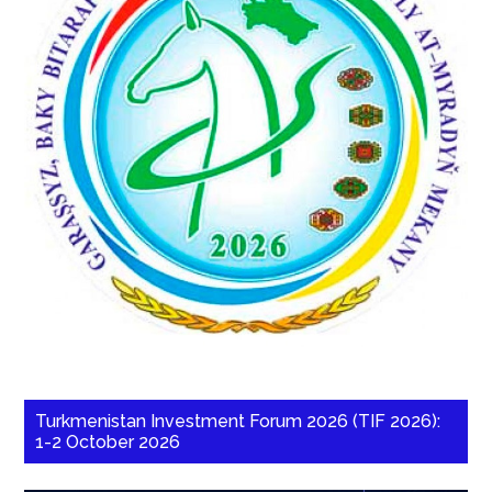
Turkmenistan Investment Forum 2026 (TIF 2026):
1-2 October 2026