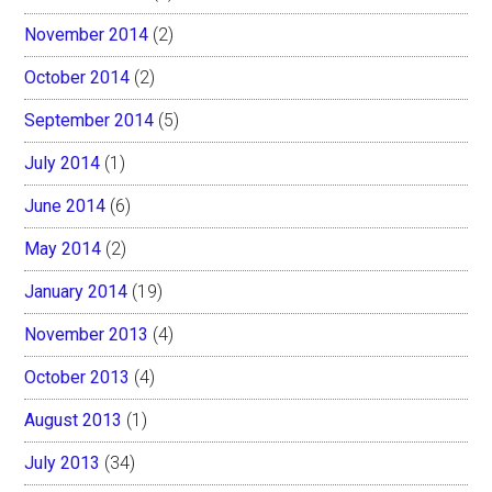
November 2014
(2)
October 2014
(2)
September 2014
(5)
July 2014
(1)
June 2014
(6)
May 2014
(2)
January 2014
(19)
November 2013
(4)
October 2013
(4)
August 2013
(1)
July 2013
(34)