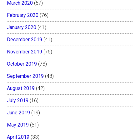
March 2020
(57)
February 2020
(76)
January 2020
(41)
December 2019
(41)
November 2019
(75)
October 2019
(73)
September 2019
(48)
August 2019
(42)
July 2019
(16)
June 2019
(19)
May 2019
(51)
April 2019
(33)