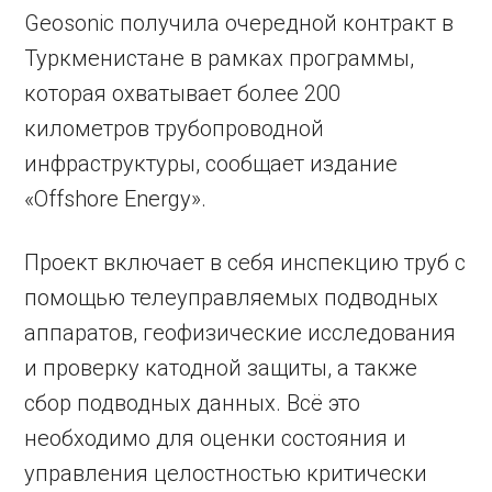
Geosonic получила очередной контракт в
Туркменистане в рамках программы,
которая охватывает более 200
километров трубопроводной
инфраструктуры, сообщает издание
«Offshore Energy».
Проект включает в себя инспекцию труб с
помощью телеуправляемых подводных
аппаратов, геофизические исследования
и проверку катодной защиты, а также
сбор подводных данных. Всё это
необходимо для оценки состояния и
управления целостностью критически