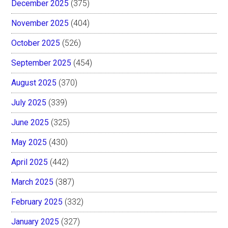
December 2025
(375)
November 2025
(404)
October 2025
(526)
September 2025
(454)
August 2025
(370)
July 2025
(339)
June 2025
(325)
May 2025
(430)
April 2025
(442)
March 2025
(387)
February 2025
(332)
January 2025
(327)