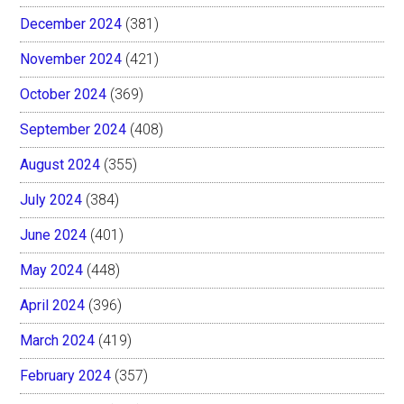
December 2024
(381)
November 2024
(421)
October 2024
(369)
September 2024
(408)
August 2024
(355)
July 2024
(384)
June 2024
(401)
May 2024
(448)
April 2024
(396)
March 2024
(419)
February 2024
(357)