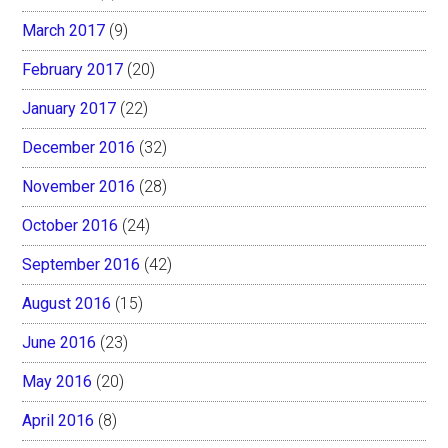
March 2017
(9)
February 2017
(20)
January 2017
(22)
December 2016
(32)
November 2016
(28)
October 2016
(24)
September 2016
(42)
August 2016
(15)
June 2016
(23)
May 2016
(20)
April 2016
(8)