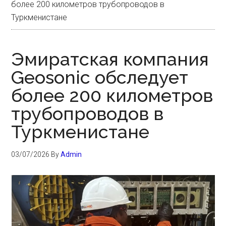
более 200 километров трубопроводов в
Туркменистане
Эмиратская компания
Geosonic обследует
более 200 километров
трубопроводов в
Туркменистане
03/07/2026
By
Admin