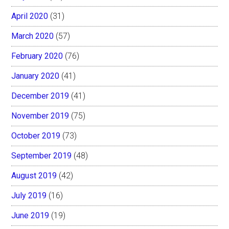
April 2020
(31)
March 2020
(57)
February 2020
(76)
January 2020
(41)
December 2019
(41)
November 2019
(75)
October 2019
(73)
September 2019
(48)
August 2019
(42)
July 2019
(16)
June 2019
(19)