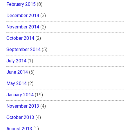
February 2015
(8)
December 2014
(3)
November 2014
(2)
October 2014
(2)
September 2014
(5)
July 2014
(1)
June 2014
(6)
May 2014
(2)
January 2014
(19)
November 2013
(4)
October 2013
(4)
August 2013
(1)