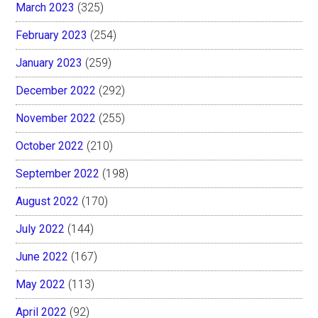
March 2023
(325)
February 2023
(254)
January 2023
(259)
December 2022
(292)
November 2022
(255)
October 2022
(210)
September 2022
(198)
August 2022
(170)
July 2022
(144)
June 2022
(167)
May 2022
(113)
April 2022
(92)