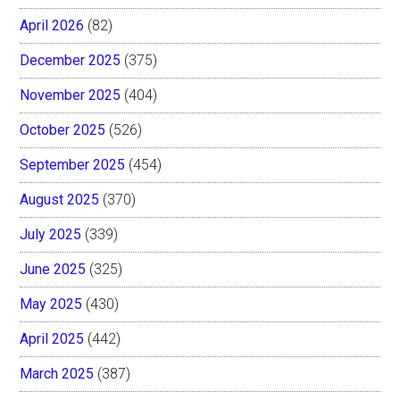
April 2026
(82)
December 2025
(375)
November 2025
(404)
October 2025
(526)
September 2025
(454)
August 2025
(370)
July 2025
(339)
June 2025
(325)
May 2025
(430)
April 2025
(442)
March 2025
(387)