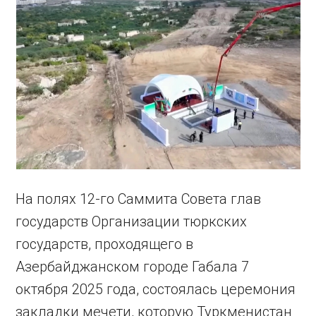
На полях 12-го Саммита Совета глав
государств Организации тюркских
государств, проходящего в
Азербайджанском городе Габала 7
октября 2025 года, состоялась церемония
закладки мечети, которую Туркменистан