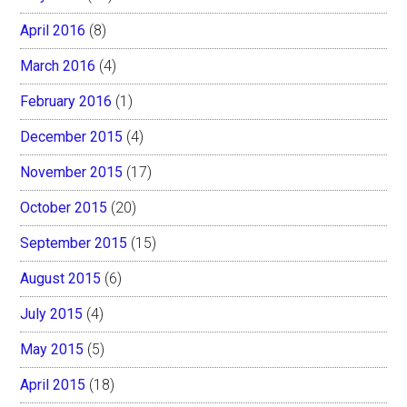
April 2016
(8)
March 2016
(4)
February 2016
(1)
December 2015
(4)
November 2015
(17)
October 2015
(20)
September 2015
(15)
August 2015
(6)
July 2015
(4)
May 2015
(5)
April 2015
(18)