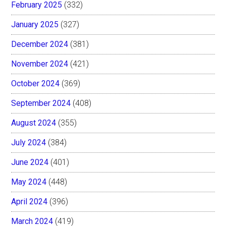
February 2025
(332)
January 2025
(327)
December 2024
(381)
November 2024
(421)
October 2024
(369)
September 2024
(408)
August 2024
(355)
July 2024
(384)
June 2024
(401)
May 2024
(448)
April 2024
(396)
March 2024
(419)