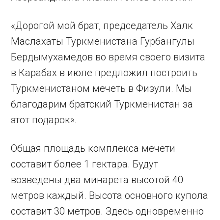
«Дорогой мой брат, председатель Халк
Маслахаты Туркменистана Гурбангулы
Бердымухамедов во время своего визита
в Карабах в июле предложил построить
Туркменистаном мечеть в Физули. Мы
благодарим братский Туркменистан за
этот подарок».
Общая площадь комплекса мечети
составит более 1 гектара. Будут
возведены два минарета высотой 40
метров каждый. Высота основного купола
составит 30 метров. Здесь одновременно