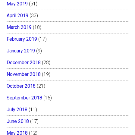
May 2019
(51)
April 2019
(33)
March 2019
(18)
February 2019
(17)
January 2019
(9)
December 2018
(28)
November 2018
(19)
October 2018
(21)
September 2018
(16)
July 2018
(11)
June 2018
(17)
May 2018
(12)