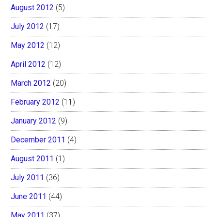
August 2012
(5)
July 2012
(17)
May 2012
(12)
April 2012
(12)
March 2012
(20)
February 2012
(11)
January 2012
(9)
December 2011
(4)
August 2011
(1)
July 2011
(36)
June 2011
(44)
May 2011
(37)