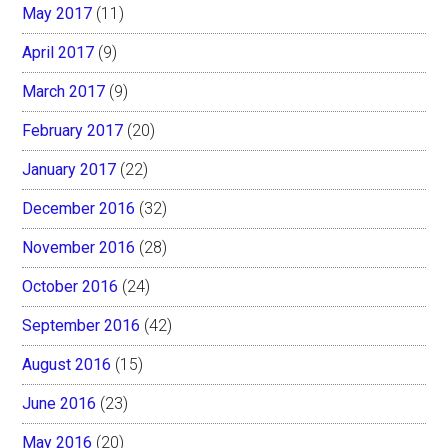
May 2017
(11)
April 2017
(9)
March 2017
(9)
February 2017
(20)
January 2017
(22)
December 2016
(32)
November 2016
(28)
October 2016
(24)
September 2016
(42)
August 2016
(15)
June 2016
(23)
May 2016
(20)