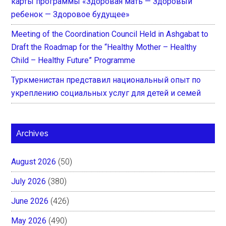
карты программы «Здоровая мать — Здоровый
ребенок — Здоровое будущее»
Meeting of the Coordination Council Held in Ashgabat to
Draft the Roadmap for the “Healthy Mother – Healthy
Child – Healthy Future” Programme
Туркменистан представил национальный опыт по
укреплению социальных услуг для детей и семей
Archives
August 2026
(50)
July 2026
(380)
June 2026
(426)
May 2026
(490)