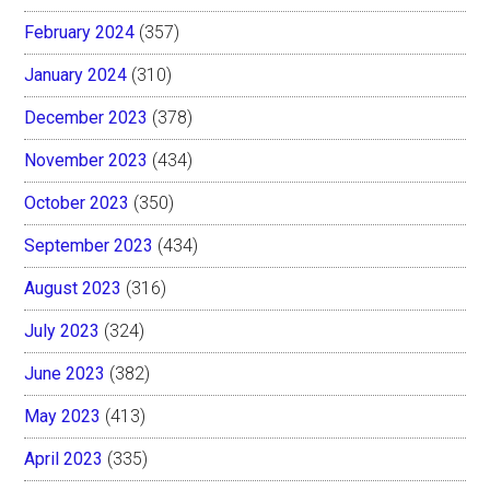
February 2024
(357)
January 2024
(310)
December 2023
(378)
November 2023
(434)
October 2023
(350)
September 2023
(434)
August 2023
(316)
July 2023
(324)
June 2023
(382)
May 2023
(413)
April 2023
(335)