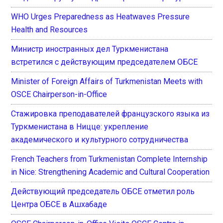
WHO Urges Preparedness as Heatwaves Pressure
Health and Resources
Министр иностранных дел Туркменистана
встретился с действующим председателем ОБСЕ
Minister of Foreign Affairs of Turkmenistan Meets with
OSCE Chairperson-in-Office
Стажировка преподавателей французского языка из
Туркменистана в Ницце: укрепление
академического и культурного сотрудничества
French Teachers from Turkmenistan Complete Internship
in Nice: Strengthening Academic and Cultural Cooperation
Действующий председатель ОБСЕ отметил роль
Центра ОБСЕ в Ашхабаде