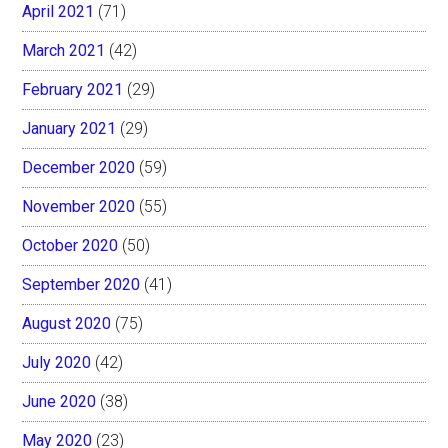
April 2021
(71)
March 2021
(42)
February 2021
(29)
January 2021
(29)
December 2020
(59)
November 2020
(55)
October 2020
(50)
September 2020
(41)
August 2020
(75)
July 2020
(42)
June 2020
(38)
May 2020
(23)