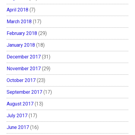
April 2018
(7)
March 2018
(17)
February 2018
(29)
January 2018
(18)
December 2017
(31)
November 2017
(29)
October 2017
(23)
September 2017
(17)
August 2017
(13)
July 2017
(17)
June 2017
(16)