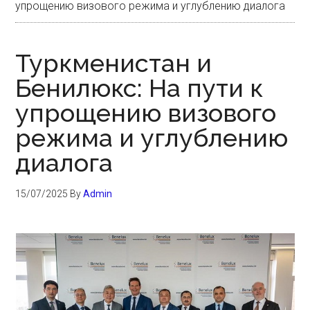
упрощению визового режима и углублению диалога
Туркменистан и
Бенилюкс: На пути к
упрощению визового
режима и углублению
диалога
15/07/2025
By
Admin