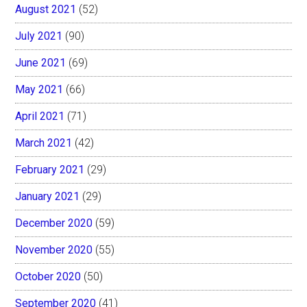
August 2021
(52)
July 2021
(90)
June 2021
(69)
May 2021
(66)
April 2021
(71)
March 2021
(42)
February 2021
(29)
January 2021
(29)
December 2020
(59)
November 2020
(55)
October 2020
(50)
September 2020
(41)