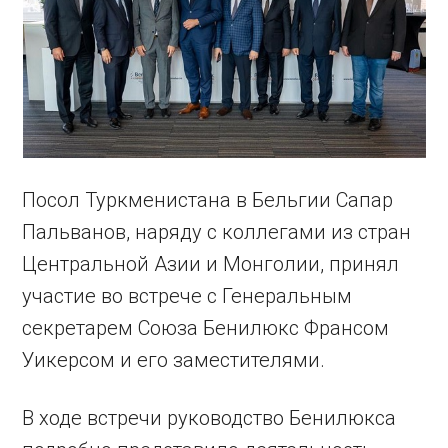
Посол Туркменистана в Бельгии Сапар
Пальванов, наряду с коллегами из стран
Центральной Азии и Монголии, принял
участие во встрече с Генеральным
секретарем Союза Бенилюкс Франсом
Уикерсом и его заместителями.
В ходе встречи руководство Бенилюкса