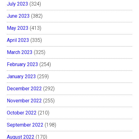
July 2023
(324)
June 2023
(382)
May 2023
(413)
April 2023
(335)
March 2023
(325)
February 2023
(254)
January 2023
(259)
December 2022
(292)
November 2022
(255)
October 2022
(210)
September 2022
(198)
August 2022
(170)