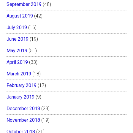
September 2019
(48)
August 2019
(42)
July 2019
(16)
June 2019
(19)
May 2019
(51)
April 2019
(33)
March 2019
(18)
February 2019
(17)
January 2019
(9)
December 2018
(28)
November 2018
(19)
October 2018
(21)