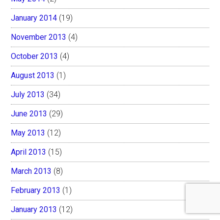
January 2014
(19)
November 2013
(4)
October 2013
(4)
August 2013
(1)
July 2013
(34)
June 2013
(29)
May 2013
(12)
April 2013
(15)
March 2013
(8)
February 2013
(1)
January 2013
(12)