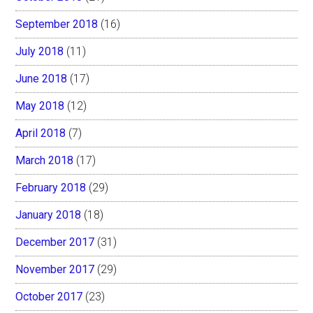
September 2018
(16)
July 2018
(11)
June 2018
(17)
May 2018
(12)
April 2018
(7)
March 2018
(17)
February 2018
(29)
January 2018
(18)
December 2017
(31)
November 2017
(29)
October 2017
(23)