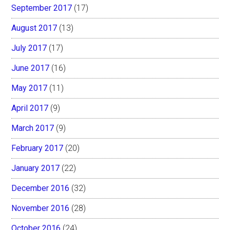
September 2017
(17)
August 2017
(13)
July 2017
(17)
June 2017
(16)
May 2017
(11)
April 2017
(9)
March 2017
(9)
February 2017
(20)
January 2017
(22)
December 2016
(32)
November 2016
(28)
October 2016
(24)