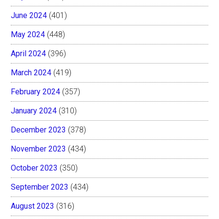
June 2024
(401)
May 2024
(448)
April 2024
(396)
March 2024
(419)
February 2024
(357)
January 2024
(310)
December 2023
(378)
November 2023
(434)
October 2023
(350)
September 2023
(434)
August 2023
(316)