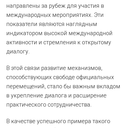
направлены за рубеж для участия в
международных мероприятиях. Эти
показатели являются наглядным
индикатором высокой международной
активности и стремления к открытому
диалогу.
В этой связи развитие механизмов,
способствующих свободе официальных
перемещений, стало бы важным вкладом
в укрепление диалога и расширение
практического сотрудничества.
В качестве успешного примера такого