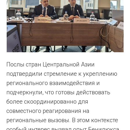
Послы стран Центральной Азии
подтвердили стремление к укреплению
регионального взаимодействия и
подчеркнули, что готовы действовать
более скоординированно для
совместного реагирования на
региональные вызовы. В этом контексте
особый интерес вызвал опыт Бенилюкса