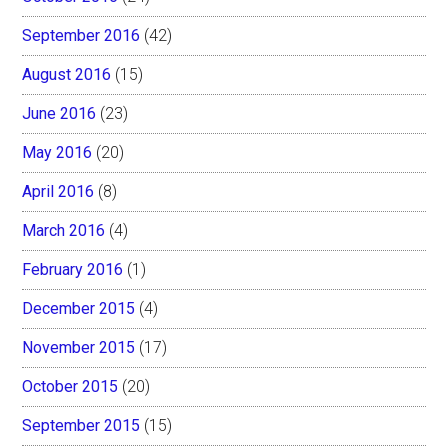
September 2016
(42)
August 2016
(15)
June 2016
(23)
May 2016
(20)
April 2016
(8)
March 2016
(4)
February 2016
(1)
December 2015
(4)
November 2015
(17)
October 2015
(20)
September 2015
(15)