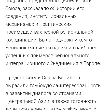
подробно представило деятельность
Союза, рассказало об истории его
создания, институциональных
механизмах и практических
преимуществах тесной региональной
координации. Было подчеркнуто, что
Бенилюкс является одним из наиболее
успешных примеров регионального
интеграционного объединения в Европе.
Представители Союза Бенилюкс
выразили глубокую заинтересованность
в развитии диалога со странами
Центральной Азии, а также готовность
делиться своим опытом эффективного