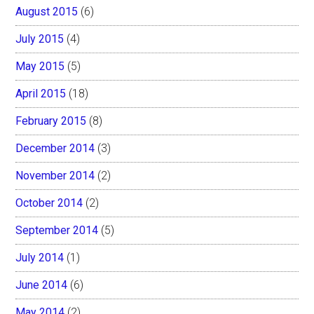
August 2015
(6)
July 2015
(4)
May 2015
(5)
April 2015
(18)
February 2015
(8)
December 2014
(3)
November 2014
(2)
October 2014
(2)
September 2014
(5)
July 2014
(1)
June 2014
(6)
May 2014
(2)