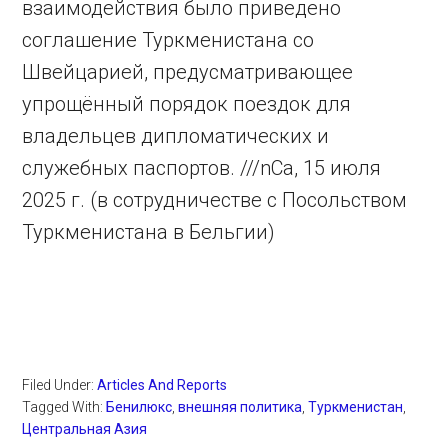
взаимодействия было приведено
соглашение Туркменистана со
Швейцарией, предусматривающее
упрощённый порядок поездок для
владельцев дипломатических и
служебных паспортов. ///nCa, 15 июля
2025 г. (в сотрудничестве с Посольством
Туркменистана в Бельгии)
Filed Under:
Articles And Reports
Tagged With:
Бенилюкс
,
внешняя политика
,
Туркменистан
,
Центральная Азия