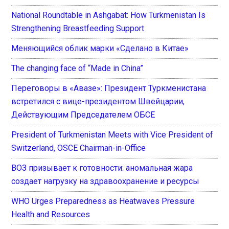
National Roundtable in Ashgabat: How Turkmenistan Is
Strengthening Breastfeeding Support
Меняющийся облик марки «Сделано в Китае»
The changing face of “Made in China”
Переговоры в «Авазе»: Президент Туркменистана
встретился с вице-президентом Швейцарии,
Действующим Председателем ОБСЕ
President of Turkmenistan Meets with Vice President of
Switzerland, OSCE Chairman-in-Office
ВОЗ призывает к готовности: аномальная жара
создает нагрузку на здравоохранение и ресурсы
WHO Urges Preparedness as Heatwaves Pressure
Health and Resources