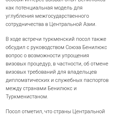
как потенциальная модель для
углубления межгосударственного
сотрудничества в Центральной Азии.
В ходе встречи туркменский посол также
обсудил с руководством Союза Бенилюкс
вопрос о возможности упрощения
визовых процедур, в частности, об отмене
визовых требований для владельцев
дипломатических и служебных паспортов
между странами Бенилюкс и
Туркменистаном.
Посол отметил, что страны Центральной