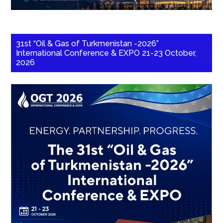
31st “Oil & Gas of Turkmenistan -2026”
International Conference & EXPO 21-23 October,
2026