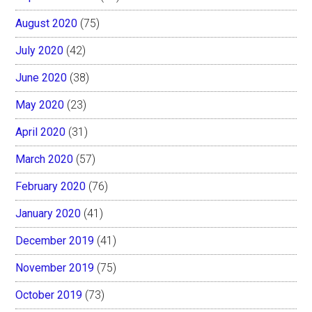
August 2020
(75)
July 2020
(42)
June 2020
(38)
May 2020
(23)
April 2020
(31)
March 2020
(57)
February 2020
(76)
January 2020
(41)
December 2019
(41)
November 2019
(75)
October 2019
(73)