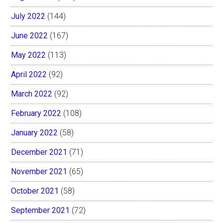
July 2022
(144)
June 2022
(167)
May 2022
(113)
April 2022
(92)
March 2022
(92)
February 2022
(108)
January 2022
(58)
December 2021
(71)
November 2021
(65)
October 2021
(58)
September 2021
(72)