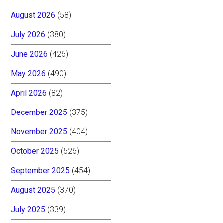
August 2026
(58)
July 2026
(380)
June 2026
(426)
May 2026
(490)
April 2026
(82)
December 2025
(375)
November 2025
(404)
October 2025
(526)
September 2025
(454)
August 2025
(370)
July 2025
(339)