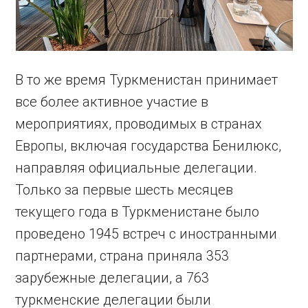
В то же время Туркменистан принимает
все более активное участие в
мероприятиях, проводимых в странах
Европы, включая государства Бенилюкс,
направляя официальные делегации.
Только за первые шесть месяцев
текущего года в Туркменистане было
проведено 1945 встреч с иностранными
партнерами, страна приняла 353
зарубежные делегации, а 763
туркменские делегации были