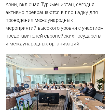
Азии, включая Туркменистан, сегодня
активно превращаются в площадку для
проведения международных
мероприятий высокого уровня с участием
представителей европейских государств
и международных организаций.