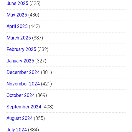
June 2025
(325)
May 2025
(430)
April 2025
(442)
March 2025
(387)
February 2025
(332)
January 2025
(327)
December 2024
(381)
November 2024
(421)
October 2024
(369)
September 2024
(408)
August 2024
(355)
July 2024
(384)