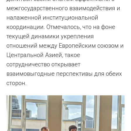
межгосударственного взаимодействия и
налаженной институциональной
координации. Отмечалось, что на фоне
текущей динамики укрепления
отношений между Европейским союзом и
Центральной Азией, такое
сотрудничество открывает
взаимовыгодные перспективы для обеих
сторон.