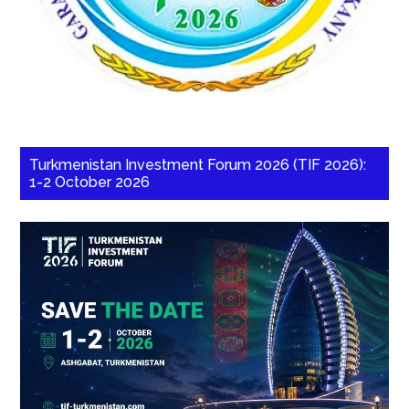
Turkmenistan Investment Forum 2026 (TIF 2026):
1-2 October 2026