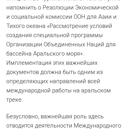
напомнить о Резолюции Экономической
и социальной комиссии ООН для Азии и
Тихого океана «Рассмотрение условий
создания специальной программы
Организации Объединённых Наций для
бассейна Аральского моря».
Имплементация этих важнейших
документов должна быть одним из
определяющих направлений всей
международной работы на аральском
треке.
Безусловно, важнейшая роль здесь
отводится деятельности Международного