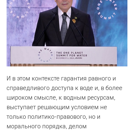
И в этом контексте гарантия равного и
справедливого доступа к воде и, в более
широком смысле, к водным ресурсам,
выступает решающим условием не
только политико-правового, но и
морального порядка, делом