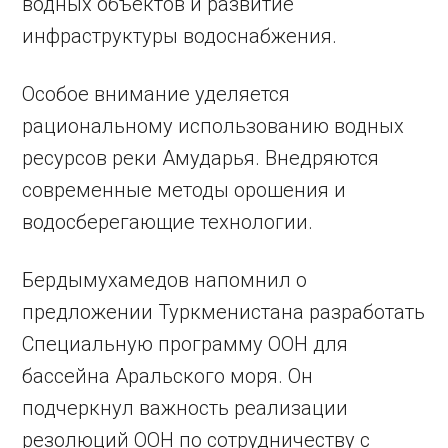
водных объектов и развитие
инфраструктуры водоснабжения.
Особое внимание уделяется
рациональному использованию водных
ресурсов реки Амударья. Внедряются
современные методы орошения и
водосберегающие технологии.
Бердымухамедов напомнил о
предложении Туркменистана разработать
Специальную программу ООН для
бассейна Аральского моря. Он
подчеркнул важность реализации
резолюций ООН по сотрудничеству с