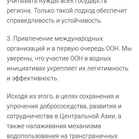
учитывать нужды всех государств
региона. Только такой подход ­обеспечит
справедливость и устойчивость.
3. Привлечение международных
организаций и в первую очередь ООН. Мы
уверены, что участие ООН в вод­ных
инициативах укреп­ляет их легитимность
и эффективность.
Исходя из этого, в целях сохранения и
упрочения доб­рососедства, развития и
сотрудничества в Центральной Азии, а
также налаживания механизма
водопользования на трансграничных