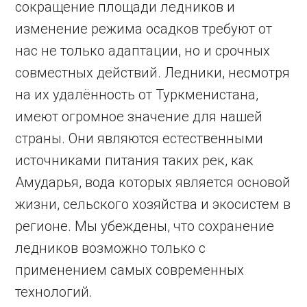
сокращение площади ледников и
изменение режима осадков требуют от
нас не только адаптации, но и срочных
совместных действий. Ледники, несмотря
на их удалённость от Туркменистана,
имеют огромное значение для нашей
страны. Они являются естественными
источниками питания таких рек, как
Амударья, вода которых является основой
жизни, сельского хозяйства и экосистем в
регионе. Мы убеждены, что сохранение
ледников возможно только с
применением самых современных
технологий.