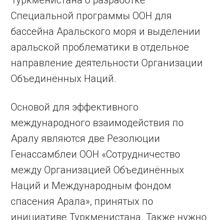
Специальной программы ООН для
бассейна Аральского моря и выделении
аральской проблематики в отдельное
направление деятельности Организации
Объединённых Наций.
Основой для эффективного
международного взаимодействия по
Аралу являются две Резолюции
Генассамблеи ООН «Сотрудничество
между Организацией Объединённых
Наций и Международным фондом
спасения Арала», принятых по
инициативе Туркменистана. Также нужно