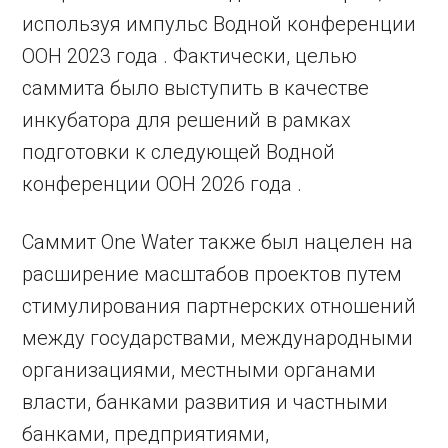
используя импульс Водной конференции
ООН 2023 года . Фактически, целью
саммита было выступить в качестве
инкубатора для решений в рамках
подготовки к следующей Водной
конференции ООН 2026 года .
Саммит One Water также был нацелен на
расширение масштабов проектов путем
стимулирования партнерских отношений
между государствами, международными
организациями, местными органами
власти, банками развития и частными
банками, предприятиями,