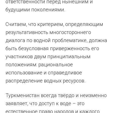
ответственности перед нынешним и
будущими поколениями.
Считаем, что критерием, определяющим
результативность многостороннего
диалога по водной проблематике, должна
быть безусловная приверженность его
участников двум принципиальным
положениям: рациональное
использование и справедливое
распределение водных ресурсов.
Туркменистан всегда твёрдо и неизменно
заявляет, что доступ к воде – это
естественное право народов и каждого