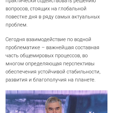
практически содействовать решению
вопросов, стоящих на глобальной
повестке дня в ряду самых актуальных
проблем.
Сегодня взаимодействие по ­водной
проблематике – важнейшая составная
часть общемировых процессов, во
многом определяющая перспективы
обеспечения устойчивой стабильности,
развития и благополучия на планете.