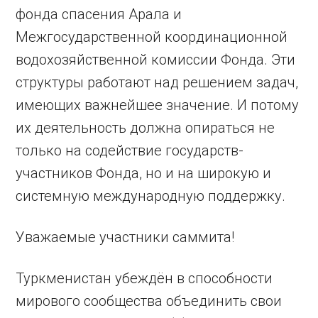
фонда спасения Арала и
Межгосударственной координационной
водохозяйственной комиссии Фонда. Эти
структуры работают над решением задач,
имеющих важнейшее значение. И потому
их деятельность должна опираться не
только на содействие государств-
участников Фонда, но и на широкую и
системную международную поддержку.
Уважаемые участники саммита!
Туркменистан убеждён в способности
мирового сообщества объединить свои