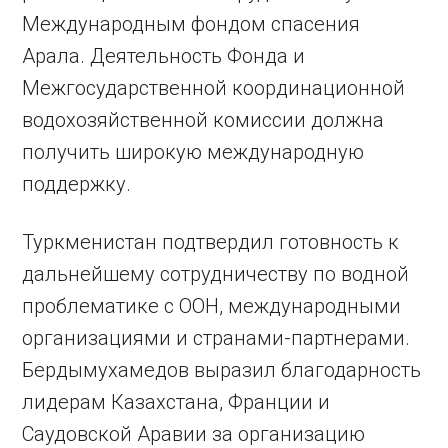
Международным фондом спасения
Арала. Деятельность Фонда и
Межгосударственной координационной
водохозяйственной комиссии должна
получить широкую международную
поддержку.
Туркменистан подтвердил готовность к
дальнейшему сотрудничеству по водной
проблематике с ООН, международными
организациями и странами-партнерами.
Бердымухамедов выразил благодарность
лидерам Казахстана, Франции и
Саудовской Аравии за организацию