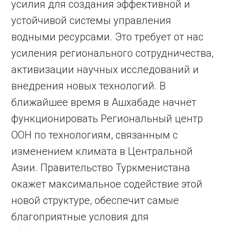
усилия для создания эффективной и
устойчивой системы управления
водными ресурсами. Это требует от нас
усиления регионального сотрудничества,
активизации научных исследований и
внедрения новых технологий. В
ближайшее время в Ашхабаде начнёт
функционировать Региональный центр
ООН по технологиям, связанным с
изменением климата в Центральной
Азии. Правительство Туркменистана
окажет максимальное содействие этой
новой структуре, обеспечит самые
благоприятные условия для