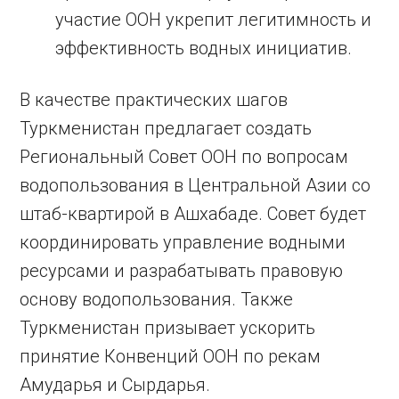
участие ООН укрепит легитимность и
эффективность водных инициатив.
В качестве практических шагов
Туркменистан предлагает создать
Региональный Совет ООН по вопросам
водопользования в Центральной Азии со
штаб-квартирой в Ашхабаде. Совет будет
координировать управление водными
ресурсами и разрабатывать правовую
основу водопользования. Также
Туркменистан призывает ускорить
принятие Конвенций ООН по рекам
Амударья и Сырдарья.