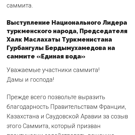
саммита.
Выступление Национального Лидера
туркменского народа, Председателя
Халк Маслахаты Туркменистана
Гурбангулы Бердымухамедова на
саммите «Единая вода»
Уважаемые участники саммита!
Дамы и господа!
Прежде всего позвольте выразить
благодарность Правительствам Франции,
Казахстана и Саудовской Аравии за созыв
этого Саммита, который призван