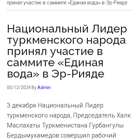
принял участие в саммите «Единая вода» в Эр-Рияде
Национальный Лидер
туркменского народа
принял участие в
саммите «Единая
вода» в Эр-Рияде
05/12/2024
By
Admin
3 декабря Национальный Лидер
туркменского народа, Председатель Халк
Маслахаты Туркменистана Гурбангулы
Бердымухамедов совершил рабочий