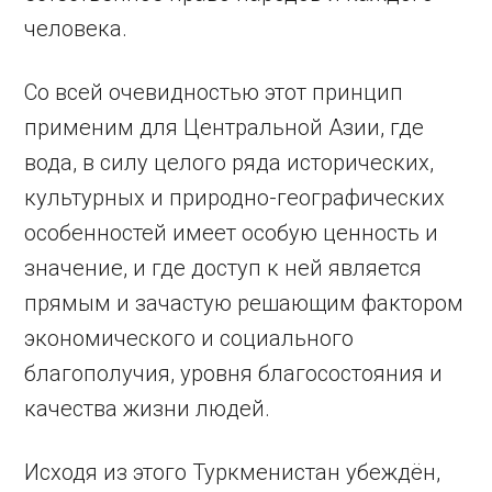
человека.
Со всей очевидностью этот принцип
применим для Центральной Азии, где
вода, в силу целого ряда исторических,
культурных и природно-географических
особенностей имеет особую ценность и
значение, и где доступ к ней является
прямым и зачастую решающим фактором
экономического и социального
благополучия, уровня благосостояния и
качества жизни людей.
Исходя из этого Туркменистан убеждён,