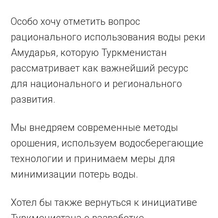
Особо хочу отметить вопрос
рационального использования воды реки
Амударья, которую Туркменистан
рассматривает как важнейший ресурс
для национального и ­регионального
развития.
Мы внедряем современные методы
орошения, используем водосберегающие
технологии и принимаем меры для
минимизации потерь воды.
Хотел бы также вернуться к инициативе
Туркменистана о разработке