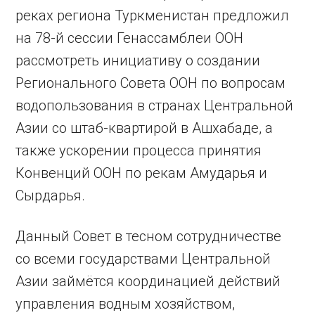
реках регио­на Туркменистан предложил
на 78-й сессии Генассамблеи ООН
рассмотреть инициативу о создании
Регио­нального Совета ООН по вопросам
водопользования в странах Центральной
Азии со штаб-квартирой в Ашхабаде, а
также ускорении процесса принятия
Конвенций ООН по рекам Амударья и
Сырдарья.
Данный Совет в тесном сотрудничестве
со всеми государствами Центральной
Азии займётся координацией действий
управления водным хозяйством,