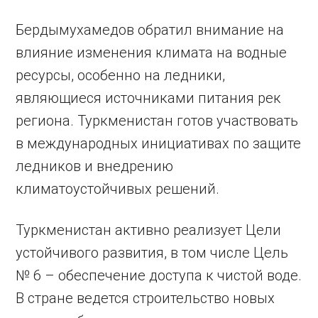
Бердымухамедов обратил внимание на
влияние изменения климата на водные
ресурсы, особенно на ледники,
являющиеся источниками питания рек
региона. Туркменистан готов участвовать
в международных инициативах по защите
ледников и внедрению
климатоустойчивых решений.
Туркменистан активно реализует Цели
устойчивого развития, в том числе Цель
№ 6 – обеспечение доступа к чистой воде.
В стране ведется строительство новых