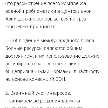
что рассмотрение всего комплекса
водной проблематики в Центральной
Азии должно основываться на трёх
ключевых принципах:
1. Соблюдение международного права.
Водные ресурсы являются общим
достоянием, и их использование должно
регулироваться в соответствии с
общепризнанными нормами, в частности,
на основе конвенций ООН.
2. Взаимный учёт интересов.
Принимаемые решения должны