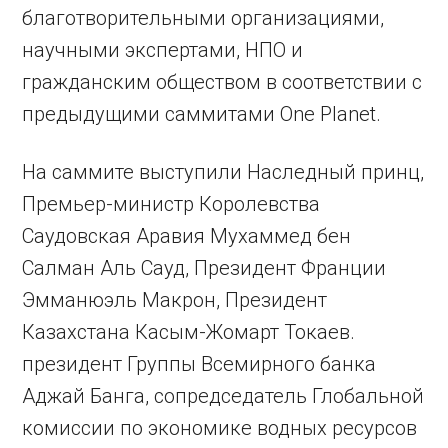
благотворительными организациями,
научными экспертами, НПО и
гражданским обществом в соответствии с
предыдущими саммитами One Planet.
На саммите выступили Наследный принц,
Премьер-министр Королевства
Саудовская Аравия Мухаммед бен
Салман Аль Сауд, Президент Франции
Эмманюэль Макрон, Президент
Казахстана Касым-Жомарт Токаев.
президент Группы Всемирного банка
Аджай Банга, сопредседатель Глобальной
комиссии по экономике водных ресурсов