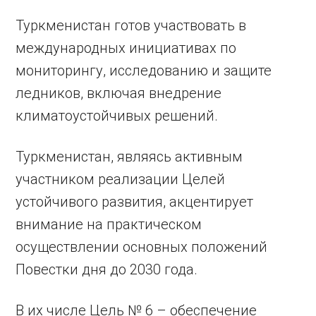
Туркменистан готов участвовать в
международных инициативах по
мониторингу, исследованию и защите
ледников, включая внедрение
климатоустойчивых решений.
Туркменистан, являясь активным
участником реализации Целей
устойчивого развития, акцентирует
внимание на практическом
осуществлении основных положений
Повестки дня до 2030 года.
В их числе Цель № 6 – обеспечение