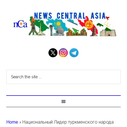
Home
»
Национальный Лидер туркменского народа