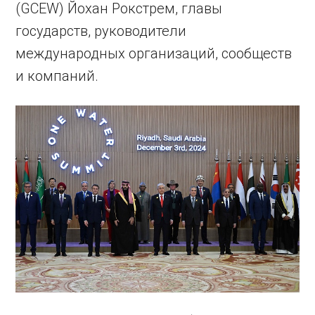
(GCEW) Йохан Рокстрем, главы
государств, руководители
международных организаций, сообществ
и компаний.