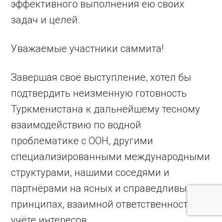
эффективного выполнения ею своих
задач и целей.
Уважаемые участники саммита!
Завершая своё выступление, хотел бы
подтвердить неизменную готовность
Туркменистана к дальнейшему тесному
взаимодействию по водной
проблематике с ООН, другими
специализированными международными
структурами, нашими соседями и
партнёрами на ясных и справедливых
принципах, взаимной ответственности и
учёте интересов.