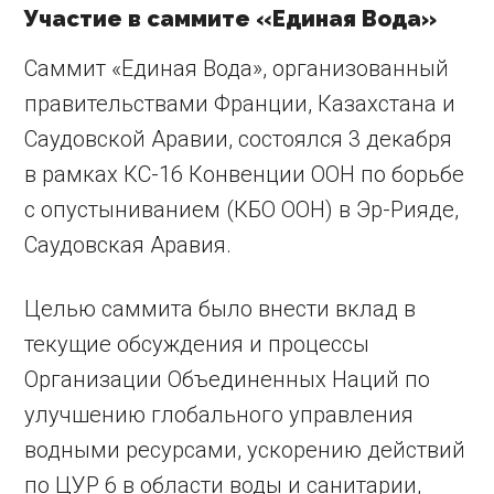
Участие в саммите «Единая Вода»
Саммит «Единая Вода», организованный
правительствами Франции, Казахстана и
Саудовской Аравии, состоялся 3 декабря
в рамках КС-16 Конвенции ООН по борьбе
с опустыниванием (КБО ООН) в Эр-Рияде,
Саудовская Аравия.
Целью саммита было внести вклад в
текущие обсуждения и процессы
Организации Объединенных Наций по
улучшению глобального управления
водными ресурсами, ускорению действий
по ЦУР 6 в области воды и санитарии,