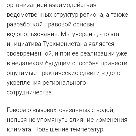
организацией взаимодействия
ведомственных структур региона, а также
разработкой правовой основы
водопользования. Мы уверены, что эта
инициатива Туркменистана является
свое­временной, и при её реализации уже
в недалёком будущем способна принести
ощутимые практические сдвиги в деле
укрепления регионального
сотрудничества.
Говоря о вызовах, связанных с водой,
нельзя не упомянуть влияние изменения
климата. Повышение температур,