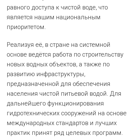
равного доступа к чистой воде, что
является нашим национальным
приоритетом.
Реализуя её, в стране на системной
основе ведётся работа по строительству
новых водных объектов, а также по
развитию инфраструктуры,
предназначенной для обеспечения
населения чистой питьевой водой. Для
дальнейшего функционирования
гидротехнических сооружений на основе
международных стандартов и лучших
практик принят ряд целевых программ.