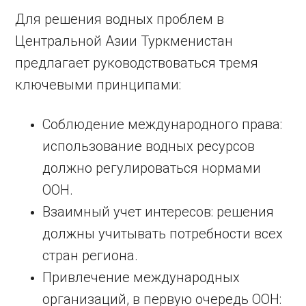
Для решения водных проблем в
Центральной Азии Туркменистан
предлагает руководствоваться тремя
ключевыми принципами:
Соблюдение международного права:
использование водных ресурсов
должно регулироваться нормами
ООН.
Взаимный учет интересов: решения
должны учитывать потребности всех
стран региона.
Привлечение международных
организаций, в первую очередь ООН: