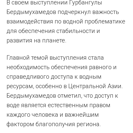
В своем выступлении Гурбангулы
Бердымухамедов подчеркнул важность
взаимодействия по водной проблематике
для обеспечения стабильности и
развития на планете.
Главной темой выступления стала
необходимость обеспечения равного и
справедливого доступа к водным
ресурсам, особенно в Центральной Азии.
Бердымухамедов отметил, что доступ к
воде является естественным правом
каждого человека и важнейшим
фактором благополучия региона.