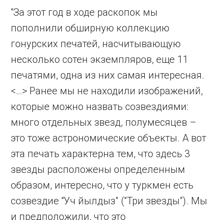
“За этот год в ходе раскопок мы
пополнили обширную коллекцию
гонурских печатей, насчитывающую
несколько сотен экземпляров, еще 11
печатями, одна из них самая интересная.
<…> Ранее мы не находили изображений,
которые можно назвать созвездиями:
много отдельных звезд, полумесяцев –
это тоже астрономические объекты. А вот
эта печать характерна тем, что здесь 3
звезды расположены определенным
образом, интересно, что у туркмен есть
созвездие “Уч йылдыз” (“Три звезды”). Мы
и предположили, что это