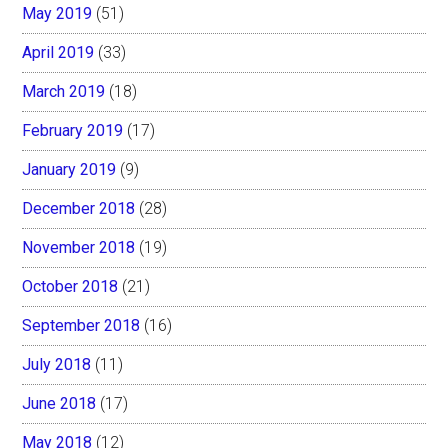
May 2019
(51)
April 2019
(33)
March 2019
(18)
February 2019
(17)
January 2019
(9)
December 2018
(28)
November 2018
(19)
October 2018
(21)
September 2018
(16)
July 2018
(11)
June 2018
(17)
May 2018
(12)