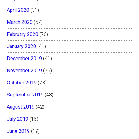
April 2020
(31)
March 2020
(57)
February 2020
(76)
January 2020
(41)
December 2019
(41)
November 2019
(75)
October 2019
(73)
September 2019
(48)
August 2019
(42)
July 2019
(16)
June 2019
(19)