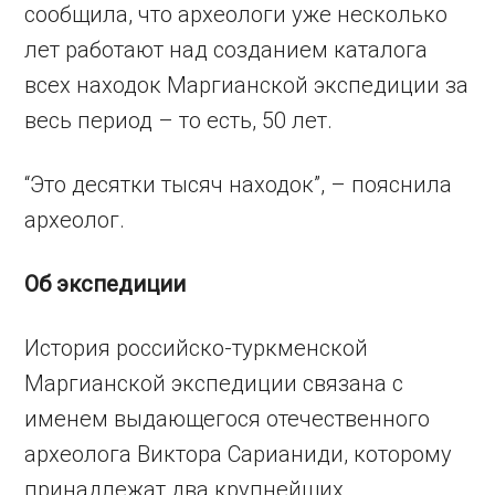
сообщила, что археологи уже несколько
лет работают над созданием каталога
всех находок Маргианской экспедиции за
весь период – то есть, 50 лет.
“Это десятки тысяч находок”, – пояснила
археолог.
Об экспедиции
История российско-туркменской
Маргианской экспедиции связана с
именем выдающегося отечественного
археолога Виктора Сарианиди, которому
принадлежат два крупнейших