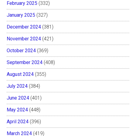
February 2025
(332)
January 2025
(327)
December 2024
(381)
November 2024
(421)
October 2024
(369)
September 2024
(408)
August 2024
(355)
July 2024
(384)
June 2024
(401)
May 2024
(448)
April 2024
(396)
March 2024
(419)