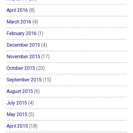
April 2016
(8)
March 2016
(4)
February 2016
(1)
December 2015
(4)
November 2015
(17)
October 2015
(20)
September 2015
(15)
August 2015
(6)
July 2015
(4)
May 2015
(5)
April 2015
(18)