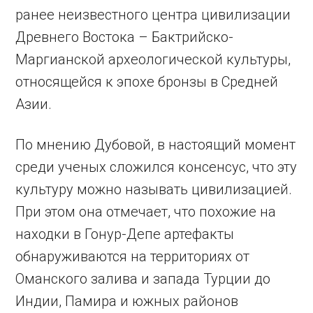
ранее неизвестного центра цивилизации
Древнего Востока – Бактрийско-
Маргианской археологической культуры,
относящейся к эпохе бронзы в Средней
Азии.
По мнению Дубовой, в настоящий момент
среди ученых сложился консенсус, что эту
культуру можно называть цивилизацией.
При этом она отмечает, что похожие на
находки в Гонур-Депе артефакты
обнаруживаются на территориях от
Оманского залива и запада Турции до
Индии, Памира и южных районов