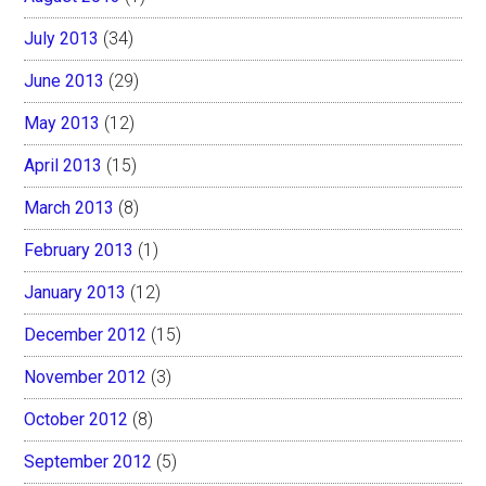
July 2013
(34)
June 2013
(29)
May 2013
(12)
April 2013
(15)
March 2013
(8)
February 2013
(1)
January 2013
(12)
December 2012
(15)
November 2012
(3)
October 2012
(8)
September 2012
(5)