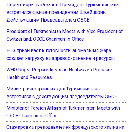
Переговоры в «Авазе»: Президент Туркменистана
встретился с вице-президентом Швейцарии,
Действующим Председателем ОБСЕ
President of Turkmenistan Meets with Vice President of
Switzerland, OSCE Chairman-in-Office
ВОЗ призывает к готовности: аномальная жара
создает нагрузку на здравоохранение и ресурсы
WHO Urges Preparedness as Heatwaves Pressure
Health and Resources
Министр иностранных дел Туркменистана
встретился с действующим председателем ОБСЕ
Minister of Foreign Affairs of Turkmenistan Meets with
OSCE Chairman-in-Office
Стажировка преподавателей французского языка из