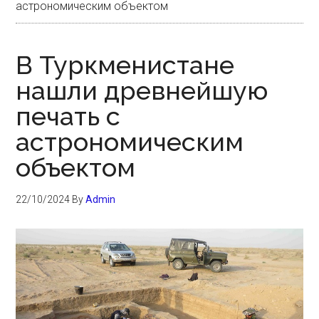
астрономическим объектом
В Туркменистане
нашли древнейшую
печать с
астрономическим
объектом
22/10/2024
By
Admin