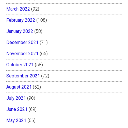
March 2022
(92)
February 2022
(108)
January 2022
(58)
December 2021
(71)
November 2021
(65)
October 2021
(58)
September 2021
(72)
August 2021
(52)
July 2021
(90)
June 2021
(69)
May 2021
(66)