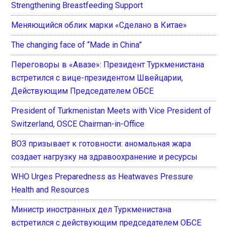
Strengthening Breastfeeding Support
Меняющийся облик марки «Сделано в Китае»
The changing face of “Made in China”
Переговоры в «Авазе»: Президент Туркменистана
встретился с вице-президентом Швейцарии,
Действующим Председателем ОБСЕ
President of Turkmenistan Meets with Vice President of
Switzerland, OSCE Chairman-in-Office
ВОЗ призывает к готовности: аномальная жара
создает нагрузку на здравоохранение и ресурсы
WHO Urges Preparedness as Heatwaves Pressure
Health and Resources
Министр иностранных дел Туркменистана
встретился с действующим председателем ОБСЕ