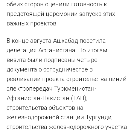
обеих сторон оценили готовность к
предстоящей церемонии запуска этих
важных проектов.
В конце августа Ашхабад посетила
делегация Афганистана. По итогам
визита были подписаны четыре
документа о сотрудничестве в
реализации проекта строительства линий
электропередач Туркменистан-
Афганистан-Пакистан (ТАП);
строительства объектов на
железнодорожной станции Тургунди;
строительства железнодорожного участка