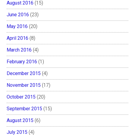
August 2016
(15)
June 2016
(23)
May 2016
(20)
April 2016
(8)
March 2016
(4)
February 2016
(1)
December 2015
(4)
November 2015
(17)
October 2015
(20)
September 2015
(15)
August 2015
(6)
July 2015
(4)