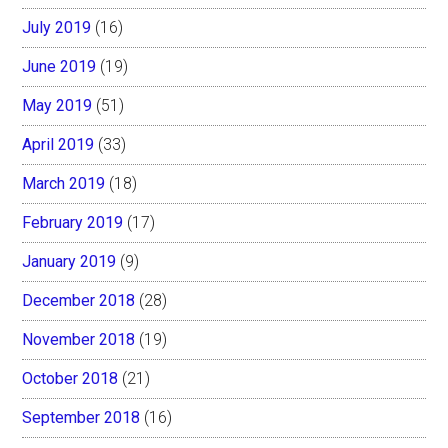
July 2019
(16)
June 2019
(19)
May 2019
(51)
April 2019
(33)
March 2019
(18)
February 2019
(17)
January 2019
(9)
December 2018
(28)
November 2018
(19)
October 2018
(21)
September 2018
(16)