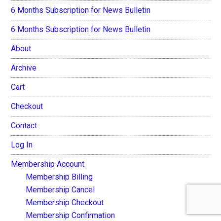
6 Months Subscription for News Bulletin
6 Months Subscription for News Bulletin
About
Archive
Cart
Checkout
Contact
Log In
Membership Account
Membership Billing
Membership Cancel
Membership Checkout
Membership Confirmation