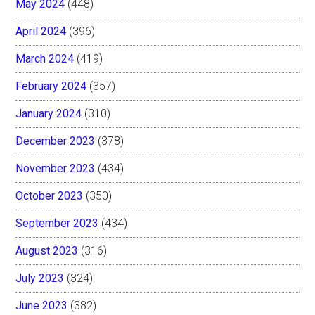
May 2024
(448)
April 2024
(396)
March 2024
(419)
February 2024
(357)
January 2024
(310)
December 2023
(378)
November 2023
(434)
October 2023
(350)
September 2023
(434)
August 2023
(316)
July 2023
(324)
June 2023
(382)