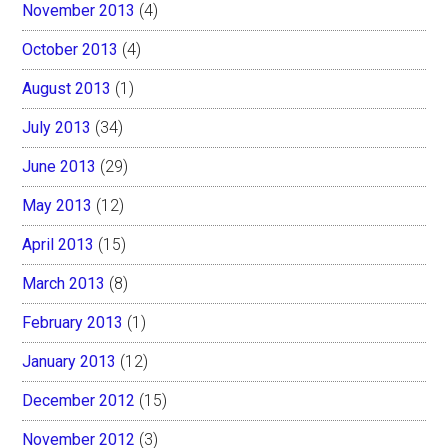
November 2013
(4)
October 2013
(4)
August 2013
(1)
July 2013
(34)
June 2013
(29)
May 2013
(12)
April 2013
(15)
March 2013
(8)
February 2013
(1)
January 2013
(12)
December 2012
(15)
November 2012
(3)