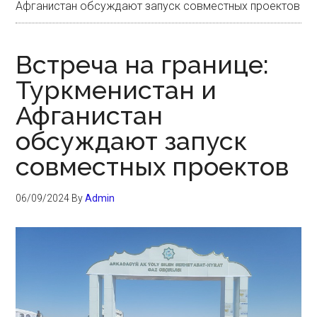
Афганистан обсуждают запуск совместных проектов
Встреча на границе:
Туркменистан и
Афганистан
обсуждают запуск
совместных проектов
06/09/2024
By
Admin