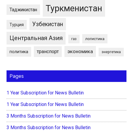
Туркменистан
Таджикистан
Узбекистан
Турция
Центральная Азия
логистика
газ
экономика
транспорт
политика
энергетика
Pages
1 Year Subscription for News Bulletin
1 Year Subscription for News Bulletin
3 Months Subscription for News Bulletin
3 Months Subscription for News Bulletin