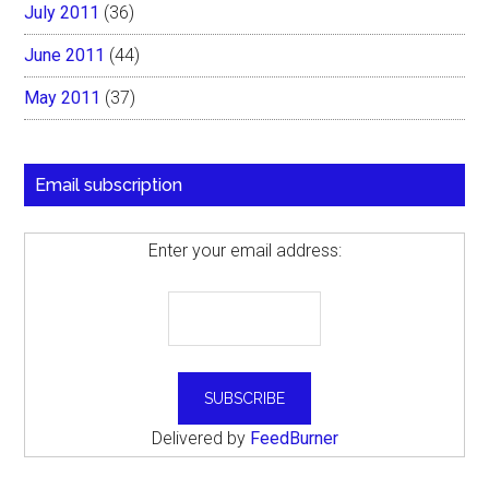
July 2011
(36)
June 2011
(44)
May 2011
(37)
Email subscription
Enter your email address:
Delivered by
FeedBurner