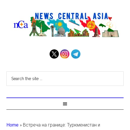
Home
»
Встреча на границе: Туркменистан и