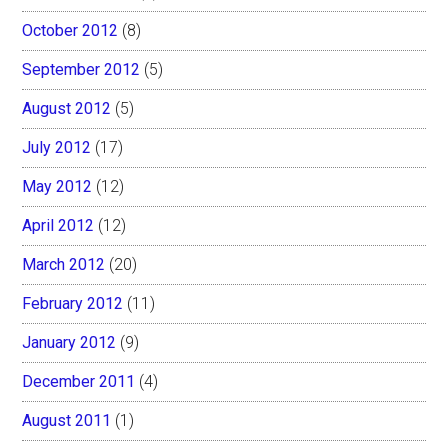
October 2012
(8)
September 2012
(5)
August 2012
(5)
July 2012
(17)
May 2012
(12)
April 2012
(12)
March 2012
(20)
February 2012
(11)
January 2012
(9)
December 2011
(4)
August 2011
(1)