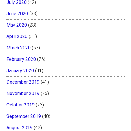
July 2020
(42)
June 2020
(38)
May 2020
(23)
April 2020
(31)
March 2020
(57)
February 2020
(76)
January 2020
(41)
December 2019
(41)
November 2019
(75)
October 2019
(73)
September 2019
(48)
August 2019
(42)