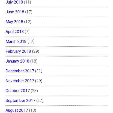
July 2018
(11)
June 2018
(17)
May 2018
(12)
April 2018
(7)
March 2018
(17)
February 2018
(29)
January 2018
(18)
December 2017
(31)
November 2017
(29)
October 2017
(23)
September 2017
(17)
August 2017
(13)