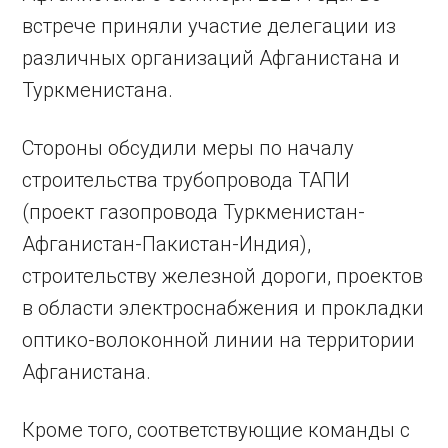
встрече приняли участие делегации из
различных организаций Афганистана и
Туркменистана.
Стороны обсудили меры по началу
строительства трубопровода ТАПИ
(проект газопровода Туркменистан-
Афганистан-Пакистан-Индия),
строительству железной дороги, проектов
в области электроснабжения и прокладки
оптико-волоконной линии на территории
Афганистана.
Кроме того, соответствующие команды с