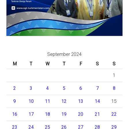
September 2024
M
T
W
T
F
S
S
1
2
3
4
5
6
7
8
9
10
11
12
13
14
15
16
17
18
19
20
21
22
23
24
25
26
27
28
29