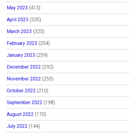
May 2023
(413)
April 2023
(335)
March 2023
(325)
February 2023
(254)
January 2023
(259)
December 2022
(292)
November 2022
(255)
October 2022
(210)
September 2022
(198)
August 2022
(170)
July 2022
(144)