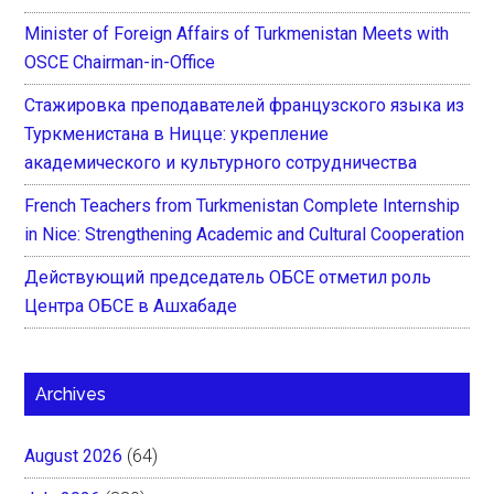
Minister of Foreign Affairs of Turkmenistan Meets with
OSCE Chairman-in-Office
Стажировка преподавателей французского языка из
Туркменистана в Ницце: укрепление
академического и культурного сотрудничества
French Teachers from Turkmenistan Complete Internship
in Nice: Strengthening Academic and Cultural Cooperation
Действующий председатель ОБСЕ отметил роль
Центра ОБСЕ в Ашхабаде
Archives
August 2026
(64)