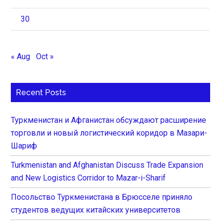
30
« Aug
Oct »
Recent Posts
Туркменистан и Афганистан обсуждают расширение
торговли и новый логистический коридор в Мазари-
Шариф
Turkmenistan and Afghanistan Discuss Trade Expansion
and New Logistics Corridor to Mazar-i-Sharif
Посольство Туркменистана в Брюсселе приняло
студентов ведущих китайских университетов