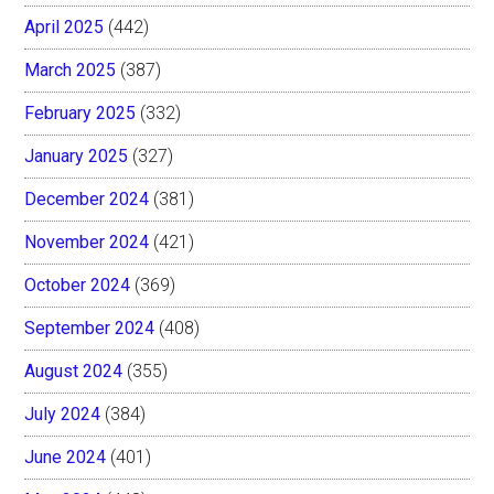
April 2025
(442)
March 2025
(387)
February 2025
(332)
January 2025
(327)
December 2024
(381)
November 2024
(421)
October 2024
(369)
September 2024
(408)
August 2024
(355)
July 2024
(384)
June 2024
(401)