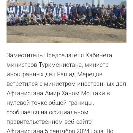
Заместитель Председателя Кабинета
министров Туркменистана, министр
иностранных дел Рашид Мередов
встретился с министром иностранных дел
Афганистана Амир Ханом Моттаки в
нулевой точке общей границы,
сообщается на официальном
правительственном веб-сайте
Афганистана 5 сентября 2024 года. Во