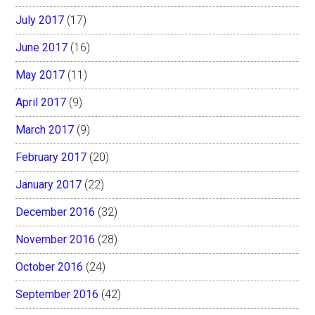
July 2017
(17)
June 2017
(16)
May 2017
(11)
April 2017
(9)
March 2017
(9)
February 2017
(20)
January 2017
(22)
December 2016
(32)
November 2016
(28)
October 2016
(24)
September 2016
(42)