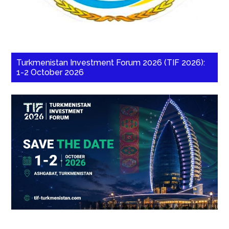
Turkmenistan Investment Forum 2026 (TIF 2026):
1-2 October 2026