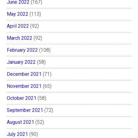
June 2022
(167)
May 2022
(113)
April 2022
(92)
March 2022
(92)
February 2022
(108)
January 2022
(58)
December 2021
(71)
November 2021
(65)
October 2021
(58)
September 2021
(72)
August 2021
(52)
July 2021
(90)