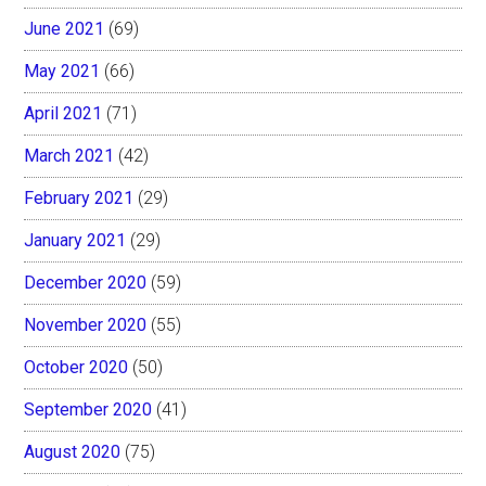
June 2021
(69)
May 2021
(66)
April 2021
(71)
March 2021
(42)
February 2021
(29)
January 2021
(29)
December 2020
(59)
November 2020
(55)
October 2020
(50)
September 2020
(41)
August 2020
(75)