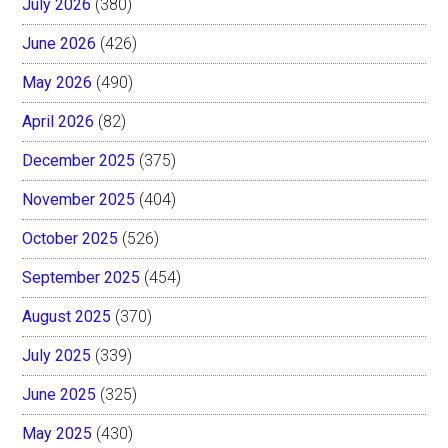
July 2026
(380)
June 2026
(426)
May 2026
(490)
April 2026
(82)
December 2025
(375)
November 2025
(404)
October 2025
(526)
September 2025
(454)
August 2025
(370)
July 2025
(339)
June 2025
(325)
May 2025
(430)