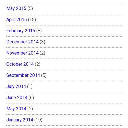
May 2015
(5)
April 2015
(18)
February 2015
(8)
December 2014
(3)
November 2014
(2)
October 2014
(2)
September 2014
(5)
July 2014
(1)
June 2014
(6)
May 2014
(2)
January 2014
(19)