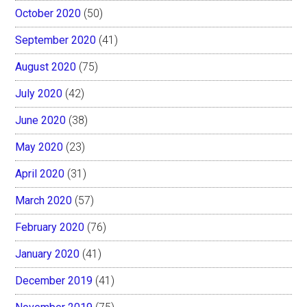
October 2020
(50)
September 2020
(41)
August 2020
(75)
July 2020
(42)
June 2020
(38)
May 2020
(23)
April 2020
(31)
March 2020
(57)
February 2020
(76)
January 2020
(41)
December 2019
(41)