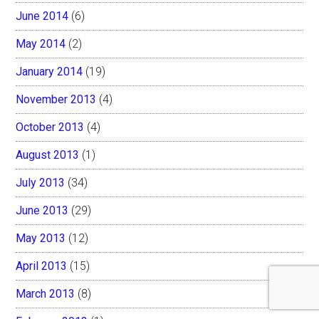
June 2014
(6)
May 2014
(2)
January 2014
(19)
November 2013
(4)
October 2013
(4)
August 2013
(1)
July 2013
(34)
June 2013
(29)
May 2013
(12)
April 2013
(15)
March 2013
(8)