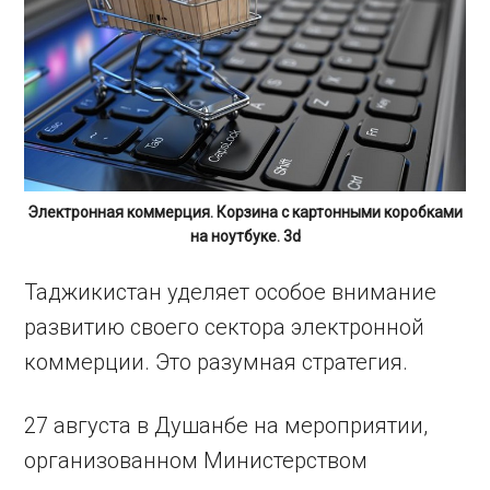
Электронная коммерция. Корзина с картонными коробками
на ноутбуке. 3d
Таджикистан уделяет особое внимание
развитию своего сектора электронной
коммерции. Это разумная стратегия.
27 августа в Душанбе на мероприятии,
организованном Министерством