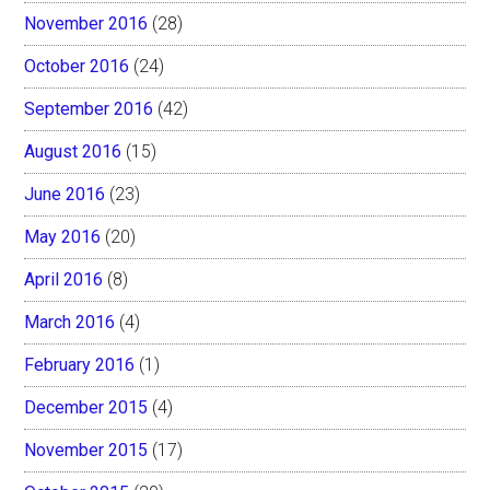
November 2016
(28)
October 2016
(24)
September 2016
(42)
August 2016
(15)
June 2016
(23)
May 2016
(20)
April 2016
(8)
March 2016
(4)
February 2016
(1)
December 2015
(4)
November 2015
(17)