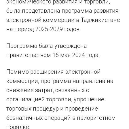
экономического развития и торговли,
была представлена программа развития
электронной коммерции в Таджикистане
на период 2025-2029 годов.
Программа была утверждена
правительством 16 мая 2024 года.
Помимо расширения электронной
коммерции, программа направлена на
снижение затрат, связанных с
организацией торговли, упрощение
торговых процедур и проведение
безналичных операций в приоритетном
порядке.