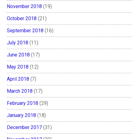
November 2018
(19)
October 2018
(21)
September 2018
(16)
July 2018
(11)
June 2018
(17)
May 2018
(12)
April 2018
(7)
March 2018
(17)
February 2018
(29)
January 2018
(18)
December 2017
(31)