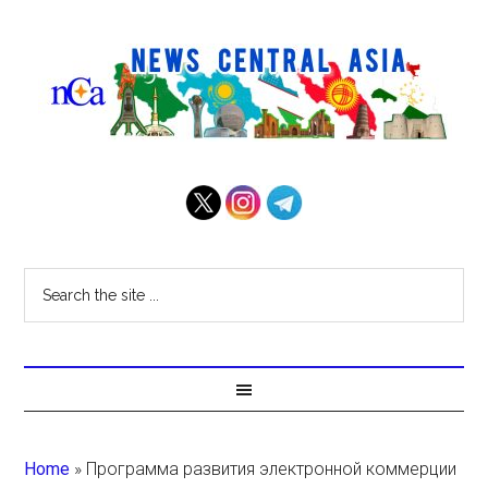
Home
»
Программа развития электронной коммерции