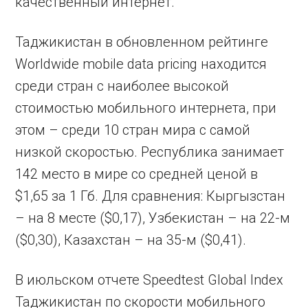
качественный интернет.
Таджикистан в обновленном рейтинге
Worldwide mobile data pricing находится
среди стран с наиболее высокой
стоимостью мобильного интернета, при
этом – среди 10 стран мира с самой
низкой скоростью. Республика занимает
142 место в мире со средней ценой в
$1,65 за 1 Гб. Для сравнения: Кыргызстан
– на 8 месте ($0,17), Узбекистан – на 22-м
($0,30), Казахстан – на 35-м ($0,41).
В июльском отчете Speedtest Global Index
Таджикистан по скорости мобильного