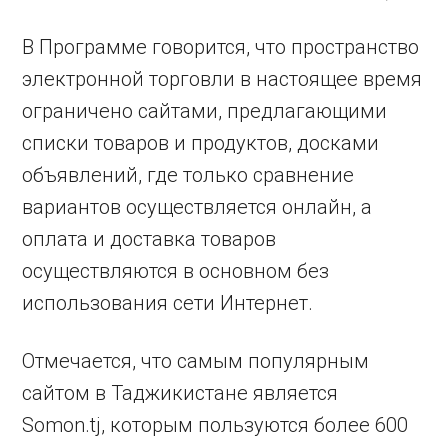
В Программе говорится, что пространство
электронной торговли в настоящее время
ограничено сайтами, предлагающими
списки товаров и продуктов, досками
объявлений, где только сравнение
вариантов осуществляется онлайн, а
оплата и доставка товаров
осуществляются в основном без
использования сети Интернет.
Отмечается, что самым популярным
сайтом в Таджикистане является
Somon.tj, которым пользуются более 600