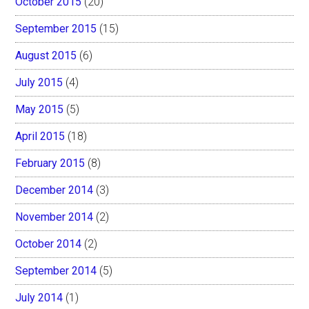
October 2015
(20)
September 2015
(15)
August 2015
(6)
July 2015
(4)
May 2015
(5)
April 2015
(18)
February 2015
(8)
December 2014
(3)
November 2014
(2)
October 2014
(2)
September 2014
(5)
July 2014
(1)