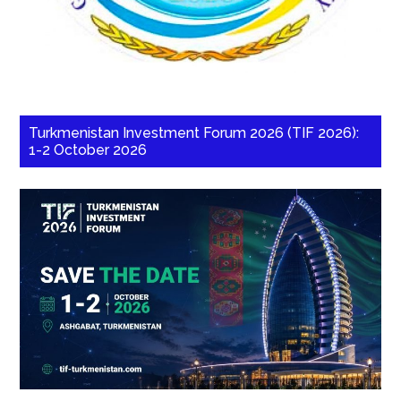
Turkmenistan Investment Forum 2026 (TIF 2026):
1-2 October 2026