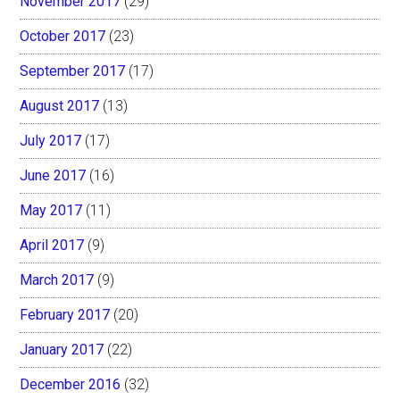
November 2017
(29)
October 2017
(23)
September 2017
(17)
August 2017
(13)
July 2017
(17)
June 2017
(16)
May 2017
(11)
April 2017
(9)
March 2017
(9)
February 2017
(20)
January 2017
(22)
December 2016
(32)