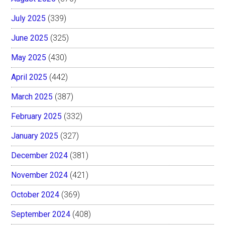
July 2025
(339)
June 2025
(325)
May 2025
(430)
April 2025
(442)
March 2025
(387)
February 2025
(332)
January 2025
(327)
December 2024
(381)
November 2024
(421)
October 2024
(369)
September 2024
(408)