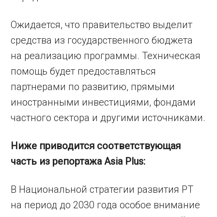
Ожидается, что правительство выделит
средства из государственного бюджета
на реализацию программы. Техническая
помощь будет предоставляться
партнерами по развитию, прямыми
иностранными инвестициями, фондами
частного сектора и другими источниками.
Ниже приводится соответствующая
часть из репортажа Asia Plus:
В Национальной стратегии развития РТ
на период до 2030 года особое внимание