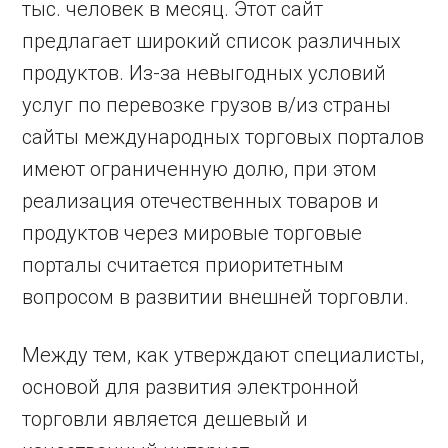
тыс. человек в месяц. Этот сайт
предлагает широкий список различных
продуктов. Из-за невыгодных условий
услуг по перевозке грузов в/из страны
сайты международных торговых порталов
имеют ограниченную долю, при этом
реализация отечественных товаров и
продуктов через мировые торговые
порталы считается приоритетным
вопросом в развитии внешней торговли.
Между тем, как утверждают специалисты,
основой для развития электронной
торговли является дешевый и