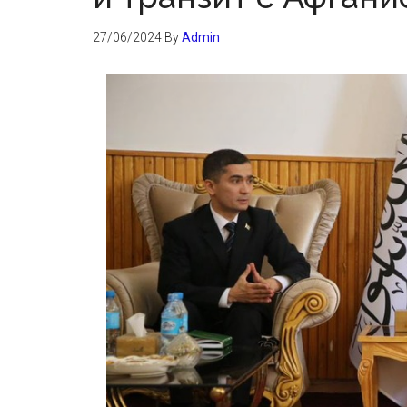
27/06/2024
By
Admin