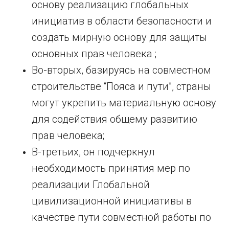
основу реализацию глобальных
инициатив в области безопасности и
создать мирную основу для защиты
основных прав человека ;
Во-вторых, базируясь на совместном
строительстве “Пояса и пути”, страны
могут укрепить материальную основу
для содействия общему развитию
прав человека;
В-третьих, он подчеркнул
необходимость принятия мер по
реализации Глобальной
цивилизационной инициативы в
качестве пути совместной работы по