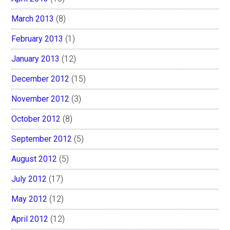
March 2013
(8)
February 2013
(1)
January 2013
(12)
December 2012
(15)
November 2012
(3)
October 2012
(8)
September 2012
(5)
August 2012
(5)
July 2012
(17)
May 2012
(12)
April 2012
(12)