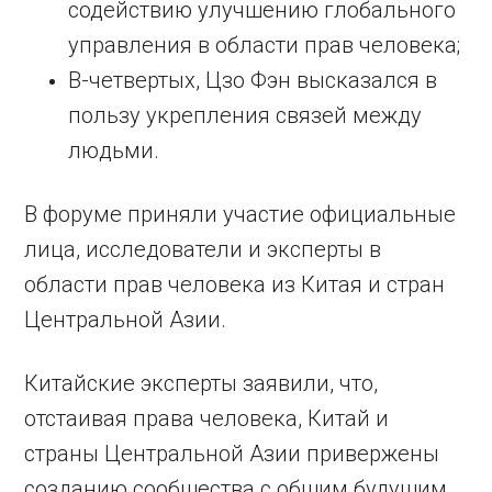
содействию улучшению глобального
управления в области прав человека;
В-четвертых, Цзо Фэн высказался в
пользу укрепления связей между
людьми.
В форуме приняли участие официальные
лица, исследователи и эксперты в
области прав человека из Китая и стран
Центральной Азии.
Китайские эксперты заявили, что,
отстаивая права человека, Китай и
страны Центральной Азии привержены
созданию сообщества с общим будущим,