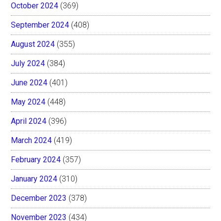
October 2024
(369)
September 2024
(408)
August 2024
(355)
July 2024
(384)
June 2024
(401)
May 2024
(448)
April 2024
(396)
March 2024
(419)
February 2024
(357)
January 2024
(310)
December 2023
(378)
November 2023
(434)