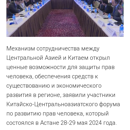
Механизм сотрудничества между
Центральной Азией и Китаем открыл
ценные возможности для защиты прав
человека, обеспечения средств к
существованию и экономического
развития в регионе, заявили участники
Китайско-Центральноазиатского форума
по развитию прав человека, который
состоялся в Астане 28-29 мая 2024 года.