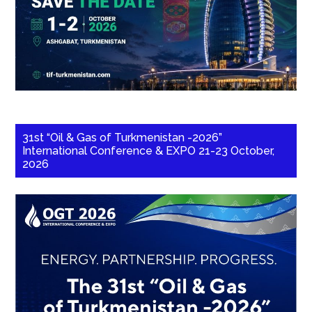
31st “Oil & Gas of Turkmenistan -2026”
International Conference & EXPO 21-23 October,
2026