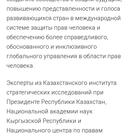
повышению представленности и голоса
развивающихся стран в международной
системе защиты прав человека и
обеспечению более справедливого,
обоснованного и инклюзивного
глобального управления в области прав
человека.
Эксперты из Казахстанского института
стратегических исследований при
Президенте Республики Казахстан,
Национальной академии наук
Кыргызской Республики и
Национального центра по правам