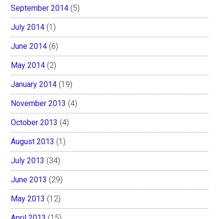
September 2014
(5)
July 2014
(1)
June 2014
(6)
May 2014
(2)
January 2014
(19)
November 2013
(4)
October 2013
(4)
August 2013
(1)
July 2013
(34)
June 2013
(29)
May 2013
(12)
April 2013
(15)