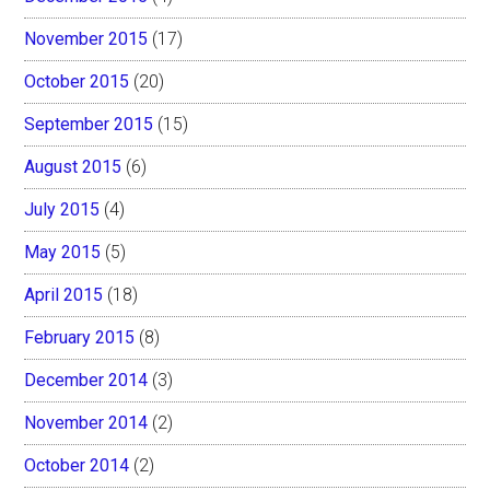
November 2015
(17)
October 2015
(20)
September 2015
(15)
August 2015
(6)
July 2015
(4)
May 2015
(5)
April 2015
(18)
February 2015
(8)
December 2014
(3)
November 2014
(2)
October 2014
(2)