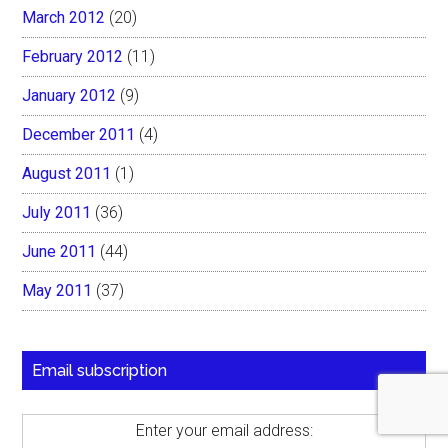
March 2012
(20)
February 2012
(11)
January 2012
(9)
December 2011
(4)
August 2011
(1)
July 2011
(36)
June 2011
(44)
May 2011
(37)
Email subscription
Enter your email address: