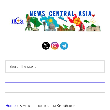
Home
»
В Астане состоялся Китайско-