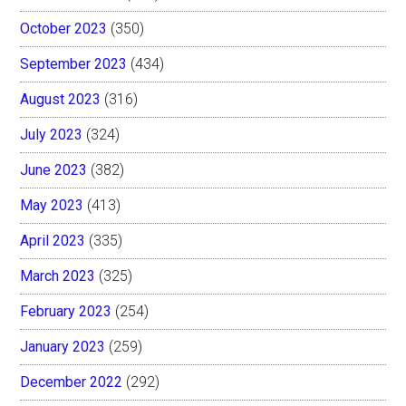
October 2023
(350)
September 2023
(434)
August 2023
(316)
July 2023
(324)
June 2023
(382)
May 2023
(413)
April 2023
(335)
March 2023
(325)
February 2023
(254)
January 2023
(259)
December 2022
(292)