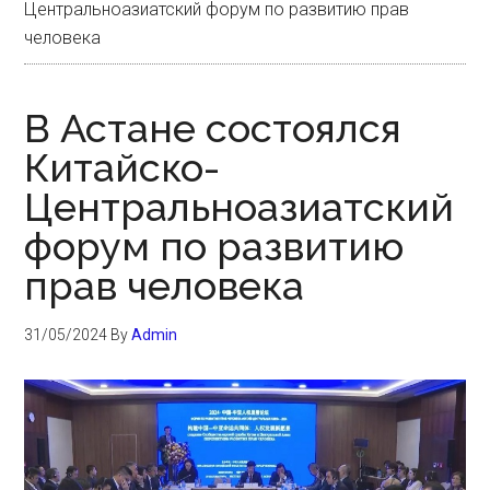
Центральноазиатский форум по развитию прав
человека
В Астане состоялся
Китайско-
Центральноазиатский
форум по развитию
прав человека
31/05/2024
By
Admin