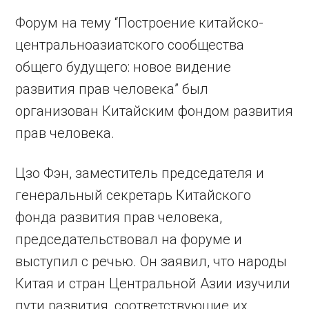
Форум на тему “Построение китайско-
центральноазиатского сообщества
общего будущего: новое видение
развития прав человека” был
организован Китайским фондом развития
прав человека.
Цзо Фэн, заместитель председателя и
генеральный секретарь Китайского
фонда развития прав человека,
председательствовал на форуме и
выступил с речью. Он заявил, что народы
Китая и стран Центральной Азии изучили
пути развития, соответствующие их