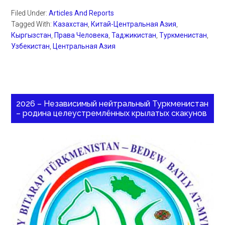
Filed Under:
Articles And Reports
Tagged With:
Казахстан
,
Китай-Центральная Азия
,
Кыргызстан
,
Права Человека
,
Таджикистан
,
Туркменистан
,
Узбекистан
,
Центральная Азия
2026 – Независимый нейтральный Туркменистан
– родина целеустремлённых крылатых скакунов