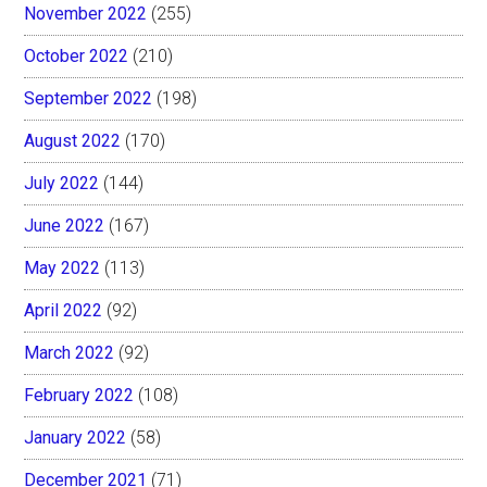
November 2022
(255)
October 2022
(210)
September 2022
(198)
August 2022
(170)
July 2022
(144)
June 2022
(167)
May 2022
(113)
April 2022
(92)
March 2022
(92)
February 2022
(108)
January 2022
(58)
December 2021
(71)