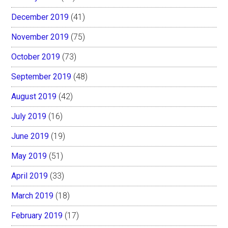
December 2019
(41)
November 2019
(75)
October 2019
(73)
September 2019
(48)
August 2019
(42)
July 2019
(16)
June 2019
(19)
May 2019
(51)
April 2019
(33)
March 2019
(18)
February 2019
(17)