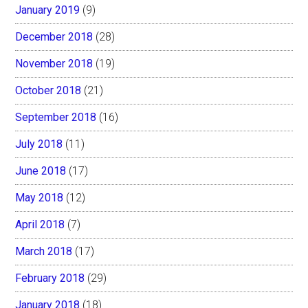
January 2019
(9)
December 2018
(28)
November 2018
(19)
October 2018
(21)
September 2018
(16)
July 2018
(11)
June 2018
(17)
May 2018
(12)
April 2018
(7)
March 2018
(17)
February 2018
(29)
January 2018
(18)