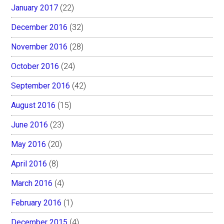
January 2017
(22)
December 2016
(32)
November 2016
(28)
October 2016
(24)
September 2016
(42)
August 2016
(15)
June 2016
(23)
May 2016
(20)
April 2016
(8)
March 2016
(4)
February 2016
(1)
December 2015
(4)