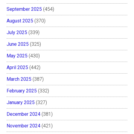
September 2025
(454)
August 2025
(370)
July 2025
(339)
June 2025
(325)
May 2025
(430)
April 2025
(442)
March 2025
(387)
February 2025
(332)
January 2025
(327)
December 2024
(381)
November 2024
(421)