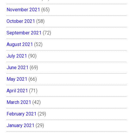
November 2021
(65)
October 2021
(58)
September 2021
(72)
August 2021
(52)
July 2021
(90)
June 2021
(69)
May 2021
(66)
April 2021
(71)
March 2021
(42)
February 2021
(29)
January 2021
(29)