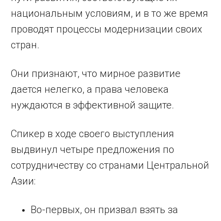
национальным условиям, и в то же время
проводят процессы модернизации своих
стран.
Они признают, что мирное развитие
дается нелегко, а права человека
нуждаются в эффективной защите.
Спикер в ходе своего выступления
выдвинул четыре предложения по
сотрудничеству со странами Центральной
Азии:
Во-первых, он призвал взять за