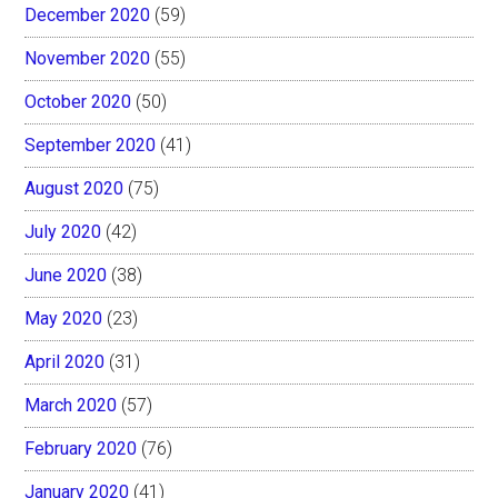
December 2020
(59)
November 2020
(55)
October 2020
(50)
September 2020
(41)
August 2020
(75)
July 2020
(42)
June 2020
(38)
May 2020
(23)
April 2020
(31)
March 2020
(57)
February 2020
(76)
January 2020
(41)