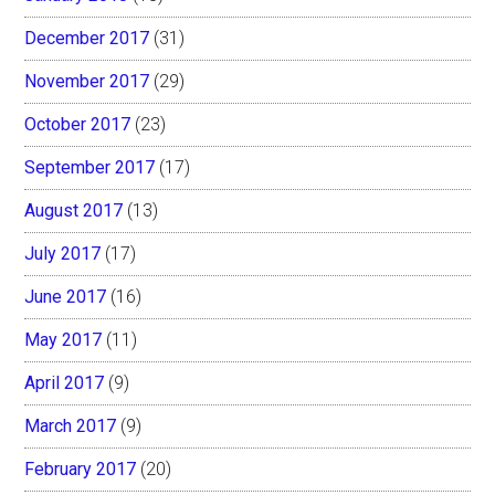
December 2017
(31)
November 2017
(29)
October 2017
(23)
September 2017
(17)
August 2017
(13)
July 2017
(17)
June 2017
(16)
May 2017
(11)
April 2017
(9)
March 2017
(9)
February 2017
(20)