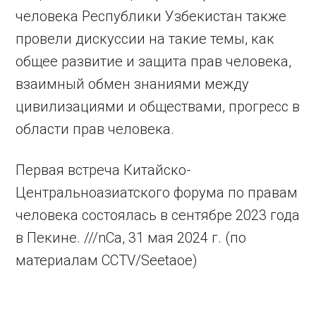
человека Республики Узбекистан также
провели дискуссии на такие темы, как
общее развитие и защита прав человека,
взаимный обмен знаниями между
цивилизациями и обществами, прогресс в
области прав человека.
Первая встреча Китайско-
Центральноазиатского форума по правам
человека состоялась в сентябре 2023 года
в Пекине. ///nCa, 31 мая 2024 г. (по
материалам CCTV/Seetaoe)