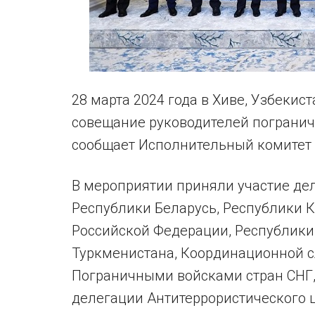
28 марта 2024 года в Хиве, Узбекис
совещание руководителей погранич
сообщает Исполнительный комитет 
В мероприятии приняли участие де
Республики Беларусь, Республики К
Российской Федерации, Республики
Туркменистана, Координационной 
Пограничными войсками стран СНГ, 
делегации Антитеррористического ц