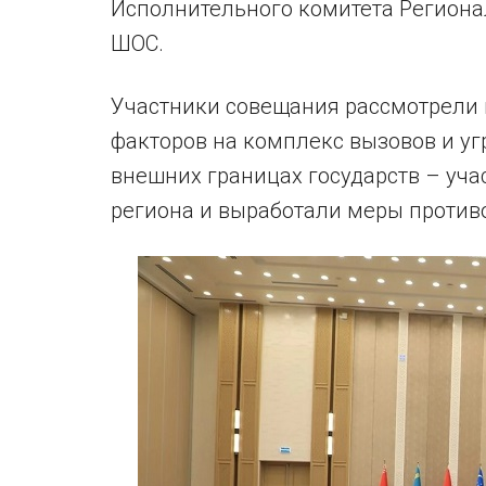
Исполнительного комитета Региона
ШОС.
Участники совещания рассмотрели
факторов на комплекс вызовов и уг
внешних границах государств – уча
региона и выработали меры против