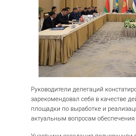
Руководители делегаций констатир
зарекомендовал себя в качестве д
площадки по выработке и реализац
актуальным вопросам обеспечения 