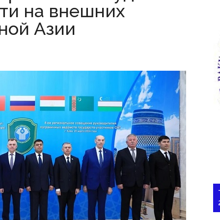
ти на внешних
ной Азии