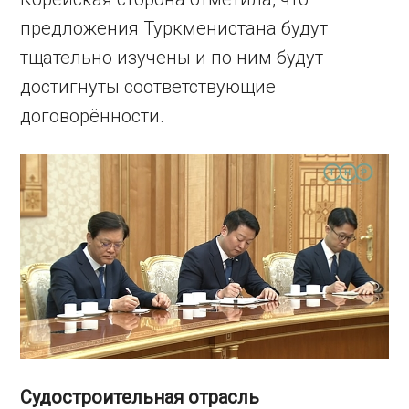
предложения Туркменистана будут
тщательно изучены и по ним будут
достигнуты соответствующие
договорённости.
Судостроительная отрасль