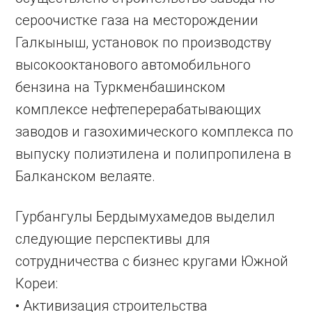
сероочистке газа на месторождении
Галкыныш, установок по производству
высокооктанового автомобильного
бензина на Туркменбашинском
комплексе нефтеперерабатывающих
заводов и газохимического комплекса по
выпуску полиэтилена и полипропилена в
Балканском велаяте.
Гурбангулы Бердымухамедов выделил
следующие перспективы для
сотрудничества с бизнес кругами Южной
Кореи:
• Активизация строительства