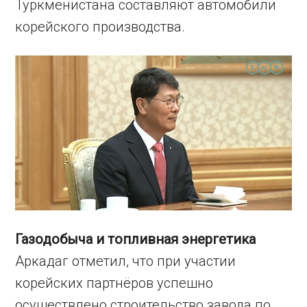
Туркменистана составляют автомобили
корейского производства.
Газодобыча и топливная энергетика
Аркадаг отметил, что при участии
корейских партнёров успешно
осуществлено строительство завода по