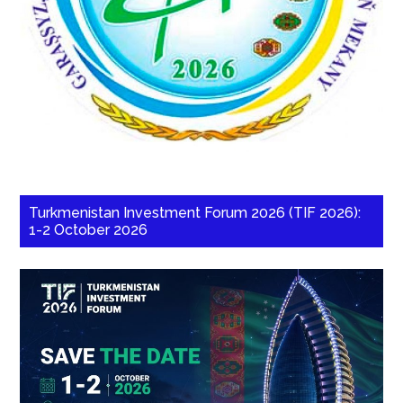
Turkmenistan Investment Forum 2026 (TIF 2026):
1-2 October 2026