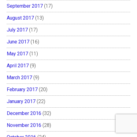
September 2017
(17)
August 2017
(13)
July 2017
(17)
June 2017
(16)
May 2017
(11)
April 2017
(9)
March 2017
(9)
February 2017
(20)
January 2017
(22)
December 2016
(32)
November 2016
(28)