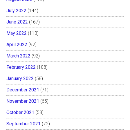
July 2022
(144)
June 2022
(167)
May 2022
(113)
April 2022
(92)
March 2022
(92)
February 2022
(108)
January 2022
(58)
December 2021
(71)
November 2021
(65)
October 2021
(58)
September 2021
(72)