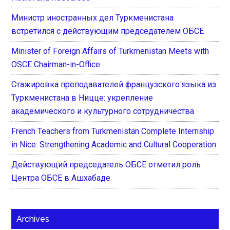
Министр иностранных дел Туркменистана
встретился с действующим председателем ОБСЕ
Minister of Foreign Affairs of Turkmenistan Meets with
OSCE Chairman-in-Office
Стажировка преподавателей французского языка из
Туркменистана в Ницце: укрепление
академического и культурного сотрудничества
French Teachers from Turkmenistan Complete Internship
in Nice: Strengthening Academic and Cultural Cooperation
Действующий председатель ОБСЕ отметил роль
Центра ОБСЕ в Ашхабаде
Archives