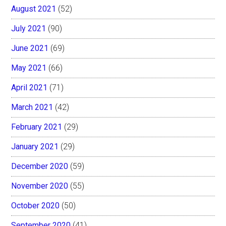
August 2021
(52)
July 2021
(90)
June 2021
(69)
May 2021
(66)
April 2021
(71)
March 2021
(42)
February 2021
(29)
January 2021
(29)
December 2020
(59)
November 2020
(55)
October 2020
(50)
September 2020
(41)