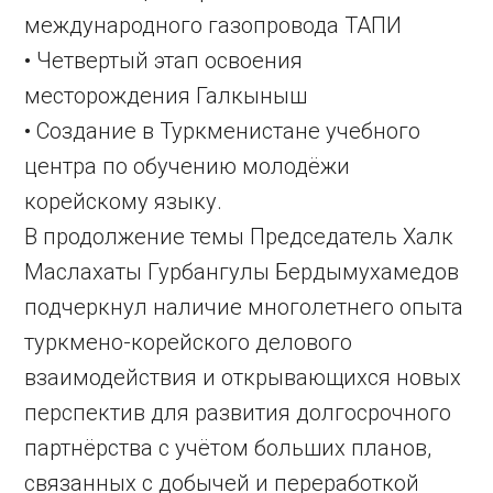
международного газопровода ТАПИ
• Четвертый этап освоения
месторождения Галкыныш
• Создание в Туркменистане учебного
центра по обучению молодёжи
корейскому языку.
В продолжение темы Председатель Халк
Маслахаты Гурбангулы Бердымухамедов
подчеркнул наличие многолетнего опыта
туркмено-корейского делового
взаимодействия и открывающихся новых
перспектив для развития долгосрочного
партнёрства с учётом больших планов,
связанных с добычей и переработкой