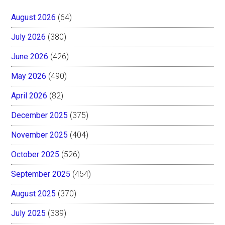
August 2026
(64)
July 2026
(380)
June 2026
(426)
May 2026
(490)
April 2026
(82)
December 2025
(375)
November 2025
(404)
October 2025
(526)
September 2025
(454)
August 2025
(370)
July 2025
(339)