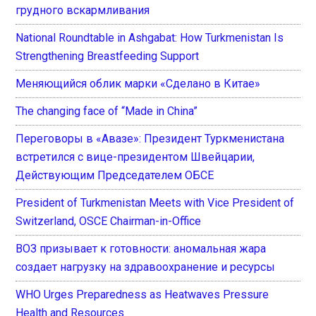
грудного вскармливания
National Roundtable in Ashgabat: How Turkmenistan Is
Strengthening Breastfeeding Support
Меняющийся облик марки «Сделано в Китае»
The changing face of “Made in China”
Переговоры в «Авазе»: Президент Туркменистана
встретился с вице-президентом Швейцарии,
Действующим Председателем ОБСЕ
President of Turkmenistan Meets with Vice President of
Switzerland, OSCE Chairman-in-Office
ВОЗ призывает к готовности: аномальная жара
создает нагрузку на здравоохранение и ресурсы
WHO Urges Preparedness as Heatwaves Pressure
Health and Resources