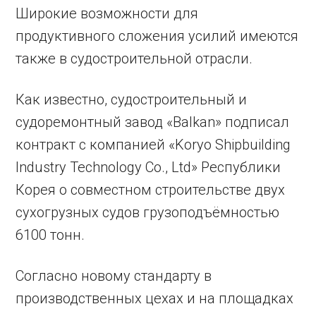
Широкие возможности для
продуктивного сложения усилий имеются
также в судостроительной отрасли.
Как известно, судостроительный и
судоремонтный завод «Balkan» подписал
контракт с компанией «Koryo Shipbuilding
Industry Technology Co., Ltd» Республики
Корея о совместном строительстве двух
сухогрузных судов грузоподъёмностью
6100 тонн.
Согласно новому стандарту в
производственных цехах и на площадках