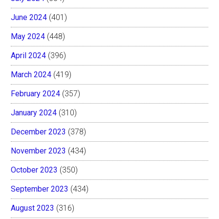
June 2024
(401)
May 2024
(448)
April 2024
(396)
March 2024
(419)
February 2024
(357)
January 2024
(310)
December 2023
(378)
November 2023
(434)
October 2023
(350)
September 2023
(434)
August 2023
(316)