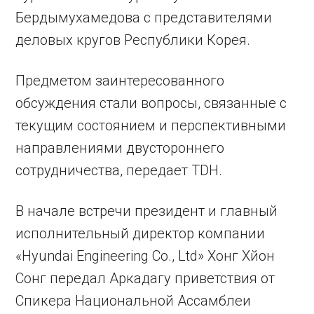
Бердымухамедова с представителями
деловых кругов Республики Корея.
Предметом заинтересованного
обсуждения стали вопросы, связанные с
текущим состоянием и перспективными
направлениями двустороннего
сотрудничества, передает TDH.
В начале встречи президент и главный
исполнительный директор компании
«Hyundai Engineering Co., Ltd» Хонг Хйон
Сонг передал Аркадагу приветствия от
Спикера Национальной Ассамблеи