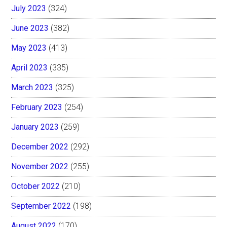
July 2023
(324)
June 2023
(382)
May 2023
(413)
April 2023
(335)
March 2023
(325)
February 2023
(254)
January 2023
(259)
December 2022
(292)
November 2022
(255)
October 2022
(210)
September 2022
(198)
August 2022
(170)