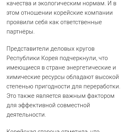
качества и экологическим нормам. И в
этом отношении корейские компании
проявили себя как ответственные
партнёры.
Представители деловых кругов
Республики Корея подчеркнули, что
имеющиеся в стране энергетические и
химические ресурсы обладают высокой
степенью пригодности для переработки.
Это также является важным фактором
для эффективной совместной
деятельности.
Корейская сторона отметила, что