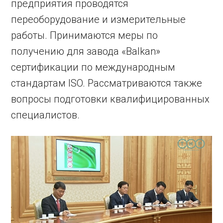
предприятия проводятся
переоборудование и измерительные
работы. Принимаются меры по
получению для завода «Balkan»
сертификации по международным
стандартам ISO. Рассматриваются также
вопросы подготовки квалифицированных
специалистов.