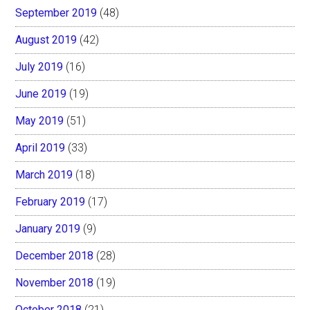
September 2019
(48)
August 2019
(42)
July 2019
(16)
June 2019
(19)
May 2019
(51)
April 2019
(33)
March 2019
(18)
February 2019
(17)
January 2019
(9)
December 2018
(28)
November 2018
(19)
October 2018
(21)