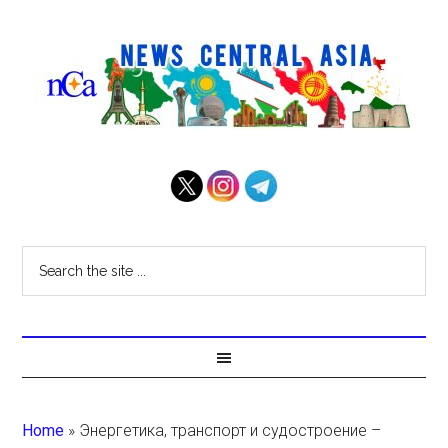
Home
»
Энергетика, транспорт и судостроение –