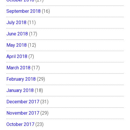
September 2018
(16)
July 2018
(11)
June 2018
(17)
May 2018
(12)
April 2018
(7)
March 2018
(17)
February 2018
(29)
January 2018
(18)
December 2017
(31)
November 2017
(29)
October 2017
(23)