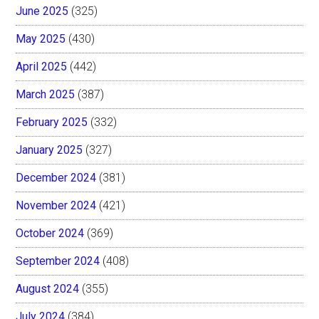
June 2025
(325)
May 2025
(430)
April 2025
(442)
March 2025
(387)
February 2025
(332)
January 2025
(327)
December 2024
(381)
November 2024
(421)
October 2024
(369)
September 2024
(408)
August 2024
(355)
July 2024
(384)