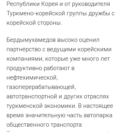
Республики Корея и от руководителя
Туркмено-корейской группы дружбы с
корейской стороны.
Бердымухамедов высоко оценил
партнёрство с ведущими корейскими
компаниями, которые уже много лет
продуктивно работают в
нефтехимической,
газоперерабатывающей,
автотранспортной и других отраслях
туркменской экономики. В настоящее
время значительную часть автопарка
общественного транспорта