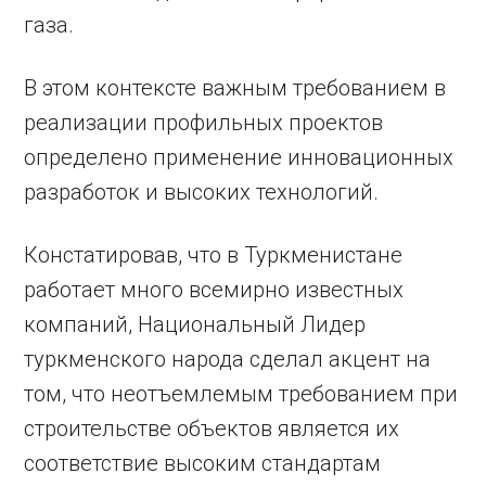
газа.
В этом контексте важным требованием в
реализации профильных проектов
определено применение инновационных
разработок и высоких технологий.
Констатировав, что в Туркменистане
работает много всемирно известных
компаний, Национальный Лидер
туркменского народа сделал акцент на
том, что неотъемлемым требованием при
строительстве объектов является их
соответствие высоким стандартам