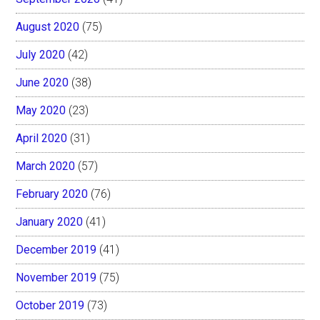
August 2020
(75)
July 2020
(42)
June 2020
(38)
May 2020
(23)
April 2020
(31)
March 2020
(57)
February 2020
(76)
January 2020
(41)
December 2019
(41)
November 2019
(75)
October 2019
(73)