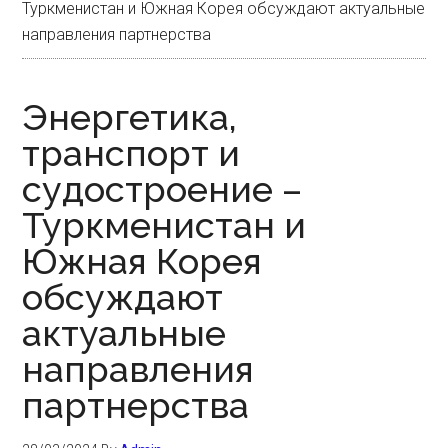
Туркменистан и Южная Корея обсуждают актуальные
направления партнерства
Энергетика,
транспорт и
судостроение –
Туркменистан и
Южная Корея
обсуждают
актуальные
направления
партнерства