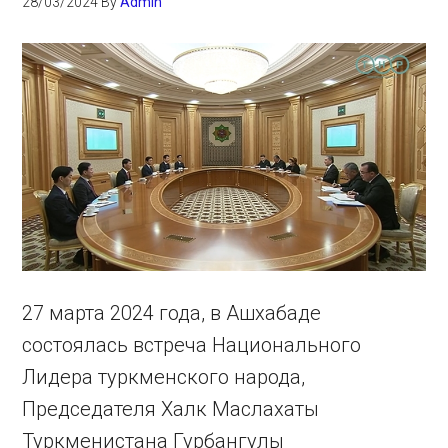
28/03/2024
By
Admin
27 марта 2024 года, в Ашхабаде
состоялась встреча Национального
Лидера туркменского народа,
Председателя Халк Маслахаты
Туркменистана Гурбангулы