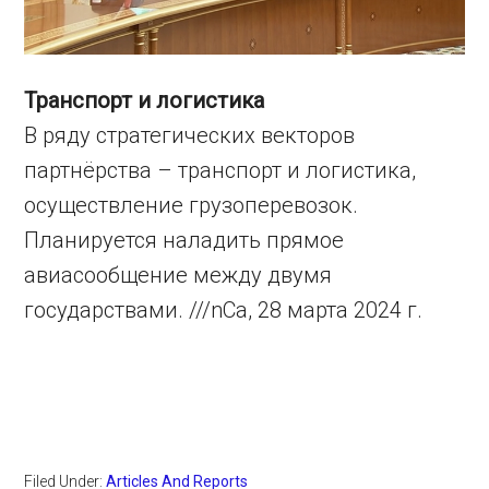
Транспорт и логистика
В ряду стратегических векторов
партнёрства – транспорт и логистика,
осуществление грузоперевозок.
Планируется наладить прямое
авиасообщение между двумя
государствами. ///nCa, 28 марта 2024 г.
Filed Under:
Articles And Reports