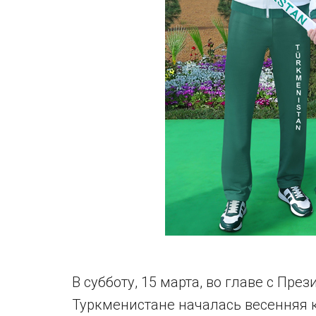
В субботу, 15 марта, во главе с П
Туркменистане началась весенняя 