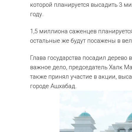
которой планируется высадить 3 ми
году.
1,5 миллиона саженцев планируется
остальные же будут посажены в вел
Глава государства посадил дерево 
важное дело, председатель Халк 
также принял участие в акции, выс
городе Ашхабад.