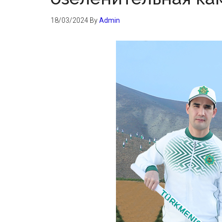
18/03/2024
By
Admin