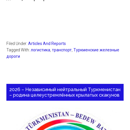
Filed Under:
Articles And Reports
Tagged With:
логистика
,
транспорт
,
Туркменские железные
дороги
2026 – Независимый нейтральный Туркменистан
– родина целеустремлённых крылатых скакунов