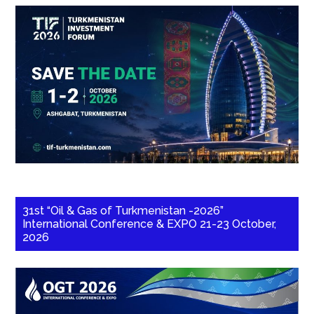
31st “Oil & Gas of Turkmenistan -2026”
International Conference & EXPO 21-23 October,
2026