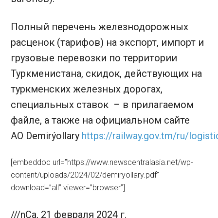
Полный перечень железнодорожных
расценок (тарифов) на экспорт, импорт и
грузовые перевозки по территории
Туркменистана, скидок, действующих на
туркменских железных дорогах,
специальных ставок – в прилагаемом
файле, а также на официальном сайте
АО Demirýollary
https://railway.gov.tm/ru/logisti
[embeddoc url=”https://www.newscentralasia.net/wp-
content/uploads/2024/02/demiryollary.pdf”
download=”all” viewer=”browser”]
///nCa, 21 февраля 2024 г.