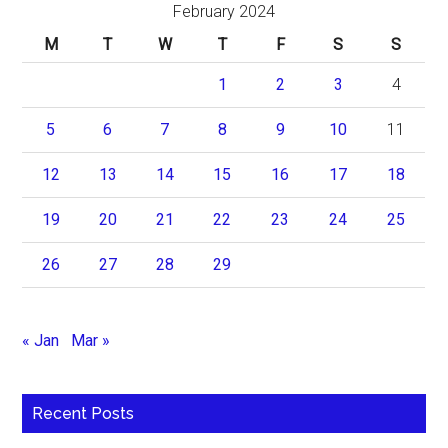
February 2024
M
T
W
T
F
S
S
1
2
3
4
5
6
7
8
9
10
11
12
13
14
15
16
17
18
19
20
21
22
23
24
25
26
27
28
29
« Jan
Mar »
Recent Posts