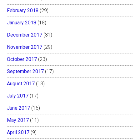
February 2018
(29)
January 2018
(18)
December 2017
(31)
November 2017
(29)
October 2017
(23)
September 2017
(17)
August 2017
(13)
July 2017
(17)
June 2017
(16)
May 2017
(11)
April 2017
(9)