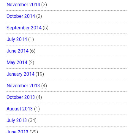
November 2014
(2)
October 2014
(2)
September 2014
(5)
July 2014
(1)
June 2014
(6)
May 2014
(2)
January 2014
(19)
November 2013
(4)
October 2013
(4)
August 2013
(1)
July 2013
(34)
June 2013
(29)