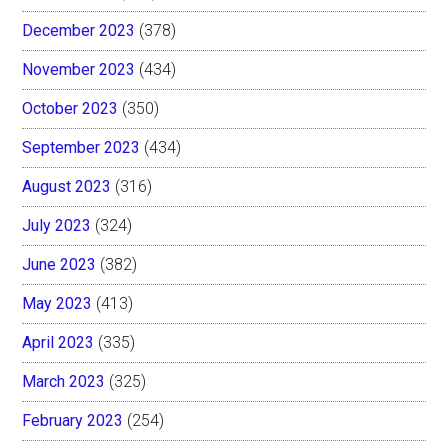
December 2023
(378)
November 2023
(434)
October 2023
(350)
September 2023
(434)
August 2023
(316)
July 2023
(324)
June 2023
(382)
May 2023
(413)
April 2023
(335)
March 2023
(325)
February 2023
(254)