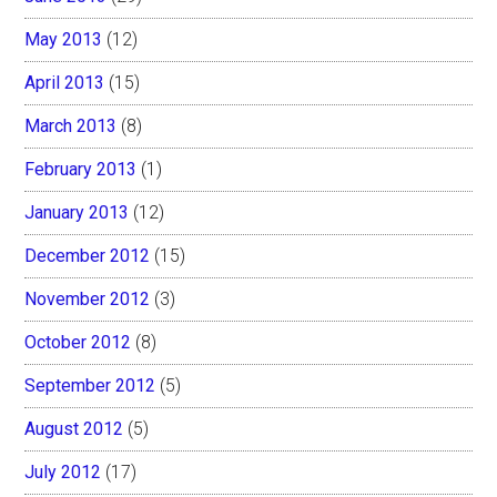
May 2013
(12)
April 2013
(15)
March 2013
(8)
February 2013
(1)
January 2013
(12)
December 2012
(15)
November 2012
(3)
October 2012
(8)
September 2012
(5)
August 2012
(5)
July 2012
(17)