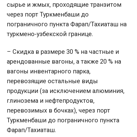
сырье и жмых, проходящие транзитом
через порт Туркменбаши до
пограничного пункта Фарап/Тахиаташ на
туркмено-узбекской границе.
– Скидка в размере 30 % на частные и
арендованные вагоны, а также 20 % на
вагоны инвентарного парка,
перевозящие остальные виды
продукции (за исключением алюминия,
глинозема и нефтепродуктов,
перевозимых в бочках), через порт
Туркменбаши до пограничного пункта
Фарап/Тахиаташ.