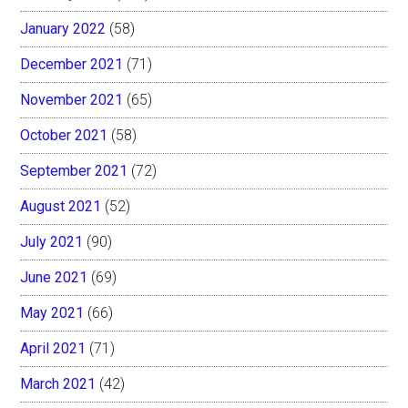
January 2022
(58)
December 2021
(71)
November 2021
(65)
October 2021
(58)
September 2021
(72)
August 2021
(52)
July 2021
(90)
June 2021
(69)
May 2021
(66)
April 2021
(71)
March 2021
(42)