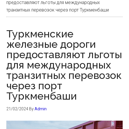
предоставляют льготы для международных
транзитных перевозок через порт Туркменбаши
Туркменские
железные дороги
предоставляют льготы
для международных
транзитных перевозок
через порт
Туркменбаши
21/02/2024
By
Admin