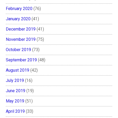
February 2020
(76)
January 2020
(41)
December 2019
(41)
November 2019
(75)
October 2019
(73)
September 2019
(48)
August 2019
(42)
July 2019
(16)
June 2019
(19)
May 2019
(51)
April 2019
(33)