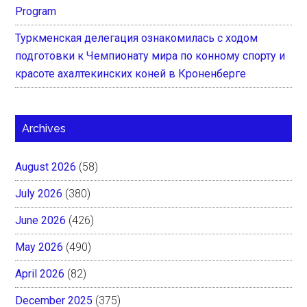
Program
Туркменская делегация ознакомилась с ходом
подготовки к Чемпионату мира по конному спорту и
красоте ахалтекинских коней в Кроненберге
Archives
August 2026
(58)
July 2026
(380)
June 2026
(426)
May 2026
(490)
April 2026
(82)
December 2025
(375)