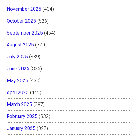
November 2025
(404)
October 2025
(526)
September 2025
(454)
August 2025
(370)
July 2025
(339)
June 2025
(325)
May 2025
(430)
April 2025
(442)
March 2025
(387)
February 2025
(332)
January 2025
(327)