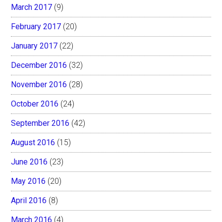
March 2017
(9)
February 2017
(20)
January 2017
(22)
December 2016
(32)
November 2016
(28)
October 2016
(24)
September 2016
(42)
August 2016
(15)
June 2016
(23)
May 2016
(20)
April 2016
(8)
March 2016
(4)