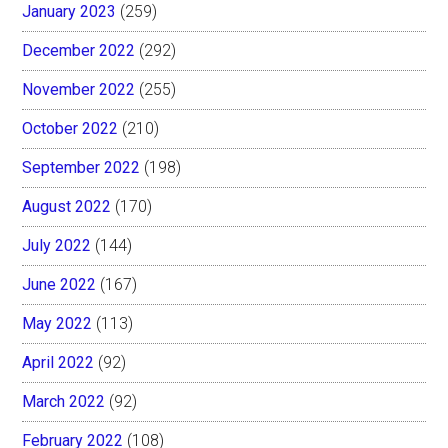
January 2023
(259)
December 2022
(292)
November 2022
(255)
October 2022
(210)
September 2022
(198)
August 2022
(170)
July 2022
(144)
June 2022
(167)
May 2022
(113)
April 2022
(92)
March 2022
(92)
February 2022
(108)