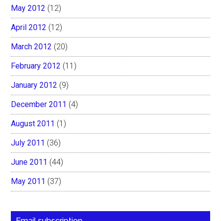
May 2012
(12)
April 2012
(12)
March 2012
(20)
February 2012
(11)
January 2012
(9)
December 2011
(4)
August 2011
(1)
July 2011
(36)
June 2011
(44)
May 2011
(37)
Email subscription