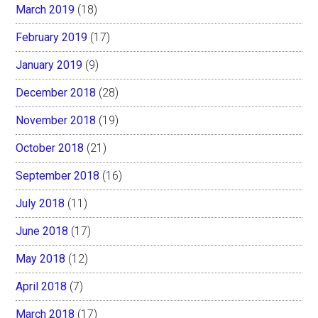
March 2019
(18)
February 2019
(17)
January 2019
(9)
December 2018
(28)
November 2018
(19)
October 2018
(21)
September 2018
(16)
July 2018
(11)
June 2018
(17)
May 2018
(12)
April 2018
(7)
March 2018
(17)