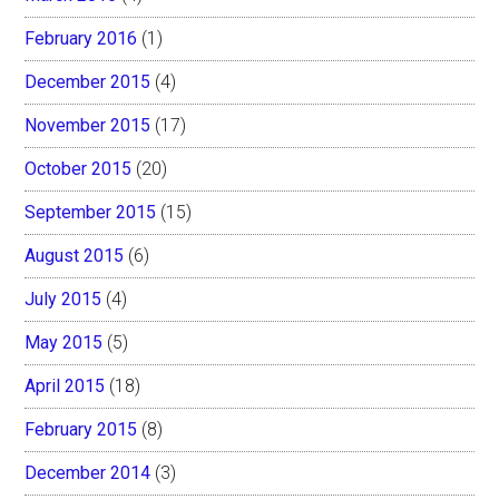
February 2016
(1)
December 2015
(4)
November 2015
(17)
October 2015
(20)
September 2015
(15)
August 2015
(6)
July 2015
(4)
May 2015
(5)
April 2015
(18)
February 2015
(8)
December 2014
(3)