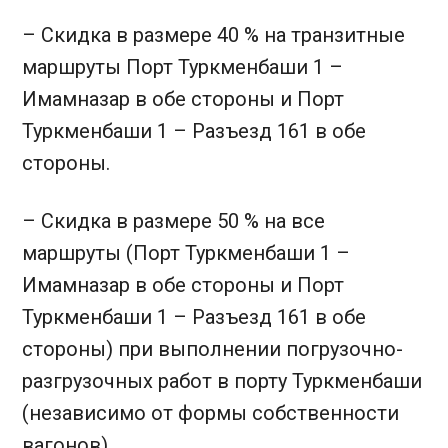
– Скидка в размере 40 % на транзитные
маршруты Порт Туркменбаши 1 –
Имамназар в обе стороны и Порт
Туркменбаши 1 – Разъезд 161 в обе
стороны.
– Скидка в размере 50 % на все
маршруты (Порт Туркменбаши 1 –
Имамназар в обе стороны и Порт
Туркменбаши 1 – Разъезд 161 в обе
стороны) при выполнении погрузочно-
разгрузочных работ в порту Туркменбаши
(независимо от формы собственности
вагонов).