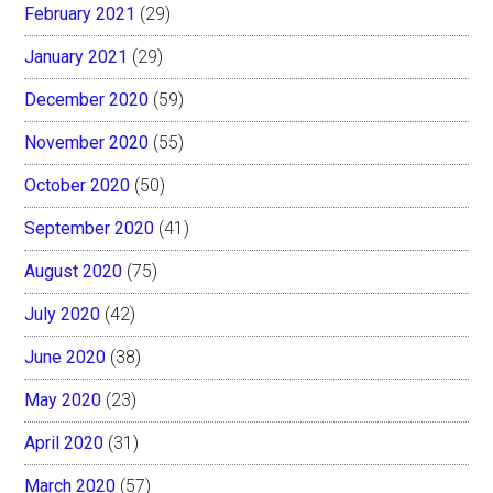
February 2021
(29)
January 2021
(29)
December 2020
(59)
November 2020
(55)
October 2020
(50)
September 2020
(41)
August 2020
(75)
July 2020
(42)
June 2020
(38)
May 2020
(23)
April 2020
(31)
March 2020
(57)