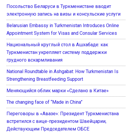
Посольство Беларуси в Туркменистане вводит
электронную запись на визы и консульские услуги
Belarusian Embassy in Turkmenistan Introduces Online
Appointment System for Visas and Consular Services
Национальный круглый стол в Ашхабаде: как
Туркменистан укрепляет систему поддержки
грудного вскармливания
National Roundtable in Ashgabat: How Turkmenistan Is
Strengthening Breastfeeding Support
Меняющийся облик марки «Сделано в Китае»
The changing face of “Made in China”
Переговоры в «Авазе»: Президент Туркменистана
встретился с вице-президентом Швейцарии,
Действующим Председателем ОБСЕ