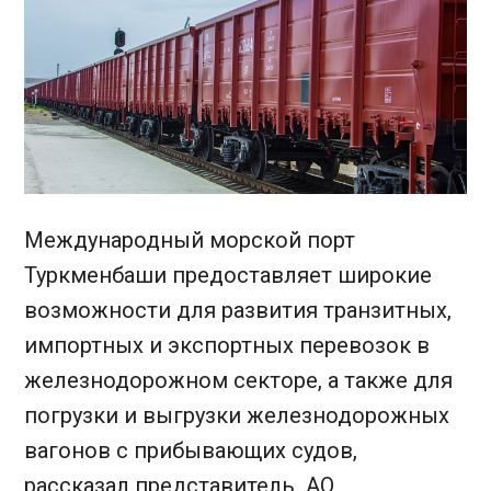
Международный морской порт
Туркменбаши предоставляет широкие
возможности для развития транзитных,
импортных и экспортных перевозок в
железнодорожном секторе, а также для
погрузки и выгрузки железнодорожных
вагонов с прибывающих судов,
рассказал представитель АО