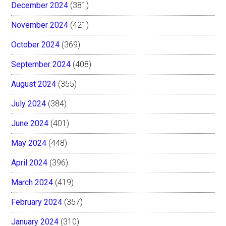
December 2024
(381)
November 2024
(421)
October 2024
(369)
September 2024
(408)
August 2024
(355)
July 2024
(384)
June 2024
(401)
May 2024
(448)
April 2024
(396)
March 2024
(419)
February 2024
(357)
January 2024
(310)