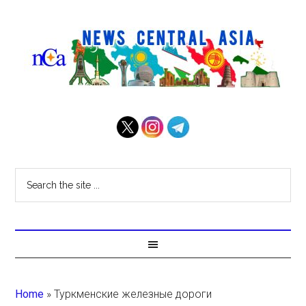
Home
»
Туркменские железные дороги