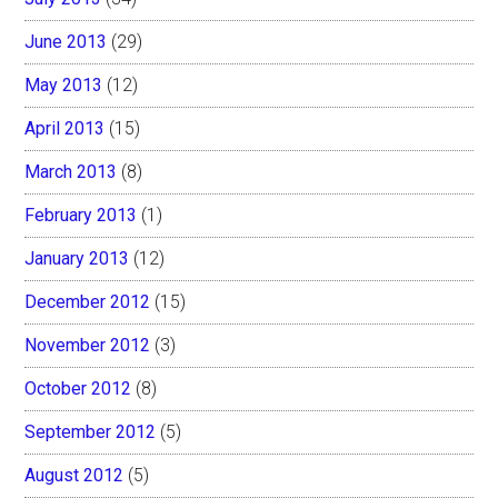
June 2013
(29)
May 2013
(12)
April 2013
(15)
March 2013
(8)
February 2013
(1)
January 2013
(12)
December 2012
(15)
November 2012
(3)
October 2012
(8)
September 2012
(5)
August 2012
(5)