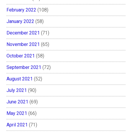
February 2022
(108)
January 2022
(58)
December 2021
(71)
November 2021
(65)
October 2021
(58)
September 2021
(72)
August 2021
(52)
July 2021
(90)
June 2021
(69)
May 2021
(66)
April 2021
(71)