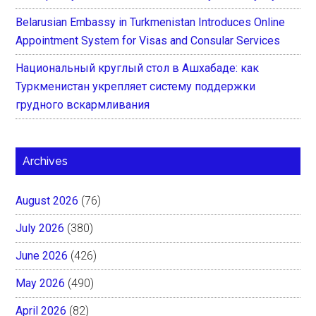
Belarusian Embassy in Turkmenistan Introduces Online
Appointment System for Visas and Consular Services
Национальный круглый стол в Ашхабаде: как
Туркменистан укрепляет систему поддержки
грудного вскармливания
Archives
August 2026
(76)
July 2026
(380)
June 2026
(426)
May 2026
(490)
April 2026
(82)