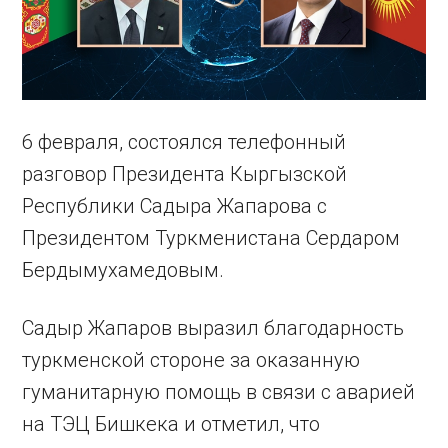
6 февраля, состоялся телефонный
разговор Президента Кыргызской
Республики Садыра Жапарова с
Президентом Туркменистана Сердаром
Бердымухамедовым.
Садыр Жапаров выразил благодарность
туркменской стороне за оказанную
гуманитарную помощь в связи с аварией
на ТЭЦ Бишкека и отметил, что