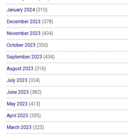
January 2024
(310)
December 2023
(378)
November 2023
(434)
October 2023
(350)
September 2023
(434)
August 2023
(316)
July 2023
(324)
June 2023
(382)
May 2023
(413)
April 2023
(335)
March 2023
(325)