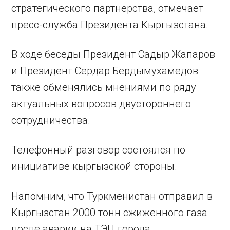
стратегического партнерства, отмечает
пресс-служба Президента Кыргызстана.
В ходе беседы Президент Садыр Жапаров
и Президент Сердар Бердымухамедов
также обменялись мнениями по ряду
актуальных вопросов двустороннего
сотрудничества.
Телефонный разговор состоялся по
инициативе кыргызской стороны.
Напомним, что Туркменистан отправил в
Кыргызстан 2000 тонн сжиженного газа
после аварии на ТЭЦ города