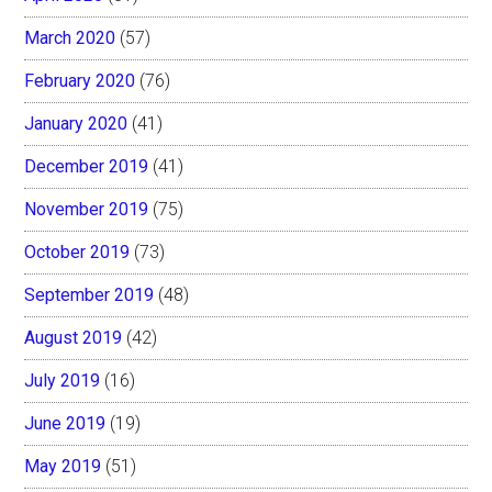
March 2020
(57)
February 2020
(76)
January 2020
(41)
December 2019
(41)
November 2019
(75)
October 2019
(73)
September 2019
(48)
August 2019
(42)
July 2019
(16)
June 2019
(19)
May 2019
(51)