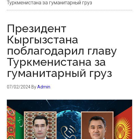
Туркменистана за гуманитарный груз
Президент
Кыргызстана
поблагодарил главу
Туркменистана за
гуманитарный груз
07/02/2024
By
Admin