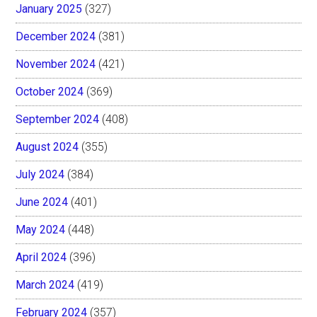
January 2025
(327)
December 2024
(381)
November 2024
(421)
October 2024
(369)
September 2024
(408)
August 2024
(355)
July 2024
(384)
June 2024
(401)
May 2024
(448)
April 2024
(396)
March 2024
(419)
February 2024
(357)