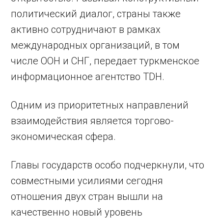
политический диалог, страны также
активно сотрудничают в рамках
международных организаций, в том
числе ООН и СНГ, передает туркменское
информационное агентство TDH.
Одним из приоритетных направлений
взаимодействия является торгово-
экономическая сфера.
Главы государств особо подчеркнули, что
совместными усилиями сегодня
отношения двух стран вышли на
качественно новый уровень