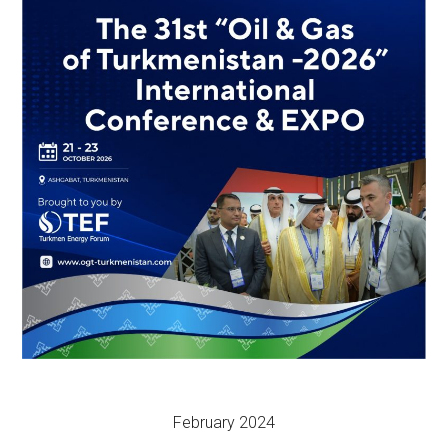
February 2024