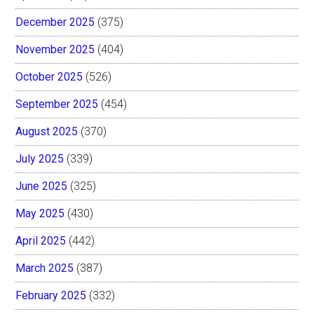
December 2025
(375)
November 2025
(404)
October 2025
(526)
September 2025
(454)
August 2025
(370)
July 2025
(339)
June 2025
(325)
May 2025
(430)
April 2025
(442)
March 2025
(387)
February 2025
(332)