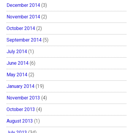
December 2014
(3)
November 2014
(2)
October 2014
(2)
September 2014
(5)
July 2014
(1)
June 2014
(6)
May 2014
(2)
January 2014
(19)
November 2013
(4)
October 2013
(4)
August 2013
(1)
July 2013
(34)