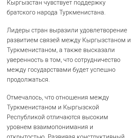
Кыргызстан чувствует поддержку
братского народа Туркменистана.
Лидеры стран выразили удовлетворение
развитием связей между Кыргызстаном и
Туркменистаном, а также высказали
уверенность в том, что сотрудничество
между государствами будет успешно
продолжаться.
Отмечалось, что отношения между
Туркменистаном и Кыргызской
Республикой отличаются высоким
уровнем взаимопонимания и
открытостью. Развивая конструктивный