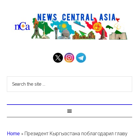
Home
»
Президент Кыргызстана поблагодарил главу