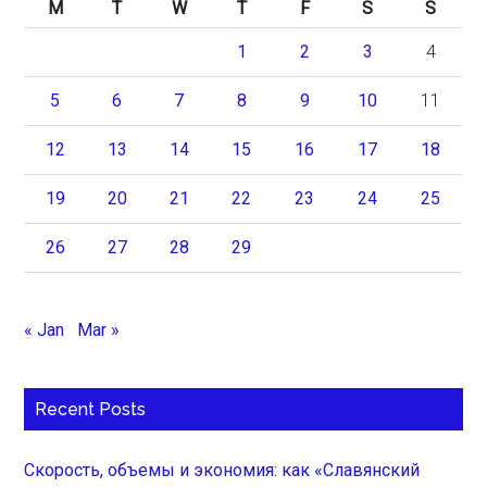
M
T
W
T
F
S
S
1
2
3
4
5
6
7
8
9
10
11
12
13
14
15
16
17
18
19
20
21
22
23
24
25
26
27
28
29
« Jan
Mar »
Recent Posts
Скорость, объемы и экономия: как «Славянский