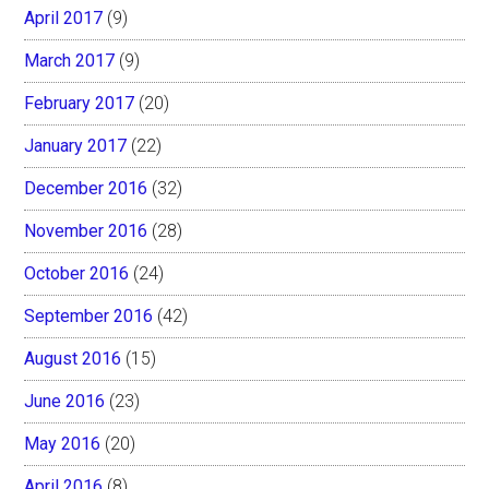
April 2017
(9)
March 2017
(9)
February 2017
(20)
January 2017
(22)
December 2016
(32)
November 2016
(28)
October 2016
(24)
September 2016
(42)
August 2016
(15)
June 2016
(23)
May 2016
(20)
April 2016
(8)