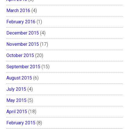
March 2016
(4)
February 2016
(1)
December 2015
(4)
November 2015
(17)
October 2015
(20)
September 2015
(15)
August 2015
(6)
July 2015
(4)
May 2015
(5)
April 2015
(18)
February 2015
(8)