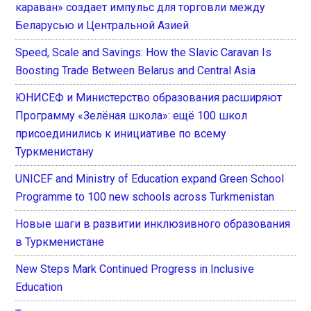
караван» создает импульс для торговли между
Беларусью и Центральной Азией
Speed, Scale and Savings: How the Slavic Caravan Is
Boosting Trade Between Belarus and Central Asia
ЮНИСЕФ и Министерство образования расширяют
Программу «Зелёная школа»: ещё 100 школ
присоединились к инициативе по всему
Туркменистану
UNICEF and Ministry of Education expand Green School
Programme to 100 new schools across Turkmenistan
Новые шаги в развитии инклюзивного образования
в Туркменистане
New Steps Mark Continued Progress in Inclusive
Education