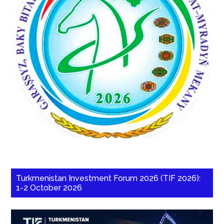
Turkmenistan Investment Forum 2026 (TIF 2026):
1-2 October 2026