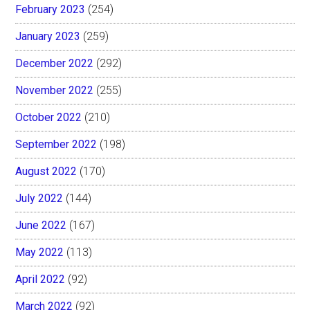
February 2023
(254)
January 2023
(259)
December 2022
(292)
November 2022
(255)
October 2022
(210)
September 2022
(198)
August 2022
(170)
July 2022
(144)
June 2022
(167)
May 2022
(113)
April 2022
(92)
March 2022
(92)