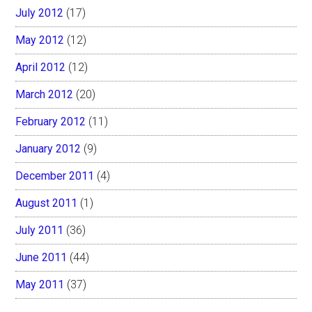
July 2012
(17)
May 2012
(12)
April 2012
(12)
March 2012
(20)
February 2012
(11)
January 2012
(9)
December 2011
(4)
August 2011
(1)
July 2011
(36)
June 2011
(44)
May 2011
(37)