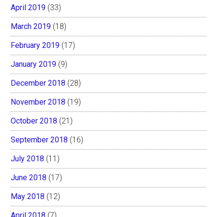
April 2019
(33)
March 2019
(18)
February 2019
(17)
January 2019
(9)
December 2018
(28)
November 2018
(19)
October 2018
(21)
September 2018
(16)
July 2018
(11)
June 2018
(17)
May 2018
(12)
April 2018
(7)