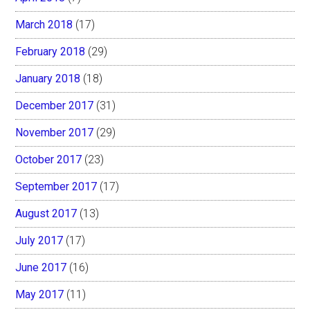
March 2018
(17)
February 2018
(29)
January 2018
(18)
December 2017
(31)
November 2017
(29)
October 2017
(23)
September 2017
(17)
August 2017
(13)
July 2017
(17)
June 2017
(16)
May 2017
(11)