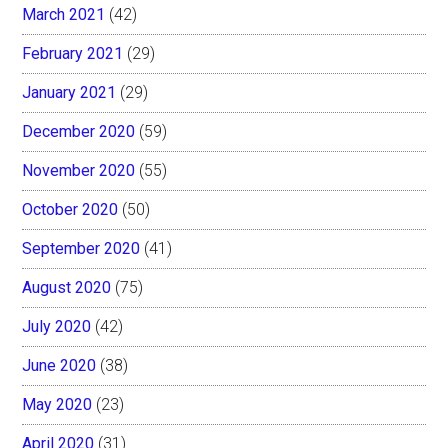
March 2021
(42)
February 2021
(29)
January 2021
(29)
December 2020
(59)
November 2020
(55)
October 2020
(50)
September 2020
(41)
August 2020
(75)
July 2020
(42)
June 2020
(38)
May 2020
(23)
April 2020
(31)