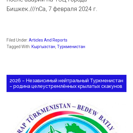
Бишкек.///nCa, 7 февраля 2024 г.
Filed Under:
Articles And Reports
Tagged With:
Кыргызстан
,
Туркменистан
2026 – Независимый нейтральный Туркменистан
– родина целеустремлённых крылатых скакунов