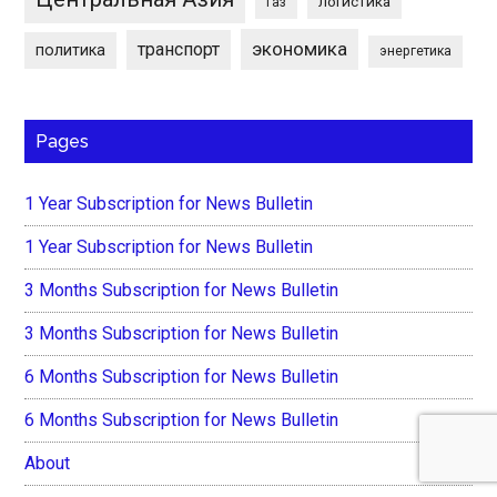
логистика
газ
экономика
транспорт
политика
энергетика
Pages
1 Year Subscription for News Bulletin
1 Year Subscription for News Bulletin
3 Months Subscription for News Bulletin
3 Months Subscription for News Bulletin
6 Months Subscription for News Bulletin
6 Months Subscription for News Bulletin
About