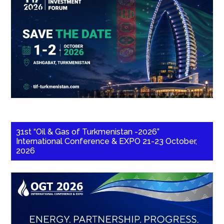
31st “Oil & Gas of Turkmenistan -2026”
International Conference & EXPO 21-23 October,
2026