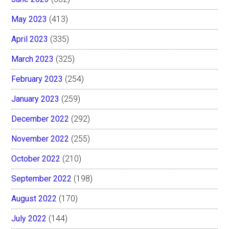
May 2023
(413)
April 2023
(335)
March 2023
(325)
February 2023
(254)
January 2023
(259)
December 2022
(292)
November 2022
(255)
October 2022
(210)
September 2022
(198)
August 2022
(170)
July 2022
(144)