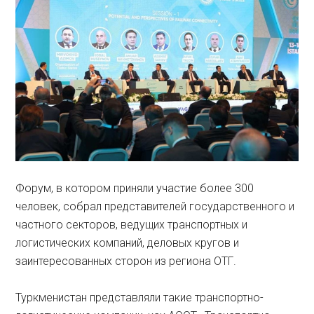
Форум, в котором приняли участие более 300
человек, собрал представителей государственного и
частного секторов, ведущих транспортных и
логистических компаний, деловых кругов и
заинтересованных сторон из региона ОТГ.
Туркменистан представляли такие транспортно-