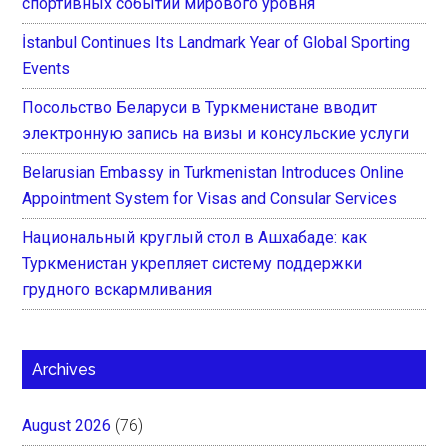
спортивных событий мирового уровня
İstanbul Continues Its Landmark Year of Global Sporting
Events
Посольство Беларуси в Туркменистане вводит
электронную запись на визы и консульские услуги
Belarusian Embassy in Turkmenistan Introduces Online
Appointment System for Visas and Consular Services
Национальный круглый стол в Ашхабаде: как
Туркменистан укрепляет систему поддержки
грудного вскармливания
Archives
August 2026
(76)