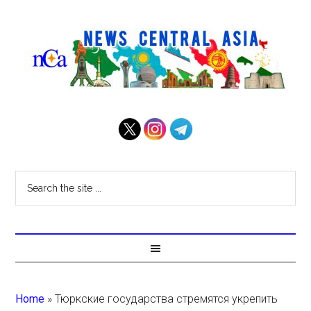
Home
»
Тюркские государства стремятся укрепить