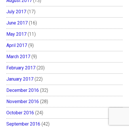
August 2017
(13)
July 2017
(17)
June 2017
(16)
May 2017
(11)
April 2017
(9)
March 2017
(9)
February 2017
(20)
January 2017
(22)
December 2016
(32)
November 2016
(28)
October 2016
(24)
September 2016
(42)