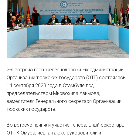
2-я встреча глав железнодорожных администраций
Организации тюркских государств (OTГ) состоялась
14 сентября 2023 года в Стамбуле под
председательством Мирвохида Азимова,
заместителя Генерального секретаря Организации
тюркских государств.
Во встрече приняли участие генеральный секретарь
ОТГ К.Омуралиев, а также руководители и