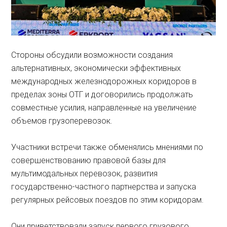
Стороны обсудили возможности создания
альтернативных, экономически эффективных
международных железнодорожных коридоров в
пределах зоны ОТГ и договорились продолжать
совместные усилия, направленные на увеличение
объемов грузоперевозок.
Участники встречи также обменялись мнениями по
совершенствованию правовой базы для
мультимодальных перевозок, развития
государственно-частного партнерства и запуска
регулярных рейсовых поездов по этим коридорам.
Они приветствовали запуск первого грузового