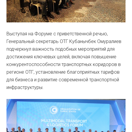
Выступая на Форуме с приветственной речью,
Генеральный секретарь ОТГ Кубанычбек Омуралиев
подчеркнул важность подобных мероприятий для
достижения ключевых целей, включая повышение
конкурентоспособности транспортных коридоров в
регионе ОТГ, установление благоприятных тарифов
для бизнеса и развитие современной транспортной
инфраструктуры.