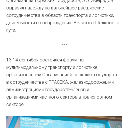
Организации Тюркских Государств, А.Атамырадов
выразил надежду на дальнейшее расширение
сотрудничества в области транспорта и логистики,
деятельности по возрождению Великого Шелкового
пути.
***
13-14 сентября состоялся форум по
мультимодальному транспорту и логистике,
организованный Организацией тюркских государств
в сотрудничестве с ТРАСЕКА, железнодорожными
администрациями государств-членов и
организациями частного сектора в транспортном
секторе.