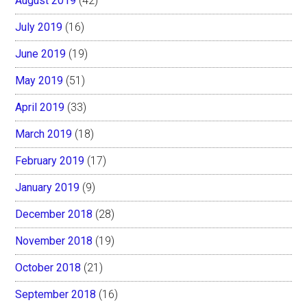
August 2019
(42)
July 2019
(16)
June 2019
(19)
May 2019
(51)
April 2019
(33)
March 2019
(18)
February 2019
(17)
January 2019
(9)
December 2018
(28)
November 2018
(19)
October 2018
(21)
September 2018
(16)