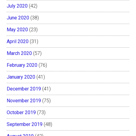
July 2020
(42)
June 2020
(38)
May 2020
(23)
April 2020
(31)
March 2020
(57)
February 2020
(76)
January 2020
(41)
December 2019
(41)
November 2019
(75)
October 2019
(73)
September 2019
(48)