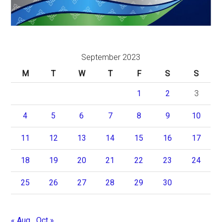
September 2023
M
T
W
T
F
S
S
1
2
3
4
5
6
7
8
9
10
11
12
13
14
15
16
17
18
19
20
21
22
23
24
25
26
27
28
29
30
« Aug
Oct »