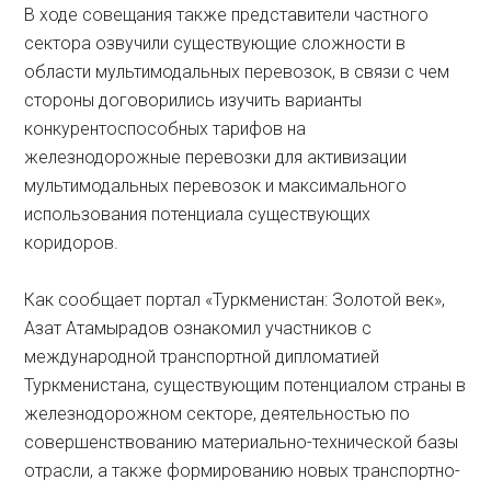
В ходе совещания также представители частного
сектора озвучили существующие сложности в
области мультимодальных перевозок, в связи с чем
стороны договорились изучить варианты
конкурентоспособных тарифов на
железнодорожные перевозки для активизации
мультимодальных перевозок и максимального
использования потенциала существующих
коридоров.
Как сообщает портал «Туркменистан: Золотой век»,
Азат Атамырадов ознакомил участников с
международной транспортной дипломатией
Туркменистана, существующим потенциалом страны в
железнодорожном секторе, деятельностью по
совершенствованию материально-технической базы
отрасли, а также формированию новых транспортно-