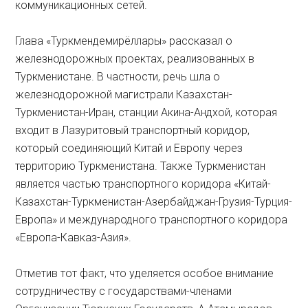
коммуникационных сетей.
Глава «Туркмендемирёллары» рассказал о
железнодорожных проектах, реализованных в
Туркменистане. В частности, речь шла о
железнодорожной магистрали Казахстан-
Туркменистан-Иран, станции Акина-Андхой, которая
входит в Лазуритовый транспортный коридор,
который соединяющий Китай и Европу через
территорию Туркменистана. Также Туркменистан
является частью транспортного коридора «Китай-
Казахстан-Туркменистан-Азербайджан-Грузия-Турция-
Европа» и международного транспортного коридора
«Европа-Кавказ-Азия».
Отметив тот факт, что уделяется особое внимание
сотрудничеству с государствами-членами