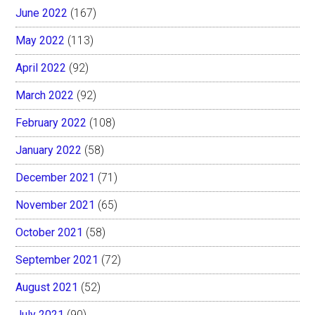
June 2022
(167)
May 2022
(113)
April 2022
(92)
March 2022
(92)
February 2022
(108)
January 2022
(58)
December 2021
(71)
November 2021
(65)
October 2021
(58)
September 2021
(72)
August 2021
(52)
July 2021
(90)