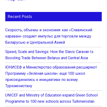
Recent Posts
Скорость, объемы и экономия: как «Славянский
караван» создает импульс для торговли между
Беларусью и Центральной Азией
Speed, Scale and Savings: How the Slavic Caravan Is
Boosting Trade Between Belarus and Central Asia
ЮНИСЕФ и Министерство образования расширяют
Программу «Зелёная школа»: ещё 100 школ
присоединились к инициативе по всему
Туркменистану
UNICEF and Ministry of Education expand Green School
Programme to 100 new schools across Turkmenistan