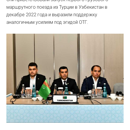
маршрутного поезда из Турции в Узбекистан в
декабре 2022 года и выразили поддержку
аналогичным усилиям под эгидой OTГ.