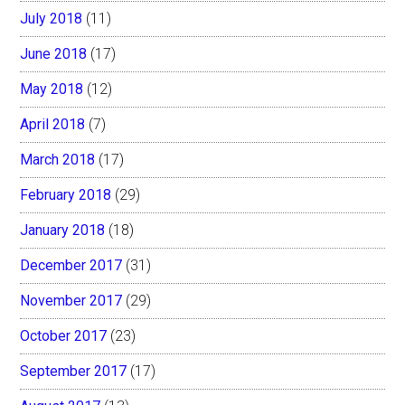
July 2018
(11)
June 2018
(17)
May 2018
(12)
April 2018
(7)
March 2018
(17)
February 2018
(29)
January 2018
(18)
December 2017
(31)
November 2017
(29)
October 2017
(23)
September 2017
(17)