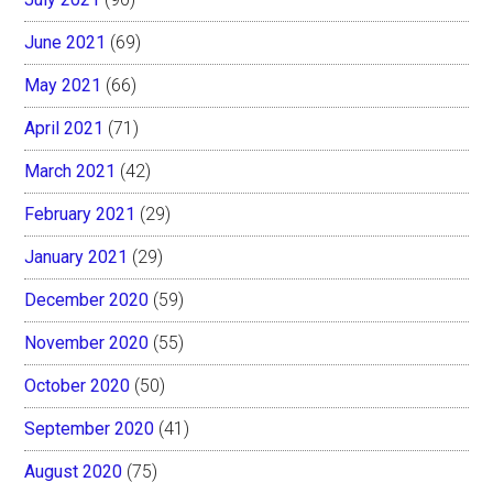
June 2021
(69)
May 2021
(66)
April 2021
(71)
March 2021
(42)
February 2021
(29)
January 2021
(29)
December 2020
(59)
November 2020
(55)
October 2020
(50)
September 2020
(41)
August 2020
(75)