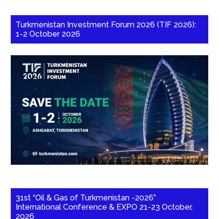
Turkmenistan Investment Forum 2026 (TIF 2026):
1-2 October 2026
31st “Oil & Gas of Turkmenistan -2026”
International Conference & EXPO 21-23 October,
2026