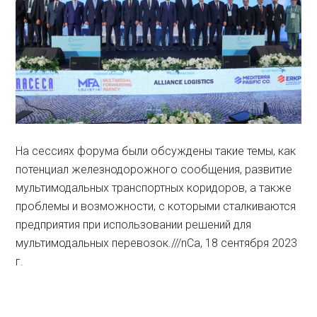
На сессиях форума были обсуждены такие темы, как
потенциал железнодорожного сообщения, развитие
мультимодальных транспортных коридоров, а также
проблемы и возможности, с которыми сталкиваются
предприятия при использовании решений для
мультимодальных перевозок.///nCa, 18 сентября 2023
г.