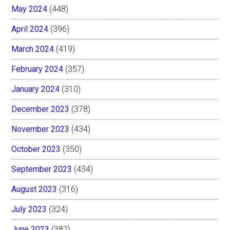
May 2024
(448)
April 2024
(396)
March 2024
(419)
February 2024
(357)
January 2024
(310)
December 2023
(378)
November 2023
(434)
October 2023
(350)
September 2023
(434)
August 2023
(316)
July 2023
(324)
June 2023
(382)