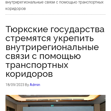
внутрирегиональные связи с помощью транспортных
коридоров
Тюркские государства
стремятся укрепить
внутрирегиональные
связи с помощью
транспортных
коридоров
18/09/2023
By
Admin