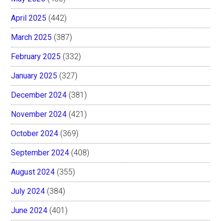
April 2025
(442)
March 2025
(387)
February 2025
(332)
January 2025
(327)
December 2024
(381)
November 2024
(421)
October 2024
(369)
September 2024
(408)
August 2024
(355)
July 2024
(384)
June 2024
(401)