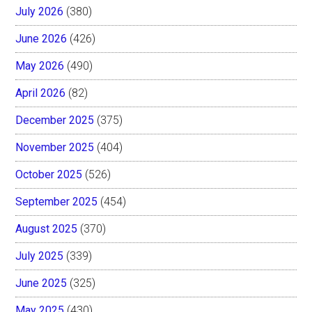
July 2026
(380)
June 2026
(426)
May 2026
(490)
April 2026
(82)
December 2025
(375)
November 2025
(404)
October 2025
(526)
September 2025
(454)
August 2025
(370)
July 2025
(339)
June 2025
(325)
May 2025
(430)