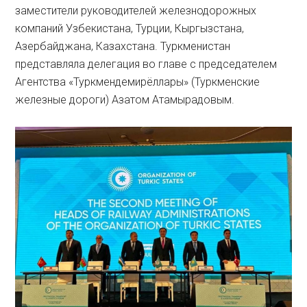
заместители руководителей железнодорожных
компаний Узбекистана, Турции, Кыргызстана,
Азербайджана, Казахстана. Туркменистан
представляла делегация во главе с председателем
Агентства «Туркмендемирёллары» (Туркменские
железные дороги) Азатом Атамырадовым.