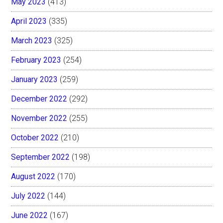
May 2023
(413)
April 2023
(335)
March 2023
(325)
February 2023
(254)
January 2023
(259)
December 2022
(292)
November 2022
(255)
October 2022
(210)
September 2022
(198)
August 2022
(170)
July 2022
(144)
June 2022
(167)