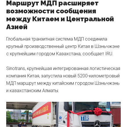
Маршрут МДП расширяет
возможности сообщения
между Китаем и Центральной
Азией
Глобальная транзитная система МДП соединила
крупный производственный центр Китая в Шэньчжэне
с крупнейшим городом Казахстана, сообщает IRU.
Sinotrans, крупнейшая интегрированная логистическая
компания Китая, запустила новый 5200-километровый
МДП маршрут между китайским городом Шэньчжэнь
и казахстанским Алматы.