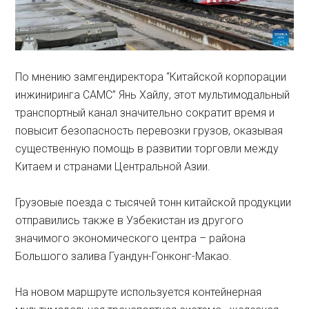
По мнению замгендиректора “Китайской корпорации
инжиниринга CAMC” Янь Хайлу, этот мультимодальный
транспортный канал значительно сократит время и
повысит безопасность перевозки грузов, оказывая
существенную помощь в развитии торговли между
Китаем и странами Центральной Азии.
Грузовые поезда с тысячей тонн китайской продукции
отправились также в Узбекистан из другого
значимого экономического центра – района
Большого залива Гуандун-Гонконг-Макао.
На новом маршруте используется контейнерная