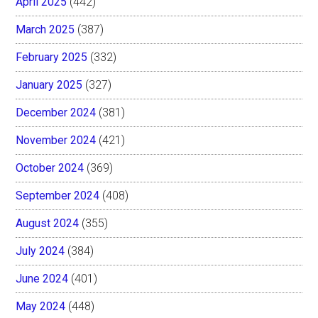
April 2025
(442)
March 2025
(387)
February 2025
(332)
January 2025
(327)
December 2024
(381)
November 2024
(421)
October 2024
(369)
September 2024
(408)
August 2024
(355)
July 2024
(384)
June 2024
(401)
May 2024
(448)