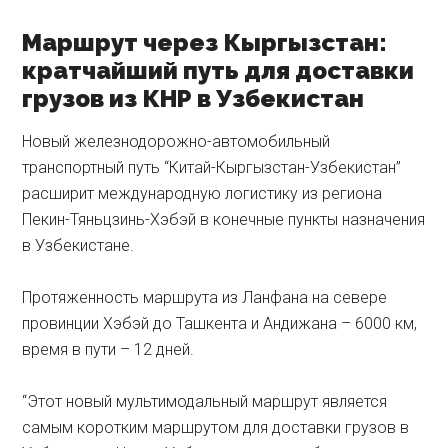
Маршрут через Кыргызстан:
кратчайший путь для доставки
грузов из КНР в Узбекистан
Новый железнодорожно-автомобильный
транспортный путь “Китай-Кыргызстан-Узбекистан”
расширит международную логистику из региона
Пекин-Тяньцзинь-Хэбэй в конечные пункты назначения
в Узбекистане.
Протяженность маршрута из Ланфана на севере
провинции Хэбэй до Ташкента и Андижана – 6000 км,
время в пути – 12 дней.
“Этот новый мультимодальный маршрут является
самым коротким маршрутом для доставки грузов в