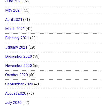
June 2021
(69)
May 2021
(66)
April 2021
(71)
March 2021
(42)
February 2021
(29)
January 2021
(29)
December 2020
(59)
November 2020
(55)
October 2020
(50)
September 2020
(41)
August 2020
(75)
July 2020
(42)