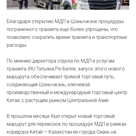
Благодаря открытию МДП в Шэньчжэне процедуры
пограничного транзита еще более упрощены, что
позволило сократить время транзита и транспортные
расходы.
По мнению директора отдела по МДП и услугам
транзита IRU Татьяна Ре-Белле, запуск этого нового
маршрута обеспечивает прямой торговый путь,
соединяющий Шэньчжэнь, ключевой
производственный и международный торговый центр
Китая, с растущим рынком Центральной Азии.
В прошлом месяце был открыт новый торговый
маршрут для перевозок по процедуре МДП в рамках
коридора Китай — Казахстан из города Сиань на