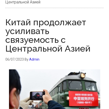
Центральной Азией
Китай продолжает
усиливать
связуемость с
Центральной Азией
06/07/2023
By
Admin