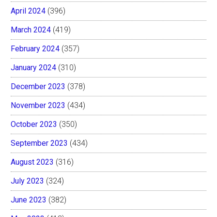
April 2024
(396)
March 2024
(419)
February 2024
(357)
January 2024
(310)
December 2023
(378)
November 2023
(434)
October 2023
(350)
September 2023
(434)
August 2023
(316)
July 2023
(324)
June 2023
(382)