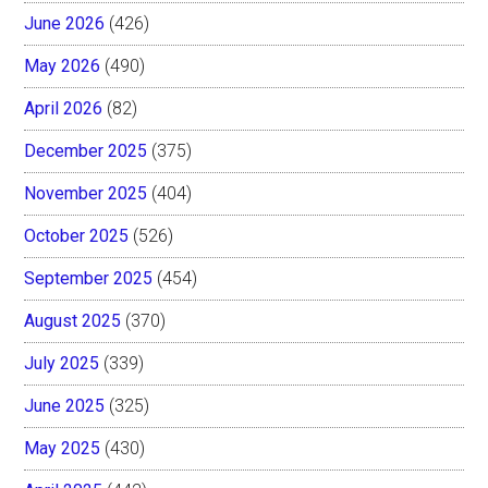
June 2026
(426)
May 2026
(490)
April 2026
(82)
December 2025
(375)
November 2025
(404)
October 2025
(526)
September 2025
(454)
August 2025
(370)
July 2025
(339)
June 2025
(325)
May 2025
(430)