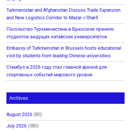
Turkmenistan and Afghanistan Discuss Trade Expansion
and New Logistics Corridor to Mazar-i-Sharif
Посольство Туркменистана в Брюсселе приняло
студентов ведущих китайских университетов
Embassy of Turkmenistan in Brussels hosts educational
visit by students from leading Chinese universities
Стамбул в 2026 году стал главной ареной для
спортивных событий мирового уровня
Archives
August 2026
(80)
July 2026
(380)