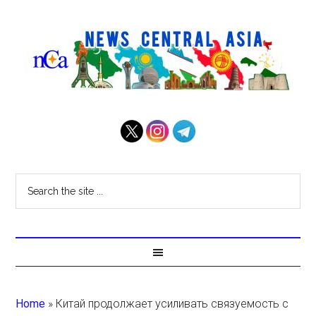
Home
»
Китай продолжает усиливать связуемость с