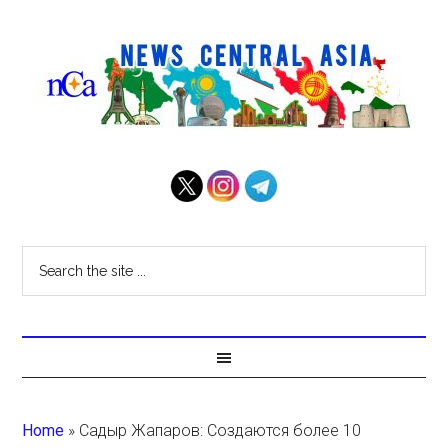
Home
»
Садыр Жапаров: Создаются более 10