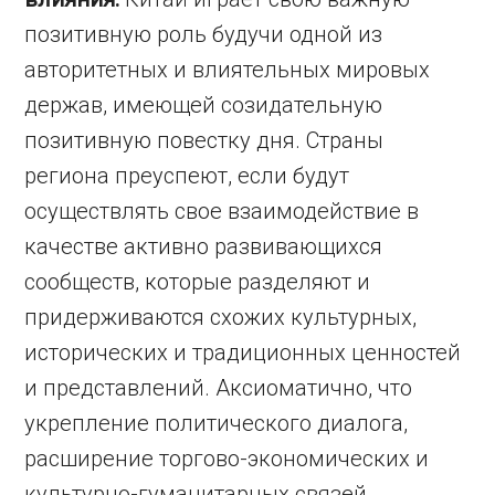
позитивную роль будучи одной из
авторитетных и влиятельных мировых
держав, имеющей созидательную
позитивную повестку дня. Страны
региона преуспеют, если будут
осуществлять свое взаимодействие в
качестве активно развивающихся
сообществ, которые разделяют и
придерживаются схожих культурных,
исторических и традиционных ценностей
и представлений. Аксиоматично, что
укрепление политического диалога,
расширение торгово-экономических и
культурно-гуманитарных связей,