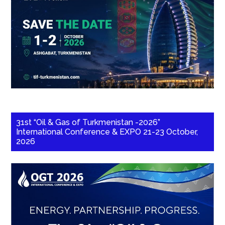
31st “Oil & Gas of Turkmenistan -2026”
International Conference & EXPO 21-23 October,
2026