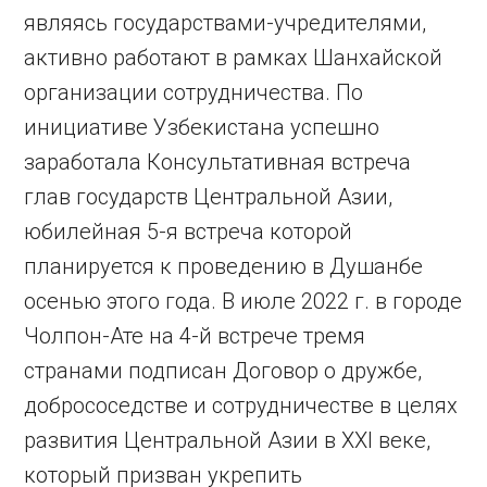
являясь государствами-учредителями,
активно работают в рамках Шанхайской
организации сотрудничества. По
инициативе Узбекистана успешно
заработала Консультативная встреча
глав государств Центральной Азии,
юбилейная 5-я встреча которой
планируется к проведению в Душанбе
осенью этого года. В июле 2022 г. в городе
Чолпон-Ате на 4-й встрече тремя
странами подписан Договор о дружбе,
добрососедстве и сотрудничестве в целях
развития Центральной Азии в XXI веке,
который призван укрепить