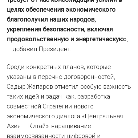
целях обеспечения экономического
благополучия наших народов,
укрепления безопасности, включая
продовольственную и энергетическую
»,
– добавил Президент.
Среди конкретных планов, которые
указаны в перечне договоренностей,
Садыр Жапаров отметил особую важность
таких идей и задач как, разработка
совместной Стратегии нового
экономического диалога «Центральная
Азия – Китай»; наращивание
взаимосвязанности цифровой и