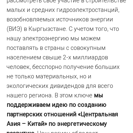
рассмотреть свое участие в строительстве
малых и средних гидроэлектростанций,
возобновляемых источников энергии
(ВИЭ) в Кыргызстане. С учетом того, что
нашу электроэнергию мы можем
поставлять в страны с совокупным
населением свыше 2-х миллиардов
человек, бесспорно получение больших
не только материальных, но и
экологических дивидендов для всего
нашего региона. В этом ключе
мы
поддерживаем идею по созданию
партнерских отношений «Центральная
Азия – Китай» по энергетическому