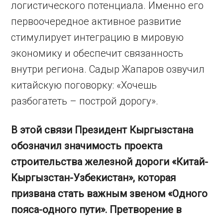
логистического потенциала. Именно его
первоочередное активное развитие
стимулирует интеграцию в мировую
экономику и обеспечит связанность
внутри региона. Садыр Жапаров озвучил
китайскую поговорку: «Хочешь
разбогатеть – построй дорогу».
В этой связи Президент Кыргызстана
обозначил значимость проекта
строительства железной дороги «Китай-
Кыргызстан-Узбекистан», которая
призвана стать важным звеном «Одного
пояса-одного пути». Претворение в