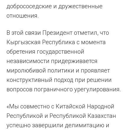
добрососедские и дружественные
отношения.
В этой связи Президент отметил, что
Кыргызская Республика с момента
обретения государственной
независимости придерживается
миролюбивой политики и проявляет
конструктивный подход при решении
вопросов пограничного урегулирования.
«Мы совместно с Китайской Народной
Республикой и Республикой Казахстан
успешно завершили делимитацию и