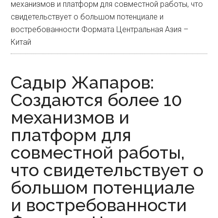
механизмов и платформ для совместной работы, что
свидетельствует о большом потенциале и
востребованности Формата Центральная Азия –
Китай
Садыр Жапаров:
Создаются более 10
механизмов и
платформ для
совместной работы,
что свидетельствует о
большом потенциале
и востребованности