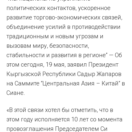
политических контактов, ускоренное
развитие торгово-экономических связей,
объединение усилий в противодействии
традиционным и новым угрозам и
вызовам миру, безопасности,
стабильности и развития в регионе” — Об
этом сегодня, 19 мая, заявил Президент
Кыргызской Республики Садыр Жапаров
на Саммите “Центральная Азия – Китай” в
Сиане.
«В этой связи хотел бы отметить, что в
этом году исполняется 10 лет со момента
провозглашения Председателем Си