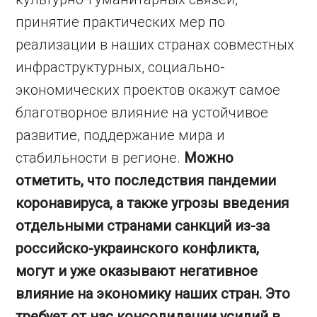
принятие практических мер по
реализации в наших странах совместных
инфраструктурных, социально-
экономических проектов окажут самое
благотворное влияние на устойчивое
развитие, поддержание мира и
стабильности в регионе.
Можно
отметить, что последствия пандемии
коронавируса, а также угрозы введения
отдельными странами санкций из-за
российско-украинского конфликта,
могут и уже оказывают негативное
влияние на экономику наших стран. Это
требует от нас консолидации усилий в