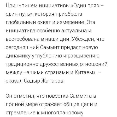
Цзиньпинем инициативы «Один пояс –
один путь», которая приобрела
глобальный охват и измерение. Эта
инициатива особенно актуальна и
востребована в наши дни. Убежден, что
сегодняшний Саммит придаст новую
динамику углублению и расширению
традиционно дружественных отношений
между нашими странами и Китаем», –
сказал Садыр Жапаров.
Он отметил, что повестка Cаммита в
полной мере отражает общие цели и
стремление к многоплановому