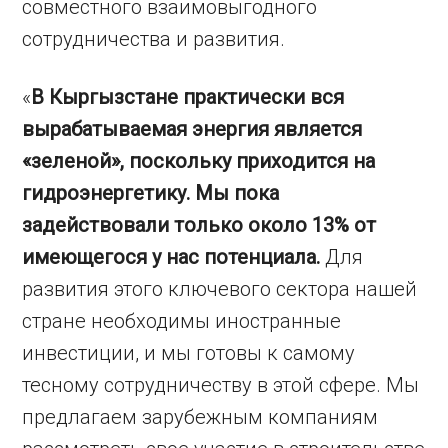
совместного взаимовыгодного
сотрудничества и развития.
«
В Кыргызстане практически вся
вырабатываемая энергия является
«зеленой», поскольку приходится на
гидроэнергетику. Мы пока
задействовали только около 13% от
имеющегося у нас потенциала.
Для
развития этого ключевого сектора нашей
стране необходимы иностранные
инвестиции, и мы готовы к самому
тесному сотрудничеству в этой сфере. Мы
предлагаем зарубежным компаниям