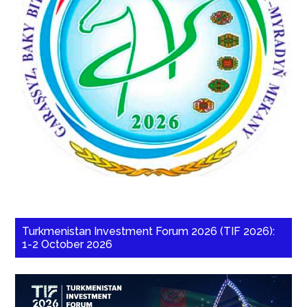
Turkmenistan Investment Forum 2026 (TIF 2026):
1-2 October 2026