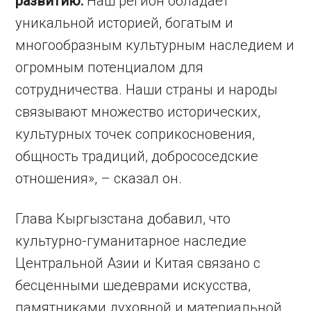
развитию.
Наш регион обладает
уникальной историей, богатым и
многообразным культурным наследием и
огромным потенциалом для
сотрудничества. Наши страны и народы
связывают множество исторических,
культурных точек соприкосновения,
общность традиций, добрососедские
отношения», – сказал он.
Глава Кыргызстана добавил, что
культурно-гуманитарное наследие
Центральной Азии и Китая связано с
бесценными шедеврами искусства,
памятниками духовной и материальной