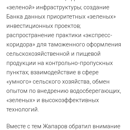
«зеленой» инфраструктуры; создание
Банка данных приоритетных «зеленых»
инвестиционных проектов;
распространение практики «экспресс-
коридора» для таможенного оформления
сельскохозяйственной и пищевой
продукции на контрольно-пропускных
пунктах; взаимодействие в сфере
«умного» сельского хозяйства, обмен
опытом по внедрению водосберегающих,
«зеленых» и высокоэффективных
технологий.
Вместе с тем Жапаров обратил внимание