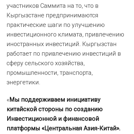
участников Саммита на то, что в
Кыргызстане предпринимаются
практические шаги по улучшению
инвестиционного климата, привлечению
иностранных инвестиций. Кыргызстан
работает по привлечению инвестиций в
сферу сельского хозяйства,
промышленности, транспорта,
энергетики.
«
Мы поддерживаем инициативу
китайской стороны по созданию
Инвестиционной и финансовой
платформы «Центральная Азия-Китай».