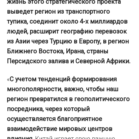
жизнь этого стратегического проекта
выведет регион из транспортного
тупика, соединит около 4-х миллиардов
людей, расширит географию перевозок
из Азии через Турцию в Европу, в регион
Ближнего Востока, Ирана, страны
Персидского залива и Северной Африки.
«
С учетом тенденций формирования
многополярности, важно, чтобы наш
регион превратился в геополитического
посредника, через который
осуществляется благоприятное
взаимодействие мировых центров
влияния.
Китай играет свою важную