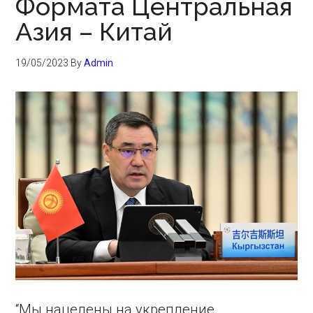
Формата Центральная
Азия – Китай
19/05/2023
By
Admin
“Мы нацелены на укрепление