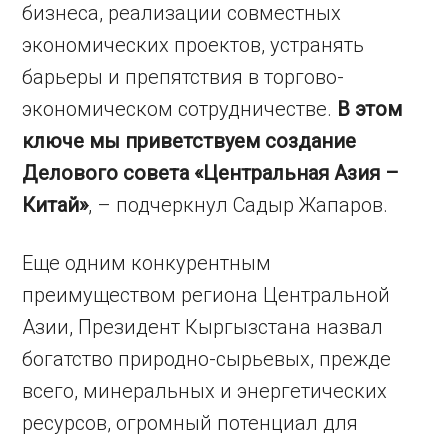
бизнеса, реализации совместных
экономических проектов, устранять
барьеры и препятствия в торгово-
экономическом сотрудничестве.
В этом
ключе мы приветствуем создание
Делового совета «Центральная Азия –
Китай»
, – подчеркнул Садыр Жапаров.
Еще одним конкурентным
преимуществом региона Центральной
Азии, Президент Кыргызстана назвал
богатство природно-сырьевых, прежде
всего, минеральных и энергетических
ресурсов, огромный потенциал для