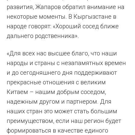
развития, Жапаров обратил внимание на
некоторые моменты. В Кыргызстане в
народе говорят: «Хороший сосед ближе
дальнего родственника».
«Для всех нас высшее благо, что наши
народы и страны с незапамятных времен
и до сегодняшнего дня поддерживают
прекрасные отношения с великим
Китаем – нашим добрым соседом,
надежным другом и партнером. Для
наших стран это может стать большим
преимуществом, если наш регион будет
формироваться в качестве единого