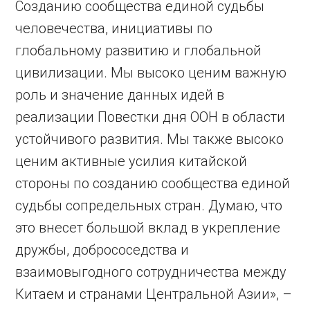
Созданию сообщества единой судьбы
человечества, инициативы по
глобальному развитию и глобальной
цивилизации. Мы высоко ценим важную
роль и значение данных идей в
реализации Повестки дня ООН в области
устойчивого развития. Мы также высоко
ценим активные усилия китайской
стороны по созданию сообщества единой
судьбы сопредельных стран. Думаю, что
это внесет большой вклад в укрепление
дружбы, добрососедства и
взаимовыгодного сотрудничества между
Китаем и странами Центральной Азии», –