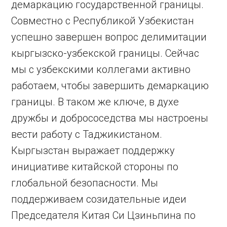
демаркацию государственной границы.
Совместно с Республикой Узбекистан
успешно завершен вопрос делимитации
кыргызско-узбекской границы. Сейчас
мы с узбекскими коллегами активно
работаем, чтобы завершить демаркацию
границы. В таком же ключе, в духе
дружбы и добрососедства мы настроены
вести работу с Таджикистаном.
Кыргызстан выражает поддержку
инициативе китайской стороны по
глобальной безопасности. Мы
поддерживаем созидательные идеи
Председателя Китая Си Цзиньпина по