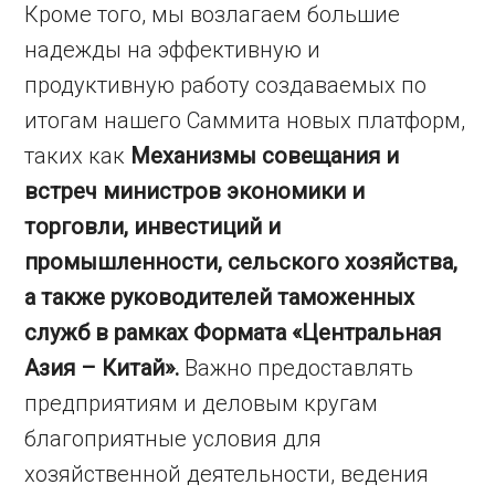
Кроме того, мы возлагаем большие
надежды на эффективную и
продуктивную работу создаваемых по
итогам нашего Саммита новых платформ,
таких как
Механизмы совещания и
встреч министров экономики и
торговли, инвестиций и
промышленности, сельского хозяйства,
а также руководителей таможенных
служб в рамках Формата «Центральная
Азия – Китай».
Важно предоставлять
предприятиям и деловым кругам
благоприятные условия для
хозяйственной деятельности, ведения