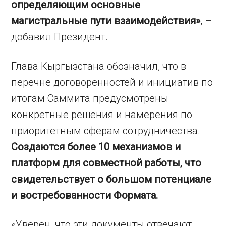
определяющим основные
магистральные пути взаимодействия»
, –
добавил Президент.
Глава Кыргызстана обозначил, что в
перечне договоренностей и инициатив по
итогам Саммита предусмотрены
конкретные решения и намерения по
приоритетным сферам сотрудничества.
Создаются более 10 механизмов и
платформ для совместной работы, что
свидетельствует о большом потенциале
и востребованности Формата.
«Уверен, что эти документы отвечают