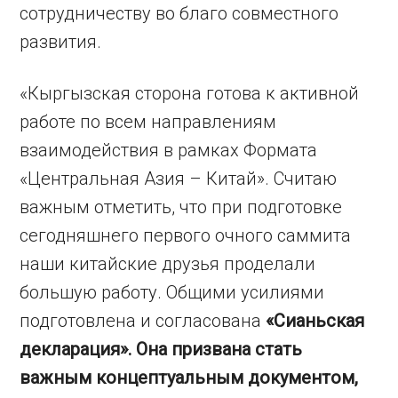
сотрудничеству во благо совместного
развития.
«Кыргызская сторона готова к активной
работе по всем направлениям
взаимодействия в рамках Формата
«Центральная Азия – Китай». Считаю
важным отметить, что при подготовке
сегодняшнего первого очного саммита
наши китайские друзья проделали
большую работу. Общими усилиями
подготовлена и согласована
«Сианьская
декларация». Она призвана стать
важным концептуальным документом,