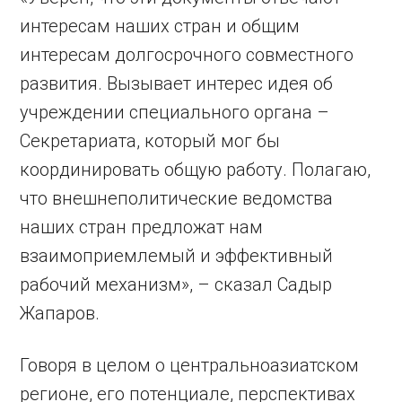
интересам наших стран и общим
интересам долгосрочного совместного
развития. Вызывает интерес идея об
учреждении специального органа –
Секретариата, который мог бы
координировать общую работу. Полагаю,
что внешнеполитические ведомства
наших стран предложат нам
взаимоприемлемый и эффективный
рабочий механизм», – сказал Садыр
Жапаров.
Говоря в целом о центральноазиатском
регионе, его потенциале, перспективах