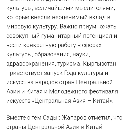
культуры, величайшими мыслителями,
которые внесли неоценимый вклад в
мировую культуру. Важно приумножать
совокупный гуманитарный потенциал и
вести конкретную работу в сферах
культуры, образования, науки,
здравоохранения, туризма. Кыргызстан
приветствует запуск Года культуры и
искусства народов стран Центральной
Азии и Китая и Молодежного фестиваля
искусств «Центральная Азия – Китай».
Вместе с тем Садыр Жапаров отметил, что
страны Центральной Азии и Китай,