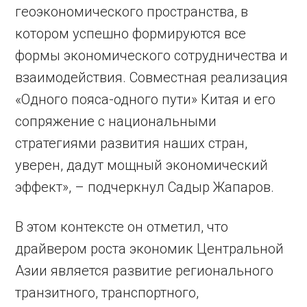
геоэкономического пространства, в
котором успешно формируются все
формы экономического сотрудничества и
взаимодействия. Совместная реализация
«Одного пояса-одного пути» Китая и его
сопряжение с национальными
стратегиями развития наших стран,
уверен, дадут мощный экономический
эффект», – подчеркнул Садыр Жапаров.
В этом контексте он отметил, что
драйвером роста экономик Центральной
Азии является развитие регионального
транзитного, транспортного,