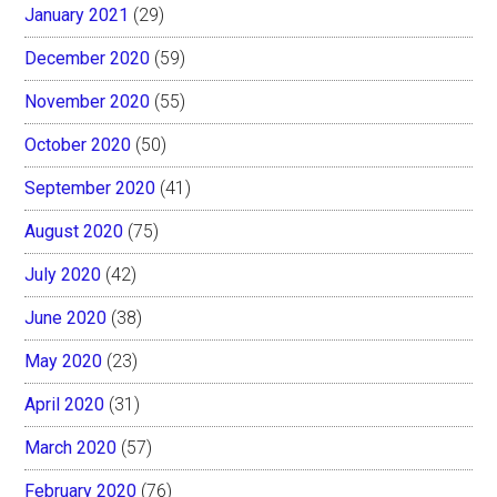
January 2021
(29)
December 2020
(59)
November 2020
(55)
October 2020
(50)
September 2020
(41)
August 2020
(75)
July 2020
(42)
June 2020
(38)
May 2020
(23)
April 2020
(31)
March 2020
(57)
February 2020
(76)