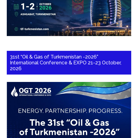
31st “Oil & Gas of Turkmenistan -2026”
International Conference & EXPO 21-23 October,
2026