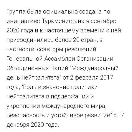
Группа была официально создана по
инициативе Туркменистана в сентябре
2020 года и к настоящему времени к ней
присоединились более 20 стран, в
частности, соавторы резолюций
Генеральной Ассамблеи Организации
Объединенных Наций “Международный
день нейтралитета” от 2 февраля 2017
года, “Роль и значение политики
нейтралитета в поддержании и
укреплении международного мира,
Безопасность и устойчивое развитие” от 7
декабря 2020 года.