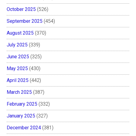
October 2025
(526)
September 2025
(454)
August 2025
(370)
July 2025
(339)
June 2025
(325)
May 2025
(430)
April 2025
(442)
March 2025
(387)
February 2025
(332)
January 2025
(327)
December 2024
(381)