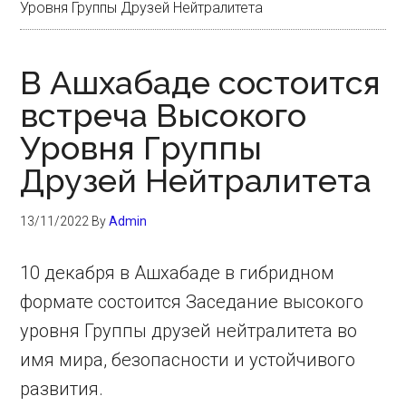
Уровня Группы Друзей Нейтралитета
В Ашхабаде состоится
встреча Высокого
Уровня Группы
Друзей Нейтралитета
13/11/2022
By
Admin
10 декабря в Ашхабаде в гибридном
формате состоится Заседание высокого
уровня Группы друзей нейтралитета во
имя мира, безопасности и устойчивого
развития.