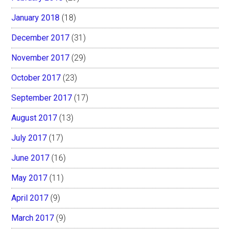
January 2018
(18)
December 2017
(31)
November 2017
(29)
October 2017
(23)
September 2017
(17)
August 2017
(13)
July 2017
(17)
June 2017
(16)
May 2017
(11)
April 2017
(9)
March 2017
(9)