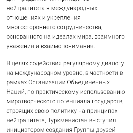
нейтралитета в международных
отношениях и укрепления
многостороннего сотрудничества,
основанного на идеалах мира, взаимного
уважения и взаимопонимания.
В целях содействия регулярному диалогу
на международном уровне, в частности в
рамках Организации Объединенных
Наций, по практическому использованию
миротворческого потенциала государств,
строящих свою политику на принципах
нейтралитета, Туркменистан выступил
инициатором создания Группы друзей