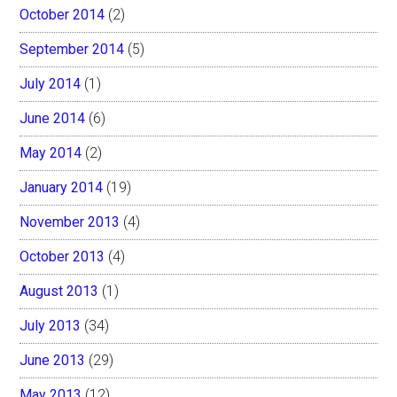
October 2014
(2)
September 2014
(5)
July 2014
(1)
June 2014
(6)
May 2014
(2)
January 2014
(19)
November 2013
(4)
October 2013
(4)
August 2013
(1)
July 2013
(34)
June 2013
(29)
May 2013
(12)