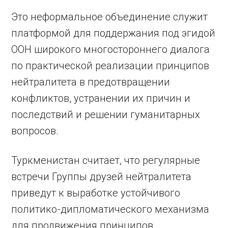
Это неформальное объединение служит
платформой для поддержания под эгидой
ООН широкого многостороннего диалога
по практической реализации принципов
нейтралитета в предотвращении
конфликтов, устранении их причин и
последствий и решении гуманитарных
вопросов.
Туркменистан считает, что регулярные
встречи Группы друзей нейтралитета
приведут к выработке устойчивого
политико-дипломатического механизма
для продвижения принципов