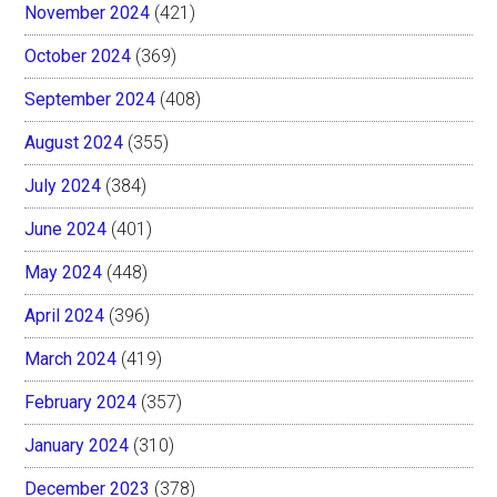
November 2024
(421)
October 2024
(369)
September 2024
(408)
August 2024
(355)
July 2024
(384)
June 2024
(401)
May 2024
(448)
April 2024
(396)
March 2024
(419)
February 2024
(357)
January 2024
(310)
December 2023
(378)