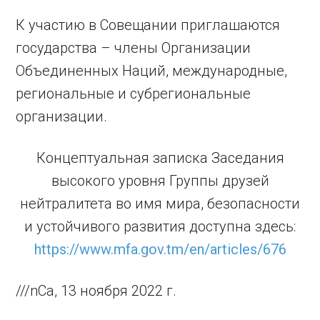
К участию в Совещании приглашаются
государства – члены Организации
Объединенных Наций, международные,
региональные и субрегиональные
организации.
Концептуальная записка Заседания
высокого уровня Группы друзей
нейтралитета во имя мира, безопасности
и устойчивого развития доступна здесь:
https://www.mfa.gov.tm/en/articles/676
///nCa, 13 ноября 2022 г.