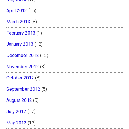
April 2013
(15)
March 2013
(8)
February 2013
(1)
January 2013
(12)
December 2012
(15)
November 2012
(3)
October 2012
(8)
September 2012
(5)
August 2012
(5)
July 2012
(17)
May 2012
(12)