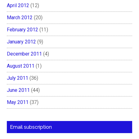
April 2012
(12)
March 2012
(20)
February 2012
(11)
January 2012
(9)
December 2011
(4)
August 2011
(1)
July 2011
(36)
June 2011
(44)
May 2011
(37)
Email subscription