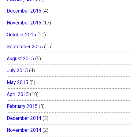
December 2015
(4)
November 2015
(17)
October 2015
(20)
September 2015
(15)
August 2015
(6)
July 2015
(4)
May 2015
(5)
April 2015
(18)
February 2015
(8)
December 2014
(3)
November 2014
(2)