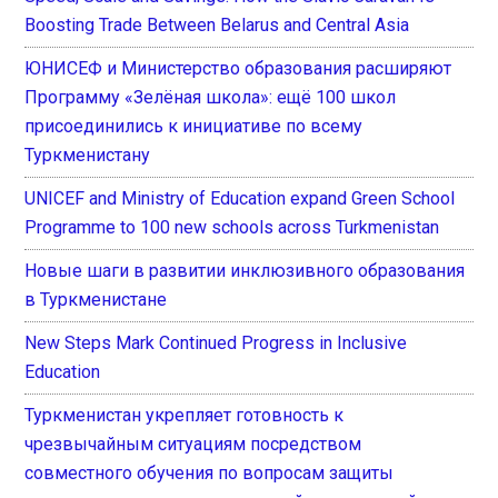
Boosting Trade Between Belarus and Central Asia
ЮНИСЕФ и Министерство образования расширяют
Программу «Зелёная школа»: ещё 100 школ
присоединились к инициативе по всему
Туркменистану
UNICEF and Ministry of Education expand Green School
Programme to 100 new schools across Turkmenistan
Новые шаги в развитии инклюзивного образования
в Туркменистане
New Steps Mark Continued Progress in Inclusive
Education
Туркменистан укрепляет готовность к
чрезвычайным ситуациям посредством
совместного обучения по вопросам защиты