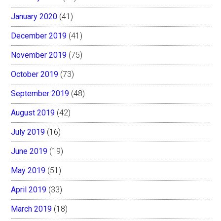
January 2020
(41)
December 2019
(41)
November 2019
(75)
October 2019
(73)
September 2019
(48)
August 2019
(42)
July 2019
(16)
June 2019
(19)
May 2019
(51)
April 2019
(33)
March 2019
(18)