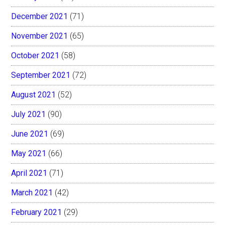
December 2021
(71)
November 2021
(65)
October 2021
(58)
September 2021
(72)
August 2021
(52)
July 2021
(90)
June 2021
(69)
May 2021
(66)
April 2021
(71)
March 2021
(42)
February 2021
(29)