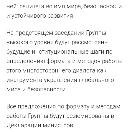
нейтралитета во имя мира, безопасности
и устойчивого развития.
На предстоящем заседании Группы
высокого уровня будут рассмотрены
будущие институциональные шаги по
определению формата и методов работы
этого многостороннего диалога как
инструмента укрепления глобального
мира и безопасности.
Все предложения по формату и методам
работы Группы будут резюмированы в
Декларации министров.