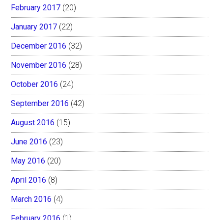
February 2017
(20)
January 2017
(22)
December 2016
(32)
November 2016
(28)
October 2016
(24)
September 2016
(42)
August 2016
(15)
June 2016
(23)
May 2016
(20)
April 2016
(8)
March 2016
(4)
February 2016
(1)