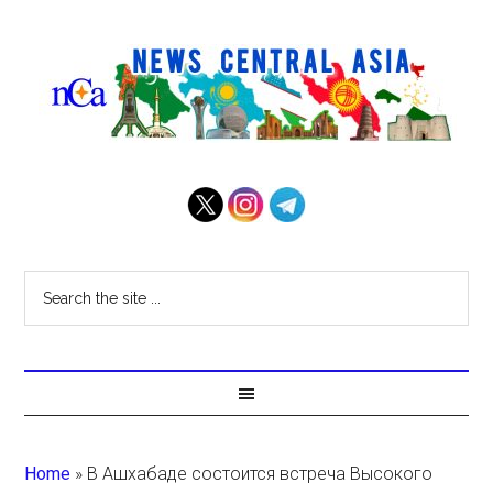
Home
»
В Ашхабаде состоится встреча Высокого