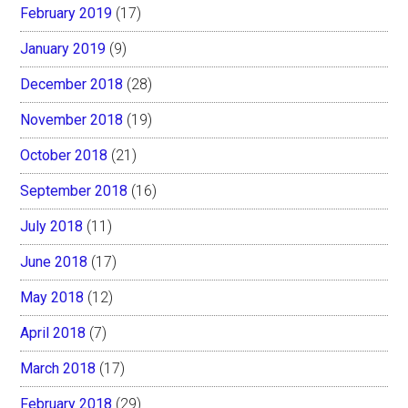
February 2019
(17)
January 2019
(9)
December 2018
(28)
November 2018
(19)
October 2018
(21)
September 2018
(16)
July 2018
(11)
June 2018
(17)
May 2018
(12)
April 2018
(7)
March 2018
(17)
February 2018
(29)