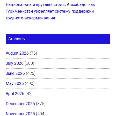
Национальный круглый стол в Ашхабаде: как
Туркменистан укрепляет систему поддержки
грудного вскармливания
Archives
August 2026
(76)
July 2026
(380)
June 2026
(426)
May 2026
(490)
April 2026
(82)
December 2025
(375)
November 2025
(404)