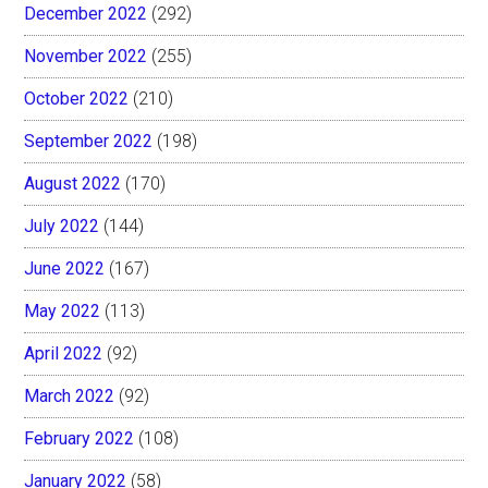
December 2022
(292)
November 2022
(255)
October 2022
(210)
September 2022
(198)
August 2022
(170)
July 2022
(144)
June 2022
(167)
May 2022
(113)
April 2022
(92)
March 2022
(92)
February 2022
(108)
January 2022
(58)