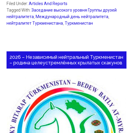
Filed Under:
Articles And Reports
Tagged With:
Заседание высокого уровня Группы друзей
нейтралитета
,
Международный день нейтралитета
,
нейтралитет Туркменистана
,
Туркменистан
2026 – Независимый нейтральный Туркменистан
– родина целеустремлённых крылатых скакунов