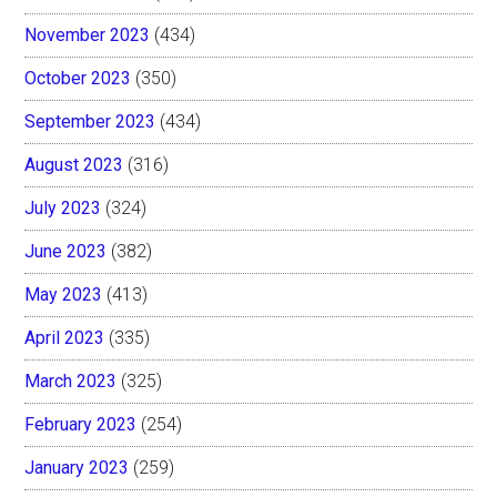
November 2023
(434)
October 2023
(350)
September 2023
(434)
August 2023
(316)
July 2023
(324)
June 2023
(382)
May 2023
(413)
April 2023
(335)
March 2023
(325)
February 2023
(254)
January 2023
(259)