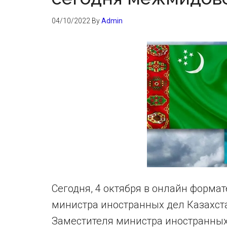
04/10/2022
By
Admin
Сегодня, 4 октября в онлайн форма
министра иностранных дел Казахст
Заместителя министра иностранных