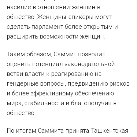
насилие в отношении женщин в
обществе. Женщины-спикеры могут
сделать парламент более открытым и
расширить возможности женщин.
Таким образом, Саммит позволил
оценить потенциал законодательной
ветви власти к реагированию на
гендерные вопросы, предвидению рисков
и более эффективному обеспечению
мира, стабильности и благополучия в
обществе.
По итогам Саммита принята Ташкентская