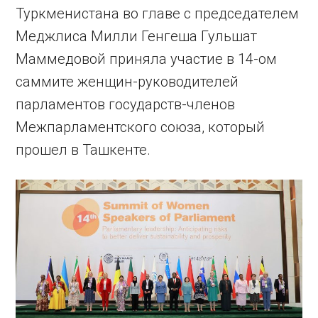
Туркменистана во главе с председателем
Меджлиса Милли Генгеша Гульшат
Маммедовой приняла участие в 14-ом
саммите женщин-руководителей
парламентов государств-членов
Межпарламентского союза, который
прошел в Ташкенте.