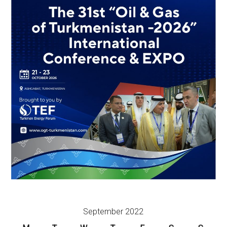
September 2022