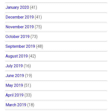
January 2020
(41)
December 2019
(41)
November 2019
(75)
October 2019
(73)
September 2019
(48)
August 2019
(42)
July 2019
(16)
June 2019
(19)
May 2019
(51)
April 2019
(33)
March 2019
(18)