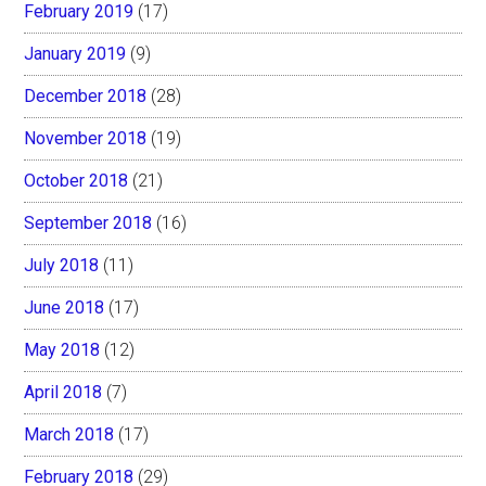
February 2019
(17)
January 2019
(9)
December 2018
(28)
November 2018
(19)
October 2018
(21)
September 2018
(16)
July 2018
(11)
June 2018
(17)
May 2018
(12)
April 2018
(7)
March 2018
(17)
February 2018
(29)