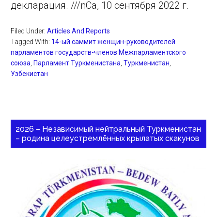
декларация. ///nCa, 10 сентября 2022 г.
Filed Under:
Articles And Reports
Tagged With:
14-ый саммит женщин-руководителей
парламентов государств-членов Межпарламентского
союза
,
Парламент Туркменистана
,
Туркменистан
,
Узбекистан
2026 – Независимый нейтральный Туркменистан
– родина целеустремлённых крылатых скакунов