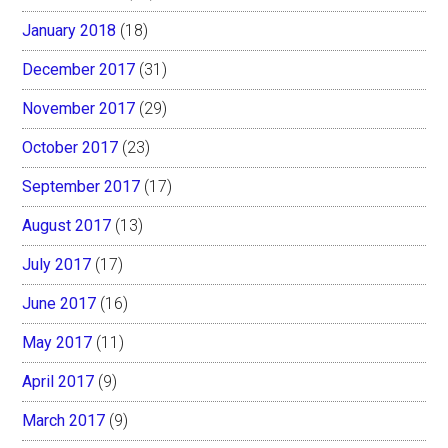
January 2018
(18)
December 2017
(31)
November 2017
(29)
October 2017
(23)
September 2017
(17)
August 2017
(13)
July 2017
(17)
June 2017
(16)
May 2017
(11)
April 2017
(9)
March 2017
(9)