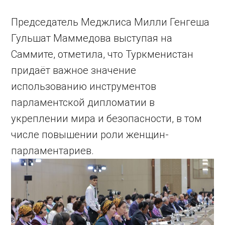
Председатель Меджлиса Милли Генгеша
Гульшат Маммедова выступая на
Саммите, отметила, что Туркменистан
придаёт важное значение
использованию инструментов
парламентской дипломатии в
укреплении мира и безопасности, в том
числе повышении роли женщин-
парламентариев.