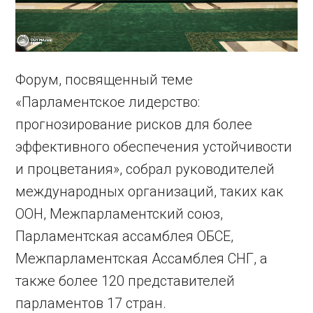
Форум, посвященный теме
«Парламентское лидерство:
прогнозирование рисков для более
эффективного обеспечения устойчивости
и процветания», собрал руководителей
международных организаций, таких как
ООН, Межпарламентский союз,
Парламентская ассамблея ОБСЕ,
Межпарламентская Ассамблея СНГ, а
также более 120 представителей
парламентов 17 стран.