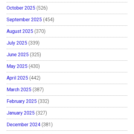
October 2025
(526)
September 2025
(454)
August 2025
(370)
July 2025
(339)
June 2025
(325)
May 2025
(430)
April 2025
(442)
March 2025
(387)
February 2025
(332)
January 2025
(327)
December 2024
(381)