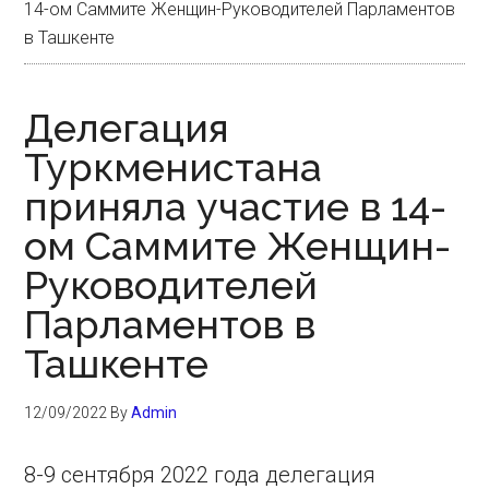
14-ом Саммите Женщин-Руководителей Парламентов
в Ташкенте
Делегация
Туркменистана
приняла участие в 14-
ом Саммите Женщин-
Руководителей
Парламентов в
Ташкенте
12/09/2022
By
Admin
8-9 сентября 2022 года делегация