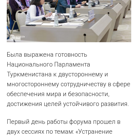
Была выражена готовность
Национального Парламента
Туркменистана к двустороннему и
многостороннему сотрудничеству в сфере
обеспечения мира и безопасности,
достижения целей устойчивого развития.
Первый день работы форума прошел в
двух сессиях по темам: «Устранение