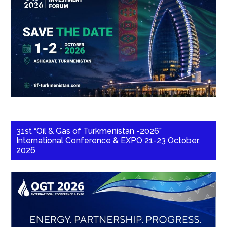
31st “Oil & Gas of Turkmenistan -2026”
International Conference & EXPO 21-23 October,
2026