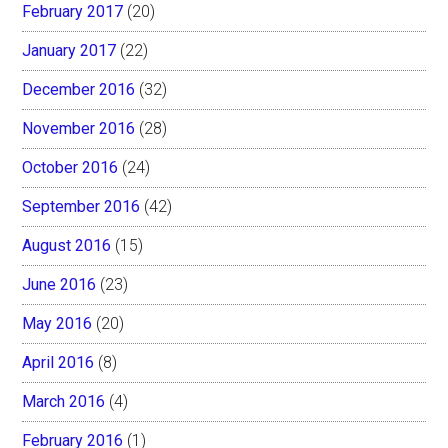
February 2017
(20)
January 2017
(22)
December 2016
(32)
November 2016
(28)
October 2016
(24)
September 2016
(42)
August 2016
(15)
June 2016
(23)
May 2016
(20)
April 2016
(8)
March 2016
(4)
February 2016
(1)