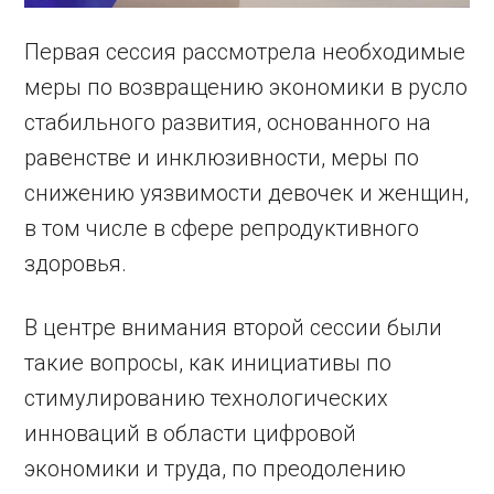
Первая сессия рассмотрела необходимые
меры по возвращению экономики в русло
стабильного развития, основанного на
равенстве и инклюзивности, меры по
снижению уязвимости девочек и женщин,
в том числе в сфере репродуктивного
здоровья.
В центре внимания второй сессии были
такие вопросы, как инициативы по
стимулированию технологических
инноваций в области цифровой
экономики и труда, по преодолению