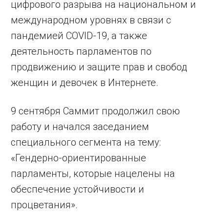
цифрового разрыва на национальном и
международном уровнях в связи с
пандемией COVID-19, а также
деятельность парламентов по
продвижению и защите прав и свобод
женщин и девочек в Интернете.
9 сентября Саммит продолжил свою
работу и начался заседанием
специального сегмента на тему:
«Гендерно-ориентированные
парламенты, которые нацелены на
обеспечение устойчивости и
процветания».