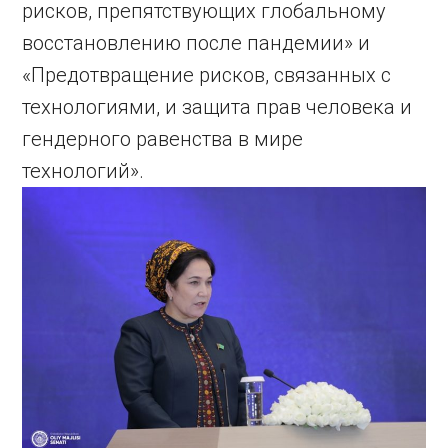
рисков, препятствующих глобальному
восстановлению после пандемии» и
«Предотвращение рисков, связанных с
технологиями, и защита прав человека и
гендерного равенства в мире
технологий».