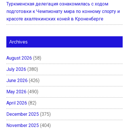
Туркменская делегация ознакомилась с ходом
подготовки к Чемпионату мира по конному спорту и
красоте ахалтекинских коней в Кроненберге
Archives
August 2026
(58)
July 2026
(380)
June 2026
(426)
May 2026
(490)
April 2026
(82)
December 2025
(375)
November 2025
(404)