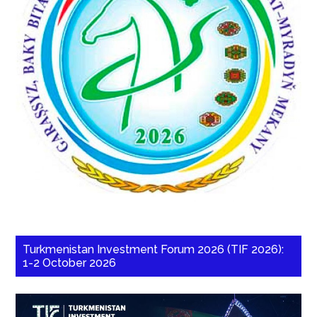
Turkmenistan Investment Forum 2026 (TIF 2026):
1-2 October 2026