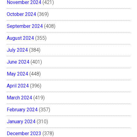
November 2024
(421)
October 2024
(369)
September 2024
(408)
August 2024
(355)
July 2024
(384)
June 2024
(401)
May 2024
(448)
April 2024
(396)
March 2024
(419)
February 2024
(357)
January 2024
(310)
December 2023
(378)