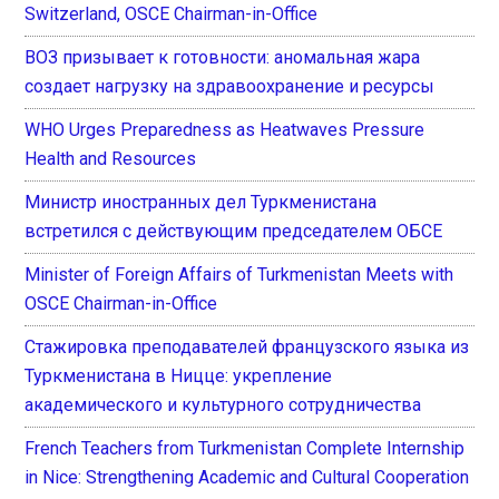
Switzerland, OSCE Chairman-in-Office
ВОЗ призывает к готовности: аномальная жара
создает нагрузку на здравоохранение и ресурсы
WHO Urges Preparedness as Heatwaves Pressure
Health and Resources
Министр иностранных дел Туркменистана
встретился с действующим председателем ОБСЕ
Minister of Foreign Affairs of Turkmenistan Meets with
OSCE Chairman-in-Office
Стажировка преподавателей французского языка из
Туркменистана в Ницце: укрепление
академического и культурного сотрудничества
French Teachers from Turkmenistan Complete Internship
in Nice: Strengthening Academic and Cultural Cooperation