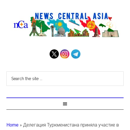
Home
»
Делегация Туркменистана приняла участие в