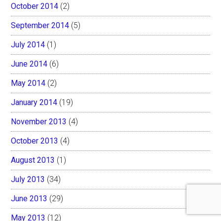
October 2014
(2)
September 2014
(5)
July 2014
(1)
June 2014
(6)
May 2014
(2)
January 2014
(19)
November 2013
(4)
October 2013
(4)
August 2013
(1)
July 2013
(34)
June 2013
(29)
May 2013
(12)