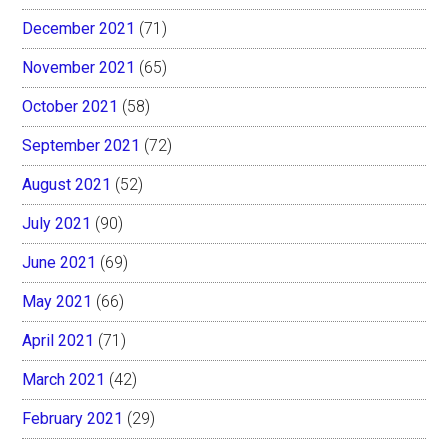
December 2021
(71)
November 2021
(65)
October 2021
(58)
September 2021
(72)
August 2021
(52)
July 2021
(90)
June 2021
(69)
May 2021
(66)
April 2021
(71)
March 2021
(42)
February 2021
(29)