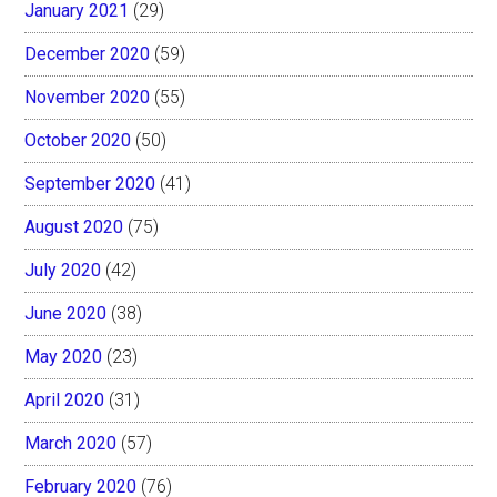
January 2021
(29)
December 2020
(59)
November 2020
(55)
October 2020
(50)
September 2020
(41)
August 2020
(75)
July 2020
(42)
June 2020
(38)
May 2020
(23)
April 2020
(31)
March 2020
(57)
February 2020
(76)