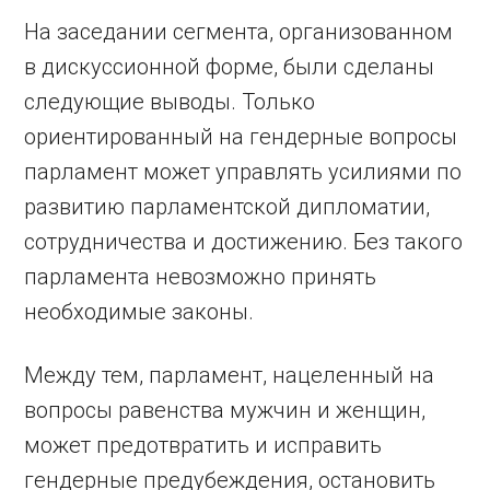
На заседании сегмента, организованном
в дискуссионной форме, были сделаны
следующие выводы. Только
ориентированный на гендерные вопросы
парламент может управлять усилиями по
развитию парламентской дипломатии,
сотрудничества и достижению. Без такого
парламента невозможно принять
необходимые законы.
Между тем, парламент, нацеленный на
вопросы равенства мужчин и женщин,
может предотвратить и исправить
гендерные предубеждения, остановить