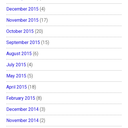
December 2015
(4)
November 2015
(17)
October 2015
(20)
September 2015
(15)
August 2015
(6)
July 2015
(4)
May 2015
(5)
April 2015
(18)
February 2015
(8)
December 2014
(3)
November 2014
(2)