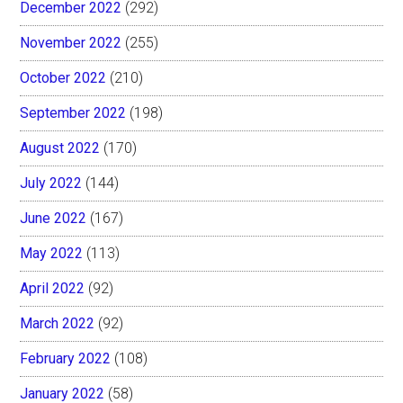
December 2022
(292)
November 2022
(255)
October 2022
(210)
September 2022
(198)
August 2022
(170)
July 2022
(144)
June 2022
(167)
May 2022
(113)
April 2022
(92)
March 2022
(92)
February 2022
(108)
January 2022
(58)