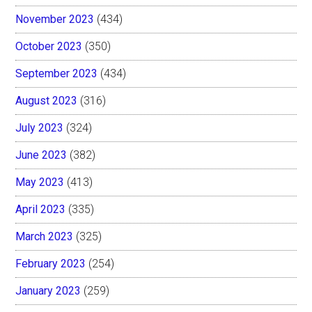
November 2023
(434)
October 2023
(350)
September 2023
(434)
August 2023
(316)
July 2023
(324)
June 2023
(382)
May 2023
(413)
April 2023
(335)
March 2023
(325)
February 2023
(254)
January 2023
(259)