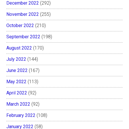
December 2022
(292)
November 2022
(255)
October 2022
(210)
September 2022
(198)
August 2022
(170)
July 2022
(144)
June 2022
(167)
May 2022
(113)
April 2022
(92)
March 2022
(92)
February 2022
(108)
January 2022
(58)