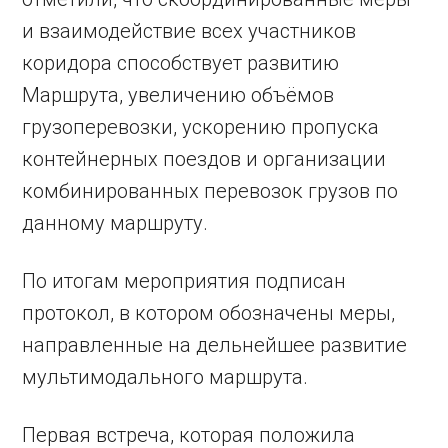
и взаимодействие всех участников
коридора способствует развитию
Маршрута, увеличению объёмов
грузоперевозки, ускорению пропуска
контейнерных поездов и организации
комбинированных перевозок грузов по
данному маршруту.
По итогам мероприятия подписан
протокол, в котором обозначены меры,
направленные на дельнейшее развитие
мультимодального маршрута.
Первая встреча, которая положила