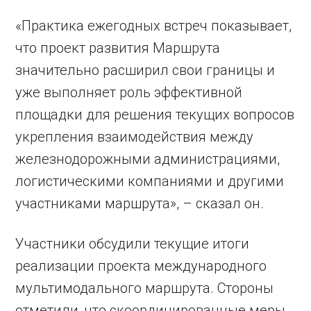
«Практика ежегодных встреч показывает,
что проект развития Маршрута
значительно расширил свои границы и
уже выполняет роль эффективной
площадки для решения текущих вопросов
укрепления взаимодействия между
железнодорожными администрациями,
логистическими компаниями и другими
участниками маршрута», – сказал он.
Участники обсудили текущие итоги
реализации проекта международного
мультимодального маршрута. Стороны
отметили, что скоординированные меры