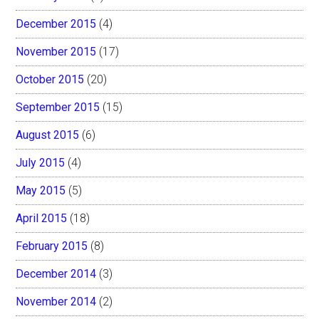
December 2015
(4)
November 2015
(17)
October 2015
(20)
September 2015
(15)
August 2015
(6)
July 2015
(4)
May 2015
(5)
April 2015
(18)
February 2015
(8)
December 2014
(3)
November 2014
(2)