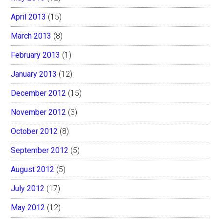
April 2013
(15)
March 2013
(8)
February 2013
(1)
January 2013
(12)
December 2012
(15)
November 2012
(3)
October 2012
(8)
September 2012
(5)
August 2012
(5)
July 2012
(17)
May 2012
(12)