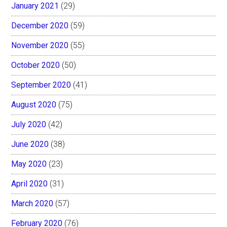
January 2021
(29)
December 2020
(59)
November 2020
(55)
October 2020
(50)
September 2020
(41)
August 2020
(75)
July 2020
(42)
June 2020
(38)
May 2020
(23)
April 2020
(31)
March 2020
(57)
February 2020
(76)