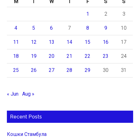
M
T
W
T
F
S
S
1
2
3
4
5
6
7
8
9
10
11
12
13
14
15
16
17
18
19
20
21
22
23
24
25
26
27
28
29
30
31
« Jun
Aug »
Recent Posts
Кошки Стамбула