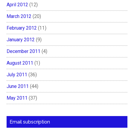
April 2012
(12)
March 2012
(20)
February 2012
(11)
January 2012
(9)
December 2011
(4)
August 2011
(1)
July 2011
(36)
June 2011
(44)
May 2011
(37)
Email subscription