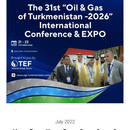
July 2022