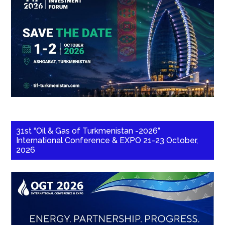
31st “Oil & Gas of Turkmenistan -2026”
International Conference & EXPO 21-23 October,
2026