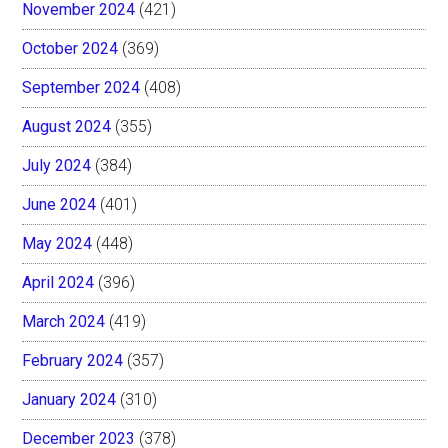
November 2024
(421)
October 2024
(369)
September 2024
(408)
August 2024
(355)
July 2024
(384)
June 2024
(401)
May 2024
(448)
April 2024
(396)
March 2024
(419)
February 2024
(357)
January 2024
(310)
December 2023
(378)