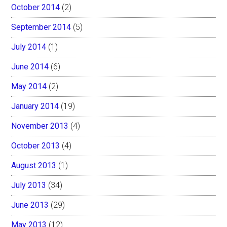
October 2014
(2)
September 2014
(5)
July 2014
(1)
June 2014
(6)
May 2014
(2)
January 2014
(19)
November 2013
(4)
October 2013
(4)
August 2013
(1)
July 2013
(34)
June 2013
(29)
May 2013
(12)