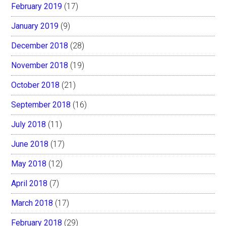
February 2019
(17)
January 2019
(9)
December 2018
(28)
November 2018
(19)
October 2018
(21)
September 2018
(16)
July 2018
(11)
June 2018
(17)
May 2018
(12)
April 2018
(7)
March 2018
(17)
February 2018
(29)