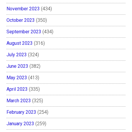
November 2023
(434)
October 2023
(350)
September 2023
(434)
August 2023
(316)
July 2023
(324)
June 2023
(382)
May 2023
(413)
April 2023
(335)
March 2023
(325)
February 2023
(254)
January 2023
(259)