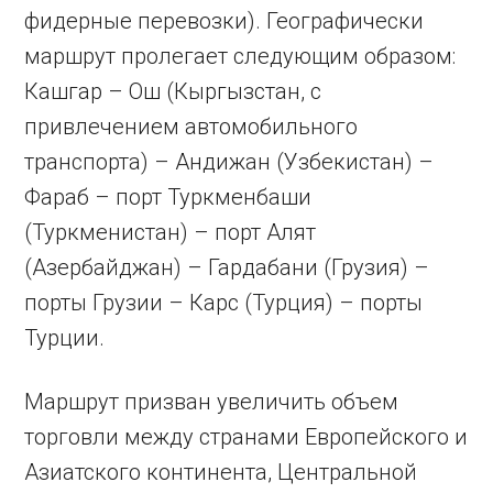
фидерные перевозки). Географически
маршрут пролегает следующим образом:
Кашгар – Ош (Кыргызстан, с
привлечением автомобильного
транспорта) – Андижан (Узбекистан) –
Фараб – порт Туркменбаши
(Туркменистан) – порт Алят
(Азербайджан) – Гардабани (Грузия) –
порты Грузии – Карс (Турция) – порты
Турции.
Маршрут призван увеличить объем
торговли между странами Европейского и
Азиатского континента, Центральной