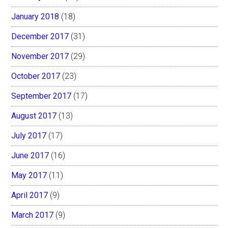
January 2018
(18)
December 2017
(31)
November 2017
(29)
October 2017
(23)
September 2017
(17)
August 2017
(13)
July 2017
(17)
June 2017
(16)
May 2017
(11)
April 2017
(9)
March 2017
(9)