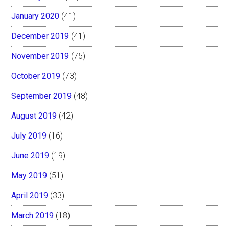
January 2020
(41)
December 2019
(41)
November 2019
(75)
October 2019
(73)
September 2019
(48)
August 2019
(42)
July 2019
(16)
June 2019
(19)
May 2019
(51)
April 2019
(33)
March 2019
(18)