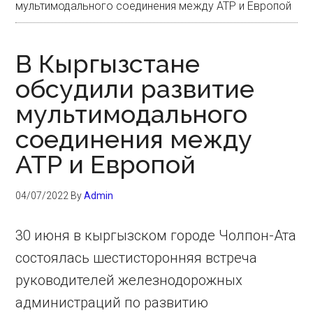
мультимодального соединения между АТР и Европой
В Кыргызстане
обсудили развитие
мультимодального
соединения между
АТР и Европой
04/07/2022
By
Admin
30 июня в кыргызском городе Чолпон-Ата
состоялась шестисторонняя встреча
руководителей железнодорожных
администраций по развитию