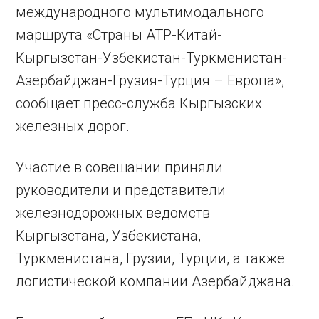
международного мультимодального
маршрута «Страны АТР-Китай-
Кыргызстан-Узбекистан-Туркменистан-
Азербайджан-Грузия-Турция – Европа»,
сообщает пресс-служба Кыргызских
железных дорог.
Участие в совещании приняли
руководители и представители
железнодорожных ведомств
Кыргызстана, Узбекистана,
Туркменистана, Грузии, Турции, а также
логистической компании Азербайджана.