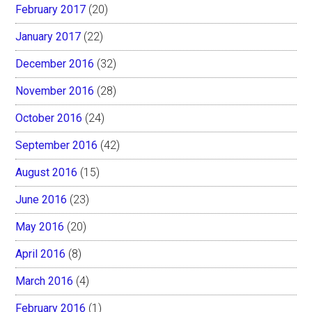
February 2017
(20)
January 2017
(22)
December 2016
(32)
November 2016
(28)
October 2016
(24)
September 2016
(42)
August 2016
(15)
June 2016
(23)
May 2016
(20)
April 2016
(8)
March 2016
(4)
February 2016
(1)