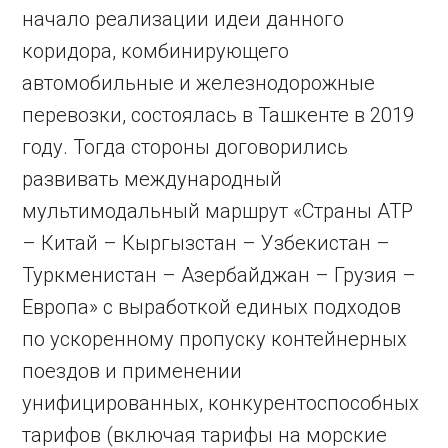
начало реализации идеи данного
коридора, комбинирующего
автомобильные и железнодорожные
перевозки, состоялась в Ташкенте в 2019
году. Тогда стороны договорились
развивать международный
мультимодальный маршрут «Страны АТР
– Китай – Кыргызстан – Узбекистан –
Туркменистан – Азербайджан – Грузия –
Европа» с выработкой единых подходов
по ускоренному пропуску контейнерных
поездов и применении
унифицированных, конкурентоспособных
тарифов (включая тарифы на морские