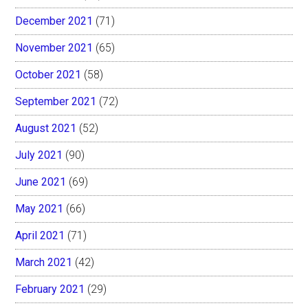
December 2021
(71)
November 2021
(65)
October 2021
(58)
September 2021
(72)
August 2021
(52)
July 2021
(90)
June 2021
(69)
May 2021
(66)
April 2021
(71)
March 2021
(42)
February 2021
(29)