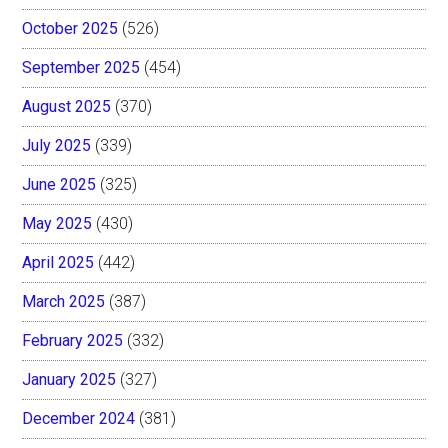
October 2025
(526)
September 2025
(454)
August 2025
(370)
July 2025
(339)
June 2025
(325)
May 2025
(430)
April 2025
(442)
March 2025
(387)
February 2025
(332)
January 2025
(327)
December 2024
(381)