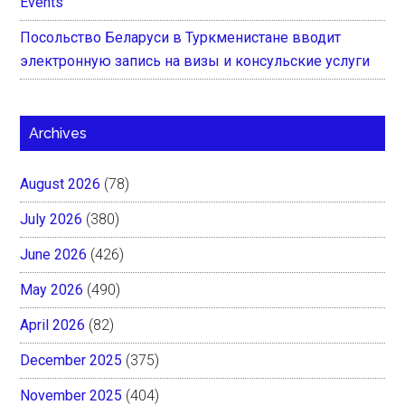
Events
Посольство Беларуси в Туркменистане вводит
электронную запись на визы и консульские услуги
Archives
August 2026
(78)
July 2026
(380)
June 2026
(426)
May 2026
(490)
April 2026
(82)
December 2025
(375)
November 2025
(404)