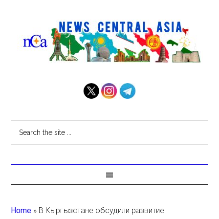
Home
»
В Кыргызстане обсудили развитие