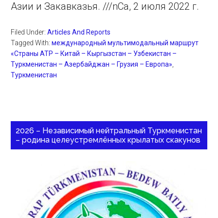
Азии и Закавказья. ///nCa, 2 июля 2022 г.
Filed Under:
Articles And Reports
Tagged With:
международный мультимодальный маршрут
«Страны АТР – Китай – Кыргызстан – Узбекистан –
Туркменистан – Азербайджан – Грузия – Европа»
,
Туркменистан
2026 – Независимый нейтральный Туркменистан
– родина целеустремлённых крылатых скакунов