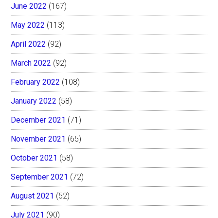
June 2022
(167)
May 2022
(113)
April 2022
(92)
March 2022
(92)
February 2022
(108)
January 2022
(58)
December 2021
(71)
November 2021
(65)
October 2021
(58)
September 2021
(72)
August 2021
(52)
July 2021
(90)