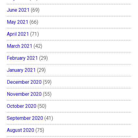
June 2021
(69)
May 2021
(66)
April 2021
(71)
March 2021
(42)
February 2021
(29)
January 2021
(29)
December 2020
(59)
November 2020
(55)
October 2020
(50)
September 2020
(41)
August 2020
(75)