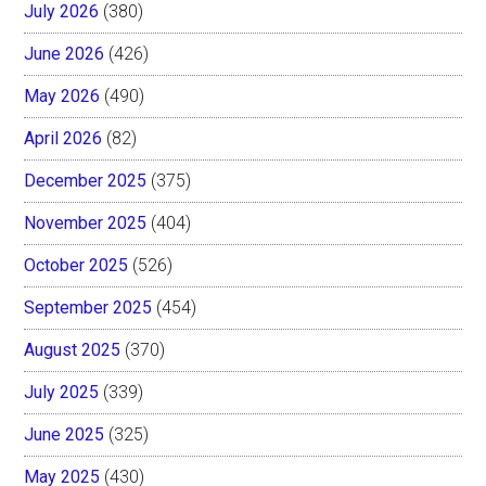
July 2026
(380)
June 2026
(426)
May 2026
(490)
April 2026
(82)
December 2025
(375)
November 2025
(404)
October 2025
(526)
September 2025
(454)
August 2025
(370)
July 2025
(339)
June 2025
(325)
May 2025
(430)