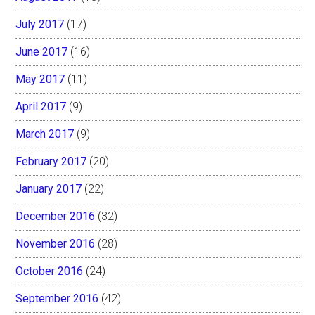
July 2017
(17)
June 2017
(16)
May 2017
(11)
April 2017
(9)
March 2017
(9)
February 2017
(20)
January 2017
(22)
December 2016
(32)
November 2016
(28)
October 2016
(24)
September 2016
(42)