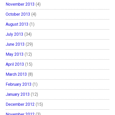
November 2013
(4)
October 2013
(4)
August 2013
(1)
July 2013
(34)
June 2013
(29)
May 2013
(12)
April 2013
(15)
March 2013
(8)
February 2013
(1)
January 2013
(12)
December 2012
(15)
November 2012
(3)