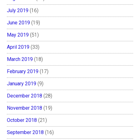
July 2019
(16)
June 2019
(19)
May 2019
(51)
April 2019
(33)
March 2019
(18)
February 2019
(17)
January 2019
(9)
December 2018
(28)
November 2018
(19)
October 2018
(21)
September 2018
(16)