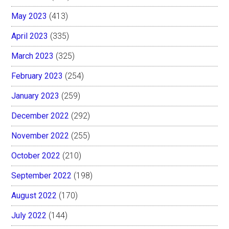
May 2023
(413)
April 2023
(335)
March 2023
(325)
February 2023
(254)
January 2023
(259)
December 2022
(292)
November 2022
(255)
October 2022
(210)
September 2022
(198)
August 2022
(170)
July 2022
(144)