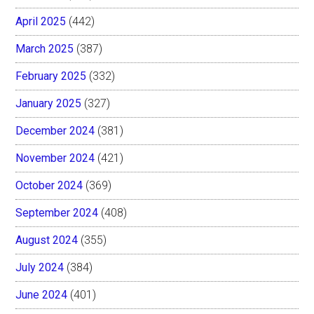
April 2025
(442)
March 2025
(387)
February 2025
(332)
January 2025
(327)
December 2024
(381)
November 2024
(421)
October 2024
(369)
September 2024
(408)
August 2024
(355)
July 2024
(384)
June 2024
(401)