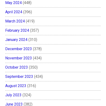
May 2024
(448)
April 2024
(396)
March 2024
(419)
February 2024
(357)
January 2024
(310)
December 2023
(378)
November 2023
(434)
October 2023
(350)
September 2023
(434)
August 2023
(316)
July 2023
(324)
June 2023
(382)