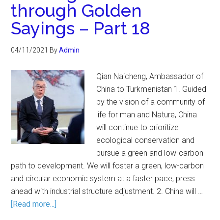
through Golden
Sayings – Part 18
04/11/2021
By
Admin
Qian Naicheng, Ambassador of
China to Turkmenistan 1. Guided
by the vision of a community of
life for man and Nature, China
will continue to prioritize
ecological conservation and
pursue a green and low-carbon
path to development. We will foster a green, low-carbon
and circular economic system at a faster pace, press
ahead with industrial structure adjustment. 2. China will …
[Read more...]