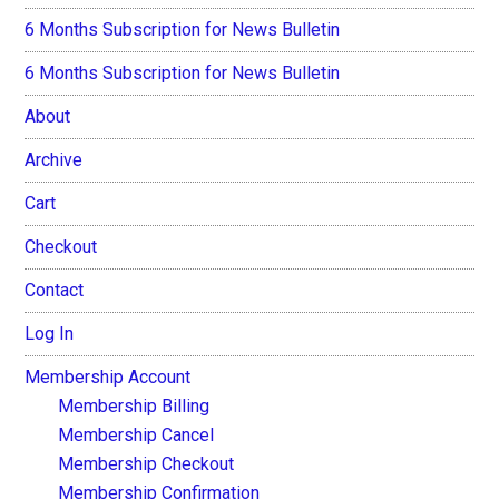
6 Months Subscription for News Bulletin
6 Months Subscription for News Bulletin
About
Archive
Cart
Checkout
Contact
Log In
Membership Account
Membership Billing
Membership Cancel
Membership Checkout
Membership Confirmation