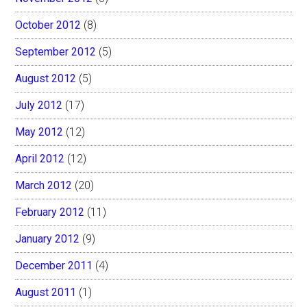
October 2012
(8)
September 2012
(5)
August 2012
(5)
July 2012
(17)
May 2012
(12)
April 2012
(12)
March 2012
(20)
February 2012
(11)
January 2012
(9)
December 2011
(4)
August 2011
(1)