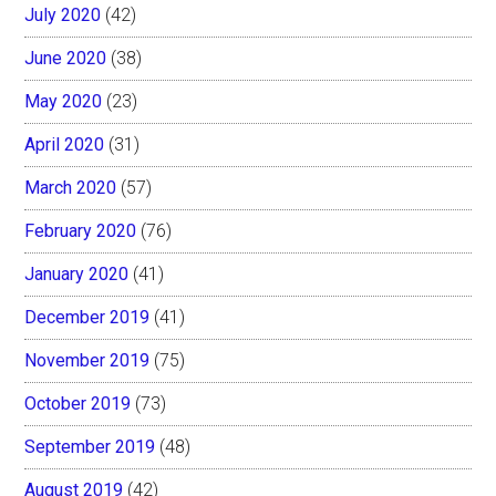
July 2020
(42)
June 2020
(38)
May 2020
(23)
April 2020
(31)
March 2020
(57)
February 2020
(76)
January 2020
(41)
December 2019
(41)
November 2019
(75)
October 2019
(73)
September 2019
(48)
August 2019
(42)