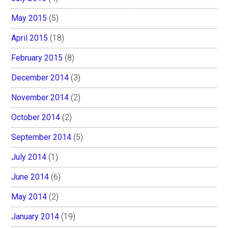
May 2015
(5)
April 2015
(18)
February 2015
(8)
December 2014
(3)
November 2014
(2)
October 2014
(2)
September 2014
(5)
July 2014
(1)
June 2014
(6)
May 2014
(2)
January 2014
(19)