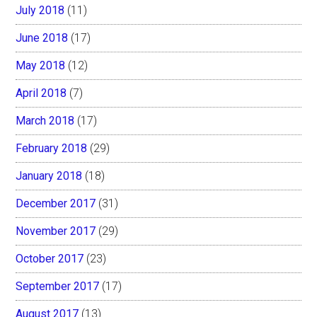
July 2018
(11)
June 2018
(17)
May 2018
(12)
April 2018
(7)
March 2018
(17)
February 2018
(29)
January 2018
(18)
December 2017
(31)
November 2017
(29)
October 2017
(23)
September 2017
(17)
August 2017
(13)