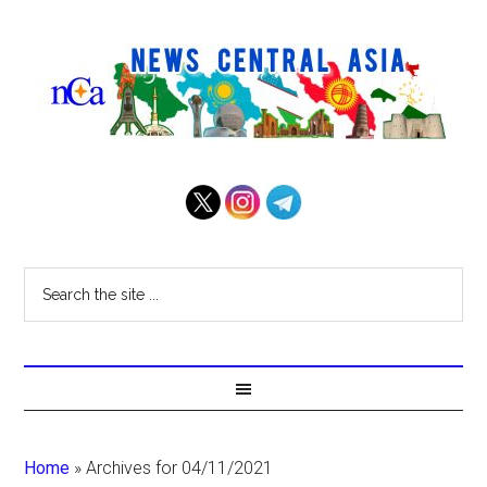
Home
»
Archives for 04/11/2021