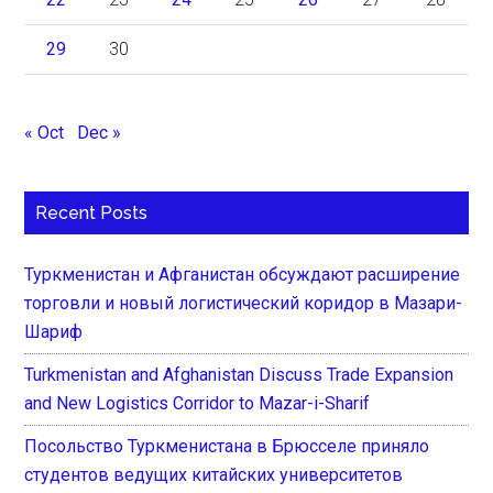
29
30
« Oct
Dec »
Recent Posts
Туркменистан и Афганистан обсуждают расширение
торговли и новый логистический коридор в Мазари-
Шариф
Turkmenistan and Afghanistan Discuss Trade Expansion
and New Logistics Corridor to Mazar-i-Sharif
Посольство Туркменистана в Брюсселе приняло
студентов ведущих китайских университетов