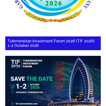
Turkmenistan Investment Forum 2026 (TIF 2026):
1-2 October 2026