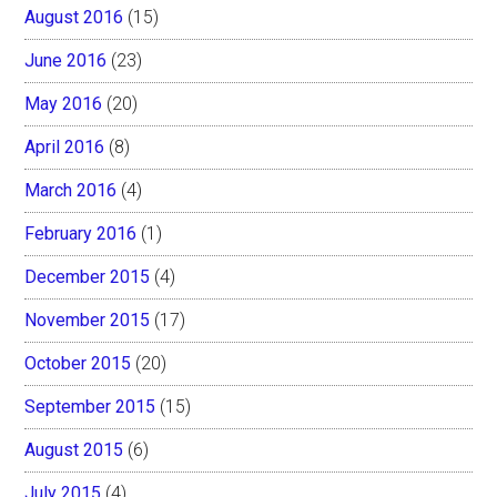
August 2016
(15)
June 2016
(23)
May 2016
(20)
April 2016
(8)
March 2016
(4)
February 2016
(1)
December 2015
(4)
November 2015
(17)
October 2015
(20)
September 2015
(15)
August 2015
(6)
July 2015
(4)