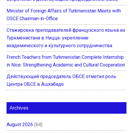
Minister of Foreign Affairs of Turkmenistan Meets with
OSCE Chairman-in-Office
Стажировка преподавателей французского языка из
Туркменистана в Ницце: укрепление
академического и культурного сотрудничества
French Teachers from Turkmenistan Complete Internship
in Nice: Strengthening Academic and Cultural Cooperation
Действующий председатель ОБСЕ отметил роль
Центра ОБСЕ в Ашхабаде
Archives
August 2026
(64)