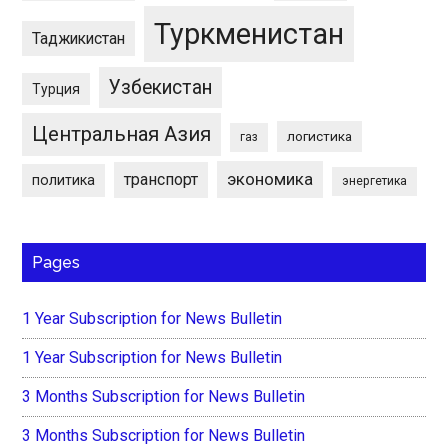
Туркменистан
Таджикистан
Узбекистан
Турция
Центральная Азия
логистика
газ
экономика
транспорт
политика
энергетика
Pages
1 Year Subscription for News Bulletin
1 Year Subscription for News Bulletin
3 Months Subscription for News Bulletin
3 Months Subscription for News Bulletin