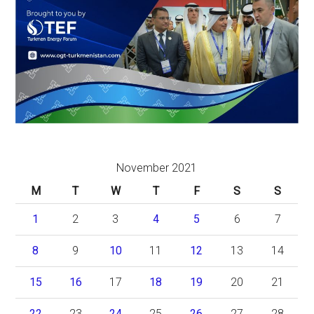
November 2021
M
T
W
T
F
S
S
1
2
3
4
5
6
7
8
9
10
11
12
13
14
15
16
17
18
19
20
21
22
23
24
25
26
27
28