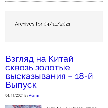
Archives for 04/11/2021
Взгляд на Китай
сквозь золотые
высказывания – 18-й
Выпуск
04/11/2021
By
Admin