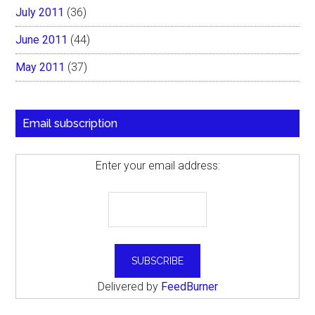
July 2011
(36)
June 2011
(44)
May 2011
(37)
Email subscription
Enter your email address:
Delivered by
FeedBurner