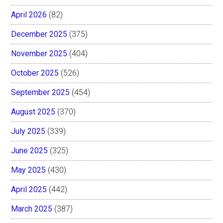
April 2026
(82)
December 2025
(375)
November 2025
(404)
October 2025
(526)
September 2025
(454)
August 2025
(370)
July 2025
(339)
June 2025
(325)
May 2025
(430)
April 2025
(442)
March 2025
(387)