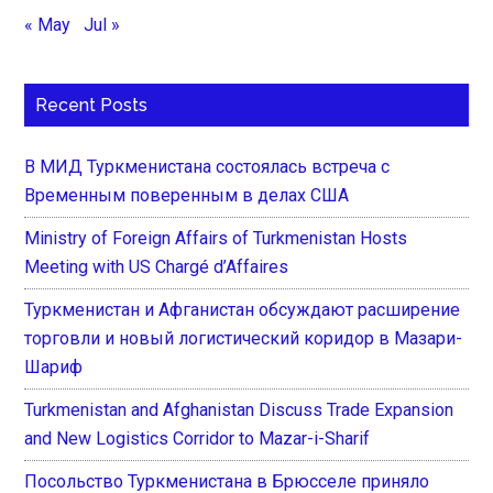
« May
Jul »
Recent Posts
В МИД Туркменистана состоялась встреча с
Временным поверенным в делах США
Ministry of Foreign Affairs of Turkmenistan Hosts
Meeting with US Chargé d’Affaires
Туркменистан и Афганистан обсуждают расширение
торговли и новый логистический коридор в Мазари-
Шариф
Turkmenistan and Afghanistan Discuss Trade Expansion
and New Logistics Corridor to Mazar-i-Sharif
Посольство Туркменистана в Брюсселе приняло