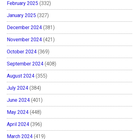
February 2025
(332)
January 2025
(327)
December 2024
(381)
November 2024
(421)
October 2024
(369)
September 2024
(408)
August 2024
(355)
July 2024
(384)
June 2024
(401)
May 2024
(448)
April 2024
(396)
March 2024
(419)