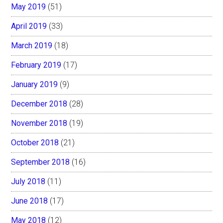
May 2019
(51)
April 2019
(33)
March 2019
(18)
February 2019
(17)
January 2019
(9)
December 2018
(28)
November 2018
(19)
October 2018
(21)
September 2018
(16)
July 2018
(11)
June 2018
(17)
May 2018
(12)