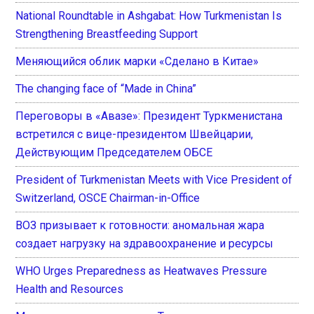
National Roundtable in Ashgabat: How Turkmenistan Is
Strengthening Breastfeeding Support
Меняющийся облик марки «Сделано в Китае»
The changing face of “Made in China”
Переговоры в «Авазе»: Президент Туркменистана
встретился с вице-президентом Швейцарии,
Действующим Председателем ОБСЕ
President of Turkmenistan Meets with Vice President of
Switzerland, OSCE Chairman-in-Office
ВОЗ призывает к готовности: аномальная жара
создает нагрузку на здравоохранение и ресурсы
WHO Urges Preparedness as Heatwaves Pressure
Health and Resources