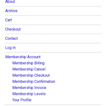
About
Archive
Cart
Checkout
Contact
Log In
Membership Account
Membership Billing
Membership Cancel
Membership Checkout
Membership Confirmation
Membership Invoice
Membership Levels
Your Profile