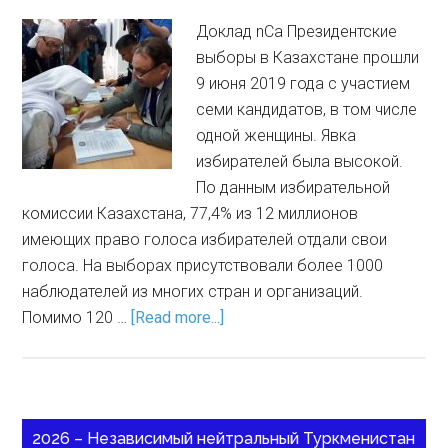
Доклад nCa Президентские
выборы в Казахстане прошли
9 июня 2019 года с участием
семи кандидатов, в том числе
одной женщины. Явка
избирателей была высокой.
По данным избирательной
комиссии Казахстана, 77,4% из 12 миллионов
имеющих право голоса избирателей отдали свои
голоса. На выборах присутствовали более 1000
наблюдателей из многих стран и организаций.
Помимо 120 …
[Read more...]
2026 – Независимый нейтральный Туркменистан