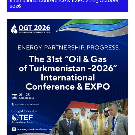
International Conference & EXPO 21-23 October,
2026