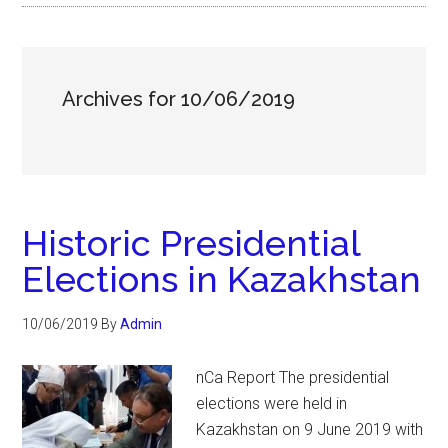
Archives for 10/06/2019
Historic Presidential
Elections in Kazakhstan
10/06/2019
By
Admin
nCa Report The presidential
elections were held in
Kazakhstan on 9 June 2019 with