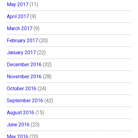
May 2017
(11)
April 2017
(9)
March 2017
(9)
February 2017
(20)
January 2017
(22)
December 2016
(32)
November 2016
(28)
October 2016
(24)
September 2016
(42)
August 2016
(15)
June 2016
(23)
May 2016
(20)