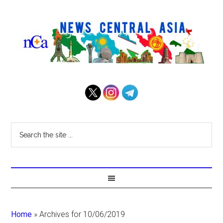
Home
»
Archives for 10/06/2019