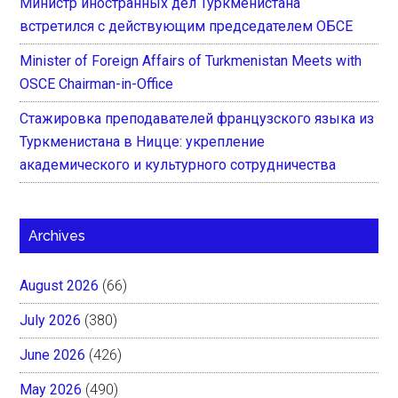
Министр иностранных дел Туркменистана
встретился с действующим председателем ОБСЕ
Minister of Foreign Affairs of Turkmenistan Meets with
OSCE Chairman-in-Office
Стажировка преподавателей французского языка из
Туркменистана в Ницце: укрепление
академического и культурного сотрудничества
Archives
August 2026
(66)
July 2026
(380)
June 2026
(426)
May 2026
(490)