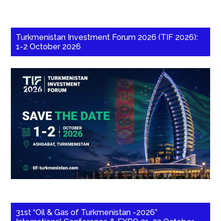
Turkmenistan Investment Forum 2026 (TIF 2026):
1-2 October 2026
31st “Oil & Gas of Turkmenistan -2026”