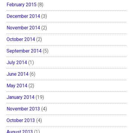
February 2015
(8)
December 2014
(3)
November 2014
(2)
October 2014
(2)
September 2014
(5)
July 2014
(1)
June 2014
(6)
May 2014
(2)
January 2014
(19)
November 2013
(4)
October 2013
(4)
August 2013
(1)