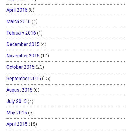
April 2016
(8)
March 2016
(4)
February 2016
(1)
December 2015
(4)
November 2015
(17)
October 2015
(20)
September 2015
(15)
August 2015
(6)
July 2015
(4)
May 2015
(5)
April 2015
(18)