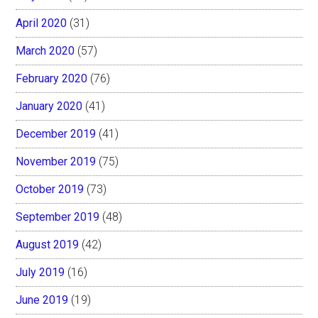
April 2020
(31)
March 2020
(57)
February 2020
(76)
January 2020
(41)
December 2019
(41)
November 2019
(75)
October 2019
(73)
September 2019
(48)
August 2019
(42)
July 2019
(16)
June 2019
(19)