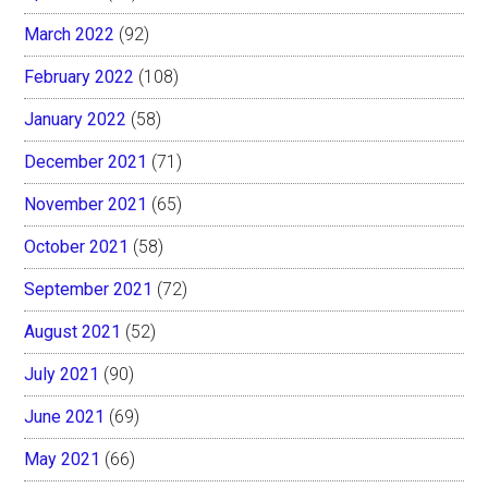
March 2022
(92)
February 2022
(108)
January 2022
(58)
December 2021
(71)
November 2021
(65)
October 2021
(58)
September 2021
(72)
August 2021
(52)
July 2021
(90)
June 2021
(69)
May 2021
(66)