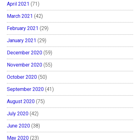
April 2021
(71)
March 2021
(42)
February 2021
(29)
January 2021
(29)
December 2020
(59)
November 2020
(55)
October 2020
(50)
September 2020
(41)
August 2020
(75)
July 2020
(42)
June 2020
(38)
May 2020
(23)