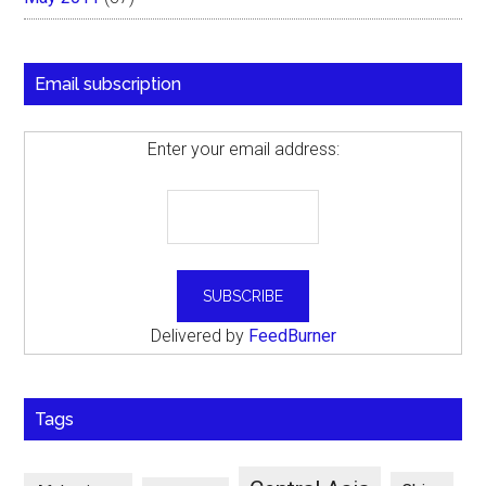
Email subscription
Enter your email address:
Delivered by
FeedBurner
Tags