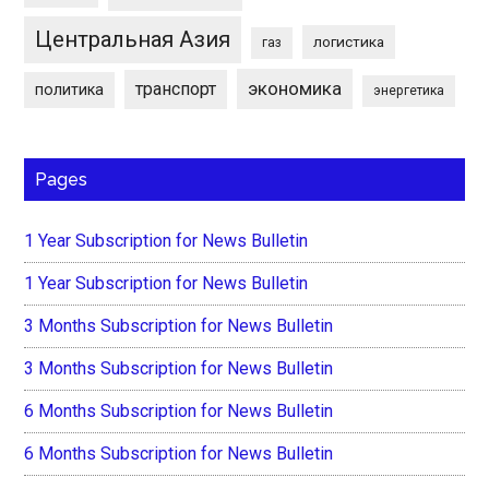
Центральная Азия
логистика
газ
экономика
транспорт
политика
энергетика
Pages
1 Year Subscription for News Bulletin
1 Year Subscription for News Bulletin
3 Months Subscription for News Bulletin
3 Months Subscription for News Bulletin
6 Months Subscription for News Bulletin
6 Months Subscription for News Bulletin