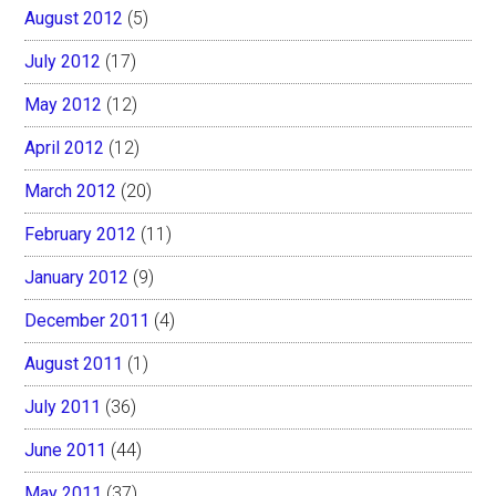
August 2012
(5)
July 2012
(17)
May 2012
(12)
April 2012
(12)
March 2012
(20)
February 2012
(11)
January 2012
(9)
December 2011
(4)
August 2011
(1)
July 2011
(36)
June 2011
(44)
May 2011
(37)