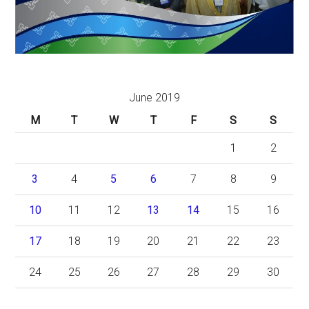
June 2019
M
T
W
T
F
S
S
1
2
3
4
5
6
7
8
9
10
11
12
13
14
15
16
17
18
19
20
21
22
23
24
25
26
27
28
29
30