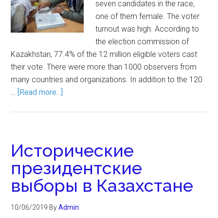
seven candidates in the race,
one of them female. The voter
turnout was high. According to
the election commission of
Kazakhstan, 77.4% of the 12 million eligible voters cast
their vote. There were more than 1000 observers from
many countries and organizations. In addition to the 120
…
[Read more...]
Исторические
президентские
выборы в Казахстане
10/06/2019
By
Admin