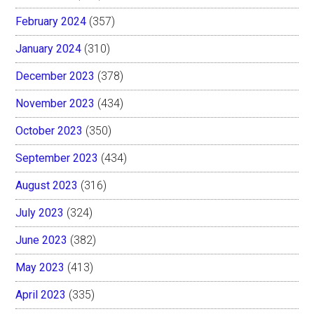
February 2024
(357)
January 2024
(310)
December 2023
(378)
November 2023
(434)
October 2023
(350)
September 2023
(434)
August 2023
(316)
July 2023
(324)
June 2023
(382)
May 2023
(413)
April 2023
(335)