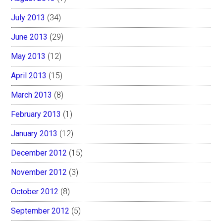
July 2013
(34)
June 2013
(29)
May 2013
(12)
April 2013
(15)
March 2013
(8)
February 2013
(1)
January 2013
(12)
December 2012
(15)
November 2012
(3)
October 2012
(8)
September 2012
(5)