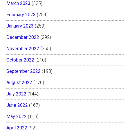
March 2023
(325)
February 2023
(254)
January 2023
(259)
December 2022
(292)
November 2022
(255)
October 2022
(210)
September 2022
(198)
August 2022
(170)
July 2022
(144)
June 2022
(167)
May 2022
(113)
April 2022
(92)