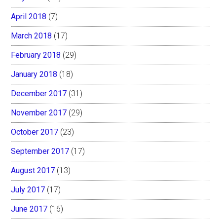
April 2018
(7)
March 2018
(17)
February 2018
(29)
January 2018
(18)
December 2017
(31)
November 2017
(29)
October 2017
(23)
September 2017
(17)
August 2017
(13)
July 2017
(17)
June 2017
(16)