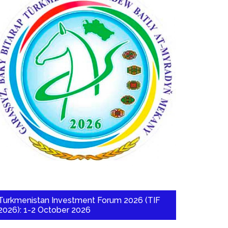
Turkmenistan Investment Forum 2026 (TIF
2026): 1-2 October 2026