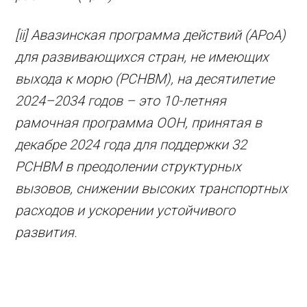
[ii] Авазинская программа действий (APoA)
для развивающихся стран, не имеющих
выхода к морю (РСНВМ), на десятилетие
2024–2034 годов – это 10-летняя
рамочная программа ООН, принятая в
декабре 2024 года для поддержки 32
РСНВМ в преодолении структурных
вызовов, снижении высоких транспортных
расходов и ускорении устойчивого
развития.