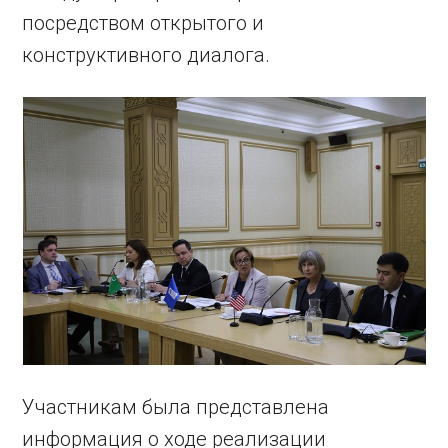
посредством открытого и
конструктивного диалога.
Участникам была представлена
информация о ходе реализации