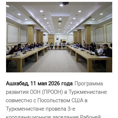
Ашхабад, 11 мая 2026 года
: Программа
развития ООН (ПРООН) в Туркменистане
совместно с Посольством США в
Туркменистане провела 3-е
координационное заседание Рабочей