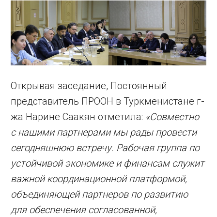
Открывая заседание, Постоянный
представитель ПРООН в Туркменистане г-
жа Нарине Саакян отметила:
«Совместно
с нашими партнерами мы рады провести
сегодняшнюю встречу. Рабочая группа по
устойчивой экономике и финансам служит
важной координационной платформой,
объединяющей партнеров по развитию
для обеспечения согласованной,