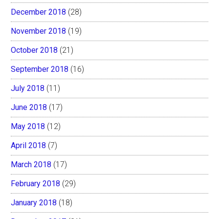
December 2018
(28)
November 2018
(19)
October 2018
(21)
September 2018
(16)
July 2018
(11)
June 2018
(17)
May 2018
(12)
April 2018
(7)
March 2018
(17)
February 2018
(29)
January 2018
(18)