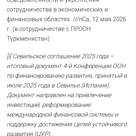
сотрудничества в экономических и
финансовых областях. ///nCa, 12 мая 2026
г. (в сотрудничестве с ПРООН
Туркменистан)
[i]
Севильское соглашение 2025 года –
итоговый документ 4-й Конференции ООН
по финансированию развития, принятый в
июле 2025 года в Севилье (Испания).
Документ направлен на привлечение
инвестиций, реформирование
международной финансовой системы и
поддержку достижения Целей устойчивого
развития (ЦУР).