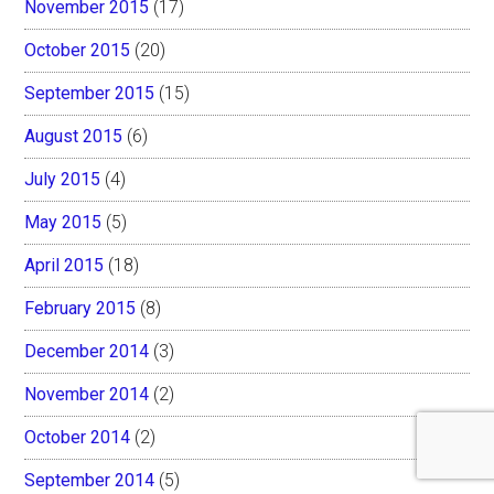
November 2015
(17)
October 2015
(20)
September 2015
(15)
August 2015
(6)
July 2015
(4)
May 2015
(5)
April 2015
(18)
February 2015
(8)
December 2014
(3)
November 2014
(2)
October 2014
(2)
September 2014
(5)