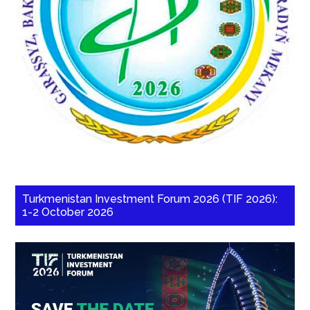
Turkmenistan Investment Forum 2026 (TIF 2026):
1-2 October 2026