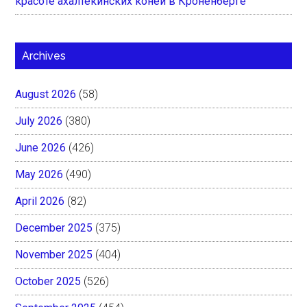
красоте ахалтекинских коней в Кроненберге
Archives
August 2026
(58)
July 2026
(380)
June 2026
(426)
May 2026
(490)
April 2026
(82)
December 2025
(375)
November 2025
(404)
October 2025
(526)