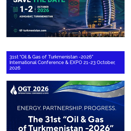
31st “Oil & Gas of Turkmenistan -2026”
International Conference & EXPO 21-23 October,
2026