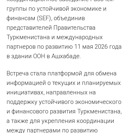
группы по устойчивой экономике и
финансам (SEF), объединив
представителей Правительства
Туркменистана и международных
партнеров по развитию 11 мая 2026 года
в здании ООН в Ашхабаде.
Встреча стала платформой для обмена
информацией о текущих и планируемых
инициативах, направленных на
поддержку устойчивого экономического
и финансового развития Туркменистана,
а также для укрепления координации
между партнерами по развитию