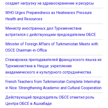
создает нагрузку на здравоохранение и ресурсы
WHO Urges Preparedness as Heatwaves Pressure
Health and Resources
Министр иностранных дел Туркменистана
встретился с действующим председателем ОБСЕ
Minister of Foreign Affairs of Turkmenistan Meets with
OSCE Chairman-in-Office
Стажировка преподавателей французского языка из
Туркменистана в Ницце: укрепление
академического и культурного сотрудничества
French Teachers from Turkmenistan Complete Internship
in Nice: Strengthening Academic and Cultural Cooperation
Действующий председатель ОБСЕ отметил роль
Центра ОБСЕ в Ашхабаде