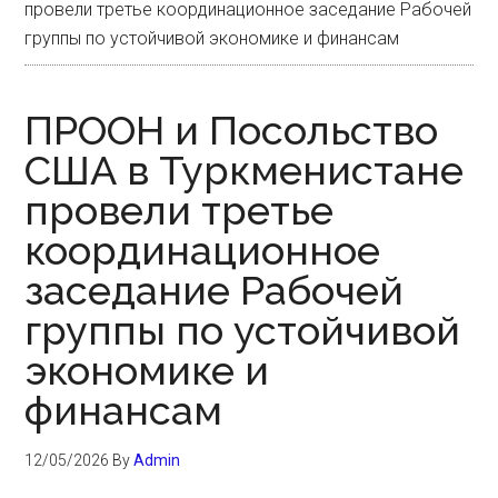
провели третье координационное заседание Рабочей
группы по устойчивой экономике и финансам
ПРООН и Посольство
США в Туркменистане
провели третье
координационное
заседание Рабочей
группы по устойчивой
экономике и
финансам
12/05/2026
By
Admin