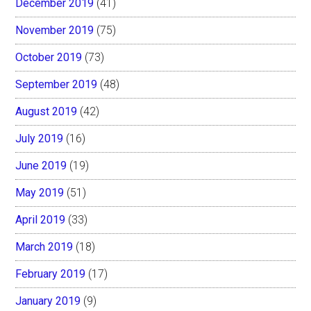
December 2019
(41)
November 2019
(75)
October 2019
(73)
September 2019
(48)
August 2019
(42)
July 2019
(16)
June 2019
(19)
May 2019
(51)
April 2019
(33)
March 2019
(18)
February 2019
(17)
January 2019
(9)