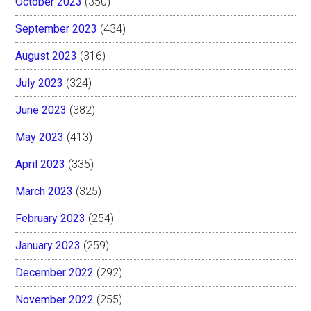
October 2023
(350)
September 2023
(434)
August 2023
(316)
July 2023
(324)
June 2023
(382)
May 2023
(413)
April 2023
(335)
March 2023
(325)
February 2023
(254)
January 2023
(259)
December 2022
(292)
November 2022
(255)