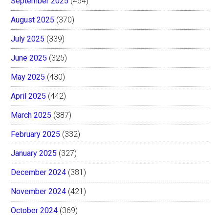
September 2025
(454)
August 2025
(370)
July 2025
(339)
June 2025
(325)
May 2025
(430)
April 2025
(442)
March 2025
(387)
February 2025
(332)
January 2025
(327)
December 2024
(381)
November 2024
(421)
October 2024
(369)