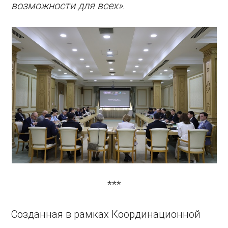
возможности для всех»
.
***
Созданная в рамках Координационной