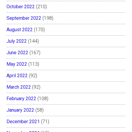
October 2022
(210)
September 2022
(198)
August 2022
(170)
July 2022
(144)
June 2022
(167)
May 2022
(113)
April 2022
(92)
March 2022
(92)
February 2022
(108)
January 2022
(58)
December 2021
(71)