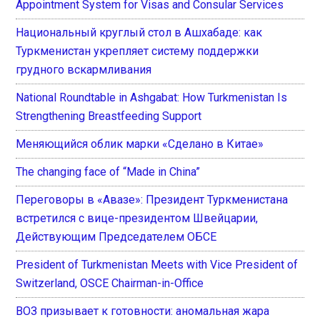
Appointment System for Visas and Consular Services
Национальный круглый стол в Ашхабаде: как
Туркменистан укрепляет систему поддержки
грудного вскармливания
National Roundtable in Ashgabat: How Turkmenistan Is
Strengthening Breastfeeding Support
Меняющийся облик марки «Сделано в Китае»
The changing face of “Made in China”
Переговоры в «Авазе»: Президент Туркменистана
встретился с вице-президентом Швейцарии,
Действующим Председателем ОБСЕ
President of Turkmenistan Meets with Vice President of
Switzerland, OSCE Chairman-in-Office
ВОЗ призывает к готовности: аномальная жара