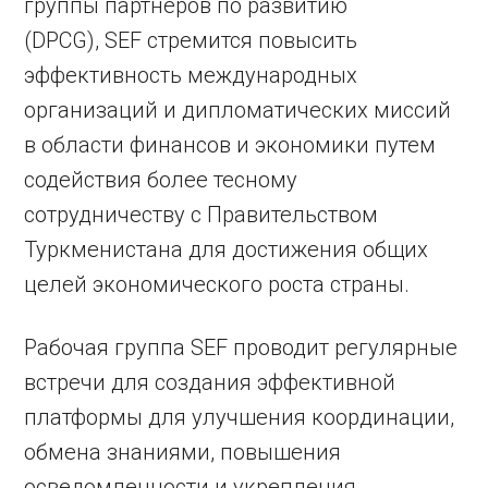
группы партнеров по развитию
(DPCG), SEF стремится повысить
эффективность международных
организаций и дипломатических миссий
в области финансов и экономики путем
содействия более тесному
сотрудничеству с Правительством
Туркменистана для достижения общих
целей экономического роста страны.
Рабочая группа SEF проводит регулярные
встречи для создания эффективной
платформы для улучшения координации,
обмена знаниями, повышения
осведомленности и укрепления