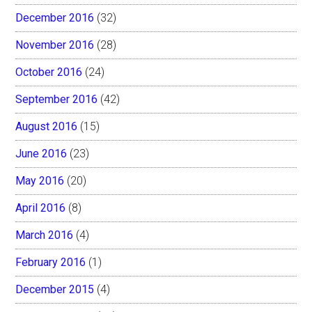
December 2016
(32)
November 2016
(28)
October 2016
(24)
September 2016
(42)
August 2016
(15)
June 2016
(23)
May 2016
(20)
April 2016
(8)
March 2016
(4)
February 2016
(1)
December 2015
(4)