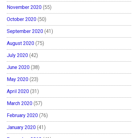
November 2020
(55)
October 2020
(50)
September 2020
(41)
August 2020
(75)
July 2020
(42)
June 2020
(38)
May 2020
(23)
April 2020
(31)
March 2020
(57)
February 2020
(76)
January 2020
(41)