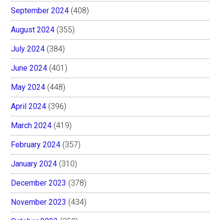
September 2024
(408)
August 2024
(355)
July 2024
(384)
June 2024
(401)
May 2024
(448)
April 2024
(396)
March 2024
(419)
February 2024
(357)
January 2024
(310)
December 2023
(378)
November 2023
(434)