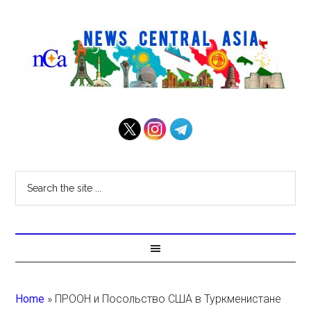
Home
»
ПРООН и Посольство США в Туркменистане