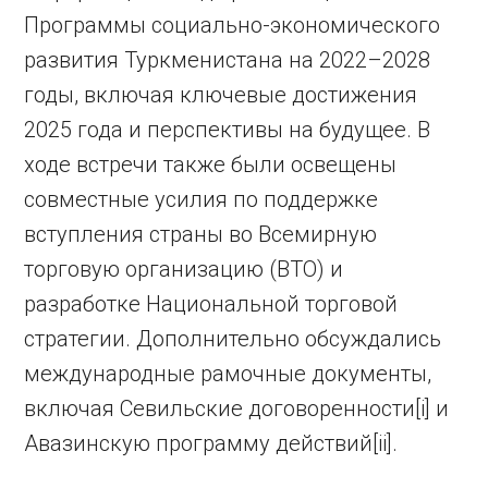
Программы социально-экономического
развития Туркменистана на 2022–2028
годы, включая ключевые достижения
2025 года и перспективы на будущее. В
ходе встречи также были освещены
совместные усилия по поддержке
вступления страны во Всемирную
торговую организацию (ВТО) и
разработке Национальной торговой
стратегии. Дополнительно обсуждались
международные рамочные документы,
включая Севильские договоренности[i] и
Авазинскую программу действий[ii].