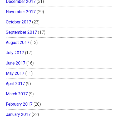
December 2017
(31)
November 2017
(29)
October 2017
(23)
September 2017
(17)
August 2017
(13)
July 2017
(17)
June 2017
(16)
May 2017
(11)
April 2017
(9)
March 2017
(9)
February 2017
(20)
January 2017
(22)