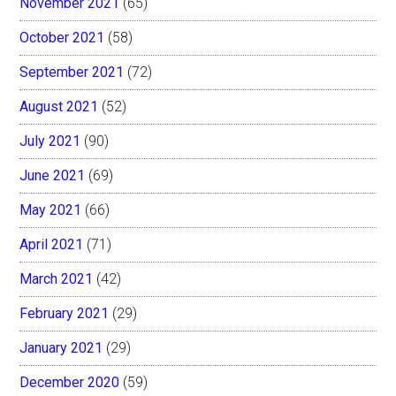
November 2021
(65)
October 2021
(58)
September 2021
(72)
August 2021
(52)
July 2021
(90)
June 2021
(69)
May 2021
(66)
April 2021
(71)
March 2021
(42)
February 2021
(29)
January 2021
(29)
December 2020
(59)