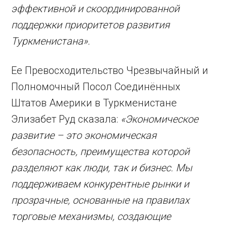
эффективной и скоординированной
поддержки приоритетов развития
Туркменистана».
Ее Превосходительство Чрезвычайный и
Полномочный Посол Соединённых
Штатов Америки в Туркменистане
Элизабет Руд сказала:
«Экономическое
развитие – это экономическая
безопасность, преимущества которой
разделяют как люди, так и бизнес. Мы
поддерживаем конкурентные рынки и
прозрачные, основанные на правилах
торговые механизмы, создающие