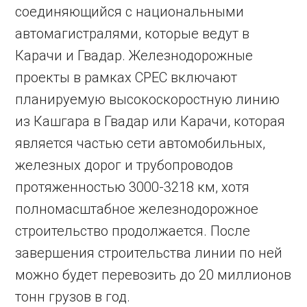
соединяющийся с национальными
автомагистралями, которые ведут в
Карачи и Гвадар. Железнодорожные
проекты в рамках CPEC включают
планируемую высокоскоростную линию
из Кашгара в Гвадар или Карачи, которая
является частью сети автомобильных,
железных дорог и трубопроводов
протяженностью 3000-3218 км, хотя
полномасштабное железнодорожное
строительство продолжается. После
завершения строительства линии по ней
можно будет перевозить до 20 миллионов
тонн грузов в год.