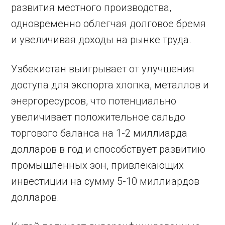
развития местного производства,
одновременно облегчая долговое бремя
и увеличивая доходы на рынке труда.
Узбекистан выигрывает от улучшения
доступа для экспорта хлопка, металлов и
энергоресурсов, что потенциально
увеличивает положительное сальдо
торгового баланса на 1-2 миллиарда
долларов в год и способствует развитию
промышленных зон, привлекающих
инвестиции на сумму 5-10 миллиардов
долларов.