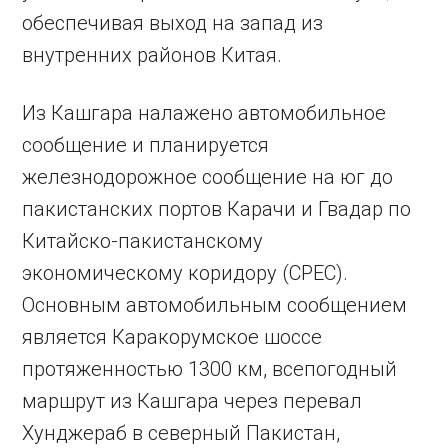
обеспечивая выход на запад из
внутренних районов Китая.
Из Кашгара налажено автомобильное
сообщение и планируется
железнодорожное сообщение на юг до
пакистанских портов Карачи и Гвадар по
Китайско-пакистанскому
экономическому коридору (CPEC).
Основным автомобильным сообщением
является Каракорумское шоссе
протяженностью 1300 км, всепогодный
маршрут из Кашгара через перевал
Хунджераб в северный Пакистан,