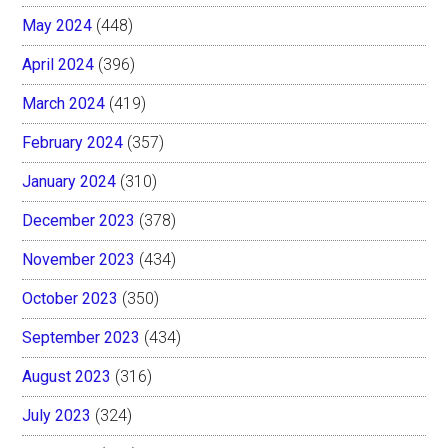
May 2024
(448)
April 2024
(396)
March 2024
(419)
February 2024
(357)
January 2024
(310)
December 2023
(378)
November 2023
(434)
October 2023
(350)
September 2023
(434)
August 2023
(316)
July 2023
(324)