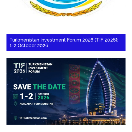
Turkmenistan Investment Forum 2026 (TIF 2026):
1-2 October 2026