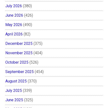
July 2026
(380)
June 2026
(426)
May 2026
(490)
April 2026
(82)
December 2025
(375)
November 2025
(404)
October 2025
(526)
September 2025
(454)
August 2025
(370)
July 2025
(339)
June 2025
(325)