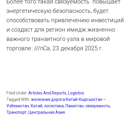
Более того такая связуемость повышает
энергетическую безопасность, будет
способствовать привлечению инвестиций
и создаст для регион имидж жизненно
важного транзитного узла в мировой
торговле. ///nCa, 23 декабря 2025 г.
Filed Under:
Articles And Reports
,
Logistics
Tagged With:
железная дорога Китай-Кыргызстан –
Узбекистан
,
Китай
,
логистика
,
Пакистан
,
связуемость
,
Транспорт
,
Центральная Азия