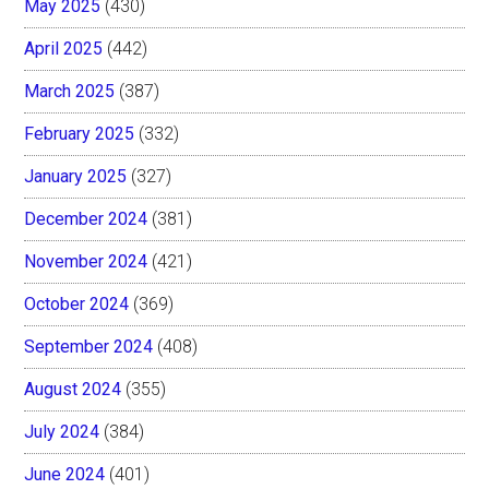
May 2025
(430)
April 2025
(442)
March 2025
(387)
February 2025
(332)
January 2025
(327)
December 2024
(381)
November 2024
(421)
October 2024
(369)
September 2024
(408)
August 2024
(355)
July 2024
(384)
June 2024
(401)