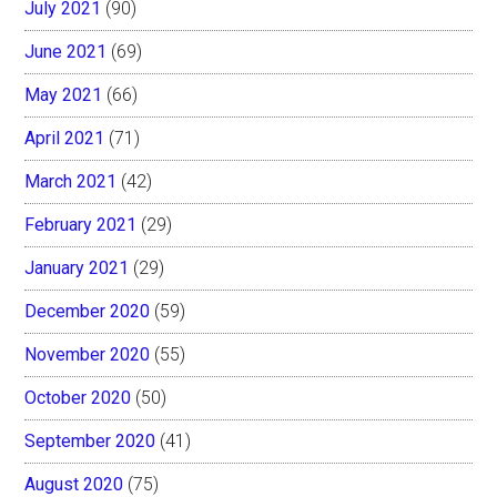
July 2021
(90)
June 2021
(69)
May 2021
(66)
April 2021
(71)
March 2021
(42)
February 2021
(29)
January 2021
(29)
December 2020
(59)
November 2020
(55)
October 2020
(50)
September 2020
(41)
August 2020
(75)