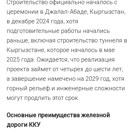
Строительство официально началось с
церемонии в Джалал-Абаде, Кыргызстан,
в декабре 2024 года, хотя
подготовительные работы начались
раньше, включая строительство туннеля в
Кыргызстане, которое началось в мае
2025 года. Ожидается, что реализация
проекта займет от четырех до шести лет,
а завершение намечено на 2029 год, хотя
горный рельеф и инженерные сложности
могут продлить этот срок.
Основные преимущества железной
дороги ККУ