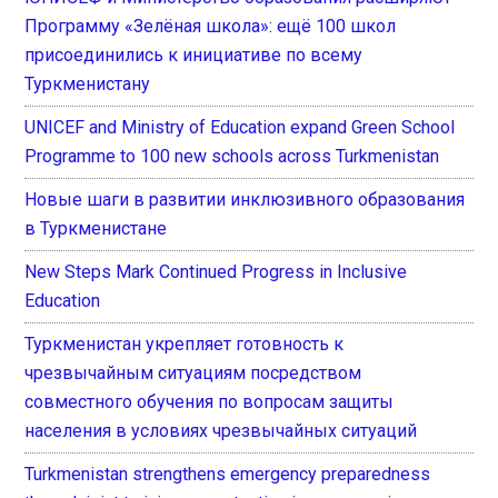
Программу «Зелёная школа»: ещё 100 школ
присоединились к инициативе по всему
Туркменистану
UNICEF and Ministry of Education expand Green School
Programme to 100 new schools across Turkmenistan
Новые шаги в развитии инклюзивного образования
в Туркменистане
New Steps Mark Continued Progress in Inclusive
Education
Туркменистан укрепляет готовность к
чрезвычайным ситуациям посредством
совместного обучения по вопросам защиты
населения в условиях чрезвычайных ситуаций
Turkmenistan strengthens emergency preparedness