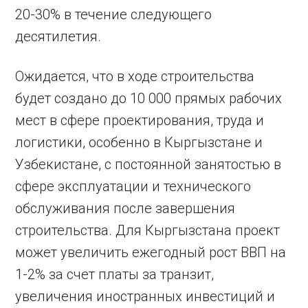
20-30% в течение следующего
десятилетия.
Ожидается, что в ходе строительства
будет создано до 10 000 прямых рабочих
мест в сфере проектирования, труда и
логистики, особенно в Кыргызстане и
Узбекистане, с постоянной занятостью в
сфере эксплуатации и технического
обслуживания после завершения
строительства. Для Кыргызстана проект
может увеличить ежегодный рост ВВП на
1-2% за счет платы за транзит,
увеличения иностранных инвестиций и