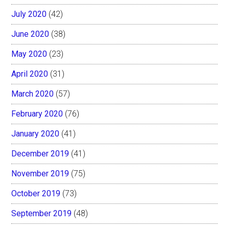
July 2020
(42)
June 2020
(38)
May 2020
(23)
April 2020
(31)
March 2020
(57)
February 2020
(76)
January 2020
(41)
December 2019
(41)
November 2019
(75)
October 2019
(73)
September 2019
(48)