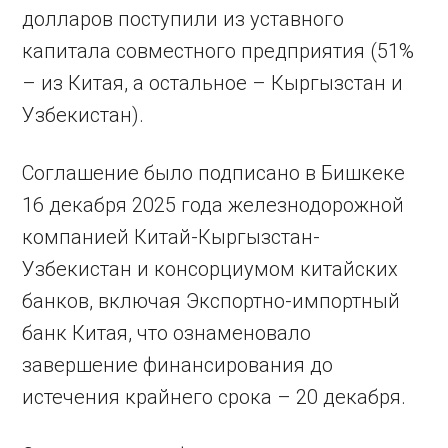
долларов поступили из уставного
капитала совместного предприятия (51%
– из Китая, а остальное – Кыргызстан и
Узбекистан).
Соглашение было подписано в Бишкеке
16 декабря 2025 года железнодорожной
компанией Китай-Кыргызстан-
Узбекистан и консорциумом китайских
банков, включая Экспортно-импортный
банк Китая, что ознаменовало
завершение финансирования до
истечения крайнего срока – 20 декабря.