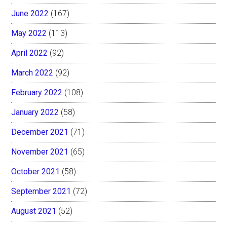
June 2022
(167)
May 2022
(113)
April 2022
(92)
March 2022
(92)
February 2022
(108)
January 2022
(58)
December 2021
(71)
November 2021
(65)
October 2021
(58)
September 2021
(72)
August 2021
(52)