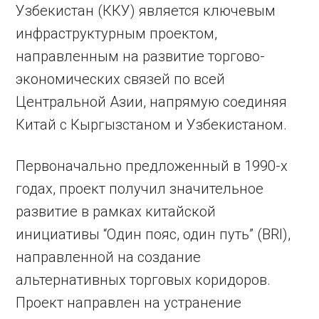
Узбекистан (ККУ) является ключевым
инфраструктурным проектом,
направленным на развитие торгово-
экономических связей по всей
Центральной Азии, напрямую соединяя
Китай с Кыргызстаном и Узбекистаном.
Первоначально предложенный в 1990-х
годах, проект получил значительное
развитие в рамках китайской
инициативы “Один пояс, один путь” (BRI),
направленной на создание
альтернативных торговых коридоров.
Проект направлен на устранение