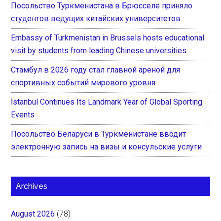
Посольство Туркменистана в Брюсселе приняло
студентов ведущих китайских университетов
Embassy of Turkmenistan in Brussels hosts educational
visit by students from leading Chinese universities
Стамбул в 2026 году стал главной ареной для
спортивных событий мирового уровня
İstanbul Continues Its Landmark Year of Global Sporting
Events
Посольство Беларуси в Туркменистане вводит
электронную запись на визы и консульские услуги
Archives
August 2026
(78)