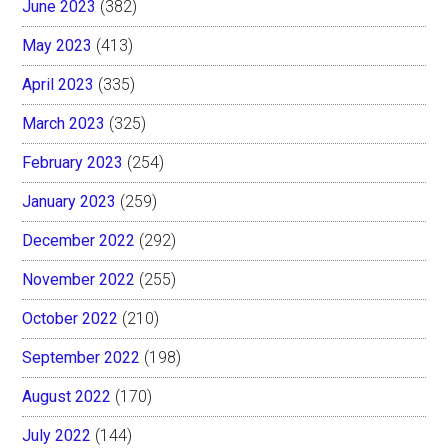
June 2023
(382)
May 2023
(413)
April 2023
(335)
March 2023
(325)
February 2023
(254)
January 2023
(259)
December 2022
(292)
November 2022
(255)
October 2022
(210)
September 2022
(198)
August 2022
(170)
July 2022
(144)