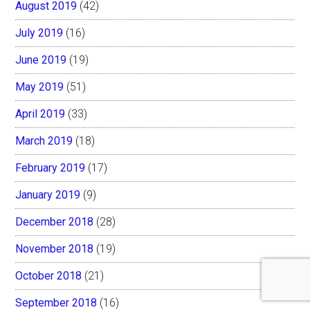
August 2019
(42)
July 2019
(16)
June 2019
(19)
May 2019
(51)
April 2019
(33)
March 2019
(18)
February 2019
(17)
January 2019
(9)
December 2018
(28)
November 2018
(19)
October 2018
(21)
September 2018
(16)