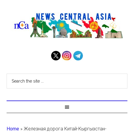
Home
»
Железная дорога Китай-Кыргызстан-