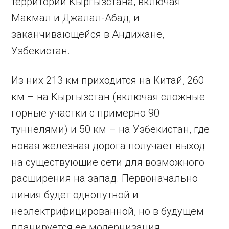
территории Кыргызстана, включая
Макмал и Джалал-Абад, и
заканчивающейся в Андижане,
Узбекистан.
Из них 213 км приходится на Китай, 260
км – на Кыргызстан (включая сложные
горные участки с примерно 90
туннелями) и 50 км – на Узбекистан, где
новая железная дорога получает выход
на существующие сети для возможного
расширения на запад. Первоначально
линия будет однопутной и
неэлектрифицированной, но в будущем
планируется ее модернизация.