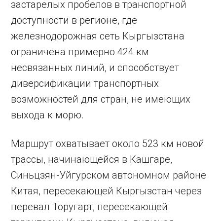
застарелых пробелов в транспортной
доступности в регионе, где
железнодорожная сеть Кыргызстана
ограничена примерно 424 км
несвязанных линий, и способствует
диверсификации транспортных
возможностей для стран, не имеющих
выхода к морю.
Маршрут охватывает около 523 км новой
трассы, начинающейся в Кашгаре,
Синьцзян-Уйгурском автономном районе
Китая, пересекающей Кыргызстан через
перевал Торугарт, пересекающей