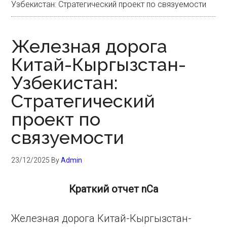
Узбекистан: Стратегический проект по связуемости
Железная дорога
Китай-Кыргызстан-
Узбекистан:
Стратегический
проект по
связуемости
23/12/2025
By
Admin
Краткий отчет nCa
Железная дорога Китай-Кыргызстан-