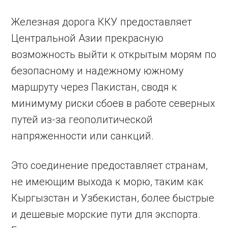
Железная дорога ККУ предоставляет
Центральной Азии прекрасную
возможность выйти к открытым морям по
безопасному и надежному южному
маршруту через Пакистан, сводя к
минимуму риски сбоев в работе северных
путей из-за геополитической
напряженности или санкций.
Это соединение предоставляет странам,
не имеющим выхода к морю, таким как
Кыргызстан и Узбекистан, более быстрые
и дешевые морские пути для экспорта.