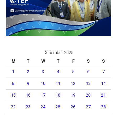
December 2025
M
T
W
T
F
S
S
1
2
3
4
5
6
7
8
9
10
11
12
13
14
15
16
17
18
19
20
21
22
23
24
25
26
27
28