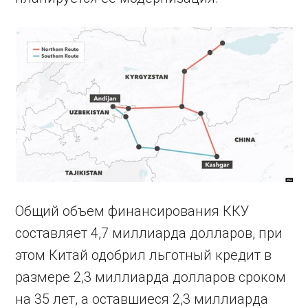
Общий объем финансирования ККУ
составляет 4,7 миллиарда долларов, при
этом Китай одобрил льготный кредит в
размере 2,3 миллиарда долларов сроком
на 35 лет, а оставшиеся 2,3 миллиарда