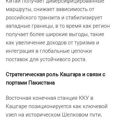
Китай получает диверсифицированные
маршруты, снижает зависимость от
российского транзита и стабилизирует
западные границы, в то время как регион
получает более широкие выгоды, такие
как увеличение доходов от туризма и
интеграция в глобальные цепочки
поставок для устойчивого роста.
Стратегическая роль Кашгара и связи с
портами Пакистана
Восточная конечная станция ККУ в
Кашгаре позиционируется как ключевой
узел на историческом Шелковом пути,