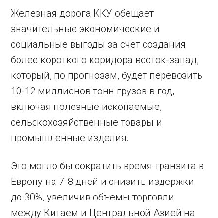
Железная дорога ККУ обещает
значительные экономические и
социальные выгоды за счет создания
более короткого коридора восток-запад,
который, по прогнозам, будет перевозить
10-12 миллионов тонн грузов в год,
включая полезные ископаемые,
сельскохозяйственные товары и
промышленные изделия.
Это могло бы сократить время транзита в
Европу на 7-8 дней и снизить издержки
до 30%, увеличив объемы торговли
между Китаем и Центральной Азией на