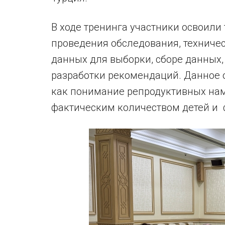
В ходе тренинга участники освоили
проведения обследования, техниче
данных для выборки, сборе данных,
разработки рекомендаций. Данное 
как понимание репродуктивных на
фактическим количеством детей и 