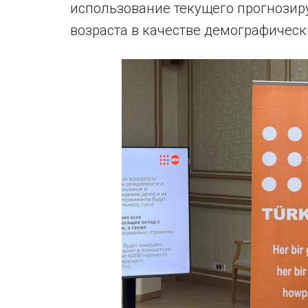
использование текущего прогнозир
возраста в качестве демографическ