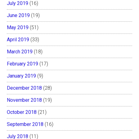
July 2019
(16)
June 2019
(19)
May 2019
(51)
April 2019
(33)
March 2019
(18)
February 2019
(17)
January 2019
(9)
December 2018
(28)
November 2018
(19)
October 2018
(21)
September 2018
(16)
July 2018
(11)