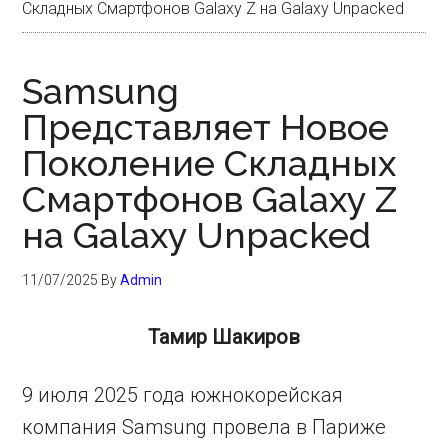
Складных Смартфонов Galaxy Z на Galaxy Unpacked
Samsung
Представляет Новое
Поколение Складных
Смартфонов Galaxy Z
на Galaxy Unpacked
11/07/2025
By
Admin
Тамир Шакиров
9 июля 2025 года южнокорейская
компания Samsung провела в Париже