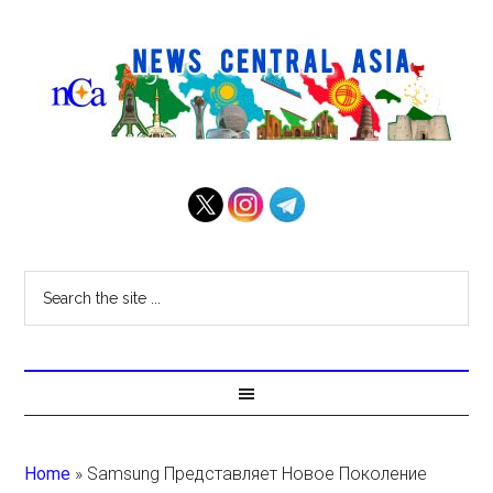
Home
»
Samsung Представляет Новое Поколение