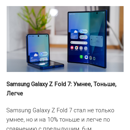
Samsung Galaxy Z Fold 7:
Умнее
,
Тоньше
,
Легче
Samsung Galaxy Z Fold 7 стал не только
умнее, но и на 10% тоньше и легче по
сравнению с предыдущим, 6-м