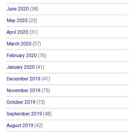
June 2020
(38)
May 2020
(23)
April 2020
(31)
March 2020
(57)
February 2020
(76)
January 2020
(41)
December 2019
(41)
November 2019
(75)
October 2019
(73)
September 2019
(48)
August 2019
(42)