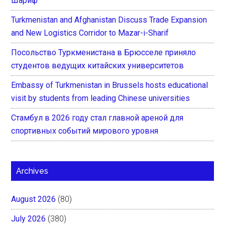
Шариф
Turkmenistan and Afghanistan Discuss Trade Expansion
and New Logistics Corridor to Mazar-i-Sharif
Посольство Туркменистана в Брюсселе приняло
студентов ведущих китайских университетов
Embassy of Turkmenistan in Brussels hosts educational
visit by students from leading Chinese universities
Стамбул в 2026 году стал главной ареной для
спортивных событий мирового уровня
Archives
August 2026
(80)
July 2026
(380)