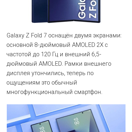
Galaxy Z Fold 7 оснащён двумя экранами:
основной 8-дюймовый AMOLED 2X с
частотой до 120 Гц и внешний 6,5-
дюймовый AMOLED. Рамки внешнего
дисплея утончились, теперь по
ощущениям это обычный
многофункциональный смартфон.