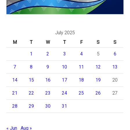
July 2025
M
T
W
T
F
S
S
1
2
3
4
5
6
7
8
9
10
11
12
13
14
15
16
17
18
19
20
21
22
23
24
25
26
27
28
29
30
31
« Jun
Aug »