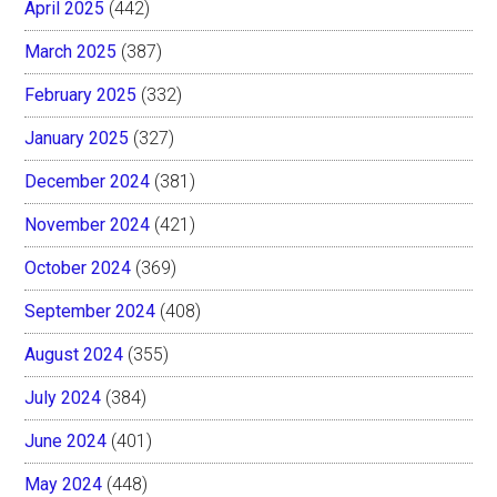
April 2025
(442)
March 2025
(387)
February 2025
(332)
January 2025
(327)
December 2024
(381)
November 2024
(421)
October 2024
(369)
September 2024
(408)
August 2024
(355)
July 2024
(384)
June 2024
(401)
May 2024
(448)