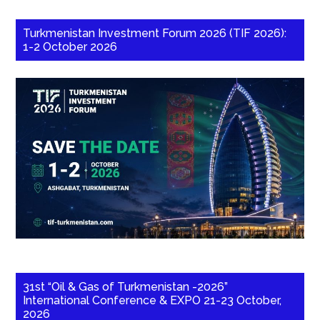
Turkmenistan Investment Forum 2026 (TIF 2026):
1-2 October 2026
31st “Oil & Gas of Turkmenistan -2026”
International Conference & EXPO 21-23 October,
2026