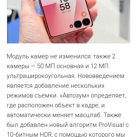
Модуль камер не изменился: также 2
камеры — 50 МП основная и 12 МП
ультраширокоугольная. Нововведением
является добавление нескольких
режимов съёмки. «Автозум» определяет,
где расположен объект в кадре, и
автоматически меняет масштаб. Также
был добавлен новый алгоритм ProVisual с
10-битным HDR, с помощью которого мы