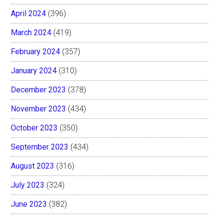
April 2024
(396)
March 2024
(419)
February 2024
(357)
January 2024
(310)
December 2023
(378)
November 2023
(434)
October 2023
(350)
September 2023
(434)
August 2023
(316)
July 2023
(324)
June 2023
(382)