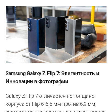
Samsung Galaxy Z Flip 7: Элегантность и
Инновации в Фотографии
Galaxy Z Flip 7 отличается по толщине
корпуса от Flip 6: 6,5 мм против 6,9 мм,