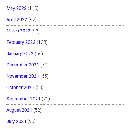
May 2022
(113)
April 2022
(92)
March 2022
(92)
February 2022
(108)
January 2022
(58)
December 2021
(71)
November 2021
(65)
October 2021
(58)
September 2021
(72)
August 2021
(52)
July 2021
(90)