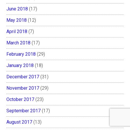
June 2018
(17)
May 2018
(12)
April 2018
(7)
March 2018
(17)
February 2018
(29)
January 2018
(18)
December 2017
(31)
November 2017
(29)
October 2017
(23)
September 2017
(17)
August 2017
(13)