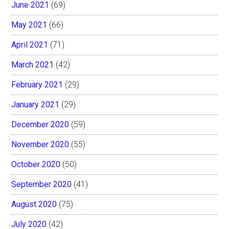
June 2021
(69)
May 2021
(66)
April 2021
(71)
March 2021
(42)
February 2021
(29)
January 2021
(29)
December 2020
(59)
November 2020
(55)
October 2020
(50)
September 2020
(41)
August 2020
(75)
July 2020
(42)