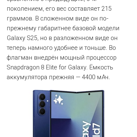
поколением, его вес составляет 215
граммов. В сложенном виде он по-
прежнему габаритнее базовой модели
Galaxy S25, но в разложенном виде он
теперь намного удобнее и тоньше. Во
флагман внедрён мощный процессор
Snapdragon 8 Elite for Galaxy. Ёмкость
аккумулятора прежняя — 4400 мАч.