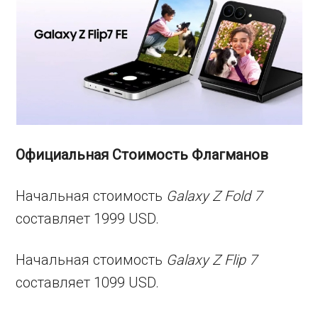
Официальная Стоимость Флагманов
Начальная стоимость
Galaxy Z Fold 7
составляет 1999 USD.
Начальная стоимость
Galaxy Z Flip 7
составляет 1099 USD.