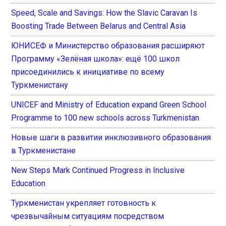
Speed, Scale and Savings: How the Slavic Caravan Is
Boosting Trade Between Belarus and Central Asia
ЮНИСЕФ и Министерство образования расширяют
Программу «Зелёная школа»: ещё 100 школ
присоединились к инициативе по всему
Туркменистану
UNICEF and Ministry of Education expand Green School
Programme to 100 new schools across Turkmenistan
Новые шаги в развитии инклюзивного образования
в Туркменистане
New Steps Mark Continued Progress in Inclusive
Education
Туркменистан укрепляет готовность к
чрезвычайным ситуациям посредством