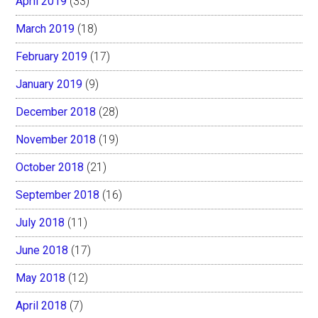
April 2019
(33)
March 2019
(18)
February 2019
(17)
January 2019
(9)
December 2018
(28)
November 2018
(19)
October 2018
(21)
September 2018
(16)
July 2018
(11)
June 2018
(17)
May 2018
(12)
April 2018
(7)