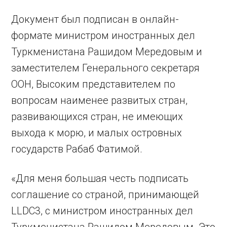
Документ был подписан в онлайн-
формате министром иностранных дел
Туркменистана Рашидом Мередовым и
заместителем Генерального секретаря
ООН, Высоким представителем по
вопросам наименее развитых стран,
развивающихся стран, не имеющих
выхода к морю, и малых островных
государств Рабаб Фатимой.
«Для меня большая честь подписать
соглашение со страной, принимающей
LLDC3, с министром иностранных дел