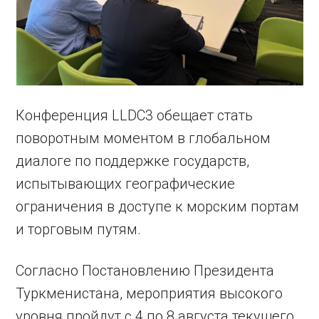
Конференция LLDC3 обещает стать
поворотным моментом в глобальном
диалоге по поддержке государств,
испытывающих географические
ограничения в доступе к морским портам
и торговым путям.
Согласно Постановлению Президента
Туркменистана, мероприятия высокого
уровня пройдут с 4 по 8 августа текущего