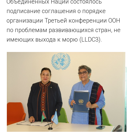
Объединенных Наций состоялось
подписание соглашения о порядке
организации Третьей конференции ООН
по проблемам развивающихся стран, не
имеющих выхода к морю (LLDC3).