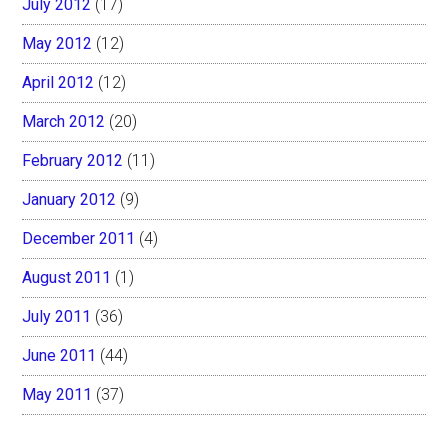
July 2012
(17)
May 2012
(12)
April 2012
(12)
March 2012
(20)
February 2012
(11)
January 2012
(9)
December 2011
(4)
August 2011
(1)
July 2011
(36)
June 2011
(44)
May 2011
(37)