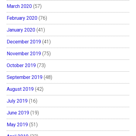
March 2020
(57)
February 2020
(76)
January 2020
(41)
December 2019
(41)
November 2019
(75)
October 2019
(73)
September 2019
(48)
August 2019
(42)
July 2019
(16)
June 2019
(19)
May 2019
(51)