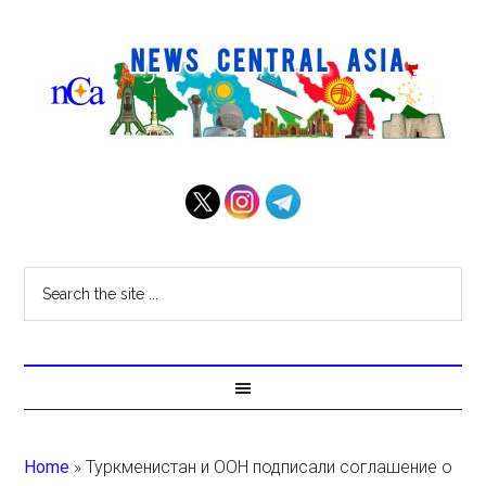
Home
»
Туркменистан и ООН подписали соглашение о