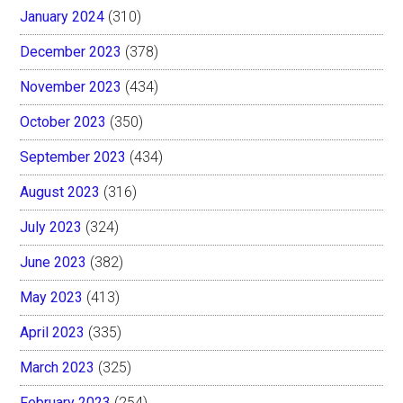
January 2024
(310)
December 2023
(378)
November 2023
(434)
October 2023
(350)
September 2023
(434)
August 2023
(316)
July 2023
(324)
June 2023
(382)
May 2023
(413)
April 2023
(335)
March 2023
(325)
February 2023
(254)