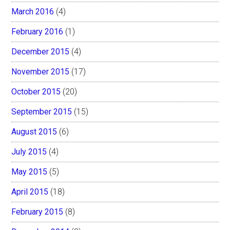
March 2016
(4)
February 2016
(1)
December 2015
(4)
November 2015
(17)
October 2015
(20)
September 2015
(15)
August 2015
(6)
July 2015
(4)
May 2015
(5)
April 2015
(18)
February 2015
(8)