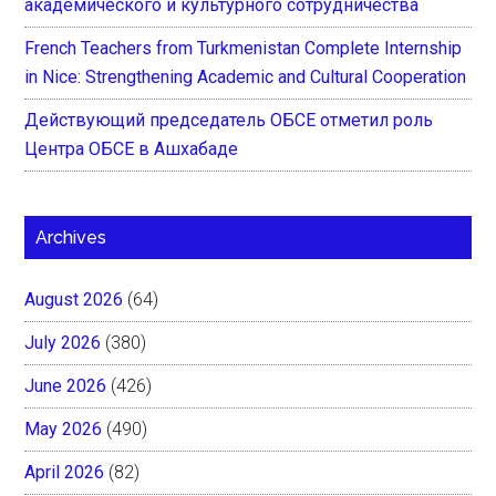
академического и культурного сотрудничества
French Teachers from Turkmenistan Complete Internship
in Nice: Strengthening Academic and Cultural Cooperation
Действующий председатель ОБСЕ отметил роль
Центра ОБСЕ в Ашхабаде
Archives
August 2026
(64)
July 2026
(380)
June 2026
(426)
May 2026
(490)
April 2026
(82)