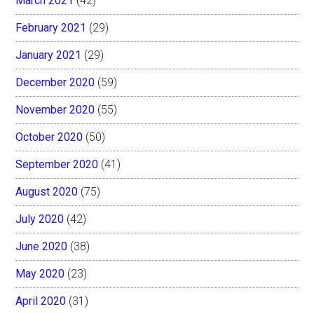
March 2021
(42)
February 2021
(29)
January 2021
(29)
December 2020
(59)
November 2020
(55)
October 2020
(50)
September 2020
(41)
August 2020
(75)
July 2020
(42)
June 2020
(38)
May 2020
(23)
April 2020
(31)