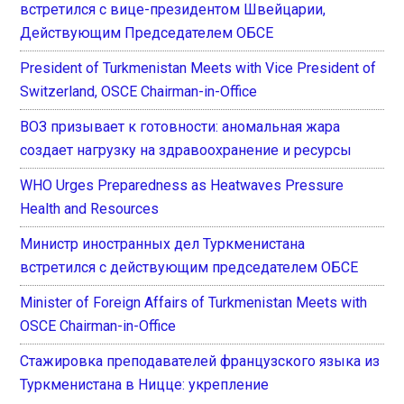
встретился с вице-президентом Швейцарии,
Действующим Председателем ОБСЕ
President of Turkmenistan Meets with Vice President of
Switzerland, OSCE Chairman-in-Office
ВОЗ призывает к готовности: аномальная жара
создает нагрузку на здравоохранение и ресурсы
WHO Urges Preparedness as Heatwaves Pressure
Health and Resources
Министр иностранных дел Туркменистана
встретился с действующим председателем ОБСЕ
Minister of Foreign Affairs of Turkmenistan Meets with
OSCE Chairman-in-Office
Стажировка преподавателей французского языка из
Туркменистана в Ницце: укрепление