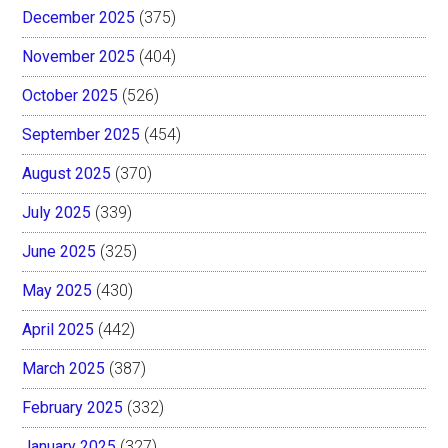
December 2025
(375)
November 2025
(404)
October 2025
(526)
September 2025
(454)
August 2025
(370)
July 2025
(339)
June 2025
(325)
May 2025
(430)
April 2025
(442)
March 2025
(387)
February 2025
(332)
January 2025
(327)