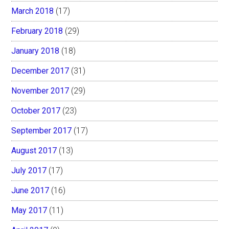
March 2018
(17)
February 2018
(29)
January 2018
(18)
December 2017
(31)
November 2017
(29)
October 2017
(23)
September 2017
(17)
August 2017
(13)
July 2017
(17)
June 2017
(16)
May 2017
(11)