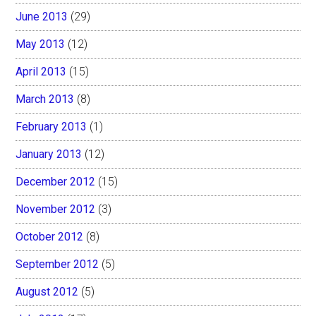
June 2013
(29)
May 2013
(12)
April 2013
(15)
March 2013
(8)
February 2013
(1)
January 2013
(12)
December 2012
(15)
November 2012
(3)
October 2012
(8)
September 2012
(5)
August 2012
(5)