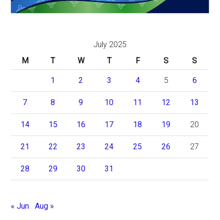
July 2025
M
T
W
T
F
S
S
1
2
3
4
5
6
7
8
9
10
11
12
13
14
15
16
17
18
19
20
21
22
23
24
25
26
27
28
29
30
31
« Jun
Aug »