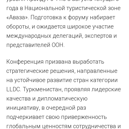
года в Национальной туристической зоне
«Аваза». Подготовка к форуму набирает
обороты, и ожидается широкое участие
международных делегаций, экспертов и
представителей ООН.
Конференция призвана выработать
стратегические решения, направленные
на устойчивое развитие стран категории
LLDC. Туркменистан, проявляя лидерские
качества и дипломатическую
инициативу, в очередной раз
подчеркивает свою приверженность
глобальным ценностям сотрудничества и