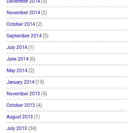
December 2014
(3)
November 2014
(2)
October 2014
(2)
September 2014
(5)
July 2014
(1)
June 2014
(6)
May 2014
(2)
January 2014
(19)
November 2013
(4)
October 2013
(4)
August 2013
(1)
July 2013
(34)