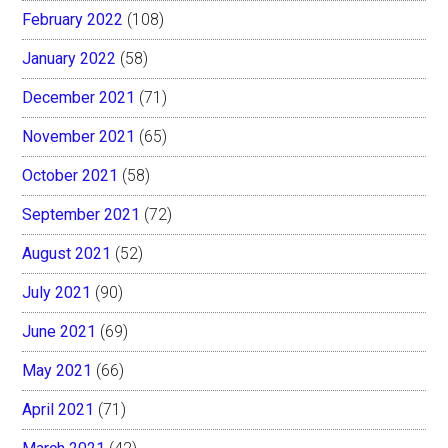
February 2022
(108)
January 2022
(58)
December 2021
(71)
November 2021
(65)
October 2021
(58)
September 2021
(72)
August 2021
(52)
July 2021
(90)
June 2021
(69)
May 2021
(66)
April 2021
(71)