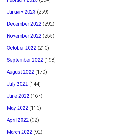
January 2023
(259)
December 2022
(292)
November 2022
(255)
October 2022
(210)
September 2022
(198)
August 2022
(170)
July 2022
(144)
June 2022
(167)
May 2022
(113)
April 2022
(92)
March 2022
(92)