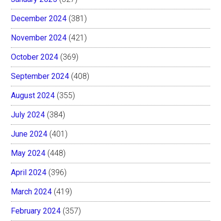
December 2024
(381)
November 2024
(421)
October 2024
(369)
September 2024
(408)
August 2024
(355)
July 2024
(384)
June 2024
(401)
May 2024
(448)
April 2024
(396)
March 2024
(419)
February 2024
(357)