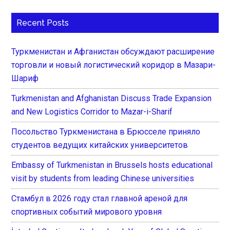
Recent Posts
Туркменистан и Афганистан обсуждают расширение
торговли и новый логистический коридор в Мазари-
Шариф
Turkmenistan and Afghanistan Discuss Trade Expansion
and New Logistics Corridor to Mazar-i-Sharif
Посольство Туркменистана в Брюсселе приняло
студентов ведущих китайских университетов
Embassy of Turkmenistan in Brussels hosts educational
visit by students from leading Chinese universities
Стамбул в 2026 году стал главной ареной для
спортивных событий мирового уровня