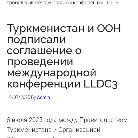
проведении международной конференции LLDC3
Туркменистан и ООН
подписали
соглашение о
проведении
международной
конференции LLDC3
10/07/2025
By
Admin
8 июля 2025 года между Правительством
Туркменистана и Организацией