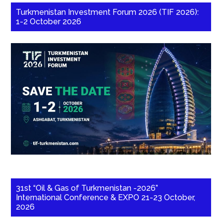
Turkmenistan Investment Forum 2026 (TIF 2026):
1-2 October 2026
31st “Oil & Gas of Turkmenistan -2026”
International Conference & EXPO 21-23 October,
2026