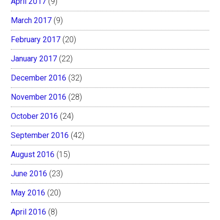
April 2017
(9)
March 2017
(9)
February 2017
(20)
January 2017
(22)
December 2016
(32)
November 2016
(28)
October 2016
(24)
September 2016
(42)
August 2016
(15)
June 2016
(23)
May 2016
(20)
April 2016
(8)