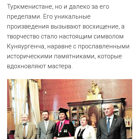
Туркменистане, но и далеко за его
пределами. Его уникальные
произведения вызывают восхищение, а
творчество стало настоящим символом
Куняургенча, наравне с прославленными
историческими памятниками, которые
вдохновляют мастера.