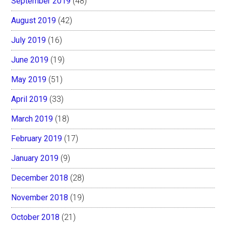
September 2019
(48)
August 2019
(42)
July 2019
(16)
June 2019
(19)
May 2019
(51)
April 2019
(33)
March 2019
(18)
February 2019
(17)
January 2019
(9)
December 2018
(28)
November 2018
(19)
October 2018
(21)