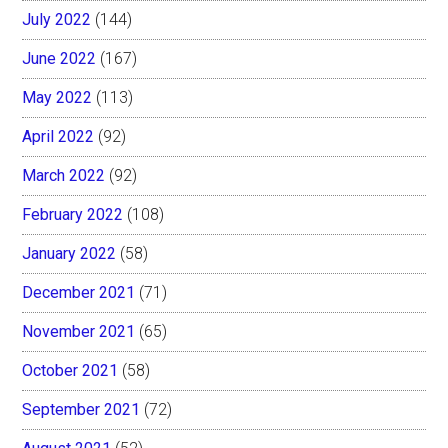
July 2022
(144)
June 2022
(167)
May 2022
(113)
April 2022
(92)
March 2022
(92)
February 2022
(108)
January 2022
(58)
December 2021
(71)
November 2021
(65)
October 2021
(58)
September 2021
(72)