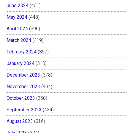
June 2024
(401)
May 2024
(448)
April 2024
(396)
March 2024
(419)
February 2024
(357)
January 2024
(310)
December 2023
(378)
November 2023
(434)
October 2023
(350)
September 2023
(434)
August 2023
(316)
July 2023
(324)