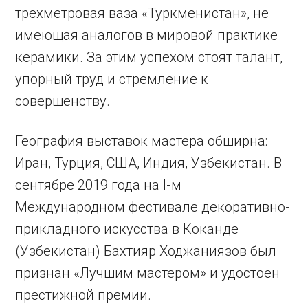
трёхметровая ваза «Туркменистан», не
имеющая аналогов в мировой практике
керамики. За этим успехом стоят талант,
упорный труд и стремление к
совершенству.
География выставок мастера обширна:
Иран, Турция, США, Индия, Узбекистан. В
сентябре 2019 года на I-м
Международном фестивале декоративно-
прикладного искусства в Коканде
(Узбекистан) Бахтияр Ходжаниязов был
признан «Лучшим мастером» и удостоен
престижной премии.