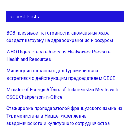
Recent Posts
ВОЗ призывает к готовности: аномальная жара
создает нагрузку на здравоохранение и ресурсы
WHO Urges Preparedness as Heatwaves Pressure
Health and Resources
Министр иностранных дел Туркменистана
встретился с действующим председателем ОБСЕ
Minister of Foreign Affairs of Turkmenistan Meets with
OSCE Chairperson-in-Office
Стажировка преподавателей французского языка из
Туркменистана в Ницце: укрепление
академического и культурного сотрудничества