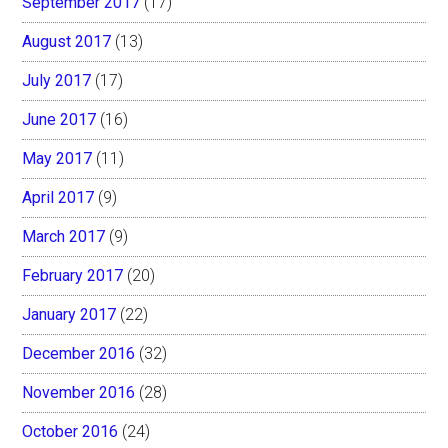
September 2017
(17)
August 2017
(13)
July 2017
(17)
June 2017
(16)
May 2017
(11)
April 2017
(9)
March 2017
(9)
February 2017
(20)
January 2017
(22)
December 2016
(32)
November 2016
(28)
October 2016
(24)