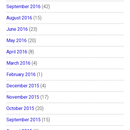
September 2016
(42)
August 2016
(15)
June 2016
(23)
May 2016
(20)
April 2016
(8)
March 2016
(4)
February 2016
(1)
December 2015
(4)
November 2015
(17)
October 2015
(20)
September 2015
(15)