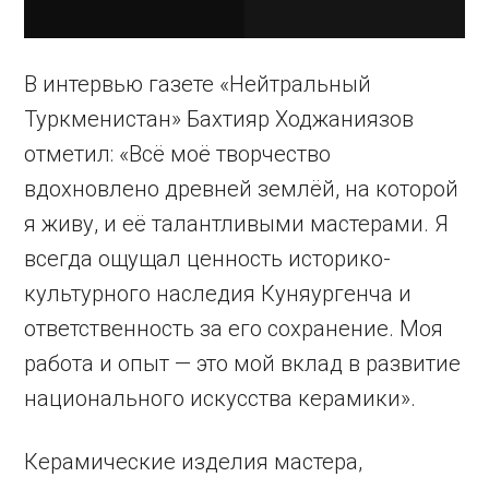
В интервью газете «Нейтральный
Туркменистан» Бахтияр Ходжаниязов
отметил: «Всё моё творчество
вдохновлено древней землёй, на которой
я живу, и её талантливыми мастерами. Я
всегда ощущал ценность историко-
культурного наследия Куняургенча и
ответственность за его сохранение. Моя
работа и опыт — это мой вклад в развитие
национального искусства керамики».
Керамические изделия мастера,