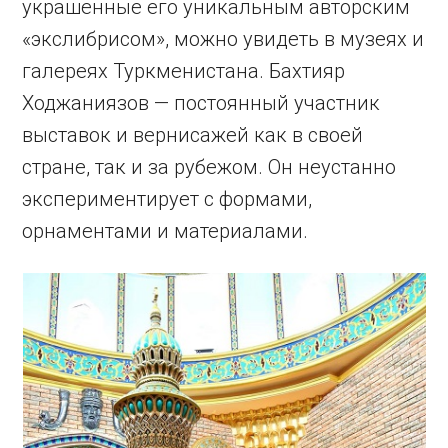
украшенные его уникальным авторским
«экслибрисом», можно увидеть в музеях и
галереях Туркменистана. Бахтияр
Ходжаниязов — постоянный участник
выставок и вернисажей как в своей
стране, так и за рубежом. Он неустанно
экспериментирует с формами,
орнаментами и материалами.