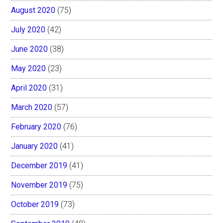
August 2020
(75)
July 2020
(42)
June 2020
(38)
May 2020
(23)
April 2020
(31)
March 2020
(57)
February 2020
(76)
January 2020
(41)
December 2019
(41)
November 2019
(75)
October 2019
(73)