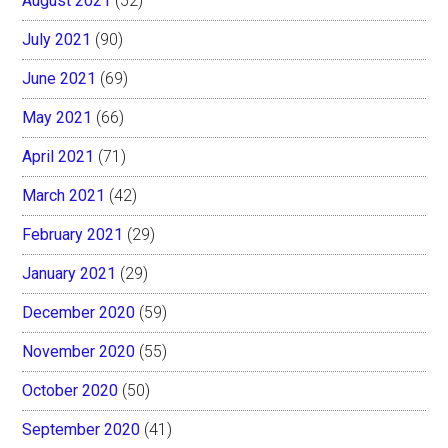
August 2021
(52)
July 2021
(90)
June 2021
(69)
May 2021
(66)
April 2021
(71)
March 2021
(42)
February 2021
(29)
January 2021
(29)
December 2020
(59)
November 2020
(55)
October 2020
(50)
September 2020
(41)