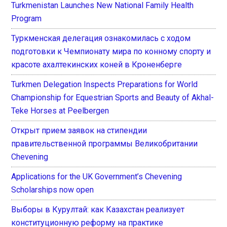
Turkmenistan Launches New National Family Health
Program
Туркменская делегация ознакомилась с ходом
подготовки к Чемпионату мира по конному спорту и
красоте ахалтекинских коней в Кроненберге
Turkmen Delegation Inspects Preparations for World
Championship for Equestrian Sports and Beauty of Akhal-
Teke Horses at Peelbergen
Открыт прием заявок на стипендии
правительственной программы Великобритании
Chevening
Applications for the UK Government’s Chevening
Scholarships now open
Выборы в Курултай: как Казахстан реализует
конституционную реформу на практике