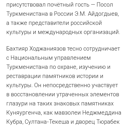
присутствовал почётный гость — Посол
Туркменистана в России Э.М. Айдогдыев,
а также представители российской
культуры и международных организаций.
Бахтияр Ходжаниязов тесно сотрудничает
с Национальным управлением
Туркменистана по охране, изучению и
реставрации памятников истории и
культуры. Он непосредственно участвует
в восстановлении утраченных элементов
глазури на таких знаковых памятниках
Куняургенча, как мавзолеи Неджмеддина
Кубра, Султана-Текеша и дворец Тюрабек