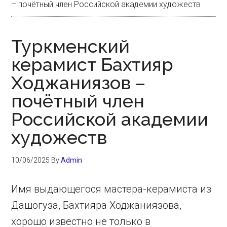
– почётный член Российской академии художеств
Туркменский
керамист Бахтияр
Ходжаниязов –
почётный член
Российской академии
художеств
10/06/2025
By
Admin
Имя выдающегося мастера-керамиста из
Дашогуза, Бахтияра Ходжаниязова,
хорошо известно не только в