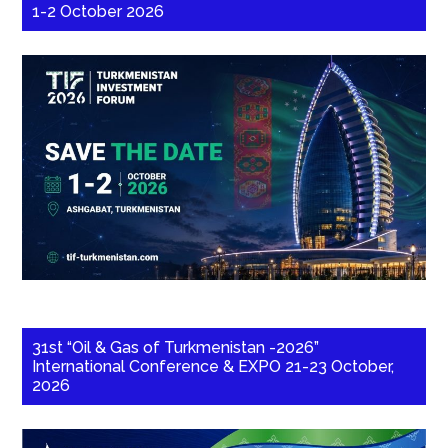
1-2 October 2026
31st “Oil & Gas of Turkmenistan -2026”
International Conference & EXPO 21-23 October,
2026