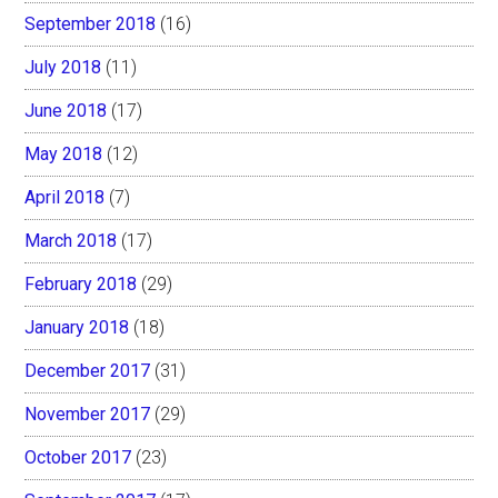
September 2018
(16)
July 2018
(11)
June 2018
(17)
May 2018
(12)
April 2018
(7)
March 2018
(17)
February 2018
(29)
January 2018
(18)
December 2017
(31)
November 2017
(29)
October 2017
(23)