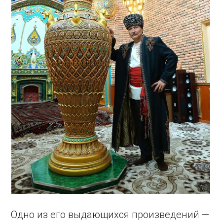
Одно из его выдающихся произведений —