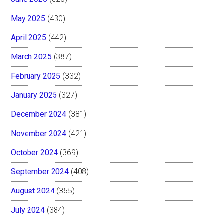
May 2025
(430)
April 2025
(442)
March 2025
(387)
February 2025
(332)
January 2025
(327)
December 2024
(381)
November 2024
(421)
October 2024
(369)
September 2024
(408)
August 2024
(355)
July 2024
(384)