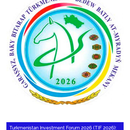
Turkmenistan Investment Forum 2026 (TIF 2026):