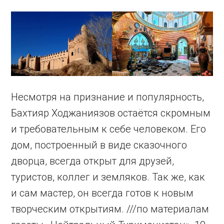
Несмотря на признание и популярность,
Бахтияр Ходжаниязов остаётся скромным
и требовательным к себе человеком. Его
дом, построенный в виде сказочного
дворца, всегда открыт для друзей,
туристов, коллег и земляков. Так же, как
и сам мастер, он всегда готов к новым
творческим открытиям. ///по материалам