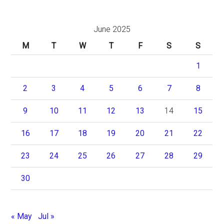
June 2025
M
T
W
T
F
S
S
1
2
3
4
5
6
7
8
9
10
11
12
13
14
15
16
17
18
19
20
21
22
23
24
25
26
27
28
29
30
« May
Jul »