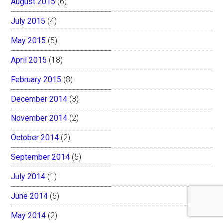
August 2015
(6)
July 2015
(4)
May 2015
(5)
April 2015
(18)
February 2015
(8)
December 2014
(3)
November 2014
(2)
October 2014
(2)
September 2014
(5)
July 2014
(1)
June 2014
(6)
May 2014
(2)