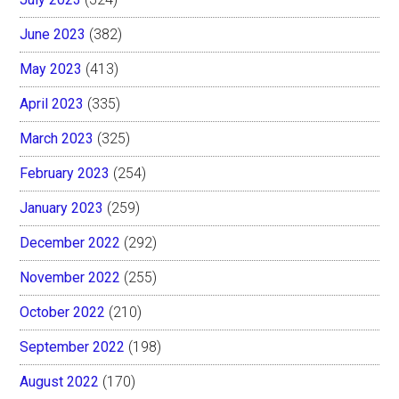
June 2023
(382)
May 2023
(413)
April 2023
(335)
March 2023
(325)
February 2023
(254)
January 2023
(259)
December 2022
(292)
November 2022
(255)
October 2022
(210)
September 2022
(198)
August 2022
(170)