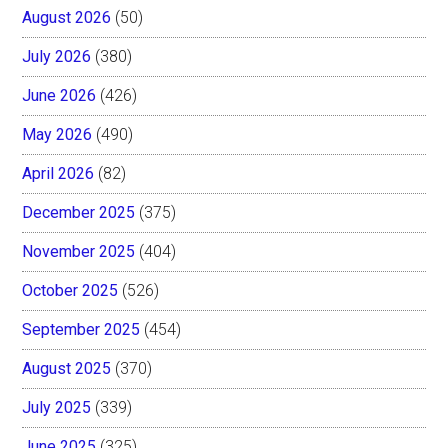
August 2026
(50)
July 2026
(380)
June 2026
(426)
May 2026
(490)
April 2026
(82)
December 2025
(375)
November 2025
(404)
October 2025
(526)
September 2025
(454)
August 2025
(370)
July 2025
(339)
June 2025
(325)