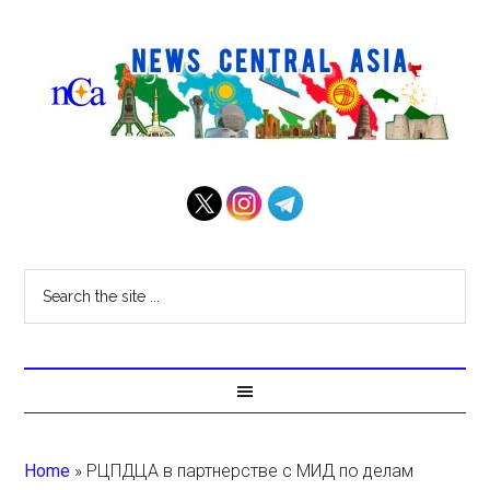
Home
»
РЦПДЦА в партнерстве с МИД по делам