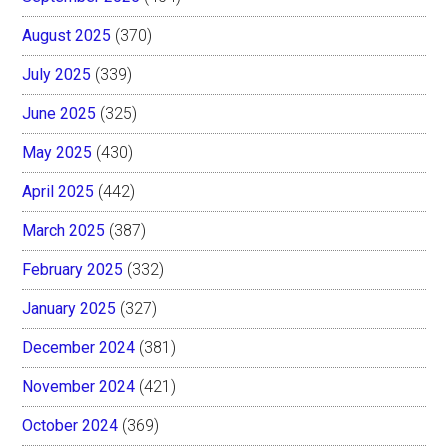
August 2025
(370)
July 2025
(339)
June 2025
(325)
May 2025
(430)
April 2025
(442)
March 2025
(387)
February 2025
(332)
January 2025
(327)
December 2024
(381)
November 2024
(421)
October 2024
(369)