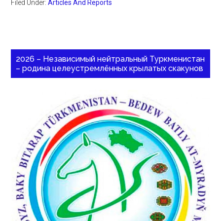
Filed Under:
Articles And Reports
2026 – Независимый нейтральный Туркменистан
– родина целеустремлённых крылатых скакунов