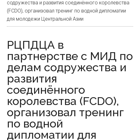
содружества и развития соединённого королевства
(FCDO), организовал тренинг по водной дипломатии
для молодежи Центральной Азии
РЦПДЦА в
партнерстве с МИД по
делам содружества и
развития
соединённого
королевства (FCDO),
организовал тренинг
по водной
дипломатии для