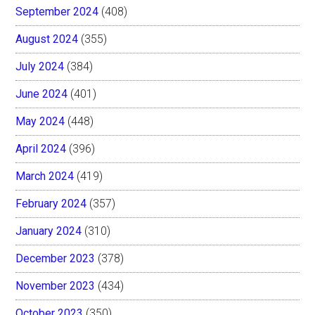
September 2024
(408)
August 2024
(355)
July 2024
(384)
June 2024
(401)
May 2024
(448)
April 2024
(396)
March 2024
(419)
February 2024
(357)
January 2024
(310)
December 2023
(378)
November 2023
(434)
October 2023
(350)