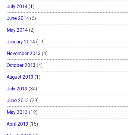
July 2014
(1)
June 2014
(6)
May 2014
(2)
January 2014
(19)
November 2013
(4)
October 2013
(4)
August 2013
(1)
July 2013
(34)
June 2013
(29)
May 2013
(12)
April 2013
(15)