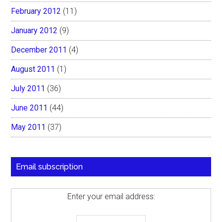
February 2012
(11)
January 2012
(9)
December 2011
(4)
August 2011
(1)
July 2011
(36)
June 2011
(44)
May 2011
(37)
Email subscription
Enter your email address: