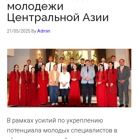
молодежи
Центральной Азии
21/05/2025
By
Admin
В рамках усилий по укреплению
потенциала молодых специалистов в