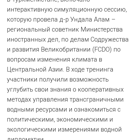
интерактивную симуляционную сессию,
которую провела д-р Ундала Алам –
региональный советник Министерства
иностранных дел, по делам Содружества
и развития Великобритании (FCDO) по
вопросам изменения климата в
Центральной Азии. В ходе тренинга
участники получили возможность
углубить свои знания о кооперативных
методах управления трансграничными
водными ресурсами и ознакомиться с
политическими, экономическими и
экологическими измерениями водной
дипломатии.