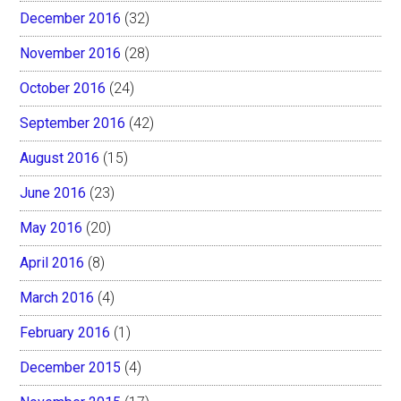
December 2016
(32)
November 2016
(28)
October 2016
(24)
September 2016
(42)
August 2016
(15)
June 2016
(23)
May 2016
(20)
April 2016
(8)
March 2016
(4)
February 2016
(1)
December 2015
(4)