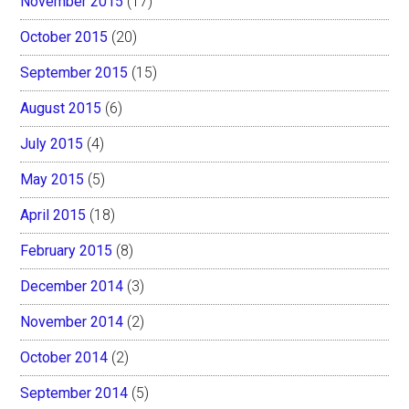
November 2015
(17)
October 2015
(20)
September 2015
(15)
August 2015
(6)
July 2015
(4)
May 2015
(5)
April 2015
(18)
February 2015
(8)
December 2014
(3)
November 2014
(2)
October 2014
(2)
September 2014
(5)