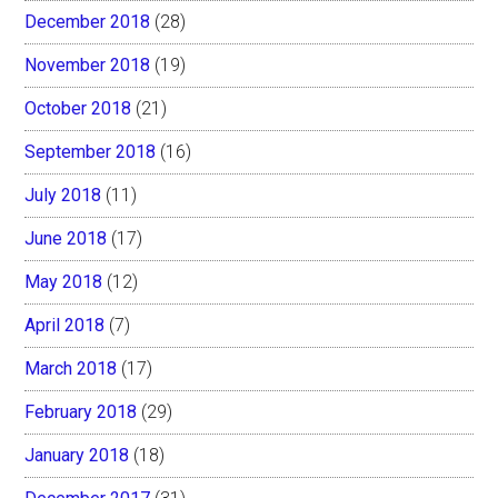
December 2018
(28)
November 2018
(19)
October 2018
(21)
September 2018
(16)
July 2018
(11)
June 2018
(17)
May 2018
(12)
April 2018
(7)
March 2018
(17)
February 2018
(29)
January 2018
(18)