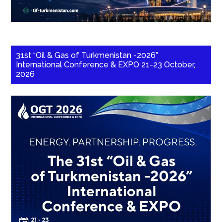
31st “Oil & Gas of Turkmenistan -2026”
International Conference & EXPO 21-23 October,
2026