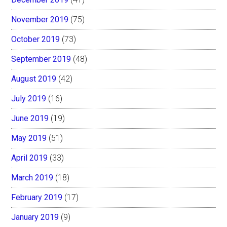
November 2019
(75)
October 2019
(73)
September 2019
(48)
August 2019
(42)
July 2019
(16)
June 2019
(19)
May 2019
(51)
April 2019
(33)
March 2019
(18)
February 2019
(17)
January 2019
(9)