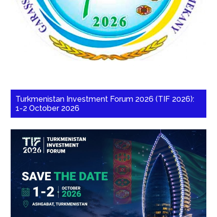
Turkmenistan Investment Forum 2026 (TIF 2026):
1-2 October 2026