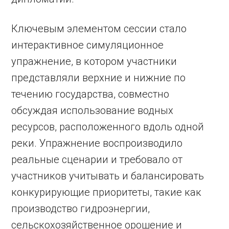
Ключевым элементом сессии стало
интерактивное симуляционное
упражнение, в котором участники
представляли верхние и нижние по
течению государства, совместно
обсуждая использование водных
ресурсов, расположенного вдоль одной
реки. Упражнение воспроизводило
реальные сценарии и требовало от
участников учитывать и балансировать
конкурирующие приоритеты, такие как
производство гидроэнергии,
сельскохозяйственное орошение и