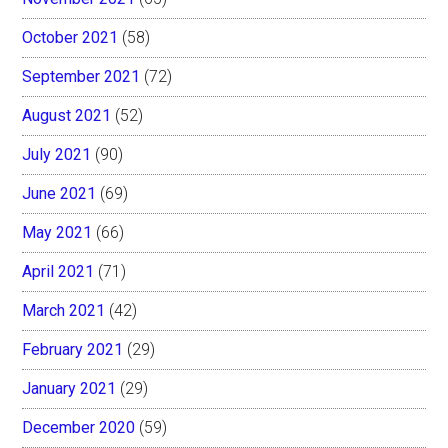
October 2021
(58)
September 2021
(72)
August 2021
(52)
July 2021
(90)
June 2021
(69)
May 2021
(66)
April 2021
(71)
March 2021
(42)
February 2021
(29)
January 2021
(29)
December 2020
(59)