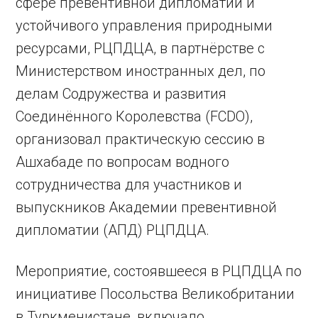
сфере превентивной дипломатии и
устойчивого управления природными
ресурсами, РЦПДЦА, в партнёрстве с
Министерством иностранных дел, по
делам Содружества и развития
Соединённого Королевства (FCDO),
организовал практическую сессию в
Ашхабаде по вопросам водного
сотрудничества для участников и
выпускников Академии превентивной
дипломатии (АПД) РЦПДЦА.
Мероприятие, состоявшееся в РЦПДЦА по
инициативе Посольства Великобритании
в Туркменистане, включало