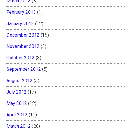
March 2013
(8)
February 2013
(1)
January 2013
(12)
December 2012
(15)
November 2012
(3)
October 2012
(8)
September 2012
(5)
August 2012
(5)
July 2012
(17)
May 2012
(12)
April 2012
(12)
March 2012
(20)