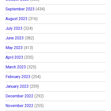
September 2023
(434)
August 2023
(316)
July 2023
(324)
June 2023
(382)
May 2023
(413)
April 2023
(335)
March 2023
(325)
February 2023
(254)
January 2023
(259)
December 2022
(292)
November 2022
(255)