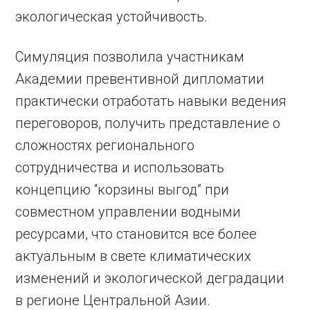
экологическая устойчивость.
Симуляция позволила участникам
Академии превентивной дипломатии
практически отработать навыки ведения
переговоров, получить представление о
сложностях регионального
сотрудничества и использовать
концепцию “корзины выгод” при
совместном управлении водными
ресурсами, что становится всё более
актуальным в свете климатических
изменений и экологической деградации
в регионе Центральной Азии.