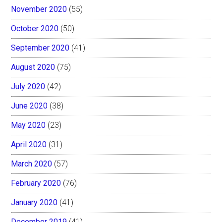
November 2020
(55)
October 2020
(50)
September 2020
(41)
August 2020
(75)
July 2020
(42)
June 2020
(38)
May 2020
(23)
April 2020
(31)
March 2020
(57)
February 2020
(76)
January 2020
(41)
December 2019
(41)