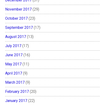
December 2017
(31)
November 2017
(29)
October 2017
(23)
September 2017
(17)
August 2017
(13)
July 2017
(17)
June 2017
(16)
May 2017
(11)
April 2017
(9)
March 2017
(9)
February 2017
(20)
January 2017
(22)