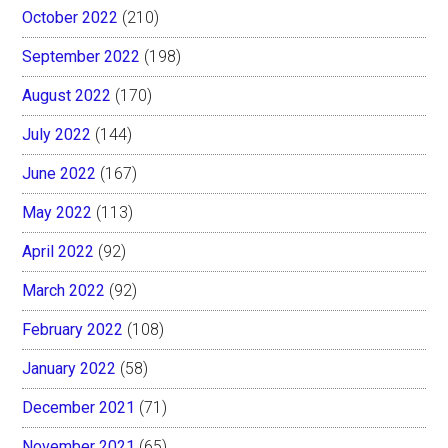
October 2022
(210)
September 2022
(198)
August 2022
(170)
July 2022
(144)
June 2022
(167)
May 2022
(113)
April 2022
(92)
March 2022
(92)
February 2022
(108)
January 2022
(58)
December 2021
(71)
November 2021
(65)