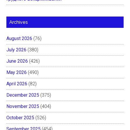
Archives
August 2026
(76)
July 2026
(380)
June 2026
(426)
May 2026
(490)
April 2026
(82)
December 2025
(375)
November 2025
(404)
October 2025
(526)
September 2025
(454)