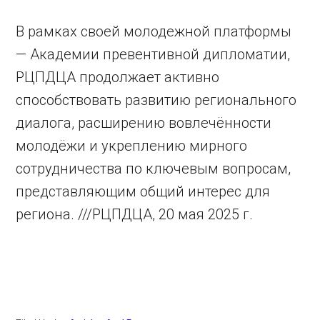
В рамках своей молодежной платформы
— Академии превентивной дипломатии,
РЦПДЦА продолжает активно
способствовать развитию регионального
диалога, расширению вовлечённости
молодёжи и укреплению мирного
сотрудничества по ключевым вопросам,
представляющим общий интерес для
региона. ///РЦПДЦА, 20 мая 2025 г.