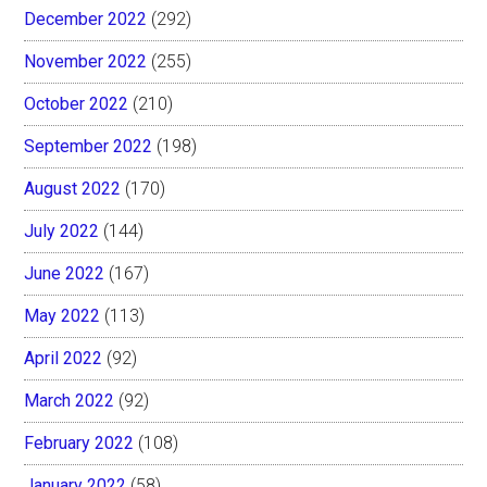
December 2022
(292)
November 2022
(255)
October 2022
(210)
September 2022
(198)
August 2022
(170)
July 2022
(144)
June 2022
(167)
May 2022
(113)
April 2022
(92)
March 2022
(92)
February 2022
(108)
January 2022
(58)