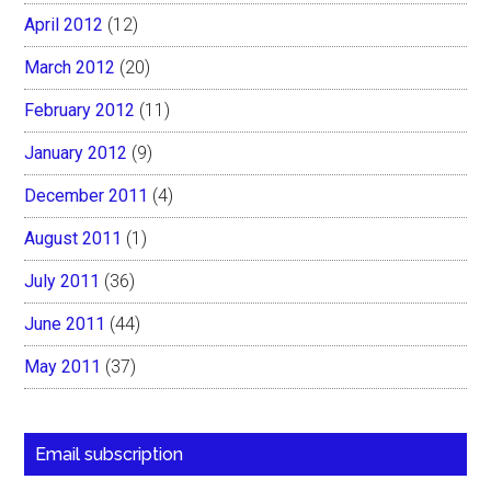
April 2012
(12)
March 2012
(20)
February 2012
(11)
January 2012
(9)
December 2011
(4)
August 2011
(1)
July 2011
(36)
June 2011
(44)
May 2011
(37)
Email subscription