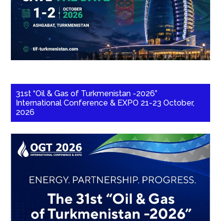
31st “Oil & Gas of Turkmenistan -2026”
International Conference & EXPO 21-23 October,
2026