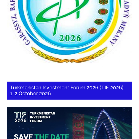
Turkmenistan Investment Forum 2026 (TIF 2026):
1-2 October 2026