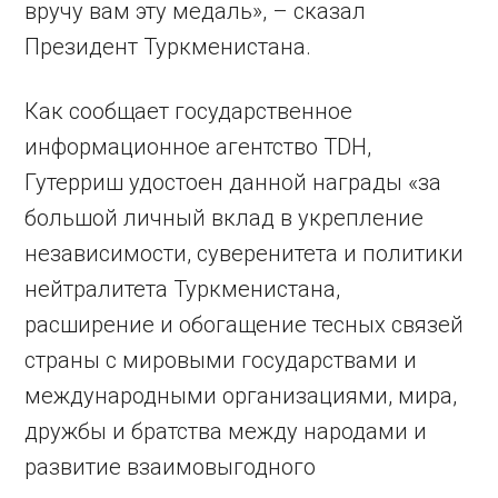
вручу вам эту медаль», – сказал
Президент Туркменистана.
Как сообщает государственное
информационное агентство TDH,
Гутерриш удостоен данной награды «за
большой личный вклад в укрепление
независимости, суверенитета и политики
нейтралитета Туркменистана,
расширение и обогащение тесных связей
страны с мировыми государствами и
международными организациями, мира,
дружбы и братства между народами и
развитие взаимовыгодного