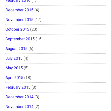
February 2016
(1)
December 2015
(4)
November 2015
(17)
October 2015
(20)
September 2015
(15)
August 2015
(6)
July 2015
(4)
May 2015
(5)
April 2015
(18)
February 2015
(8)
December 2014
(3)
November 2014
(2)