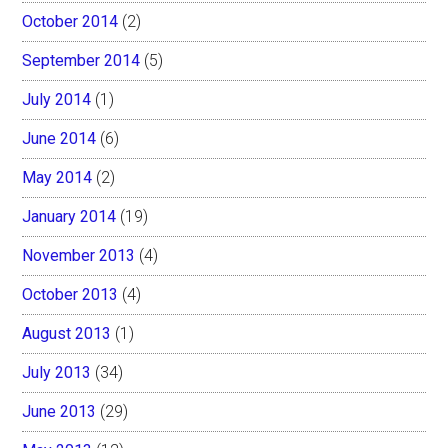
October 2014
(2)
September 2014
(5)
July 2014
(1)
June 2014
(6)
May 2014
(2)
January 2014
(19)
November 2013
(4)
October 2013
(4)
August 2013
(1)
July 2013
(34)
June 2013
(29)