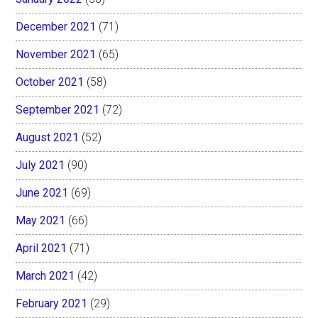
December 2021
(71)
November 2021
(65)
October 2021
(58)
September 2021
(72)
August 2021
(52)
July 2021
(90)
June 2021
(69)
May 2021
(66)
April 2021
(71)
March 2021
(42)
February 2021
(29)