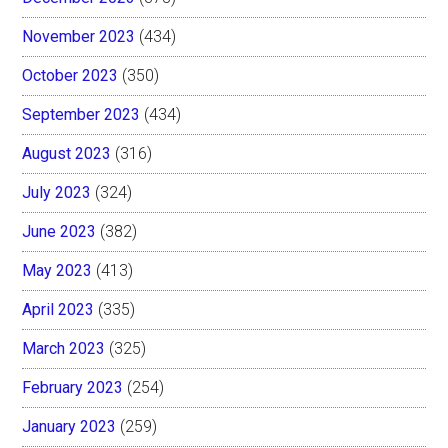
November 2023
(434)
October 2023
(350)
September 2023
(434)
August 2023
(316)
July 2023
(324)
June 2023
(382)
May 2023
(413)
April 2023
(335)
March 2023
(325)
February 2023
(254)
January 2023
(259)