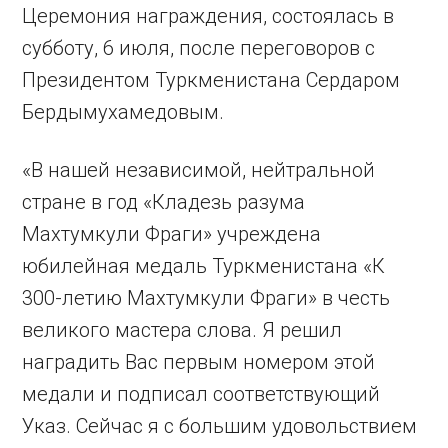
Церемония награждения, состоялась в
субботу, 6 июля, после переговоров с
Президентом Туркменистана Сердаром
Бердымухамедовым.
«В нашей независимой, нейтральной
стране в год «Кладезь разума
Махтумкули Фраги» учреждена
юбилейная медаль Туркменистана «К
300-летию Махтумкули Фраги» в честь
великого мастера слова. Я решил
наградить Вас первым номером этой
медали и подписал соответствующий
Указ. Сейчас я с большим удовольствием