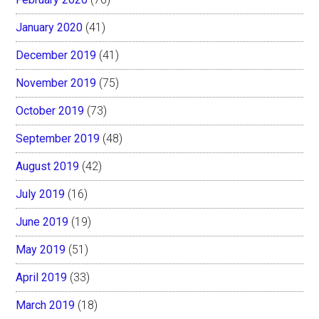
January 2020
(41)
December 2019
(41)
November 2019
(75)
October 2019
(73)
September 2019
(48)
August 2019
(42)
July 2019
(16)
June 2019
(19)
May 2019
(51)
April 2019
(33)
March 2019
(18)