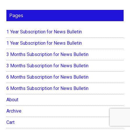
Pages
1 Year Subscription for News Bulletin
1 Year Subscription for News Bulletin
3 Months Subscription for News Bulletin
3 Months Subscription for News Bulletin
6 Months Subscription for News Bulletin
6 Months Subscription for News Bulletin
About
Archive
Cart