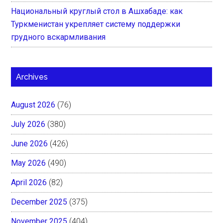
Национальный круглый стол в Ашхабаде: как
Туркменистан укрепляет систему поддержки
грудного вскармливания
Archives
August 2026
(76)
July 2026
(380)
June 2026
(426)
May 2026
(490)
April 2026
(82)
December 2025
(375)
November 2025
(404)