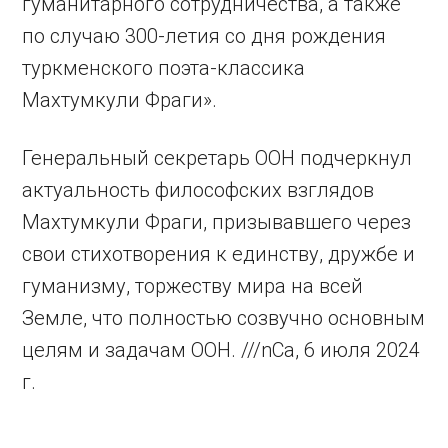
гуманитарного сотрудничества, а также
по случаю 300-летия со дня рождения
туркменского поэта-классика
Махтумкули Фраги».
Генеральный секретарь ООН подчеркнул
актуальность философских взглядов
Махтумкули Фраги, призывавшего через
свои стихотворения к единству, дружбе и
гуманизму, торжеству мира на всей
Земле, что полностью созвучно основным
целям и задачам ООН. ///nCa, 6 июля 2024
г.