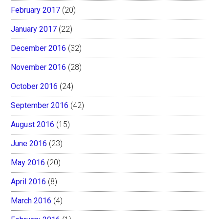
February 2017
(20)
January 2017
(22)
December 2016
(32)
November 2016
(28)
October 2016
(24)
September 2016
(42)
August 2016
(15)
June 2016
(23)
May 2016
(20)
April 2016
(8)
March 2016
(4)