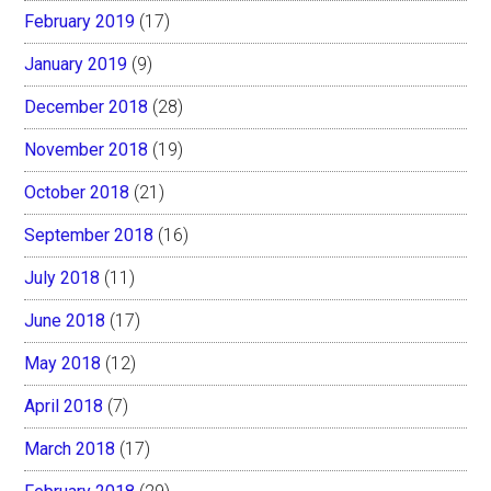
February 2019
(17)
January 2019
(9)
December 2018
(28)
November 2018
(19)
October 2018
(21)
September 2018
(16)
July 2018
(11)
June 2018
(17)
May 2018
(12)
April 2018
(7)
March 2018
(17)