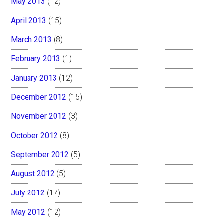
May 2013
(12)
April 2013
(15)
March 2013
(8)
February 2013
(1)
January 2013
(12)
December 2012
(15)
November 2012
(3)
October 2012
(8)
September 2012
(5)
August 2012
(5)
July 2012
(17)
May 2012
(12)