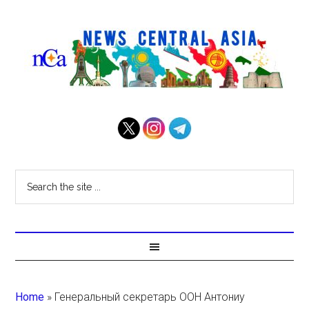
Home
»
Генеральный секретарь ООН Антониу