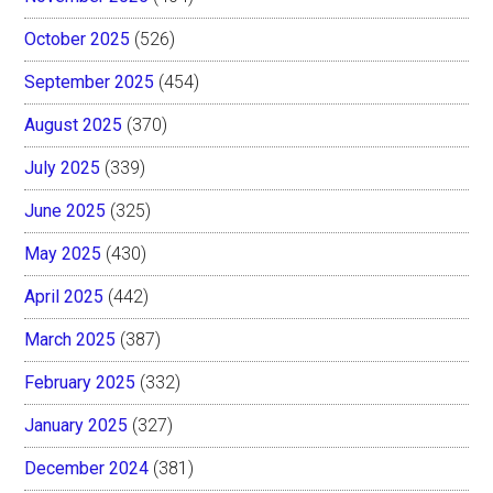
October 2025
(526)
September 2025
(454)
August 2025
(370)
July 2025
(339)
June 2025
(325)
May 2025
(430)
April 2025
(442)
March 2025
(387)
February 2025
(332)
January 2025
(327)
December 2024
(381)