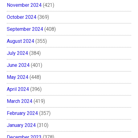
November 2024
(421)
October 2024
(369)
September 2024
(408)
August 2024
(355)
July 2024
(384)
June 2024
(401)
May 2024
(448)
April 2024
(396)
March 2024
(419)
February 2024
(357)
January 2024
(310)
December 2023
(378)