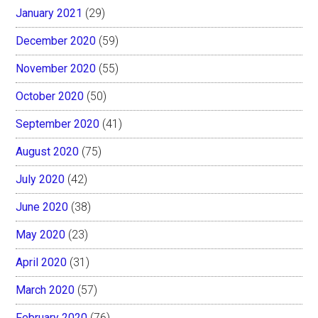
January 2021
(29)
December 2020
(59)
November 2020
(55)
October 2020
(50)
September 2020
(41)
August 2020
(75)
July 2020
(42)
June 2020
(38)
May 2020
(23)
April 2020
(31)
March 2020
(57)
February 2020
(76)