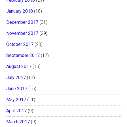
February 2018
(29)
January 2018
(18)
December 2017
(31)
November 2017
(29)
October 2017
(23)
September 2017
(17)
August 2017
(13)
July 2017
(17)
June 2017
(16)
May 2017
(11)
April 2017
(9)
March 2017
(9)