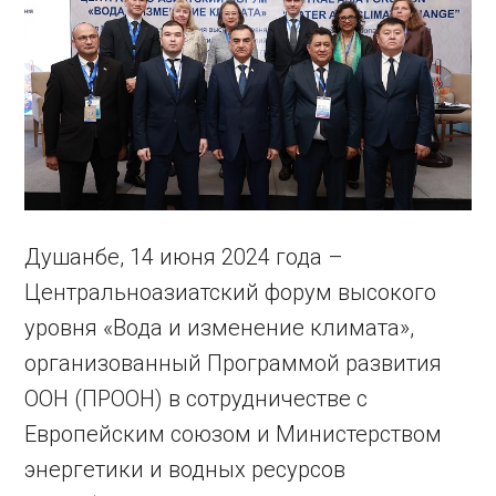
Душанбе, 14 июня 2024 года –
Центральноазиатский форум высокого
уровня «Вода и изменение климата»,
организованный Программой развития
ООН (ПРООН) в сотрудничестве с
Европейским союзом и Министерством
энергетики и водных ресурсов