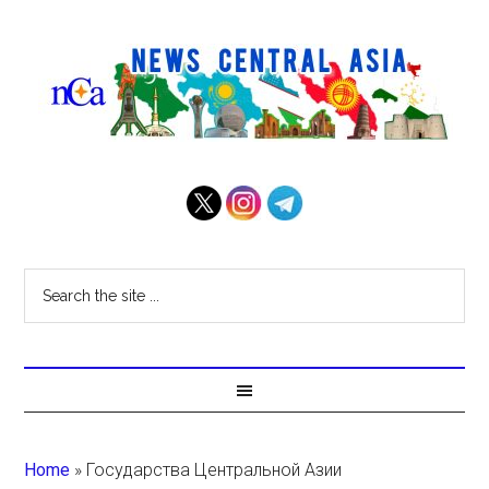
Home
»
Государства Центральной Азии