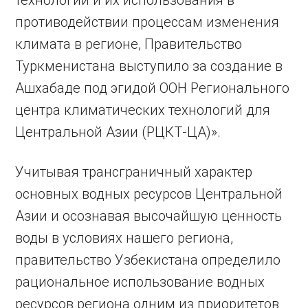
технологий и их использования в
противодействии процессам изменения
климата в регионе, Правительство
Туркменистана выступило за создание в
Ашхабаде под эгидой ООН Регионального
центра климатических технологий для
Центральной Азии (РЦКТ-ЦА)».
Учитывая трансграничный характер
основных водных ресурсов Центральной
Азии и осознавая высочайшую ценность
воды в условиях нашего региона,
правительство Узбекистана определило
рациональное использование водных
ресурсов региона одним из приоритетов