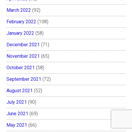
March 2022
(92)
February 2022
(108)
January 2022
(58)
December 2021
(71)
November 2021
(65)
October 2021
(58)
September 2021
(72)
August 2021
(52)
July 2021
(90)
June 2021
(69)
May 2021
(66)