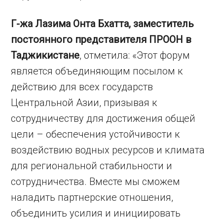
Г-жа Лазима Онта Бхатта, заместитель
постоянного представителя ПРООН в
Таджикистане
, отметила: «Этот форум
является объединяющим посылом к
действию для всех государств
Центральной Азии, призывая к
сотрудничеству для достижения общей
цели – обеспечения устойчивости к
воздействию водных ресурсов и климата
для региональной стабильности и
сотрудничества. Вместе мы сможем
наладить партнерские отношения,
объединить усилия и инициировать