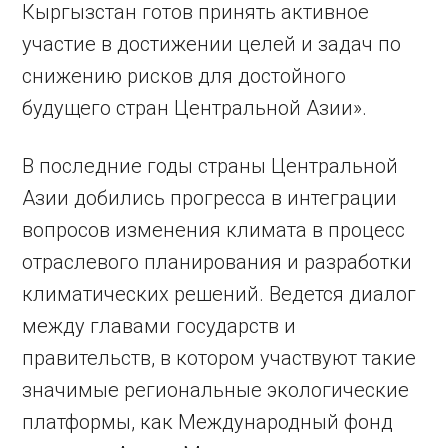
Кыргызстан готов принять активное
участие в достижении целей и задач по
снижению рисков для достойного
будущего стран Центральной Азии».
В последние годы страны Центральной
Азии добились прогресса в интеграции
вопросов изменения климата в процесс
отраслевого планирования и разработки
климатических решений. Ведется диалог
между главами государств и
правительств, в котором участвуют такие
значимые региональные экологические
платформы, как Международный фонд