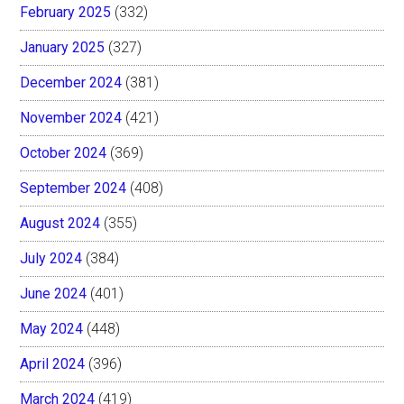
February 2025
(332)
January 2025
(327)
December 2024
(381)
November 2024
(421)
October 2024
(369)
September 2024
(408)
August 2024
(355)
July 2024
(384)
June 2024
(401)
May 2024
(448)
April 2024
(396)
March 2024
(419)