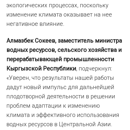
экологических процессах, поскольку
изменение климата оказывает на нее
негативное влияние.
Алмазбек Сокеев, заместитель министра
водных ресурсов, сельского хозяйства и
перерабатывающей промышленности
Кыргызской Республики
, подчеркнул:
«Уверен, что результаты нашей работы
дадут новый импульс для дальнейшей
плодотворной деятельности в решении
проблем адаптации к изменению
климата и эффективного использования
водных ресурсов в Центральной Азии.