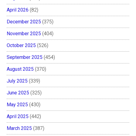
April 2026
(82)
December 2025
(375)
November 2025
(404)
October 2025
(526)
September 2025
(454)
August 2025
(370)
July 2025
(339)
June 2025
(325)
May 2025
(430)
April 2025
(442)
March 2025
(387)