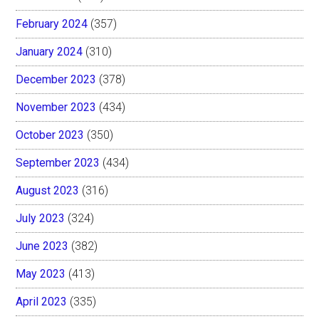
February 2024
(357)
January 2024
(310)
December 2023
(378)
November 2023
(434)
October 2023
(350)
September 2023
(434)
August 2023
(316)
July 2023
(324)
June 2023
(382)
May 2023
(413)
April 2023
(335)