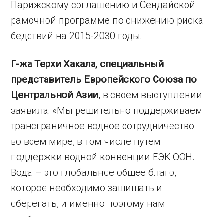
Парижскому соглашению и Сендайской
рамочной программе по снижению риска
бедствий на 2015-2030 годы.
Г-жа Терхи Хакала, специальный
представитель Европейского Союза по
Центральной Азии
, в своем выступлении
заявила: «Мы решительно поддерживаем
трансграничное водное сотрудничество
во всем мире, в том числе путем
поддержки водной конвенции ЕЭК ООН.
Вода – это глобальное общее благо,
которое необходимо защищать и
оберегать, и именно поэтому нам