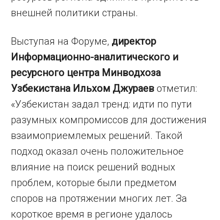
внешней политики страны.
Выступая на Форуме,
директор
Информационно-аналитического и
ресурсного центра Минводхоза
Узбекистана Ильхом Джураев
отметил:
«Узбекистан задал тренд: идти по пути
разумных компромиссов для достижения
взаимоприемлемых решений. Такой
подход оказал очень положительное
влияние на поиск решений водных
проблем, которые были предметом
споров на протяжении многих лет. За
короткое время в регионе удалось