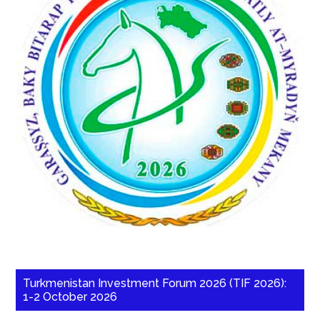
Turkmenistan Investment Forum 2026 (TIF 2026):
1-2 October 2026