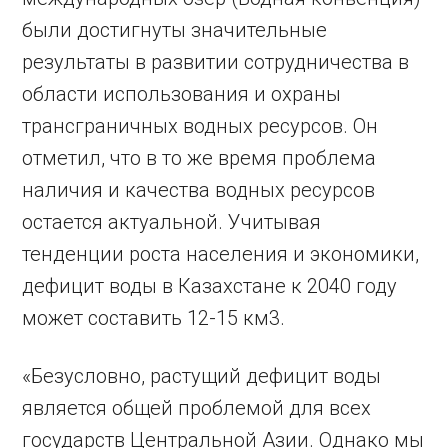
были достигнуты значительные
результаты в развитии сотрудничества в
области использования и охраны
трансграничных водных ресурсов. Он
отметил, что в то же время проблема
наличия и качества водных ресурсов
остается актуальной. Учитывая
тенденции роста населения и экономики,
дефицит воды в Казахстане к 2040 году
может составить 12-15 км3.
«Безусловно, растущий дефицит воды
является общей проблемой для всех
государств Центральной Азии. Однако мы