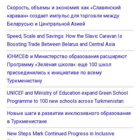
Скорость, объемы и экономия: как «Славянский
караван» создает импульс для торговли между
Беларусью и Центральной Азией
Speed, Scale and Savings: How the Slavic Caravan Is
Boosting Trade Between Belarus and Central Asia
ЮНИСЕФ и Министерство образования расширяют
Программу «Зелёная школа»: ещё 100 школ
присоединились к инициативе по всему
Туркменистану
UNICEF and Ministry of Education expand Green School
Programme to 100 new schools across Turkmenistan
Новые шаги в развитии инклюзивного образования
в Туркменистане
New Steps Mark Continued Progress in Inclusive