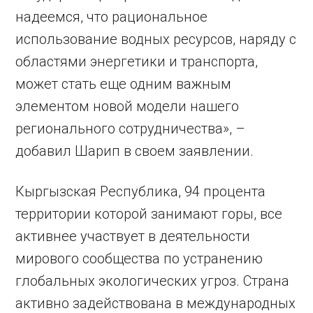
надеемся, что рациональное
использование водных ресурсов, наряду с
областями энергетики и транспорта,
может стать еще одним важным
элементом новой модели нашего
регионального сотрудничества», –
добавил Шарип в своем заявлении.
Кыргызская Республика, 94 процента
территории которой занимают горы, все
активнее участвует в деятельности
мирового сообщества по устранению
глобальных экологических угроз. Страна
активно задействована в международных