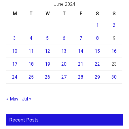
June 2024
M
T
W
T
F
S
S
1
2
3
4
5
6
7
8
9
10
11
12
13
14
15
16
17
18
19
20
21
22
23
24
25
26
27
28
29
30
« May
Jul »
Recent Posts