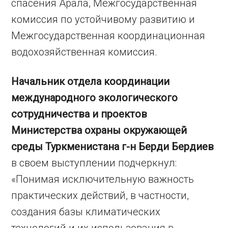
спасения Арала, Межгосударственная
комиссия по устойчивому развитию и
Межгосударственная координационная
водохозяйственная комиссия.
Начальник отдела координации
международного экологического
сотрудничества и проектов
Министерства охраны окружающей
среды Туркменистана г-н Берди Бердиев
в своем выступлении подчеркнул:
«Понимая исключительную важность
практических действий, в частности,
создания базы климатических