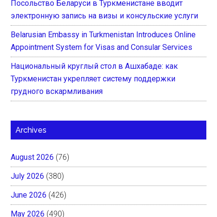
Посольство Беларуси в Туркменистане вводит
электронную запись на визы и консульские услуги
Belarusian Embassy in Turkmenistan Introduces Online
Appointment System for Visas and Consular Services
Национальный круглый стол в Ашхабаде: как
Туркменистан укрепляет систему поддержки
грудного вскармливания
Archives
August 2026
(76)
July 2026
(380)
June 2026
(426)
May 2026
(490)