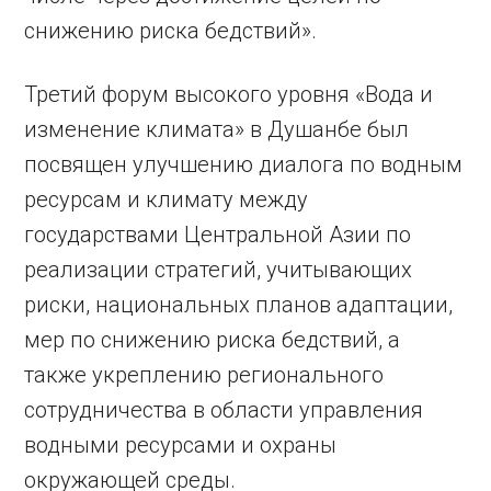
снижению риска бедствий».
Третий форум высокого уровня «Вода и
изменение климата» в Душанбе был
посвящен улучшению диалога по водным
ресурсам и климату между
государствами Центральной Азии по
реализации стратегий, учитывающих
риски, национальных планов адаптации,
мер по снижению риска бедствий, а
также укреплению регионального
сотрудничества в области управления
водными ресурсами и охраны
окружающей среды.