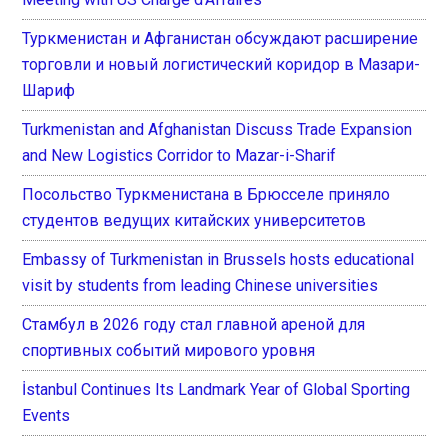
Туркменистан и Афганистан обсуждают расширение
торговли и новый логистический коридор в Мазари-
Шариф
Turkmenistan and Afghanistan Discuss Trade Expansion
and New Logistics Corridor to Mazar-i-Sharif
Посольство Туркменистана в Брюсселе приняло
студентов ведущих китайских университетов
Embassy of Turkmenistan in Brussels hosts educational
visit by students from leading Chinese universities
Стамбул в 2026 году стал главной ареной для
спортивных событий мирового уровня
İstanbul Continues Its Landmark Year of Global Sporting
Events