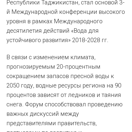
Республики Таджикистан, стал основой 3-
й Международной конференции высокого
уровня в рамках Международного
десятилетия действий «Вода для
устойчивого развития» 2018-2028 гг.
В связи с изменением климата,
прогнозируемым 20-процентным
сокращением запасов пресной воды к
2050 году, водные ресурсы региона на 90
процентов зависят от ледников и таяния
снега. Форум способствовал проведению
важных дискуссий между
представителями правительств,