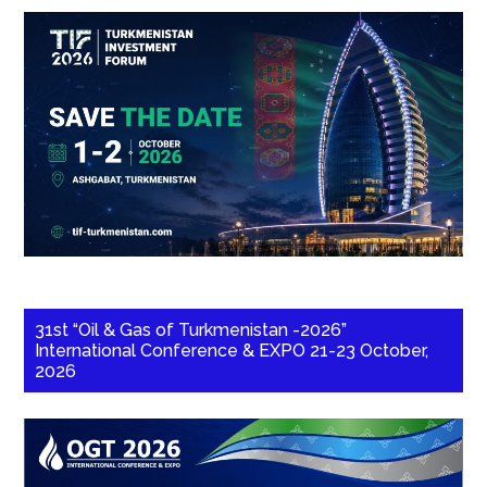
31st “Oil & Gas of Turkmenistan -2026”
International Conference & EXPO 21-23 October,
2026