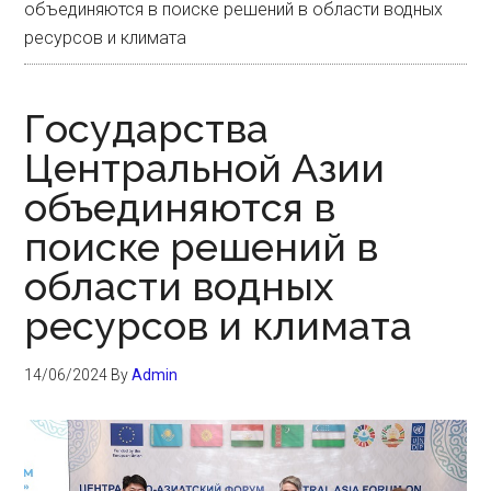
объединяются в поиске решений в области водных
ресурсов и климата
Государства
Центральной Азии
объединяются в
поиске решений в
области водных
ресурсов и климата
14/06/2024
By
Admin