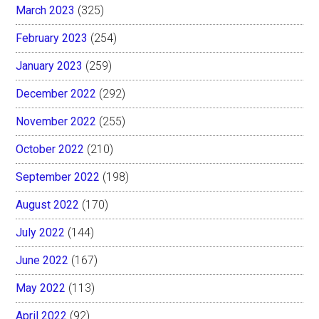
March 2023
(325)
February 2023
(254)
January 2023
(259)
December 2022
(292)
November 2022
(255)
October 2022
(210)
September 2022
(198)
August 2022
(170)
July 2022
(144)
June 2022
(167)
May 2022
(113)
April 2022
(92)