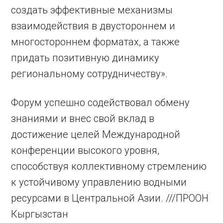
создать эффективные механизмы
взаимодействия в двустороннем и
многостороннем форматах, а также
придать позитивную динамику
региональному сотрудничеству».
Форум успешно содействовал обмену
знаниями и внес свой вклад в
достижение целей Международной
конференции высокого уровня,
способствуя коллективному стремлению
к устойчивому управлению водными
ресурсами в Центральной Азии. ///ПРООН
Кыргызстан