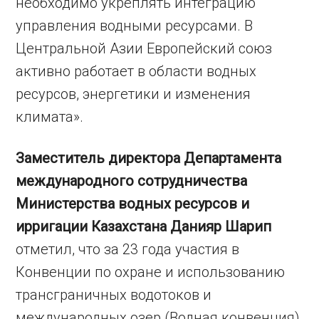
необходимо укреплять интеграцию
управления водными ресурсами. В
Центральной Азии Европейский союз
активно работает в области водных
ресурсов, энергетики и изменения
климата».
Заместитель директора Департамента
международного сотрудничества
Министерства водных ресурсов и
ирригации Казахстана Данияр Шарип
отметил, что за 23 года участия в
Конвенции по охране и использованию
трансграничных водотоков и
международных озер (Водная конвенция)