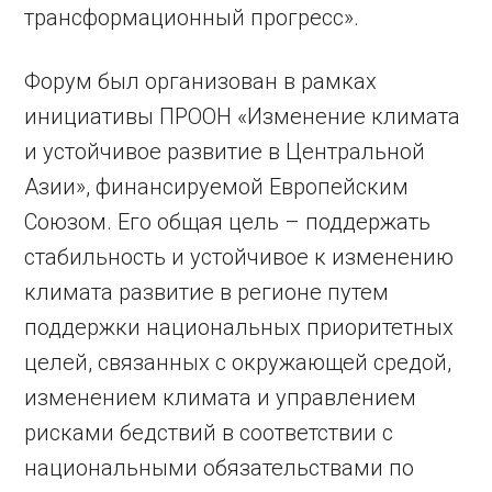
трансформационный прогресс».
Форум был организован в рамках
инициативы ПРООН «Изменение климата
и устойчивое развитие в Центральной
Азии», финансируемой Европейским
Союзом. Его общая цель – поддержать
стабильность и устойчивое к изменению
климата развитие в регионе путем
поддержки национальных приоритетных
целей, связанных с окружающей средой,
изменением климата и управлением
рисками бедствий в соответствии с
национальными обязательствами по