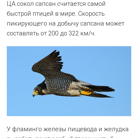
ЦА сокол сапсан считается самой
быстрой птицей в мире. Скорость
пикирующего на добычу сапсана может
составлять от 200 до 322 км/ч.
У фламинго железы пищевода и желудка