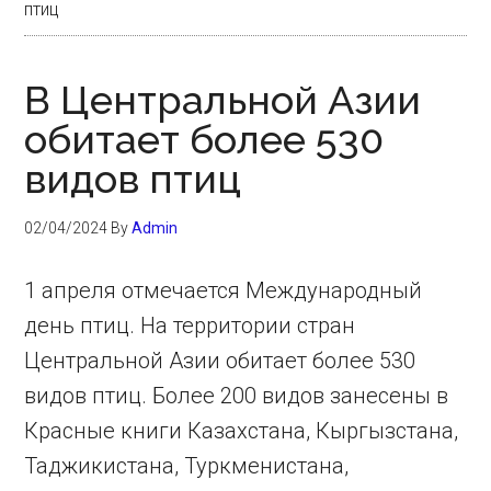
птиц
В Центральной Азии
обитает более 530
видов птиц
02/04/2024
By
Admin
1 апреля отмечается Международный
день птиц. На территории стран
Центральной Азии обитает более 530
видов птиц. Более 200 видов занесены в
Красные книги Казахстана, Кыргызстана,
Таджикистана, Туркменистана,