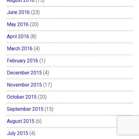
August 2016
(15)
June 2016
(23)
May 2016
(20)
April 2016
(8)
March 2016
(4)
February 2016
(1)
December 2015
(4)
November 2015
(17)
October 2015
(20)
September 2015
(15)
August 2015
(6)
July 2015
(4)