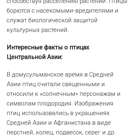
способствуя расселению растений. Птицы
борются с насекомыми-вредителями и
служат биологической защитой
культурных растений.
Интересные факты о птицах
Центральной Азии:
В домусульманское время в Средней
Азии птиц считали священными и
относили к «солнечным» персонажам и
символам плодородия. Изображения
птиц использовались в украшениях
Средней Азии и Афганистана в виде
перстней, колец, подвесок, серег и др.