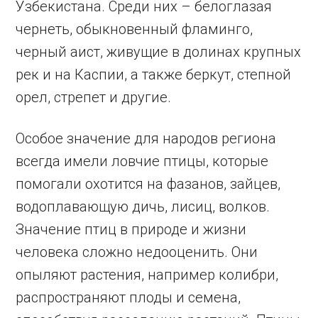
Узбекистана. Среди них – белоглазая
чернеть, обыкновенный фламинго,
черный аист, живущие в долинах крупных
рек и на Каспии, а также беркут, степной
орел, стрепет и другие.
Особое значение для народов региона
всегда имели ловчие птицы, которые
помогали охотится на фазанов, зайцев,
водоплавающую дичь, лисиц, волков.
Значение птиц в природе и жизни
человека сложно недооценить. Они
опыляют растения, например колибри,
распространяют плоды и семена,