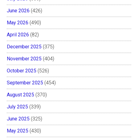
June 2026
(426)
May 2026
(490)
April 2026
(82)
December 2025
(375)
November 2025
(404)
October 2025
(526)
September 2025
(454)
August 2025
(370)
July 2025
(339)
June 2025
(325)
May 2025
(430)