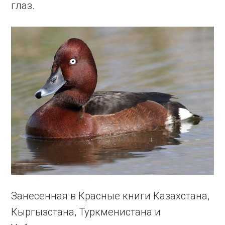
глаз.
Занесенная в Красные книги Казахстана,
Кыргызстана, Туркменистана и