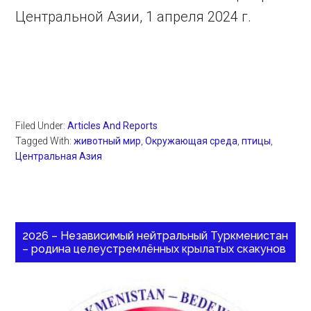
Центральной Азии, 1 апреля 2024 г.
Filed Under:
Articles And Reports
Tagged With:
животный мир
,
Окружающая среда
,
птицы
,
Центральная Азия
2026 – Независимый нейтральный Туркменистан
– родина целеустремлённых крылатых скакунов