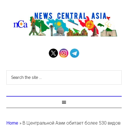
Home
»
В Центральной Азии обитает более 530 видов