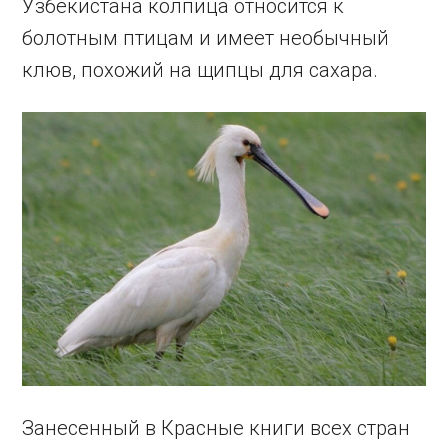
Узбекистана колпица относится к
болотным птицам и имеет необычный
клюв, похожий на щипцы для сахара.
Занесенный в Красные книги всех стран