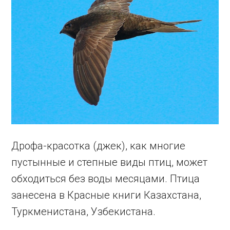
Дрофа-красотка (джек), как многие
пустынные и степные виды птиц, может
обходиться без воды месяцами. Птица
занесена в Красные книги Казахстана,
Туркменистана, Узбекистана.