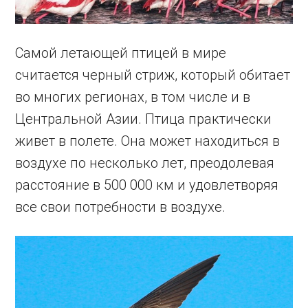
Самой летающей птицей в мире
считается черный стриж, который обитает
во многих регионах, в том числе и в
Центральной Азии. Птица практически
живет в полете. Она может находиться в
воздухе по несколько лет, преодолевая
расстояние в 500 000 км и удовлетворяя
все свои потребности в воздухе.