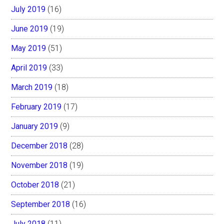
July 2019
(16)
June 2019
(19)
May 2019
(51)
April 2019
(33)
March 2019
(18)
February 2019
(17)
January 2019
(9)
December 2018
(28)
November 2018
(19)
October 2018
(21)
September 2018
(16)
July 2018
(11)