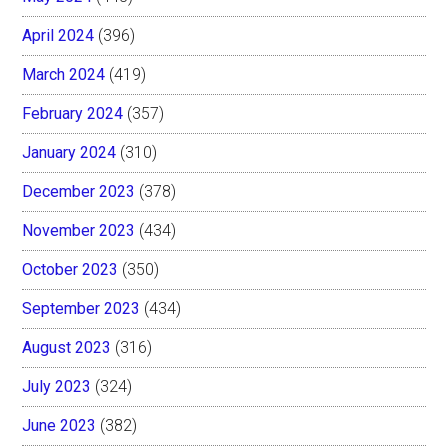
April 2024
(396)
March 2024
(419)
February 2024
(357)
January 2024
(310)
December 2023
(378)
November 2023
(434)
October 2023
(350)
September 2023
(434)
August 2023
(316)
July 2023
(324)
June 2023
(382)