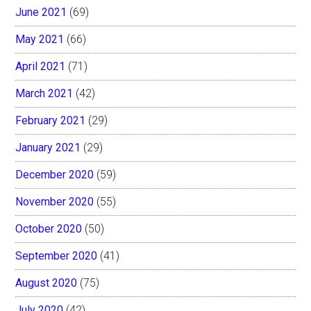
June 2021
(69)
May 2021
(66)
April 2021
(71)
March 2021
(42)
February 2021
(29)
January 2021
(29)
December 2020
(59)
November 2020
(55)
October 2020
(50)
September 2020
(41)
August 2020
(75)
July 2020
(42)