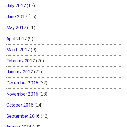
July 2017
(17)
June 2017
(16)
May 2017
(11)
April 2017
(9)
March 2017
(9)
February 2017
(20)
January 2017
(22)
December 2016
(32)
November 2016
(28)
October 2016
(24)
September 2016
(42)