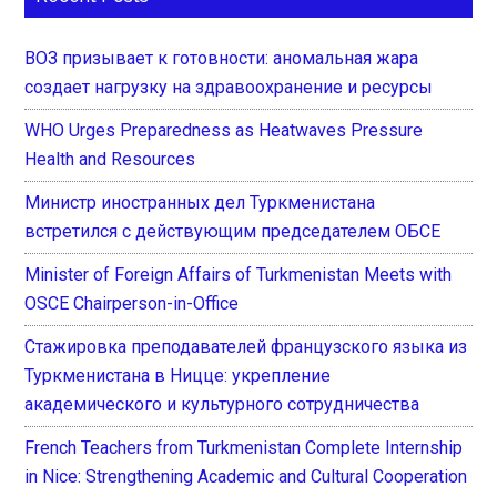
ВОЗ призывает к готовности: аномальная жара
создает нагрузку на здравоохранение и ресурсы
WHO Urges Preparedness as Heatwaves Pressure
Health and Resources
Министр иностранных дел Туркменистана
встретился с действующим председателем ОБСЕ
Minister of Foreign Affairs of Turkmenistan Meets with
OSCE Chairperson-in-Office
Стажировка преподавателей французского языка из
Туркменистана в Ницце: укрепление
академического и культурного сотрудничества
French Teachers from Turkmenistan Complete Internship
in Nice: Strengthening Academic and Cultural Cooperation