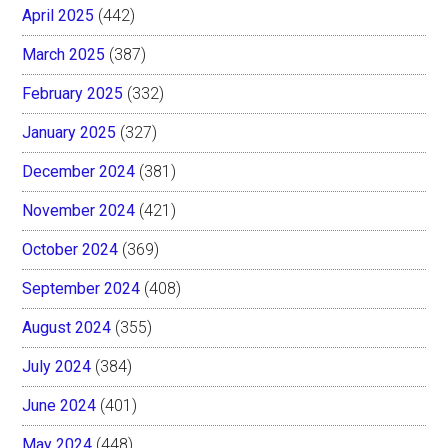
April 2025
(442)
March 2025
(387)
February 2025
(332)
January 2025
(327)
December 2024
(381)
November 2024
(421)
October 2024
(369)
September 2024
(408)
August 2024
(355)
July 2024
(384)
June 2024
(401)
May 2024
(448)