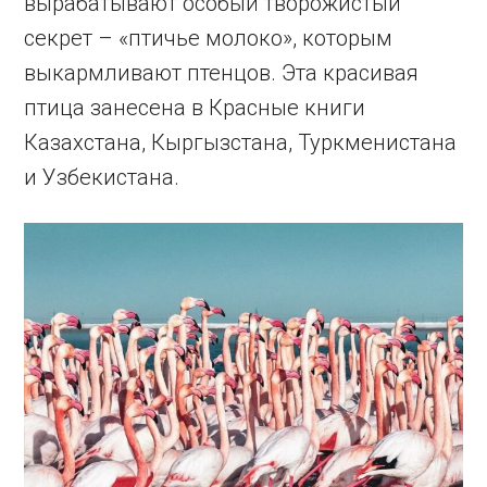
вырабатывают особый творожистый
секрет – «птичье молоко», которым
выкармливают птенцов. Эта красивая
птица занесена в Красные книги
Казахстана, Кыргызстана, Туркменистана
и Узбекистана.