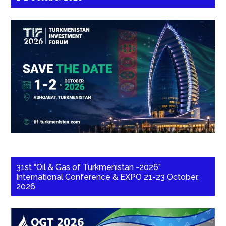
31st “Oil & Gas of Turkmenistan -2026”
International Conference & EXPO 21-23 October,
2026