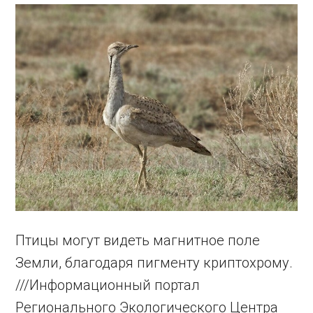
Птицы могут видеть магнитное поле
Земли, благодаря пигменту криптохрому.
///Информационный портал
Регионального Экологического Центра