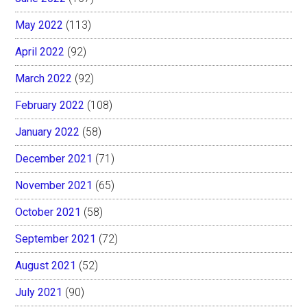
May 2022
(113)
April 2022
(92)
March 2022
(92)
February 2022
(108)
January 2022
(58)
December 2021
(71)
November 2021
(65)
October 2021
(58)
September 2021
(72)
August 2021
(52)
July 2021
(90)