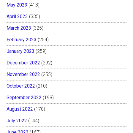
May 2023
(413)
April 2023
(335)
March 2023
(325)
February 2023
(254)
January 2023
(259)
December 2022
(292)
November 2022
(255)
October 2022
(210)
September 2022
(198)
August 2022
(170)
July 2022
(144)
June 2022
(167)