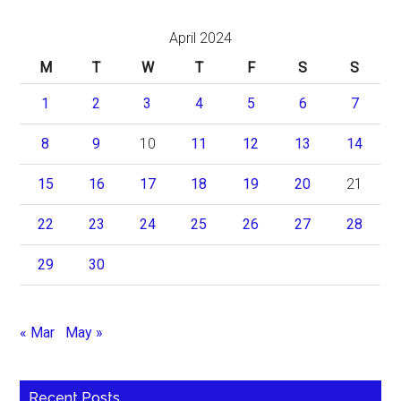
April 2024
M
T
W
T
F
S
S
1
2
3
4
5
6
7
8
9
10
11
12
13
14
15
16
17
18
19
20
21
22
23
24
25
26
27
28
29
30
« Mar
May »
Recent Posts