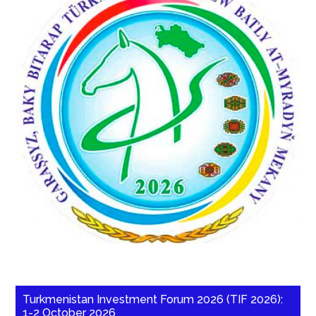
Turkmenistan Investment Forum 2026 (TIF 2026):
1-2 October 2026