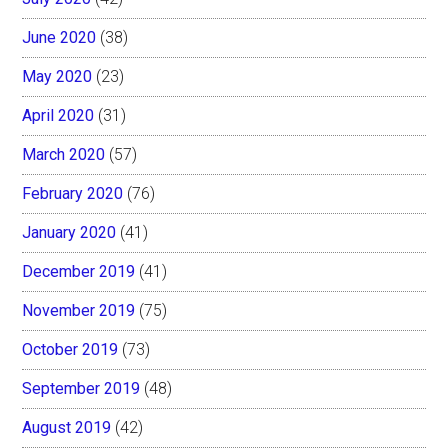
June 2020
(38)
May 2020
(23)
April 2020
(31)
March 2020
(57)
February 2020
(76)
January 2020
(41)
December 2019
(41)
November 2019
(75)
October 2019
(73)
September 2019
(48)
August 2019
(42)