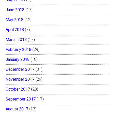
June 2018
(17)
May 2018
(12)
April 2018
(7)
March 2018
(17)
February 2018
(29)
January 2018
(18)
December 2017
(31)
November 2017
(29)
October 2017
(23)
September 2017
(17)
August 2017
(13)