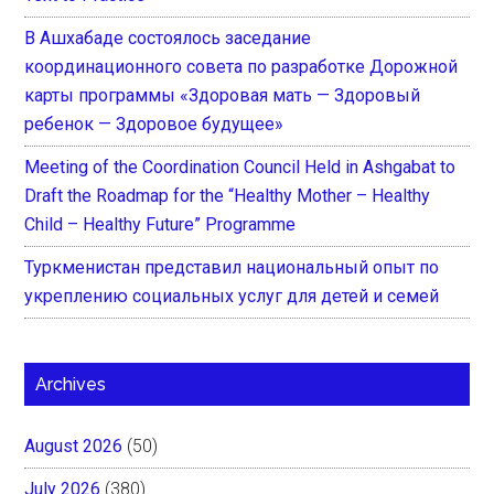
В Ашхабаде состоялось заседание
координационного совета по разработке Дорожной
карты программы «Здоровая мать — Здоровый
ребенок — Здоровое будущее»
Meeting of the Coordination Council Held in Ashgabat to
Draft the Roadmap for the “Healthy Mother – Healthy
Child – Healthy Future” Programme
Туркменистан представил национальный опыт по
укреплению социальных услуг для детей и семей
Archives
August 2026
(50)
July 2026
(380)