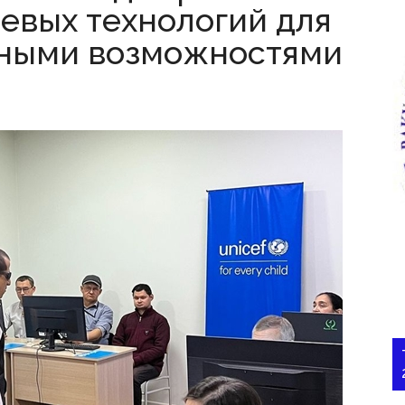
евых технологий для
нными возможностями