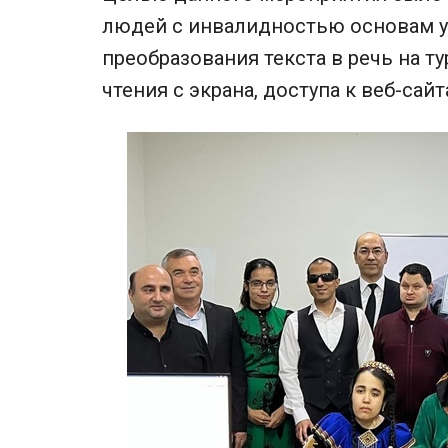
людей с инвалидностью основам у
преобразования текста в речь на 
чтения с экрана, доступа к веб-са