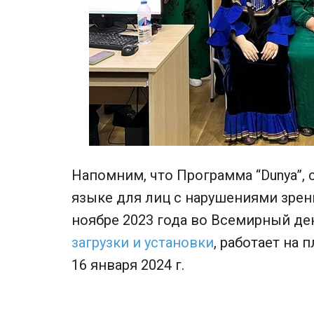
Напомним, что Программа “Dunya”,
языке для лиц с нарушениями зрен
ноябре 2023 года во Всемирный де
загрузки и установки
, работает на 
16 января 2024 г.