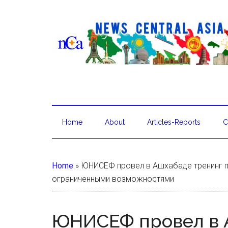
Home
About
Articles-Reports
C
Home
»
ЮНИСЕФ провел в Ашхабаде тренинг п
ограниченными возможностями
ЮНИСЕФ провел в 