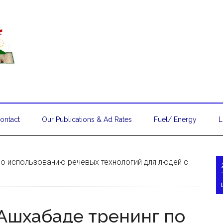
ontact
Our Publications & Ad Rates
Fuel/ Energy
L
о использованию речевых технологий для людей с
Ашхабаде тренинг по