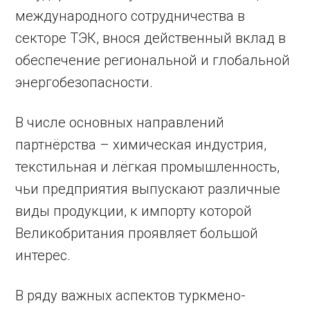
международного сотрудничества в
секторе ТЭК, внося действенный вклад в
обеспечение регио­нальной и глобальной
энергобезопасности.
В числе основных направлений
партнёрства – химическая индустрия,
текстильная и лёгкая промышленность,
чьи предприятия выпускают различные
виды продукции, к импорту которой
Великобритания проявляет большой
интерес.
В ряду важных аспектов туркмено-