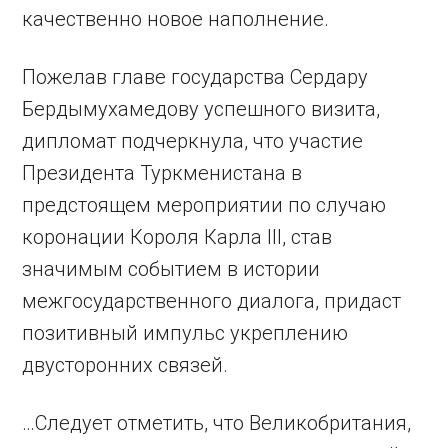
качественно новое наполнение.
Пожелав главе государства Сердару
Бердымухамедову успешного визита,
дипломат подчеркнула, что участие
Президента Туркменистана в
предстоящем мероприятии по случаю
коронации Короля Карла III, став
значимым событием в истории
межгосударственного диалога, придаст
позитивный импульс укреплению
двусторонних связей.
…Следует отметить, что Великобритания,