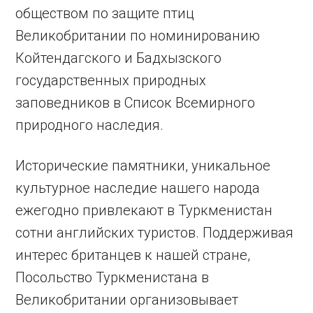
обществом по защите птиц
Великобритании по номинированию
Койтендагского и Бадхызского
государственных природных
заповедников в Список Всемирного
природного наследия.
Исторические памятники, уникальное
культурное наследие нашего народа
ежегодно привлекают в Туркменистан
сотни английских туристов. Поддерживая
интерес британцев к нашей стране,
Посольство Туркменистана в
Великобритании организовывает