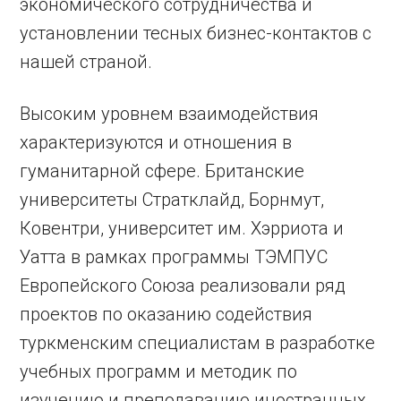
экономического сотрудничества и
установлении тесных бизнес-контактов с
нашей страной.
Высоким уровнем взаимодействия
характеризуются и отношения в
гуманитарной сфере. Британские
университеты Стратклайд, ­Борнмут,
Ковентри, университет им. Хэрриота и
Уатта в рамках программы ТЭМПУС
Европейского Союза реализовали ряд
проектов по оказанию содействия
туркменским специалистам в разработке
учебных программ и методик по
изучению и преподаванию иностранных