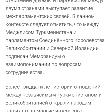
отношений дружбы и партнёрства между
двумя странами выступает развитие
межпарламентских связей. В данном
контексте следует отметить, что между
Меджлисом Туркменистана и
парламентом Соединённого Королевства
Великобритании и Северной Ирландии
подписан Меморандум о
взаимопонимании по вопросам
сотрудничества.
Более тридцати лет истории отношений
между независимым Туркменистаном и
Великобританией открыли народам
наших стран многие интересные