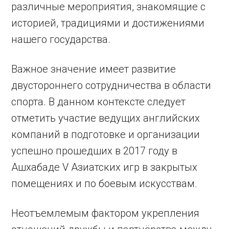
различные мероприятия, знакомящие с
историей, традициями и достижениями
нашего государства.
Важное значение имеет развитие
двустороннего сотрудничества в области
спорта. В данном контексте следует
отметить участие ведущих анг­лийских
компаний в подготовке и организации
успешно прошедших в 2017 году в
Ашхабаде V Азиатских игр в закрытых
помещениях и по боевым искусствам.
Неотъемлемым фактором укрепления