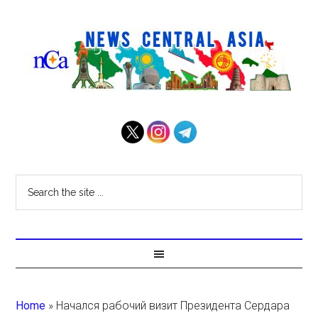
Home
»
Начался рабочий визит Президента Сердара