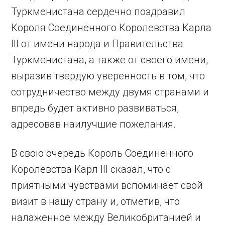
Туркменистана сердечно поздравил
Короля Соединённого Королевства Карла
III от имени народа и Правительства
Туркменистана, а также от своего имени,
выразив твёрдую уверенность в том, что
сотрудничество между двумя странами и
впредь будет активно развиваться,
адресовав наилучшие пожелания.
В свою очередь Король Соединённого
Королевства Карл III сказал, что с
приятными чувствами вспоминает свой
визит в нашу страну и, отметив, что
налаженное между Великобританией и