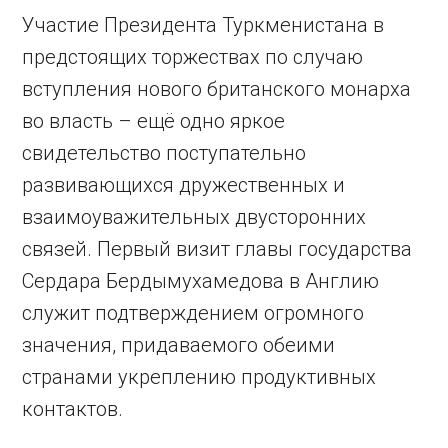
Участие Президента Туркменистана в
предстоящих торжествах по случаю
вступ­ления нового британского монарха
во власть – ещё одно яркое
свидетельство поступательно
развивающихся дружественных и
взаимоуважительных двусторонних
связей. Первый визит главы государства
Сердара Бердымухамедова в Англию
служит подтверждением огромного
значения, придаваемого обеими
странами укреплению продуктивных
контактов.