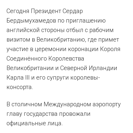
Сегодня Президент Сердар
Бердымухамедов по приглашению
английской стороны отбыл с рабочим
визитом в Великобританию, где примет
участие в церемонии коронации Короля
Сое­динённого Королевства
Великобритании и Северной Ирландии
Карла III и его супруги королевы-
консорта.
В столичном Международном аэропорту
главу государства провожали
официальные лица.