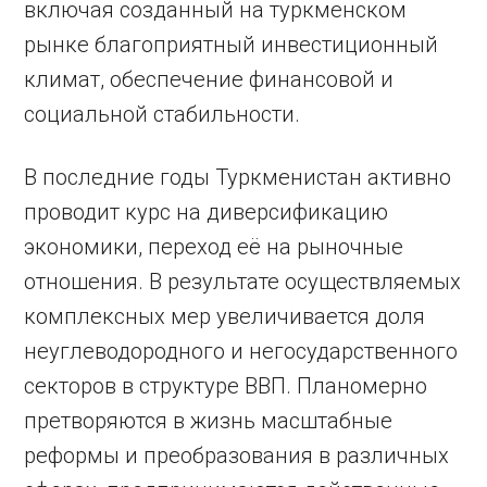
включая созданный на туркменском
рынке благоприятный инвестиционный
климат, обеспечение финансовой и
социальной стабильности.
В последние годы Туркменистан активно
проводит курс на диверсификацию
экономики, переход её на рыночные
отношения. В результате осуществляемых
комплексных мер увеличивается доля
неуглеводородного и негосударственного
секторов в структуре ВВП. Планомерно
претворяются в жизнь масштабные
реформы и преобразования в различных