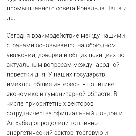
промышленного совета Рональда Нэша и
др.
Сегодня взаимодействие между нашими
странами основывается на обоюдном
уважении, доверии и общих позициях по
актуальным воп­росам международной
повестки дня. У наших государств
имеются общие интересы в политике,
экономике и гуманитарной области. В
числе приоритетных векторов
сотрудничества официальный Лондон и
Ашхабад определили топливно-
энергетический сектор, торговую и