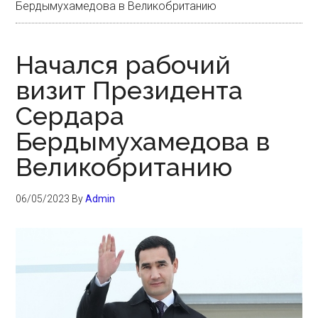
Бердымухамедова в Великобританию
Начался рабочий
визит Президента
Сердара
Бердымухамедова в
Великобританию
06/05/2023
By
Admin