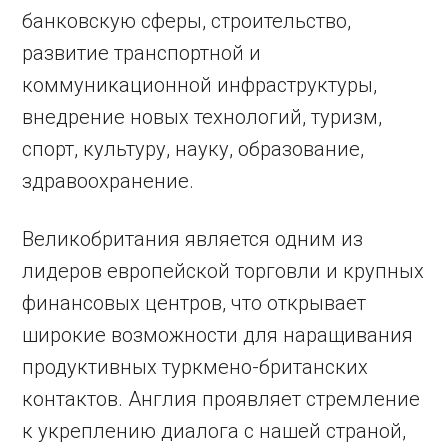
банковскую сферы, строительство,
развитие транспортной и
коммуникационной инфраструктуры,
внедрение новых технологий, туризм,
спорт, культуру, науку, образование,
здравоохранение.
Великобритания является одним из
лидеров европейской торговли и крупных
финансовых центров, что открывает
широкие возможности для наращивания
продуктивных туркмено-британских
контактов. Англия проявляет стремление
к укреплению диалога с нашей страной,