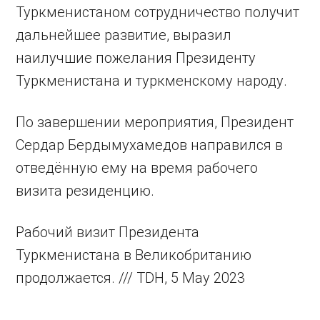
Туркменистаном сотрудничество получит
дальнейшее развитие, выразил
наилучшие пожелания Президенту
Туркменистана и туркменскому народу.
По завершении мероприятия, Президент
Сердар Бердымухамедов направился в
отведённую ему на время рабочего
визита резиденцию.
Рабочий визит Президента
Туркменистана в Великобританию
продолжается. /// TDH, 5 May 2023