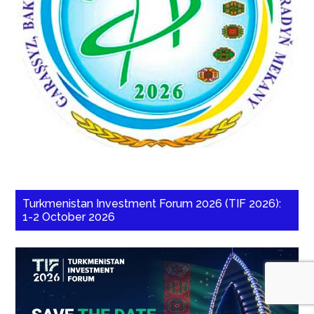
Turkmenistan Investment Forum 2026 (TIF 2026):
1-2 October 2026