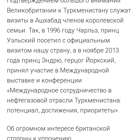
Подтверждением большого внимания
Великобритании к Туркменистану служат
визиты в Ашхабад членов королевской
семьи. Так, в 1996 году Чарльз, принц
Уэльский посетил с официальным
визитом нашу страну, а в ­ноябре 2013
года принц Эндрю, герцог Йоркский,
принял участие в Международной
выставке и конференции
«Международное сотрудничество в
нефтегазовой отрасли Туркменистана:
потенциал, достижения, приоритеты».
Об огромном интересе британской
стороны к упрочению