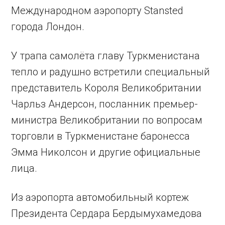
Международном аэропорту Stansted
города Лондон.
У трапа самолёта главу Туркменистана
тепло и радушно встретили специальный
представитель Короля Великобритании
Чарльз Андерсон, посланник премьер-
министра Великобритании по вопросам
торговли в Туркменистане баронесса
Эмма Николсон и другие официальные
лица.
Из аэропорта автомобильный кортеж
Президента Сердара Бердымухамедова