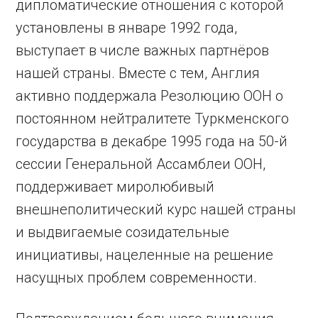
дипломатические отношения с которой
установлены в январе 1992 года,
выступает в числе важных партнёров
нашей страны. Вместе с тем, Англия
активно поддержала Резолюцию ООН о
постоянном нейтралитете Туркменского
государства в декабре 1995 года на 50-й
сессии Генеральной Ассамблеи ООН,
поддерживает миролюбивый
внешнеполитический курс нашей страны
и выдвигаемые созидательные
инициативы, нацеленные на решение
насущных проблем современности.