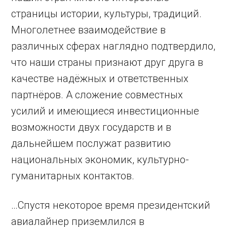
страницы истории, культуры, традиций.
Многолетнее взаимодействие в
различных сферах наглядно подтвердило,
что наши страны признают друг друга в
качестве надёжных и ответственных
партнёров. А сложение совместных
усилий и имеющиеся инвестиционные
возможности двух государств и в
дальнейшем послужат развитию
национальных экономик, культурно-
гуманитарных контактов.
…Спустя некоторое время президентский
авиалайнер приземлился в