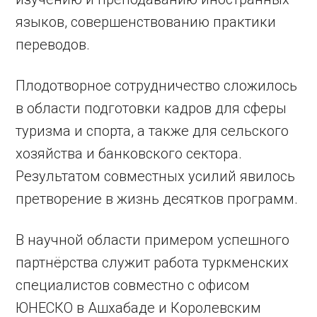
языков, совершенствованию практики
переводов.
Плодотворное сотрудничество сложилось
в области подготовки кадров для сферы
туризма и спорта, а также для сельского
хозяйства и банковского сектора.
Результатом совместных усилий явилось
претворение в жизнь десятков программ.
В научной области примером успешного
партнёрства служит работа туркменских
специалистов совместно с офисом
ЮНЕСКО в Ашхабаде и Королевским