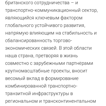
британского сотрудничества – и
транспортно-коммуникационный сектор,
являющийся ключевым фактором
глобального устойчивого развития,
напрямую влияющим на стабильность и
сбалансированность торгово-
экономических связей. В этой области
наша страна, претворяя в жизнь
совместно с зарубежными партнёрами
крупномасштабные проекты, вносит
весомый вклад в формирование
комбинированной транспортно-
транзитной инфраструктуры в
региональном и трансконтинентальном