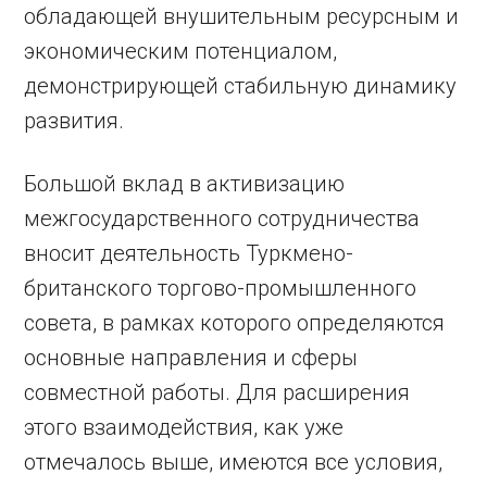
обладающей внушительным ресурсным и
экономическим потенциалом,
демонстрирующей стабильную динамику
развития.
Большой вклад в активизацию
межгосударственного сотрудничества
вносит деятельность Туркмено-
британского торгово-промышленного
совета, в рамках которого определяются
основные направления и сферы
совместной работы. Для расширения
этого взаимодействия, как уже
отмечалось выше, имеются все условия,