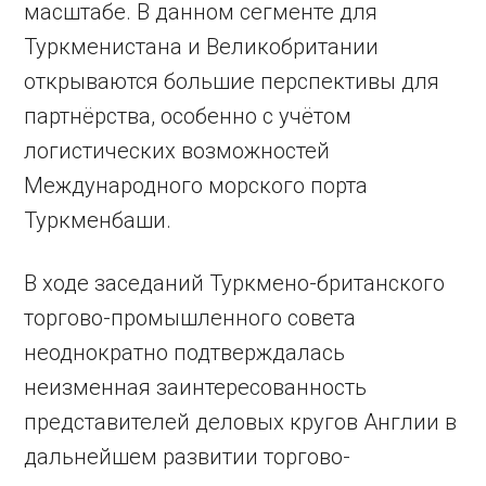
масштабе. В данном сегменте для
Туркменистана и Великобритании
открываются большие перспективы для
партнёрства, особенно с учётом
логистических возможностей
Международного морского порта
Туркменбаши.
В ходе заседаний Туркмено-британского
торгово-промышленного совета
неоднократно подтверждалась
неизменная заинтересованность
представителей деловых кругов Англии в
дальнейшем развитии торгово-