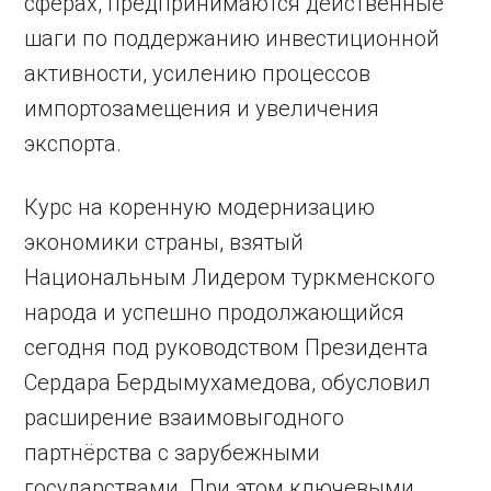
сферах, предпринимаются действенные
шаги по поддержанию инвестиционной
активности, усилению процессов
импортозамещения и увеличения
экспорта.
Курс на коренную модернизацию
экономики страны, взятый
Национальным Лидером туркменского
народа и успешно продолжающийся
сегодня под руководством Президента
Сердара Бердымухамедова, обусловил
расширение взаимовыгодного
партнёрства с зарубежными
государствами. При этом ключевыми