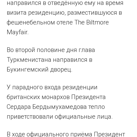
направился в отведённую ему на время
визита резиденцию, разместившуюся в
фешенебельном отеле The Biltmore
Mayfair.
Во второй половине дня глава
Туркменистана направился в
Букингемский дворец.
У парадного входа резиденции
британских монархов Президента
Сердара Бердымухамедова тепло
приветствовали официальные лица.
В ходе официального приёма Президент