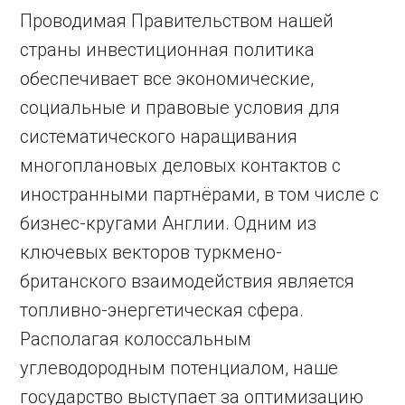
Проводимая Правительством нашей
страны инвестиционная политика
обеспечивает все экономические,
социальные и правовые условия для
систематического наращивания
многоплановых деловых контактов с
иностранными партнёрами, в том числе с
бизнес-кругами Англии. Одним из
ключевых векторов турк­мено-
британского взаимодействия является
топливно-энергетическая сфера.
Располагая колоссальным
углеводородным потенциалом, наше
государство выступает за оптимизацию